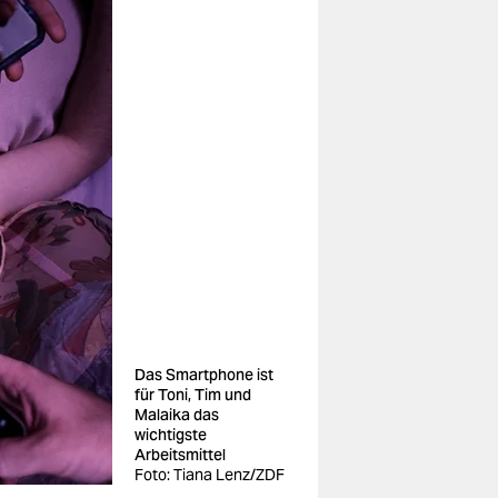
Das Smartphone ist
für Toni, Tim und
Malaika das
wichtigste
Arbeitsmittel
Foto: Tiana Lenz/ZDF