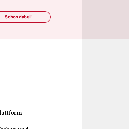
Schon dabei!
Plattform