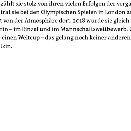
erzählt sie stolz von ihren vielen Erfolgen der ve
2 trat sie bei den Olympischen Spielen in London 
t von der Atmosphäre dort. 2018 wurde sie gleich
rin – im Einzel und im Mannschaftswettbewerb.
 einen Weltcup – das gelang noch keiner andere
tzin.