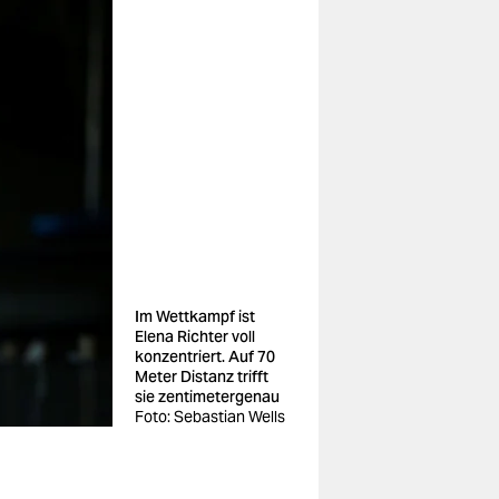
Im Wettkampf ist
Elena Richter voll
konzentriert. Auf 70
Meter Distanz trifft
sie zentimetergenau
Foto: Sebastian Wells