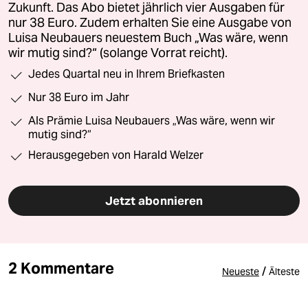
Zukunft. Das Abo bietet jährlich vier Ausgaben für
nur 38 Euro. Zudem erhalten Sie eine Ausgabe von
Luisa Neubauers neuestem Buch „Was wäre, wenn
wir mutig sind?“ (solange Vorrat reicht).
Jedes Quartal neu in Ihrem Briefkasten
Nur 38 Euro im Jahr
Als Prämie Luisa Neubauers „Was wäre, wenn wir
mutig sind?“
Herausgegeben von Harald Welzer
Jetzt abonnieren
2 Kommentare
/
Neueste
Älteste