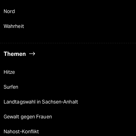
Nord
Wahrheit
Themen
Hitze
Surfen
Landtagswahl in Sachsen-Anhalt
Gewalt gegen Frauen
Nahost-Konflikt