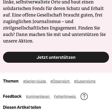
linke, selbstverwaltete Orte und baut einen
solidarischen Fonds für deren Schutz und Erhalt
auf. Eine offene Gesellschaft braucht guten, frei
zugänglichen Journalismus – und
zivilgesellschaftliches Engagement. Finden Sie
auch? Dann machen Sie mit und unterstützen Sie
unsere Aktion.
Jetzt unterstützen
Themen
#Serien-Guide
#Österreich
#Superreiche
Feedback
Kommentieren
Fehlerhinweis
Diesen Artikel teilen