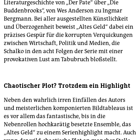
Literaturgeschichte von „Der Pate“ über „Die
Buddenbrooks“, von Wes Anderson zu Ingmar
Bergmann. Bei aller ausgestellten Künstlichkeit
und Überzogenheit beweist „Altes Geld“ dabei ein
präzises Gespür für die korrupten Verquickungen
zwischen Wirtschaft, Politik und Medien, die
Schalko in den acht Folgen der Serie mit einer
provokativen Lust am Tabubruch bloßstellt.
Chaotischer Plot? Trotzdem ein Highlight
Neben den wahrlich irren Einfällen des Autors
und meisterlichen komponierten Bildtableaus ist
es vor allem das fantastische, bis in die
Nebenrollen hochkarätig besetzte Ensemble, das
„Altes Geld“ zu einem Serienhighlight macht. Auch