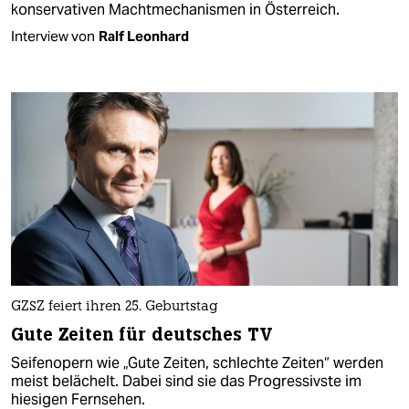
konservativen Machtmechanismen in Österreich.
Interview von
Ralf Leonhard
GZSZ feiert ihren 25. Geburtstag
Gute Zeiten für deutsches TV
Seifenopern wie „Gute Zeiten, schlechte Zeiten“ werden
meist belächelt. Dabei sind sie das Progressivste im
hiesigen Fernsehen.