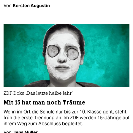
Von
Kersten Augustin
ZDF-Doku „Das letzte halbe Jahr“
Mit 15 hat man noch Träume
Wenn im Ort die Schule nur bis zur 10. Klasse geht, steht
früh die erste Trennung an. Im ZDF werden 15-Jährige auf
ihrem Weg zum Abschluss begleitet.
Von
Jens Müller