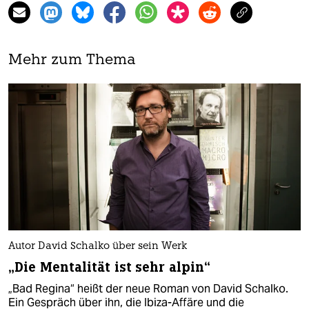
Mehr zum Thema
Autor David Schalko über sein Werk
„Die Mentalität ist sehr alpin“
„Bad Regina“ heißt der neue Roman von David Schalko.
Ein Gespräch über ihn, die Ibiza-Affäre und die