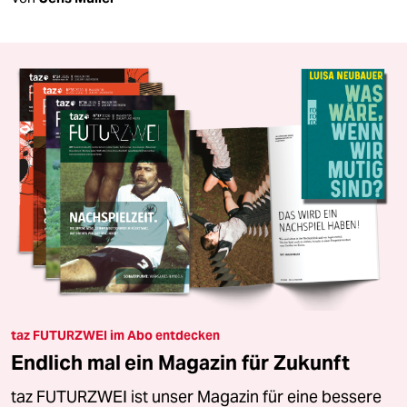
taz FUTURZWEI im Abo entdecken
Endlich mal ein Magazin für Zukunft
taz FUTURZWEI ist unser Magazin für eine bessere