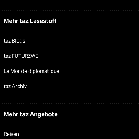
Mehr taz Lesestoff
taz Blogs
taz FUTURZWEI
Le Monde diplomatique
taz Archiv
Mehr taz Angebote
Reisen