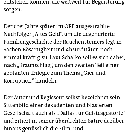
entstehen können, die weltweit für Begeisterung
sorgen.
Der drei Jahre später im ORF ausgestrahlte
Nachfolger „Altes Geld“, um die degenerierte
Familiengeschichte der Rauchensteiners legt in
Sachen Bösartigkeit und Absurditäten noch
einmal kräftig zu. Laut Schalko soll es sich dabei,
nach „Braunschlag“, um den zweiten Teil einer
geplanten Trilogie zum Thema „Gier und
Korruption“ handeln.
Der Autor und Regisseur selbst bezeichnet sein
Sittenbild einer dekadenten und blasierten
Gesellschaft auch als „Dallas für Geistesgestörte“
und zitiert in seiner überdrehten Satire darüber
hinaus genüsslich die Film- und