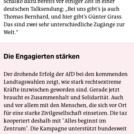
Schalko dazu bereits vor einiger Zeit in einer
deutschen Talksendung: „Bei uns gibt’s ja auch
Thomas Bernhard, und hier gibt’s Günter Grass.
Das sind zwei sehr unterschiedliche Zugänge zur
Welt.“
Die Engagierten stärken
Der drohende Erfolg der AfD bei den kommenden
Landtagswahlen zeigt, wie stark rechtsextreme
Kräfte inzwischen geworden sind. Gerade jetzt
braucht es Zusammenhalt und Solidarität. Auch
und vor allem mit den Menschen, die sich vor Ort
für eine starke Zivilgesellschaft einsetzen. Die taz
kooperiert deshalb mit "Alles beginnt im
Zentrum". Die Kampagne unterstützt bundesweit