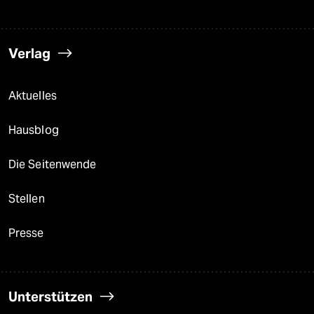
Verlag
Aktuelles
Hausblog
Die Seitenwende
Stellen
Presse
Unterstützen