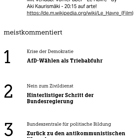
Aki Kaurismäki - 20:15 auf arte!
https://de.m.wikipedia.org/wiki/Le_Havre_(Film
)
meistkommentiert
1
Krise der Demokratie
AfD-Wählen als Triebabfuhr
2
Nein zum Zivildienst
Hinterlistiger Schritt der
Bundesregierung
3
Bundeszentrale für politische Bildung
Zurück zu den antikommunistischen