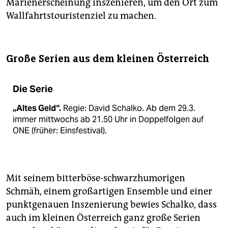
Marienerscheinung inszenieren, um den Ort zum
Wallfahrtstouristenziel zu machen.
Große Serien aus dem kleinen Österreich
Die Serie
„Altes Geld“.
Regie: David Schalko. Ab dem 29.3.
immer mittwochs ab 21.50 Uhr in Doppelfolgen auf
ONE (früher: Einsfestival).
Mit seinem bitterböse-schwarzhumorigen
Schmäh, einem großartigen Ensemble und einer
punktgenauen Inszenierung bewies Schalko, dass
auch im kleinen Österreich ganz große Serien