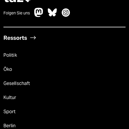
Folgen Sie uns
Ressorts
Politik
Öko
Gesellschaft
Kultur
Sport
Berlin