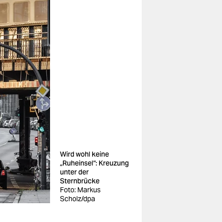
Wird wohl keine
„Ruheinsel“: Kreuzung
unter der
Sternbrücke
Foto: Markus
Scholz/dpa