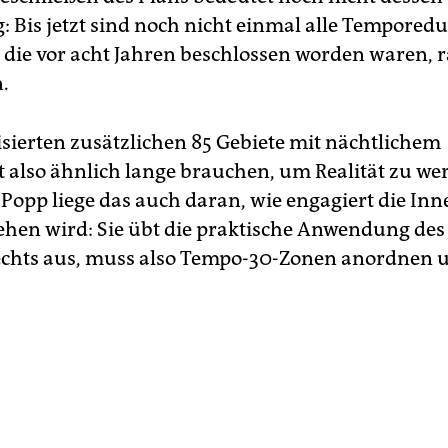
 Bis jetzt sind noch nicht einmal alle Tempored
 die vor acht Jahren beschlossen worden waren,
.
isierten zusätzlichen 85 Gebiete mit nächtlichem
 also ähnlich lange brauchen, um Realität zu wer
t Popp liege das auch daran, wie engagiert die I
ehen wird: Sie übt die praktische Anwendung des
echts aus, muss also Tempo-30-Zonen anordnen 