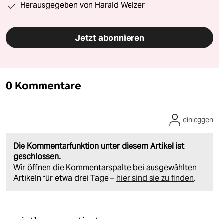
Herausgegeben von Harald Welzer
Jetzt abonnieren
0 Kommentare
einloggen
Die Kommentarfunktion unter diesem Artikel ist
geschlossen.
Wir öffnen die Kommentarspalte bei ausgewählten
Artikeln für etwa drei Tage –
hier sind sie zu finden
.