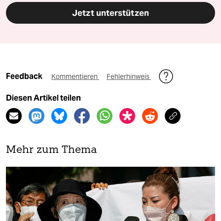
Jetzt unterstützen
Feedback
Kommentieren
Fehlerhinweis
Diesen Artikel teilen
Mehr zum Thema