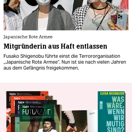
Japanische Rote Armee
Mitgründerin aus Haft entlassen
Fusako Shigenobu führte einst die Terrororganisation
„Japanische Rote Armee“. Nun ist sie nach vielen Jahren
aus dem Gefängnis freigekommen.