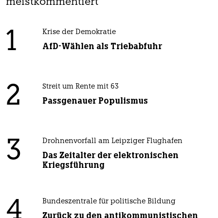
meistkommentiert
1
Krise der Demokratie
AfD-Wählen als Triebabfuhr
2
Streit um Rente mit 63
Passgenauer Populismus
3
Drohnenvorfall am Leipziger Flughafen
Das Zeitalter der elektronischen
Kriegsführung
4
Bundeszentrale für politische Bildung
Zurück zu den antikommunistischen