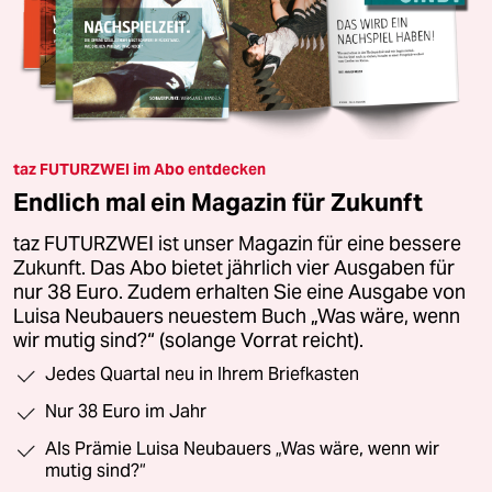
taz FUTURZWEI im Abo entdecken
Endlich mal ein Magazin für Zukunft
taz FUTURZWEI ist unser Magazin für eine bessere
Zukunft. Das Abo bietet jährlich vier Ausgaben für
nur 38 Euro. Zudem erhalten Sie eine Ausgabe von
Luisa Neubauers neuestem Buch „Was wäre, wenn
wir mutig sind?“ (solange Vorrat reicht).
Jedes Quartal neu in Ihrem Briefkasten
Nur 38 Euro im Jahr
Als Prämie Luisa Neubauers „Was wäre, wenn wir
mutig sind?“