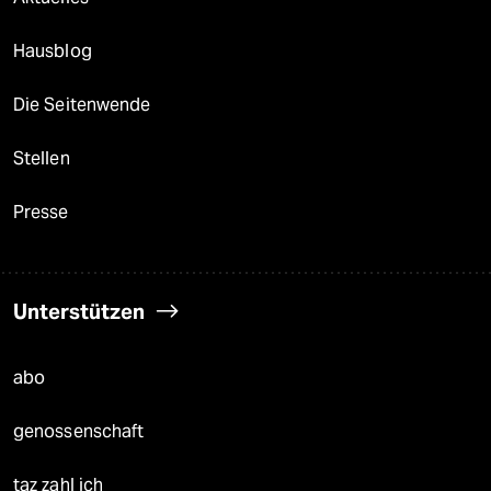
Hausblog
Die Seitenwende
Stellen
Presse
Unterstützen
abo
genossenschaft
taz zahl ich