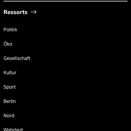
Ressorts
Politik
Öko
Gesellschaft
Kultur
Sport
Berlin
Nord
Wahrheit