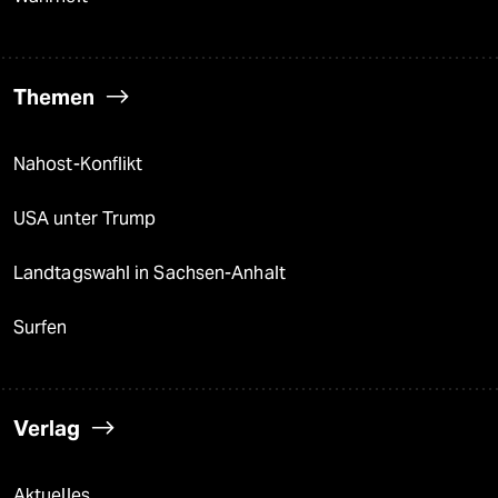
Themen
Nahost-Konflikt
USA unter Trump
Landtagswahl in Sachsen-Anhalt
Surfen
Verlag
Aktuelles