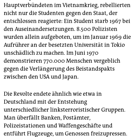
Hauptverbündeten im Vietnamkrieg, rebellierten
nicht nur die Studenten gegen den Staat, der
entschlossen reagierte: Ein Student starb 1967 bei
den Auseinandersetzungen. 8.500 Polizisten
wurden allein aufgeboten, um im Januar 1969 die
Aufrührer an der besetzten Universität in Tokio
unschädlich zu machen. Im Juni 1970
demonstrieren 770.000 Menschen vergeblich
gegen die Verlängerung des Beistandspakts
zwischen den USA und Japan.
Die Revolte endete ähnlich wie etwa in
Deutschland mit der Entstehung
unterschiedlicher linksterroristischer Gruppen.
Man überfällt Banken, Postämter,
Polizeistationen und Waffengeschäfte und
entführt Flugzeuge, um Genossen freizupressen.