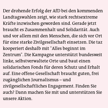
Der drohende Erfolg der AfD bei den kommenden
Landtagswahlen zeigt, wie stark rechtsextreme
Kräfte inzwischen geworden sind. Gerade jetzt
braucht es Zusammenhalt und Solidarität. Auch
und vor allem mit den Menschen, die sich vor Ort
für eine starke Zivilgesellschaft einsetzen. Die taz
kooperiert deshalb mit "Alles beginnt im
Zentrum". Die Kampagne unterstützt bundesweit
linke, selbstverwaltete Orte und baut einen
solidarischen Fonds für deren Schutz und Erhalt
auf. Eine offene Gesellschaft braucht guten, frei
zugänglichen Journalismus – und
zivilgesellschaftliches Engagement. Finden Sie
auch? Dann machen Sie mit und unterstützen Sie
unsere Aktion.