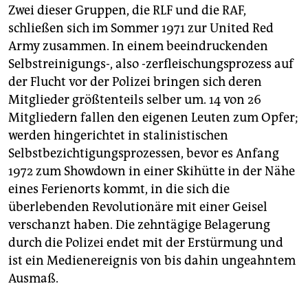
Zwei dieser Gruppen, die RLF und die RAF,
schließen sich im Sommer 1971 zur United Red
Army zusammen. In einem beeindruckenden
Selbstreinigungs-, also -zerfleischungsprozess auf
der Flucht vor der Polizei bringen sich deren
Mitglieder größtenteils selber um. 14 von 26
Mitgliedern fallen den eigenen Leuten zum Opfer;
werden hingerichtet in stalinistischen
Selbstbezichtigungsprozessen, bevor es Anfang
1972 zum Showdown in einer Skihütte in der Nähe
eines Ferienorts kommt, in die sich die
überlebenden Revolutionäre mit einer Geisel
verschanzt haben. Die zehntägige Belagerung
durch die Polizei endet mit der Erstürmung und
ist ein Medienereignis von bis dahin ungeahntem
Ausmaß.