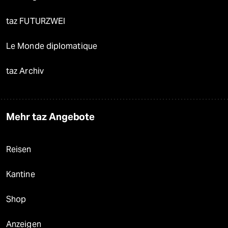
taz FUTURZWEI
Le Monde diplomatique
taz Archiv
Mehr taz Angebote
Reisen
Kantine
Shop
Anzeigen