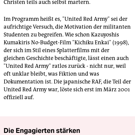
Christen teils auch selbst martern.
Im Programm heißt es, "United Red Army" sei der
aufrichtige Versuch, die Motivation der militanten
Studenten zu begreifen. Wie schon Kazuyoshis
Kumakiris No-Budget-Film "Kichiku Enkai" (1998),
der sich im Stil eines Splatterfilms mit der
gleichen Geschichte beschäftigte, lässt einen auch
"United Red Army" ratlos zurück - nicht nur, weil
oft unklar bleibt, was Fiktion und was
Dokumentation ist. Die japanische RAF, die Teil der
United Red Army war, löste sich erst im März 2001
offiziell auf.
Die Engagierten stärken