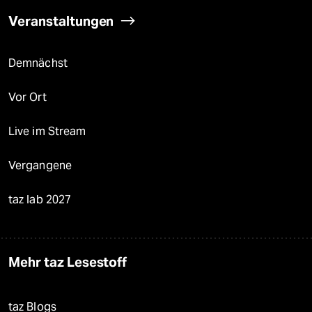
Veranstaltungen
Demnächst
Vor Ort
Live im Stream
Vergangene
taz lab 2027
Mehr taz Lesestoff
taz Blogs