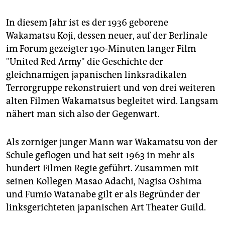
epaper login
In diesem Jahr ist es der 1936 geborene
Wakamatsu Koji, dessen neuer, auf der Berlinale
im Forum gezeigter 190-Minuten langer Film
"United Red Army" die Geschichte der
gleichnamigen japanischen linksradikalen
Terrorgruppe rekonstruiert und von drei weiteren
alten Filmen Wakamatsus begleitet wird. Langsam
nähert man sich also der Gegenwart.
Als zorniger junger Mann war Wakamatsu von der
Schule geflogen und hat seit 1963 in mehr als
hundert Filmen Regie geführt. Zusammen mit
seinen Kollegen Masao Adachi, Nagisa Oshima
und Fumio Watanabe gilt er als Begründer der
linksgerichteten japanischen Art Theater Guild.