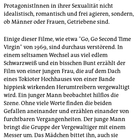
ProtagonistInnen in ihrer Sexualität nicht
idealistisch, romantisch und frei agieren, sondern,
ob Männer oder Frauen, Getriebene sind.
Einige dieser Filme, wie etwa "Go, Go Second Time
Virgin" von 1969, sind durchaus verstörend. In
einem seltsamen Wechsel aus viel edlem
Schwarzweiß und ein bisschen Bunt erzählt der
Film von einer jungen Frau, die auf dem Dach
eines Tokioter Hochhauses von einer Bande
hippiesk wirkenden Herumtreibern vergewaltigt
wird. Ein junger Mann beobachtet hilflos die
Szene. Ohne viele Worte finden die beiden
Gefallen aneinander und erzählen einander von
furchtbaren Vergangenheiten. Der junge Mann
bringt die Gruppe der Vergewaltiger mit einem
Messer um. Das Mädchen bittet ihn, auch sie