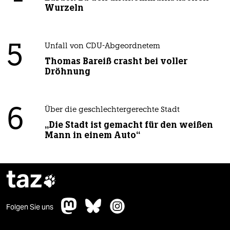
Wurzeln
5
Unfall von CDU-Abgeordnetem
Thomas Bareiß crasht bei voller
Dröhnung
6
Über die geschlechtergerechte Stadt
„Die Stadt ist gemacht für den weißen
Mann in einem Auto“
taz

Folgen Sie uns