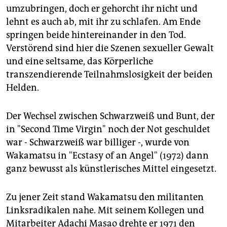
umzubringen, doch er gehorcht ihr nicht und
lehnt es auch ab, mit ihr zu schlafen. Am Ende
springen beide hintereinander in den Tod.
Verstörend sind hier die Szenen sexueller Gewalt
und eine seltsame, das Körperliche
transzendierende Teilnahmslosigkeit der beiden
Helden.
Der Wechsel zwischen Schwarzweiß und Bunt, der
in "Second Time Virgin" noch der Not geschuldet
war - Schwarzweiß war billiger -, wurde von
Wakamatsu in "Ecstasy of an Angel" (1972) dann
ganz bewusst als künstlerisches Mittel eingesetzt.
Zu jener Zeit stand Wakamatsu den militanten
Linksradikalen nahe. Mit seinem Kollegen und
Mitarbeiter Adachi Masao drehte er 1971 den