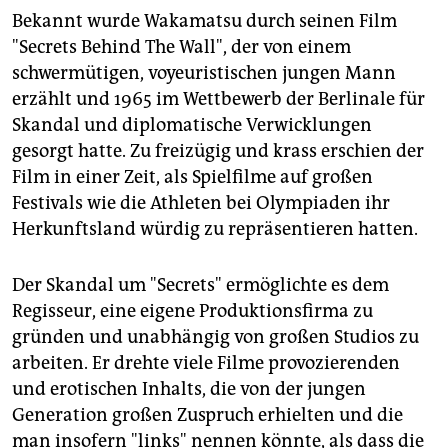
Bekannt wurde Wakamatsu durch seinen Film
"Secrets Behind The Wall", der von einem
schwermütigen, voyeuristischen jungen Mann
erzählt und 1965 im Wettbewerb der Berlinale für
Skandal und diplomatische Verwicklungen
gesorgt hatte. Zu freizügig und krass erschien der
Film in einer Zeit, als Spielfilme auf großen
Festivals wie die Athleten bei Olympiaden ihr
Herkunftsland würdig zu repräsentieren hatten.
Der Skandal um "Secrets" ermöglichte es dem
Regisseur, eine eigene Produktionsfirma zu
gründen und unabhängig von großen Studios zu
arbeiten. Er drehte viele Filme provozierenden
und erotischen Inhalts, die von der jungen
Generation großen Zuspruch erhielten und die
man insofern "links" nennen könnte, als dass die