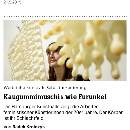
21.5.2015
Weibliche Kunst als Selbstinszenierung
Kaugummimuschis wie Furunkel
Die Hamburger Kunsthalle zeigt die Arbeiten
feministischer Künstlerinnen der 70er Jahre. Der Körper
ist ihr Schlachtfeld.
Von
Radek Krolczyk