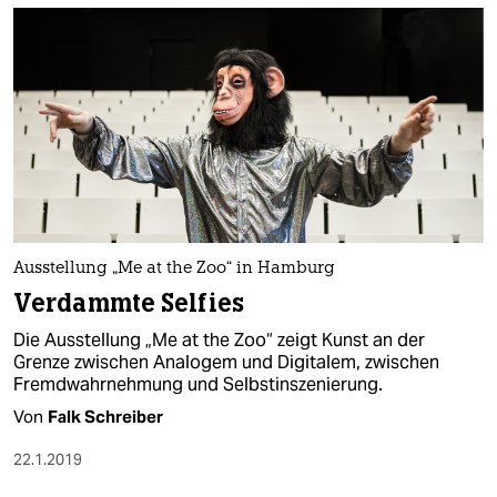
Ausstellung „Me at the Zoo“ in Hamburg
Verdammte Selfies
Die Ausstellung „Me at the Zoo“ zeigt Kunst an der
Grenze zwischen Analogem und Digitalem, zwischen
Fremdwahrnehmung und Selbstinszenierung.
Von
Falk Schreiber
22.1.2019