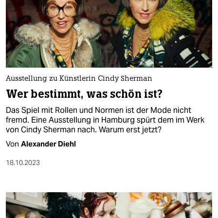
Ausstellung zu Künstlerin Cindy Sherman
Wer bestimmt, was schön ist?
Das Spiel mit Rollen und Normen ist der Mode nicht
fremd. Eine Ausstellung in Hamburg spürt dem im Werk
von Cindy Sherman nach. Warum erst jetzt?
Von
Alexander Diehl
18.10.2023