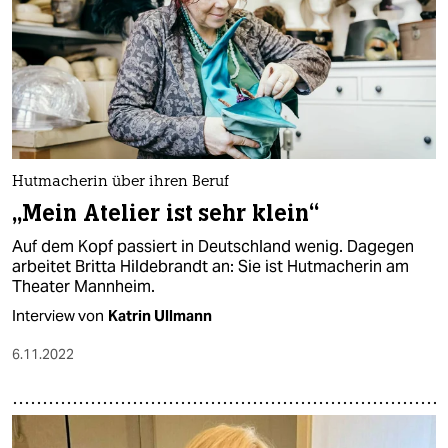
Hutmacherin über ihren Beruf
„Mein Atelier ist sehr klein“
Auf dem Kopf passiert in Deutschland wenig. Dagegen
arbeitet Britta Hildebrandt an: Sie ist Hutmacherin am
Theater Mannheim.
Interview von
Katrin Ullmann
6.11.2022