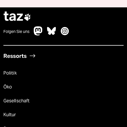
taz

Folgen Sie uns
Ressorts
Politik
Öko
Gesellschaft
Kultur