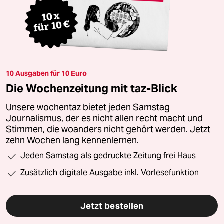
10 Ausgaben für 10 Euro
Die Wochenzeitung mit taz-Blick
Unsere wochentaz bietet jeden Samstag
Journalismus, der es nicht allen recht macht und
Stimmen, die woanders nicht gehört werden. Jetzt
zehn Wochen lang kennenlernen.
Jeden Samstag als gedruckte Zeitung frei Haus
Zusätzlich digitale Ausgabe inkl. Vorlesefunktion
Jetzt bestellen