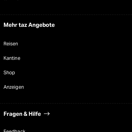
Mehr taz Angebote
Reisen
Kantine
Shop
Anzeigen
Fragen & Hilfe
Feedback