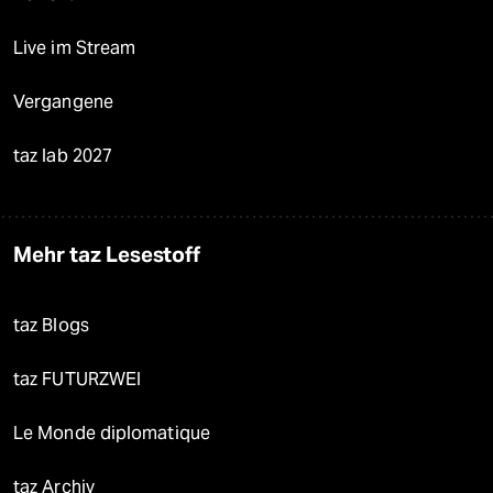
Live im Stream
Vergangene
taz lab 2027
Mehr taz Lesestoff
taz Blogs
taz FUTURZWEI
Le Monde diplomatique
taz Archiv