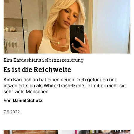
Kim Kardashians Selbstinszenierung
Es ist die Reichweite
Kim Kardashian hat einen neuen Dreh gefunden und
inszeniert sich als White-Trash-Ikone. Damit erreicht sie
sehr viele Menschen.
Von
Daniel Schütz
7.9.2022