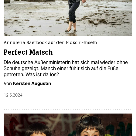
epaper login
Annalena Baerbock auf den Fidschi-Inseln
Perfect Matsch
Die deutsche Außenministerin hat sich mal wieder ohne
Schuhe gezeigt. Manch einer fühlt sich auf die Füße
getreten. Was ist da los?
Von
Kersten Augustin
12.5.2024