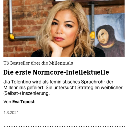
US-Bestseller über die Millennials
Die erste Normcore-Intellektuelle
Jia Tolentino wird als feministisches Sprachrohr der
Millennials gefeiert. Sie untersucht Strategien weiblicher
(Selbst-) Inszenierung.
Von
Eva Tepest
1.3.2021