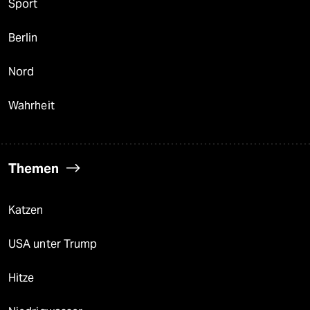
Sport
Berlin
Nord
Wahrheit
Themen
Katzen
USA unter Trump
Hitze