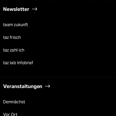
Newsletter
team zukunft
taz frisch
taz zahl ich
taz lab Infobrief
Veranstaltungen
Demnächst
Vor Ort