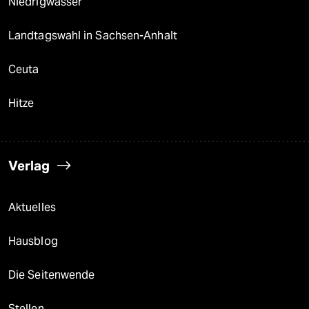
Niedrigwasser
Landtagswahl in Sachsen-Anhalt
Ceuta
Hitze
Verlag
Aktuelles
Hausblog
Die Seitenwende
Stellen