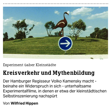
Experiment üaber Kleinstädte
Kreisverkehr und Mythenbildung
Der Hamburger Regisseur Volko Kamensky macht -
beinahe ein Widerspruch in sich - unterhaltsame
Experimentalfilme, in denen er etwa der kleinstädtischen
Selbstinszenierung nachspürt
Von
Wilfried Hippen