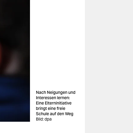
Nach Neigungen und
Interessen lernen:
Eine Elterninitiative
bringt eine freie
Schule auf den Weg
Bild: dpa