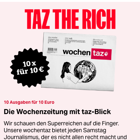
10 Ausgaben für 10 Euro
Die Wochenzeitung mit taz-Blick
Wir schauen den Superreichen auf die Finger.
Unsere wochentaz bietet jeden Samstag
Journalismus, der es nicht allen recht macht und