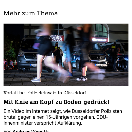
Mehr zum Thema
Vorfall bei Polizeieinsatz in Düsseldorf
Mit Knie am Kopf zu Boden gedrückt
Ein Video im Internet zeigt, wie Düsseldorfer Polizisten
brutal gegen einen 15-Jährigen vorgehen. CDU-
Innenminister verspricht Aufklärung.
Von
Andreas Wyputta