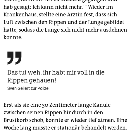
hab gesagt: Ich kann nicht mehr.'“ Wieder im
Krankenhaus, stellte eine Ärztin fest, dass sich
Luft zwischen den Rippen und der Lunge gebildet
hatte, sodass die Lunge sich nicht mehr ausdehnen
konnte.

Das tut weh, ihr habt mir voll in die
Rippen gehauen!
Sven Geilert zur Polizei
Erst als sie eine 30 Zentimeter lange Kanüle
zwischen seinen Rippen hindurch in den
Brustkorb schob, konnte er wieder tief atmen. Eine
Woche lang musste er stationär behandelt werden.