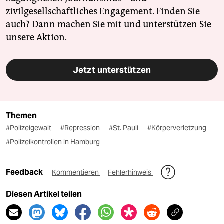
zivilgesellschaftliches Engagement. Finden Sie
auch? Dann machen Sie mit und unterstützen Sie
unsere Aktion.
Jetzt unterstützen
Themen
#Polizeigewalt
#Repression
#St. Pauli
#Körperverletzung
#Polizeikontrollen in Hamburg
Feedback
Kommentieren
Fehlerhinweis
Diesen Artikel teilen