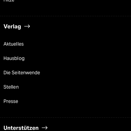
Verlag
Aktuelles
Hausblog
Die Seitenwende
Stellen
Presse
Unterstützen