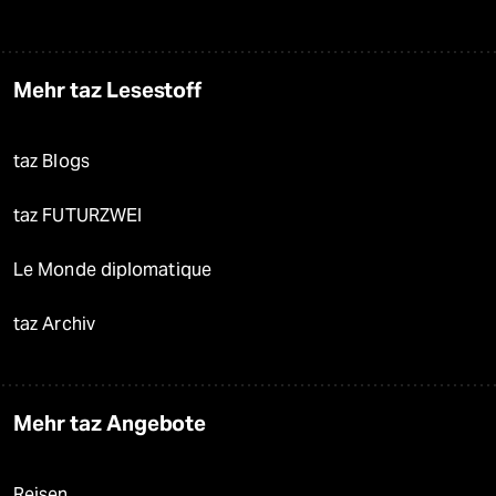
Mehr taz Lesestoff
taz Blogs
taz FUTURZWEI
Le Monde diplomatique
taz Archiv
Mehr taz Angebote
Reisen