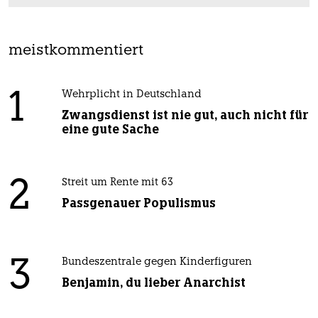
meistkommentiert
1
Wehrplicht in Deutschland
Zwangsdienst ist nie gut, auch nicht für
eine gute Sache
2
Streit um Rente mit 63
Passgenauer Populismus
3
Bundeszentrale gegen Kinderfiguren
Benjamin, du lieber Anarchist