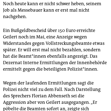
Noch heute kann er nicht schwer heben, seinem
Job als Messebauer kann er erst mal nicht
nachgehen.
Ein Bußgeldbescheid über 150 Euro erreichte
Geilert noch im Mai, eine Anzeige wegen
Widerstandes gegen Vollstreckungsbeamte etwas
später. Er will erst mal nicht bezahlen, sondern
hat die Be­am­t*in­nen ebenfalls angezeigt. Das
Dezernat Interne Ermittlungen der Innenbehörde
ermittelt gegen die beteiligten Polizist*innen.
Wegen der laufenden Ermittlungen sagt die
Polizei nicht viel zu dem Fall. Nach Darstellung
des Sprechers Florian Abbenseth sei die
Aggression aber von Geilert ausgegangen. „Er
pöbelte die Beamten sofort an, zeigte sich