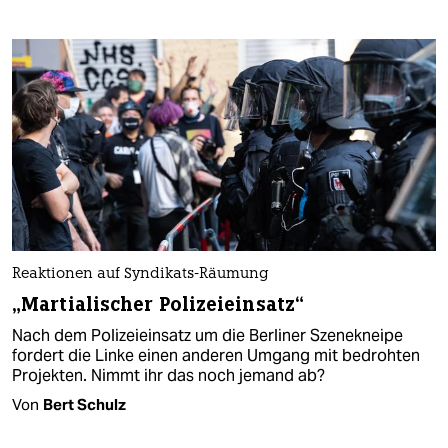
Reaktionen auf Syndikats-Räumung
„Martialischer Polizeieinsatz“
Nach dem Polizeieinsatz um die Berliner Szenekneipe
fordert die Linke einen anderen Umgang mit bedrohten
Projekten. Nimmt ihr das noch jemand ab?
Von
Bert Schulz