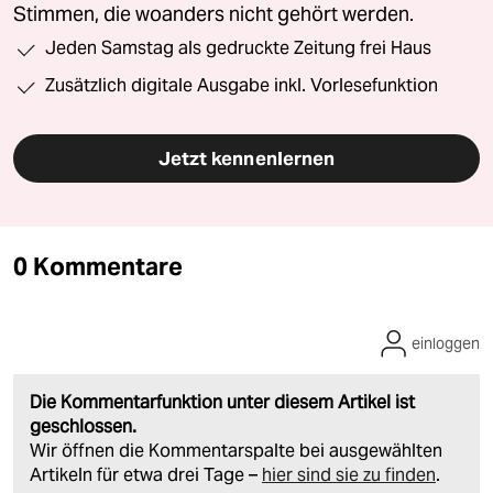
Stimmen, die woanders nicht gehört werden.
Jeden Samstag als gedruckte Zeitung frei Haus
Zusätzlich digitale Ausgabe inkl. Vorlesefunktion
Jetzt kennenlernen
0 Kommentare
einloggen
Die Kommentarfunktion unter diesem Artikel ist
geschlossen.
Wir öffnen die Kommentarspalte bei ausgewählten
Artikeln für etwa drei Tage –
hier sind sie zu finden
.