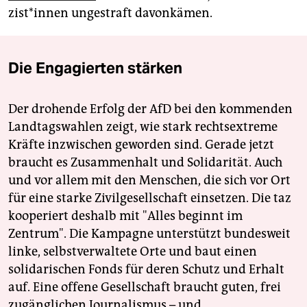
zis­t*in­nen ungestraft davonkämen.
Die Engagierten stärken
Der drohende Erfolg der AfD bei den kommenden
Landtagswahlen zeigt, wie stark rechtsextreme
Kräfte inzwischen geworden sind. Gerade jetzt
braucht es Zusammenhalt und Solidarität. Auch
und vor allem mit den Menschen, die sich vor Ort
für eine starke Zivilgesellschaft einsetzen. Die taz
kooperiert deshalb mit "Alles beginnt im
Zentrum". Die Kampagne unterstützt bundesweit
linke, selbstverwaltete Orte und baut einen
solidarischen Fonds für deren Schutz und Erhalt
auf. Eine offene Gesellschaft braucht guten, frei
zugänglichen Journalismus – und