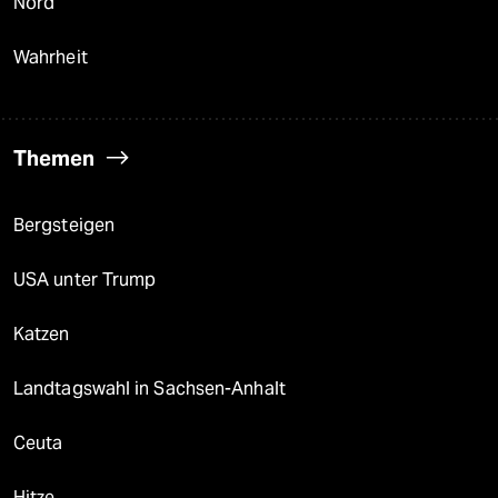
Nord
Wahrheit
Themen
Bergsteigen
USA unter Trump
Katzen
Landtagswahl in Sachsen-Anhalt
Ceuta
Hitze