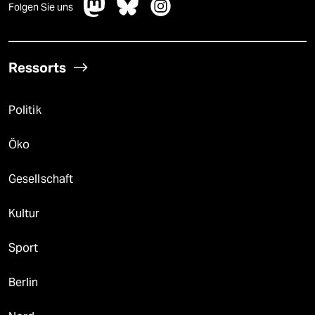
Folgen Sie uns
Ressorts
Politik
Öko
Gesellschaft
Kultur
Sport
Berlin