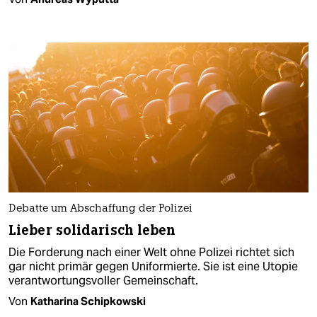
Debatte um Abschaffung der Polizei
Lieber solidarisch leben
Die Forderung nach einer Welt ohne Polizei richtet sich
gar nicht primär gegen Uniformierte. Sie ist eine Utopie
verantwortungsvoller Gemeinschaft.
Von
Katharina Schipkowski