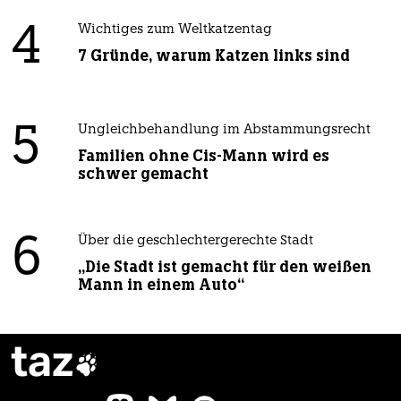
4
Wichtiges zum Weltkatzentag
7 Gründe, warum Katzen links sind
5
Ungleichbehandlung im Abstammungsrecht
Familien ohne Cis-Mann wird es
schwer gemacht
6
Über die geschlechtergerechte Stadt
„Die Stadt ist gemacht für den weißen
Mann in einem Auto“
taz
