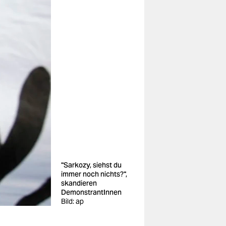
"Sarkozy, siehst du
immer noch nichts?",
skandieren
DemonstrantInnen
Bild: ap