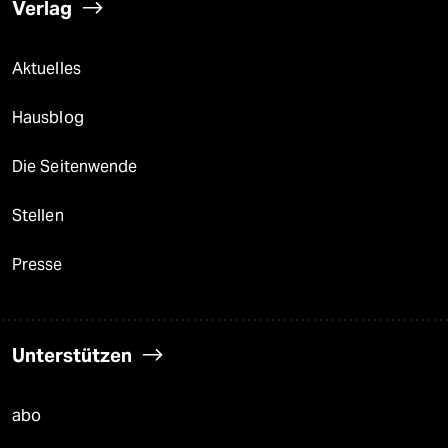
Verlag
Aktuelles
Hausblog
Die Seitenwende
Stellen
Presse
Unterstützen
abo