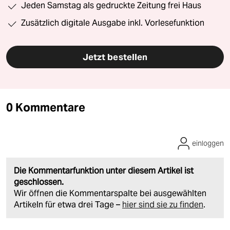
Jeden Samstag als gedruckte Zeitung frei Haus
Zusätzlich digitale Ausgabe inkl. Vorlesefunktion
Jetzt bestellen
0 Kommentare
einloggen
Die Kommentarfunktion unter diesem Artikel ist
geschlossen.
Wir öffnen die Kommentarspalte bei ausgewählten
Artikeln für etwa drei Tage –
hier sind sie zu finden
.