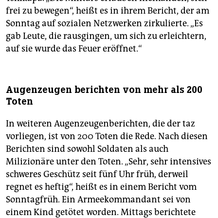
frei zu bewegen“, heißt es in ihrem Bericht, der am
Sonntag auf sozialen Netzwerken zirkulierte. „Es
gab Leute, die rausgingen, um sich zu erleichtern,
auf sie wurde das Feuer eröffnet.“
Augenzeugen berichten von mehr als 200
Toten
In weiteren Augenzeugenberichten, die der taz
vorliegen, ist von 200 Toten die Rede. Nach diesen
Berichten sind sowohl Soldaten als auch
Milizionäre unter den Toten. „Sehr, sehr intensives
schweres Geschütz seit fünf Uhr früh, derweil
regnet es heftig“, heißt es in einem Bericht vom
Sonntagfrüh. Ein Armeekommandant sei von
einem Kind getötet worden. Mittags berichtete