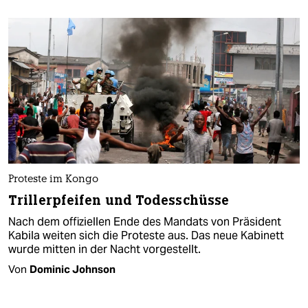
Proteste im Kongo
Trillerpfeifen und Todesschüsse
Nach dem offiziellen Ende des Mandats von Präsident
Kabila weiten sich die Proteste aus. Das neue Kabinett
wurde mitten in der Nacht vorgestellt.
Von
Dominic Johnson