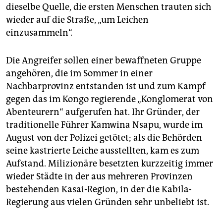
dieselbe Quelle, die ersten Menschen trauten sich
wieder auf die Straße, „um Leichen
einzusammeln“.
Die Angreifer sollen einer bewaffneten Gruppe
angehören, die im Sommer in einer
Nachbarprovinz entstanden ist und zum Kampf
gegen das im Kongo regierende „Konglomerat von
Abenteurern“ aufgerufen hat. Ihr Gründer, der
traditionelle Führer Kamwina Nsapu, wurde im
August von der Polizei getötet; als die Behörden
seine kastrierte Leiche ausstellten, kam es zum
Aufstand. Milizionäre besetzten kurzzeitig immer
wieder Städte in der aus mehreren Provinzen
bestehenden Kasai-Region, in der die Kabila-
Regierung aus vielen Gründen sehr unbeliebt ist.