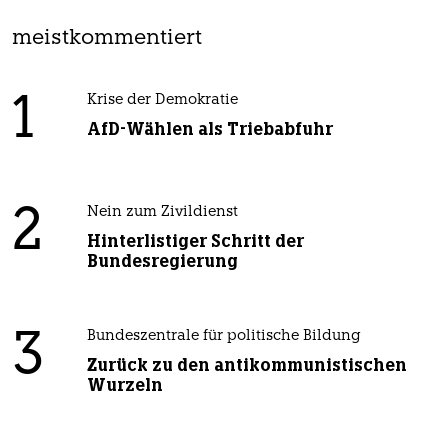
meistkommentiert
1
Krise der Demokratie
AfD-Wählen als Triebabfuhr
2
Nein zum Zivildienst
Hinterlistiger Schritt der
Bundesregierung
3
Bundeszentrale für politische Bildung
Zurück zu den antikommunistischen
Wurzeln