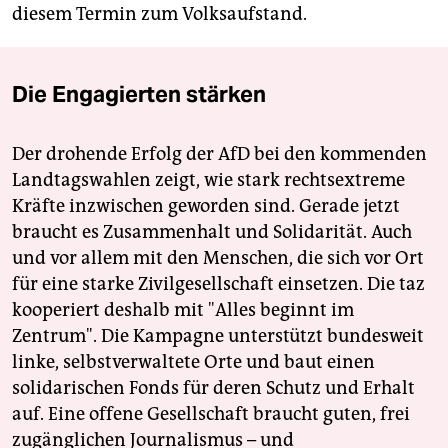
diesem Termin zum Volksaufstand.
Die Engagierten stärken
Der drohende Erfolg der AfD bei den kommenden
Landtagswahlen zeigt, wie stark rechtsextreme
Kräfte inzwischen geworden sind. Gerade jetzt
braucht es Zusammenhalt und Solidarität. Auch
und vor allem mit den Menschen, die sich vor Ort
für eine starke Zivilgesellschaft einsetzen. Die taz
kooperiert deshalb mit "Alles beginnt im
Zentrum". Die Kampagne unterstützt bundesweit
linke, selbstverwaltete Orte und baut einen
solidarischen Fonds für deren Schutz und Erhalt
auf. Eine offene Gesellschaft braucht guten, frei
zugänglichen Journalismus – und