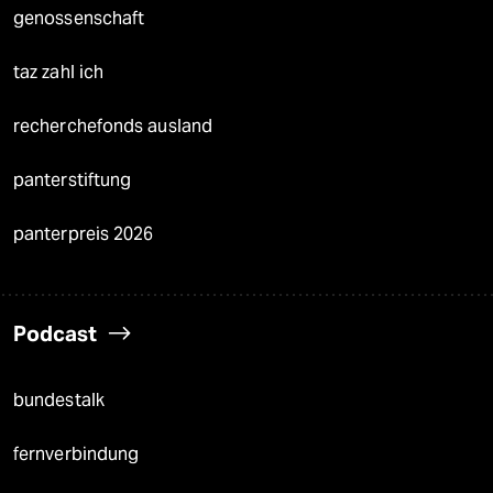
genossenschaft
taz zahl ich
recherchefonds ausland
panterstiftung
panterpreis 2026
Podcast
bundestalk
fernverbindung