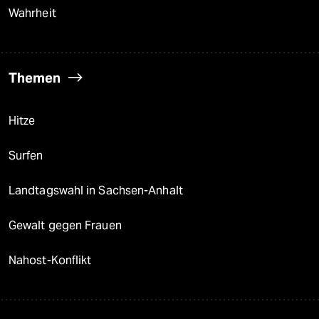
Wahrheit
Themen
Hitze
Surfen
Landtagswahl in Sachsen-Anhalt
Gewalt gegen Frauen
Nahost-Konflikt