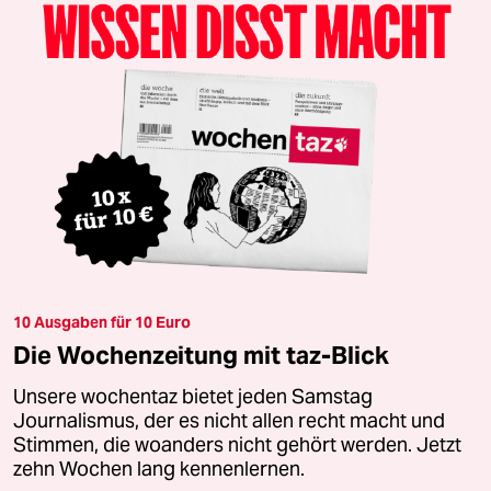
10 Ausgaben für 10 Euro
Die Wochenzeitung mit taz-Blick
Unsere wochentaz bietet jeden Samstag
Journalismus, der es nicht allen recht macht und
Stimmen, die woanders nicht gehört werden. Jetzt
zehn Wochen lang kennenlernen.