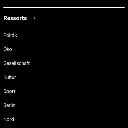
Ressorts
Politik
Öko
Gesellschaft
Kultur
Sport
Berlin
Nord