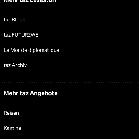
taz Blogs
taz FUTURZWEI
Le Monde diplomatique
taz Archiv
Mehr taz Angebote
Reisen
Kantine