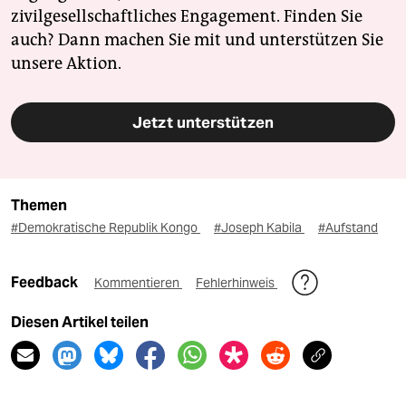
zivilgesellschaftliches Engagement. Finden Sie
auch? Dann machen Sie mit und unterstützen Sie
unsere Aktion.
Jetzt unterstützen
Themen
#Demokratische Republik Kongo
#Joseph Kabila
#Aufstand
Feedback
Kommentieren
Fehlerhinweis
Diesen Artikel teilen