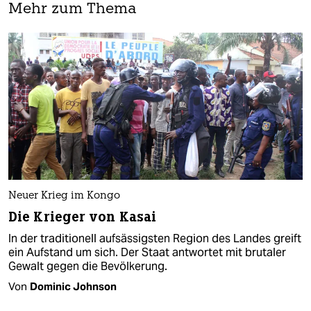
Mehr zum Thema
Neuer Krieg im Kongo
Die Krieger von Kasai
In der traditionell aufsässigsten Region des Landes greift
ein Aufstand um sich. Der Staat antwortet mit brutaler
Gewalt gegen die Bevölkerung.
Von
Dominic Johnson