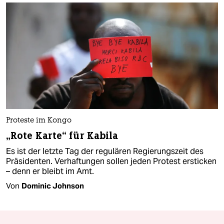
Proteste im Kongo
„Rote Karte“ für Kabila
Es ist der letzte Tag der regulären Regierungszeit des
Präsidenten. Verhaftungen sollen jeden Protest ersticken
– denn er bleibt im Amt.
Von
Dominic Johnson