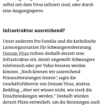
selbst mit dem Virus infiziert sind; oder durch
eine Ausgangssperre.
Infrastruktur ausreichend?
Unter anderem Pro Familia und die katholische
Laienorganisation für Schwangerenberatung
Donum Vitae
richten deshalb derzeit eine
Infrastruktur ein, damit ungewollt Schwangere
telefonisch oder per Video beraten werden
können. „Noch können wir ausreichend
Präsenzberatungen leisten“, sagte die
Geschäftsführerin von Donum Vitae, Andrea
Redding. „Aber wir wissen nicht, wie stark die
Einschränkungen werden.“ Deshalb würden
derzeit Pläne entwickelt, um die Beratungen auch