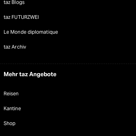
taz Blogs
taz FUTURZWEI
Le Monde diplomatique
taz Archiv
Mehr taz Angebote
Reisen
Kantine
Shop