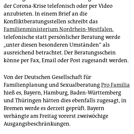
epaper login
der Corona-Krise telefonisch oder per Video
anzubieten. In einem Brief an die
Konfliktberatungsstellen schreibt das
Familienministerium Nordrhein-Westfalen
,
telefonische statt persönlicher Beratung werde
„unter diesen besonderen Umständen“ als
ausreichend betrachtet. Der Beratungsschein
könne per Fax, Email oder Post zugesandt werden.
Von der Deutschen Gesellschaft für
Familienplanung und Sexualberatung
Pro Familia
hieß es, Bayern, Hamburg, Baden-Württemberg
und Thüringen hätten dies ebenfalls zugesagt, in
Bremen werde es derzeit geprüft. Bayern
verhängte am Freitag vorerst zweiwöchige
Ausgangsbeschränkungen.