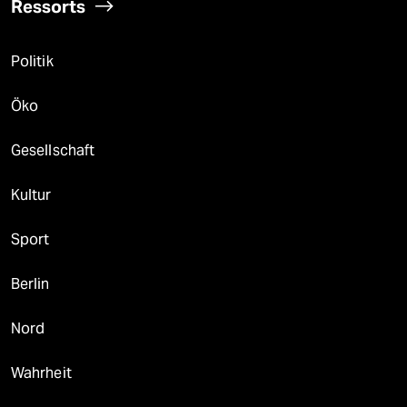
Ressorts
Politik
Öko
Gesellschaft
Kultur
Sport
Berlin
Nord
Wahrheit