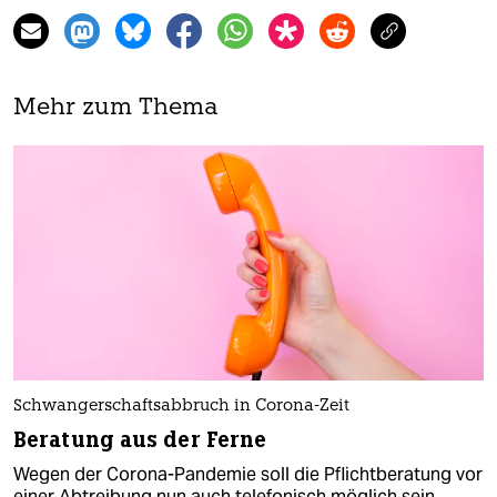
Mehr zum Thema
Schwangerschaftsabbruch in Corona-Zeit
Beratung aus der Ferne
Wegen der Corona-Pandemie soll die Pflichtberatung vor
einer Abtreibung nun auch telefonisch möglich sein.