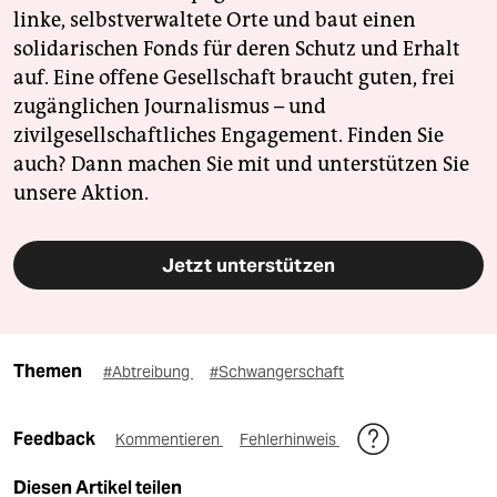
linke, selbstverwaltete Orte und baut einen
solidarischen Fonds für deren Schutz und Erhalt
auf. Eine offene Gesellschaft braucht guten, frei
zugänglichen Journalismus – und
zivilgesellschaftliches Engagement. Finden Sie
auch? Dann machen Sie mit und unterstützen Sie
unsere Aktion.
Jetzt unterstützen
Themen
#Abtreibung
#Schwangerschaft
Feedback
Kommentieren
Fehlerhinweis
Diesen Artikel teilen