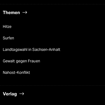
Themen
Hitze
Surfen
Landtagswahl in Sachsen-Anhalt
Gewalt gegen Frauen
Nahost-Konflikt
Verlag