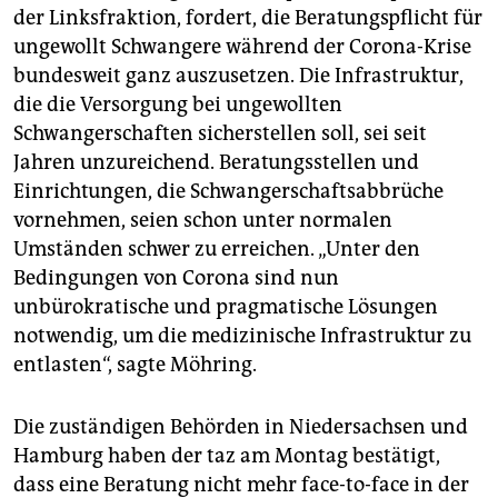
der Linksfraktion, fordert, die Beratungspflicht für
ungewollt Schwangere während der Corona-Krise
bundesweit ganz auszusetzen. Die Infrastruktur,
die die Versorgung bei ungewollten
Schwangerschaften sicherstellen soll, sei seit
Jahren unzureichend. Beratungsstellen und
Einrichtungen, die Schwangerschaftsabbrüche
vornehmen, seien schon unter normalen
Umständen schwer zu erreichen. „Unter den
Bedingungen von Corona sind nun
unbürokratische und pragmatische Lösungen
notwendig, um die medizinische Infrastruktur zu
entlasten“, sagte Möhring.
Die zuständigen Behörden in Niedersachsen und
Hamburg haben der taz am Montag bestätigt,
dass eine Beratung nicht mehr face-to-face in der