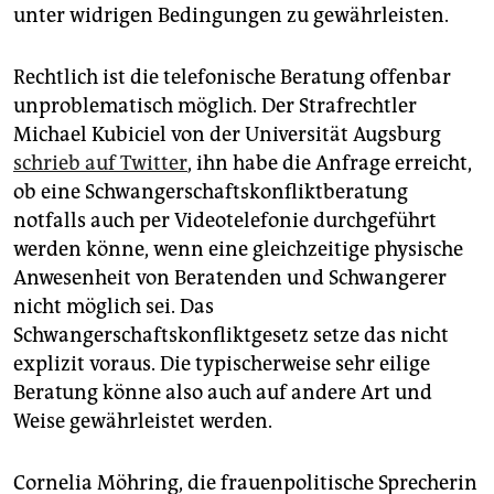
unter widrigen Bedingungen zu gewährleisten.
Rechtlich ist die telefonische Beratung offenbar
unproblematisch möglich. Der Strafrechtler
Michael Kubiciel von der Universität Augsburg
schrieb auf Twitter
, ihn habe die Anfrage erreicht,
ob eine Schwangerschaftskonfliktberatung
notfalls auch per Videotelefonie durchgeführt
werden könne, wenn eine gleichzeitige physische
Anwesenheit von Beratenden und Schwangerer
nicht möglich sei. Das
Schwangerschaftskonfliktgesetz setze das nicht
explizit voraus. Die typischerweise sehr eilige
Beratung könne also auch auf andere Art und
Weise gewährleistet werden.
Cornelia Möhring, die frauenpolitische Sprecherin