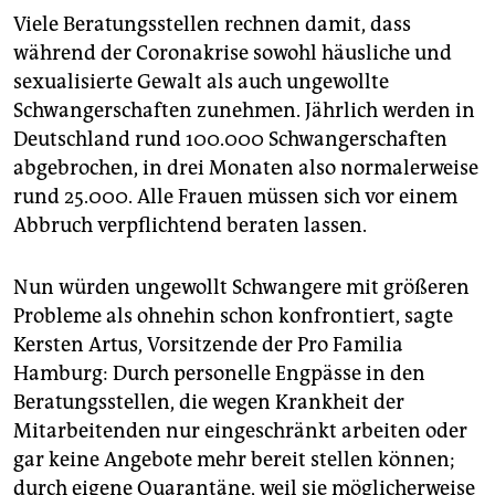
Viele Beratungsstellen rechnen damit, dass
während der Coronakrise sowohl häusliche und
sexualisierte Gewalt als auch ungewollte
Schwangerschaften zunehmen. Jährlich werden in
Deutschland rund 100.000 Schwangerschaften
abgebrochen, in drei Monaten also normalerweise
rund 25.000. Alle Frauen müssen sich vor einem
Abbruch verpflichtend beraten lassen.
Nun würden ungewollt Schwangere mit größeren
Probleme als ohnehin schon konfrontiert, sagte
Kersten Artus, Vorsitzende der Pro Familia
Hamburg: Durch personelle Engpässe in den
Beratungsstellen, die wegen Krankheit der
Mitarbeitenden nur eingeschränkt arbeiten oder
gar keine Angebote mehr bereit stellen können;
durch eigene Quarantäne, weil sie möglicherweise