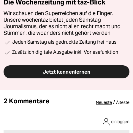
Die Wochenzeitung mit taz-Blick
Wir schauen den Superreichen auf die Finger.
Unsere wochentaz bietet jeden Samstag
Journalismus, der es nicht allen recht macht und
Stimmen, die woanders nicht gehört werden.
Jeden Samstag als gedruckte Zeitung frei Haus
Zusätzlich digitale Ausgabe inkl. Vorlesefunktion
Jetzt kennenlernen
2 Kommentare
/
Neueste
Älteste
einloggen