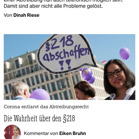
Damit sind aber nicht alle Probleme gelöst.
Von
Dinah Riese
Corona entlarvt das Abtreibungsrecht
Die Wahrheit über den §218
Kommentar von
Eiken Bruhn