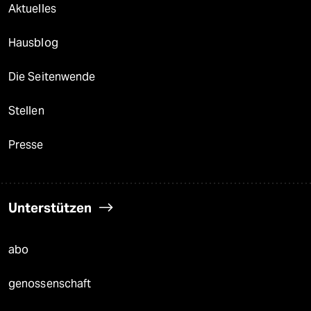
Aktuelles
Hausblog
Die Seitenwende
Stellen
Presse
Unterstützen
abo
genossenschaft