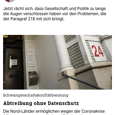
Jetzt rächt sich, dass Gesellschaft und Politik zu lange
die Augen verschlossen haben vor den Problemen, die
der Paragraf 218 mit sich bringt.
Schwangerschaftskonfliktberatung
Abtreibung ohne Datenschutz
Die Nord-Länder ermöglichen wegen der Coronakrise