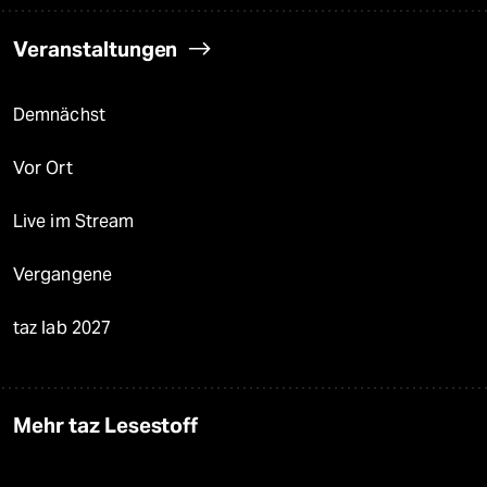
Veranstaltungen
Demnächst
Vor Ort
Live im Stream
Vergangene
taz lab 2027
Mehr taz Lesestoff