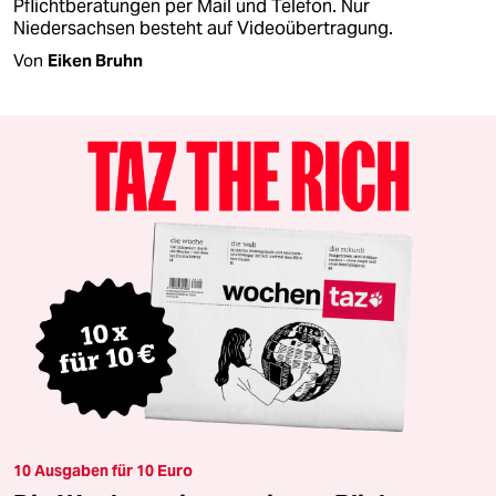
Pflichtberatungen per Mail und Telefon. Nur
Niedersachsen besteht auf Videoübertragung.
Von
Eiken Bruhn
10 Ausgaben für 10 Euro