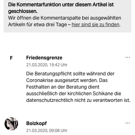
Die Kommentarfunktion unter diesem Artikel ist
geschlossen.
Wir öffnen die Kommentarspalte bei ausgewählten
Artikeln für etwa drei Tage –
hier sind sie zu finden
.
Friedensgrenze
F
21.03.2020
,
19:42 Uhr
Die Beratungspflicht sollte während der
Coronakrise ausgesetzt werden. Das
Festhalten an der Beratung dient
ausschließlich der kirchlichen Schikane die
datenschutzrechtlich nicht zu verantworten ist.
Bolzkopf
21.03.2020
,
09:08 Uhr