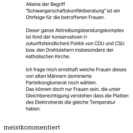
Alleine der Begriff
"Schwangerschaftskonfliktberatung" ist ein
Ohrfeige für die betroffenen Frauen.
Dieser ganze Abtreibungsberatungskomplex
ist Kind der konservativen (=
zukunftsfeindlichen) Politik von CDU und CSU
bzw. den Drahtziehern insbesondere der
katholischen Kirche.
Ich frage mich ernsthaft welche Frauen dieses
von alten Männern dominierte
Parteikonglumerat noch wählen.
Das können doch nur Frauen sein, die unter
Gleichberechtigung verstehen dass die Platten
des Elektroherds die gleiche Temperatur
haben.
meistkommentiert