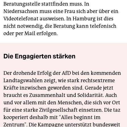
Beratungsstelle stattfinden muss. In
Niedersachsen muss eine Frau sich aber über ein
Videotelefonat ausweisen. In Hamburg ist dies
nicht notwendig, die Beratung kann telefonisch
oder per Mail erfolgen.
Die Engagierten stärken
Der drohende Erfolg der AfD bei den kommenden
Landtagswahlen zeigt, wie stark rechtsextreme
Kräfte inzwischen geworden sind. Gerade jetzt
braucht es Zusammenhalt und Solidarität. Auch
und vor allem mit den Menschen, die sich vor Ort
für eine starke Zivilgesellschaft einsetzen. Die taz
kooperiert deshalb mit "Alles beginnt im
Zentrum". Die Kampagne unterstützt bundesweit