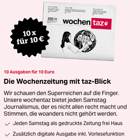
10 Ausgaben für 10 Euro
Die Wochenzeitung mit taz-Blick
Wir schauen den Superreichen auf die Finger.
Unsere wochentaz bietet jeden Samstag
Journalismus, der es nicht allen recht macht und
Stimmen, die woanders nicht gehört werden.
Jeden Samstag als gedruckte Zeitung frei Haus
Zusätzlich digitale Ausgabe inkl. Vorlesefunktion