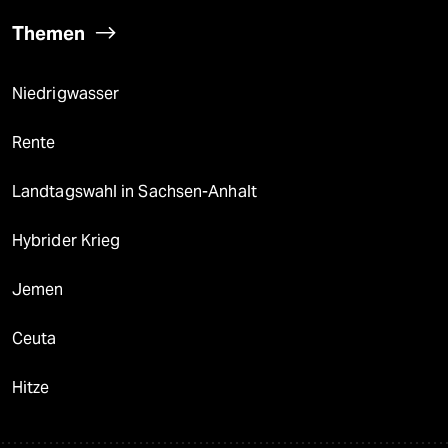
Themen
Niedrigwasser
Rente
Landtagswahl in Sachsen-Anhalt
Hybrider Krieg
Jemen
Ceuta
Hitze