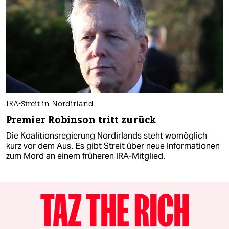
IRA-Streit in Nordirland
Premier Robinson tritt zurück
Die Koalitionsregierung Nordirlands steht womöglich
kurz vor dem Aus. Es gibt Streit über neue Informationen
zum Mord an einem früheren IRA-Mitglied.