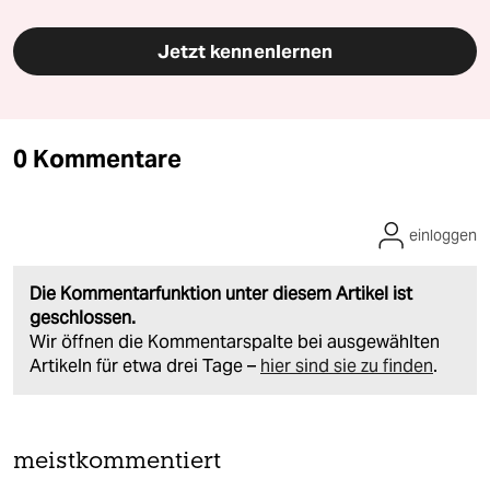
Jetzt kennenlernen
0 Kommentare
einloggen
Die Kommentarfunktion unter diesem Artikel ist
geschlossen.
Wir öffnen die Kommentarspalte bei ausgewählten
Artikeln für etwa drei Tage –
hier sind sie zu finden
.
meistkommentiert