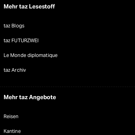
Mehr taz Lesestoff
taz Blogs
taz FUTURZWEI
Le Monde diplomatique
taz Archiv
Mehr taz Angebote
Reisen
Kantine