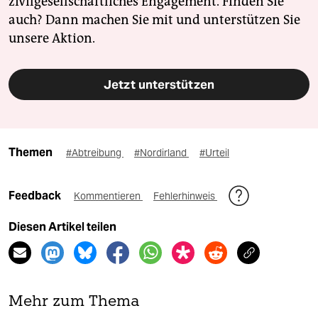
zivilgesellschaftliches Engagement. Finden Sie
auch? Dann machen Sie mit und unterstützen Sie
unsere Aktion.
Jetzt unterstützen
Themen
#Abtreibung
#Nordirland
#Urteil
Feedback
Kommentieren
Fehlerhinweis
Diesen Artikel teilen
Mehr zum Thema