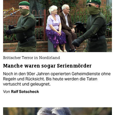
Britischer Terror in Nordirland
Manche waren sogar Serienmörder
Noch in den 90er Jahren operierten Geheimdienste ohne
Regeln und Rücksicht. Bis heute werden die Taten
vertuscht und geleugnet.
Von
Ralf Sotscheck