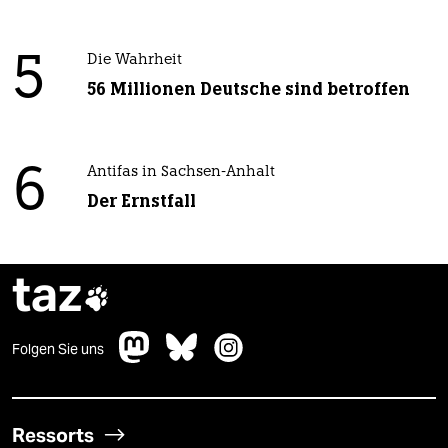
5
Die Wahrheit
56 Millionen Deutsche sind betroffen
6
Antifas in Sachsen-Anhalt
Der Ernstfall
taz

Folgen Sie uns
Ressorts