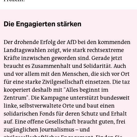
Die Engagierten stärken
Der drohende Erfolg der AfD bei den kommenden
Landtagswahlen zeigt, wie stark rechtsextreme
Kräfte inzwischen geworden sind. Gerade jetzt
braucht es Zusammenhalt und Solidarität. Auch
und vor allem mit den Menschen, die sich vor Ort
für eine starke Zivilgesellschaft einsetzen. Die taz
kooperiert deshalb mit "Alles beginnt im
Zentrum". Die Kampagne unterstützt bundesweit
linke, selbstverwaltete Orte und baut einen
solidarischen Fonds für deren Schutz und Erhalt
auf. Eine offene Gesellschaft braucht guten, frei
zugänglichen Journalismus – und