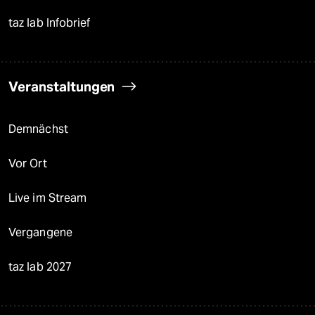
taz lab Infobrief
Veranstaltungen
Demnächst
Vor Ort
Live im Stream
Vergangene
taz lab 2027