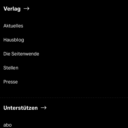
Verlag
Aktuelles
Hausblog
Die Seitenwende
Stellen
Presse
Unterstützen
abo