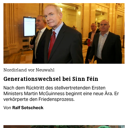
Nordirland vor Neuwahl
Generationswechsel bei Sinn Féin
Nach dem Rücktritt des stellvertretenden Ersten
Ministers Martin McGuinness beginnt eine neue Ära. Er
verkörperte den Friedensprozess.
Von
Ralf Sotscheck