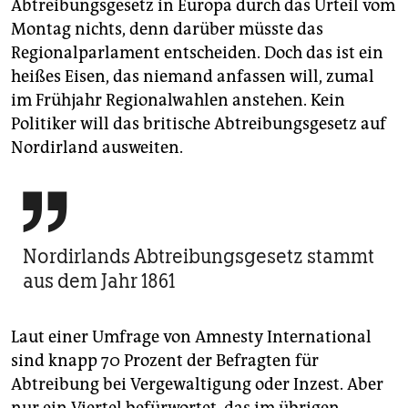
Abtreibungsgesetz in Europa durch das Urteil vom
Montag nichts, denn darüber müsste das
Regionalparlament entscheiden. Doch das ist ein
heißes Eisen, das niemand anfassen will, zumal
im Frühjahr Regionalwahlen anstehen. Kein
Politiker will das britische Abtreibungsgesetz auf
Nordirland ausweiten.

Nordirlands Abtreibungsgesetz stammt
aus dem Jahr 1861
Laut einer Umfrage von Amnesty International
sind knapp 70 Prozent der Befragten für
Abtreibung bei Vergewaltigung oder Inzest. Aber