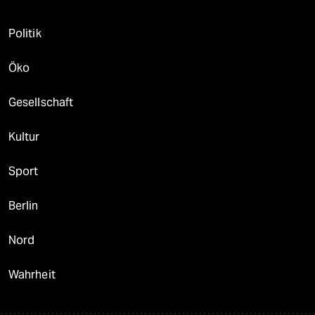
Politik
Öko
Gesellschaft
Kultur
Sport
Berlin
Nord
Wahrheit