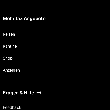
Mehr taz Angebote
Reisen
Kantine
Shop
Anzeigen
Fragen & Hilfe
Feedback