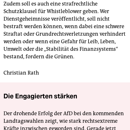
Zudem soll es auch eine strafrechtliche
Schutzklausel für Whistleblower geben. Wer
Dienstgeheimnisse veröffentlicht, soll nicht
bestraft werden können, wenn dabei eine schwere
Straftat oder Grundrechtsverletzungen verhindert
werden oder wenn eine Gefahr für Leib, Leben,
Umwelt oder die „Stabilität des Finanzsystems“
bestand, fordern die Grünen.
Christian Rath
Die Engagierten stärken
Der drohende Erfolg der AfD bei den kommenden
Landtagswahlen zeigt, wie stark rechtsextreme
Kräfte inzwischen geworden sind. Gerade jetzt