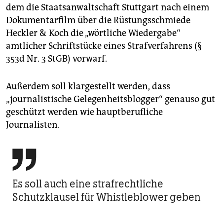
dem die Staatsanwaltschaft Stuttgart nach einem
Dokumentarfilm über die Rüstungsschmiede
Heckler & Koch die „wörtliche Wiedergabe“
amtlicher Schriftstücke eines Strafverfahrens (§
353d Nr. 3 StGB) vorwarf.
Außerdem soll klargestellt werden, dass
„journalistische Gelegenheitsblogger“ genauso gut
geschützt werden wie hauptberufliche
Journalisten.

Es soll auch eine strafrechtliche
Schutzklausel für Whistleblower geben