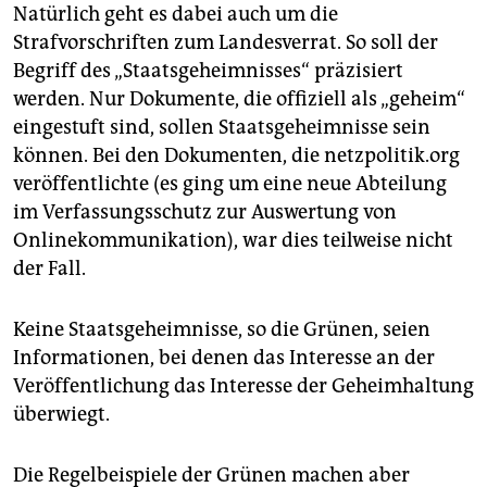
epaper login
Natürlich geht es dabei auch um die
Strafvorschriften zum Landesverrat. So soll der
Begriff des „Staatsgeheimnisses“ präzisiert
werden. Nur Dokumente, die offiziell als „geheim“
eingestuft sind, sollen Staatsgeheimnisse sein
können. Bei den Dokumenten, die netzpolitik.org
veröffentlichte (es ging um eine neue Abteilung
im Verfassungsschutz zur Auswertung von
Onlinekommunikation), war dies teilweise nicht
der Fall.
Keine Staatsgeheimnisse, so die Grünen, seien
Informationen, bei denen das Interesse an der
Veröffentlichung das Interesse der Geheimhaltung
überwiegt.
Die Regelbeispiele der ­Grünen machen aber