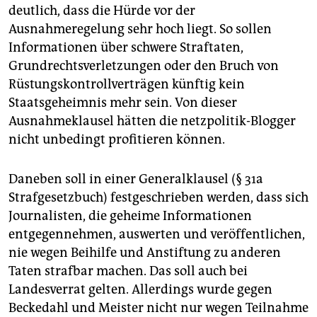
deutlich, dass die Hürde vor der
Ausnahmeregelung sehr hoch liegt. So sollen
Informationen über schwere Straftaten,
Grundrechtsverletzungen oder den Bruch von
Rüstungskontrollverträgen künftig kein
Staatsgeheimnis mehr sein. Von dieser
Ausnahmeklausel hätten die netzpolitik-Blogger
nicht unbedingt profitieren können.
Daneben soll in einer Generalklausel (§ 31a
Strafgesetzbuch) festgeschrieben werden, dass sich
Journalisten, die geheime Informationen
entgegennehmen, auswerten und veröffentlichen,
nie wegen Beihilfe und Anstiftung zu anderen
Taten strafbar machen. Das soll auch bei
Landesverrat gelten. Allerdings wurde gegen
Beckedahl und Meister nicht nur wegen Teilnahme