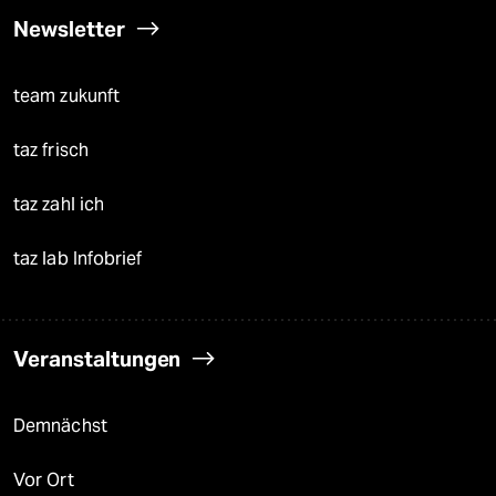
Newsletter
team zukunft
taz frisch
taz zahl ich
taz lab Infobrief
Veranstaltungen
Demnächst
Vor Ort