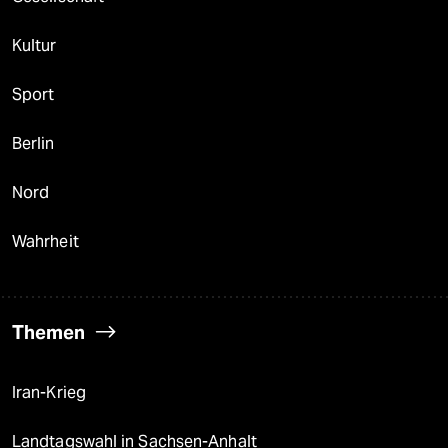
Kultur
Sport
Berlin
Nord
Wahrheit
Themen
Iran-Krieg
Landtagswahl in Sachsen-Anhalt