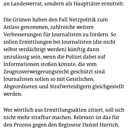
an Landesverrat, sondern als Haupttäter ermittelt.
Die Grünen haben den Fall Netzpolitik zum
Anlass genommen, zahlreiche weitere
Verbesserungen für Journalisten zu fordern. So
sollen Ermittlungen bei Journalisten (die nicht
selbst verdächtigt werden) künftig dann
unzulässig sein, wenn die Polizei dabei auf
Informationen stoßen könnte, die vom
Zeugnisverweigerungsrecht geschützt sind.
Journalisten sollen so mit Geistlichen,
Abgeordneten und Strafverteidigern gleichgestellt
werden.
Wer wörtlich aus Ermittlungsakten zitiert, soll sich
nicht mehr strafbar machen. Relevant ist das für
den Prozess gegen den Regisseur Daniel Harrich,