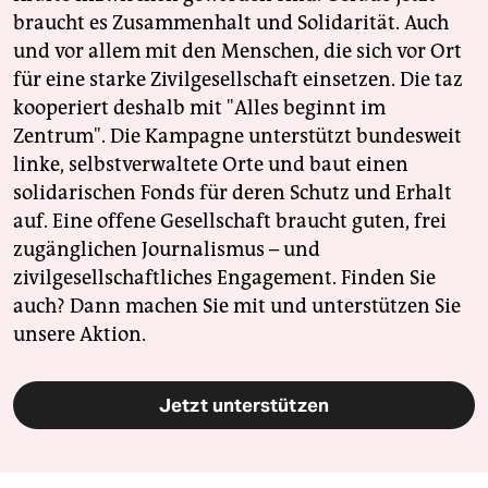
braucht es Zusammenhalt und Solidarität. Auch
und vor allem mit den Menschen, die sich vor Ort
für eine starke Zivilgesellschaft einsetzen. Die taz
kooperiert deshalb mit "Alles beginnt im
Zentrum". Die Kampagne unterstützt bundesweit
linke, selbstverwaltete Orte und baut einen
solidarischen Fonds für deren Schutz und Erhalt
auf. Eine offene Gesellschaft braucht guten, frei
zugänglichen Journalismus – und
zivilgesellschaftliches Engagement. Finden Sie
auch? Dann machen Sie mit und unterstützen Sie
unsere Aktion.
Jetzt unterstützen