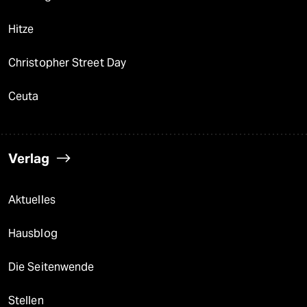
Hitze
Christopher Street Day
Ceuta
Verlag
Aktuelles
Hausblog
Die Seitenwende
Stellen