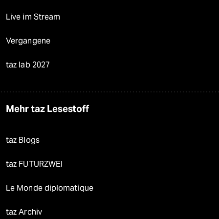
Live im Stream
Vergangene
taz lab 2027
Mehr taz Lesestoff
taz Blogs
taz FUTURZWEI
Le Monde diplomatique
taz Archiv