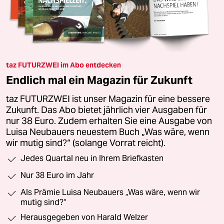
taz FUTURZWEI im Abo entdecken
Endlich mal ein Magazin für Zukunft
taz FUTURZWEI ist unser Magazin für eine bessere
Zukunft. Das Abo bietet jährlich vier Ausgaben für
nur 38 Euro. Zudem erhalten Sie eine Ausgabe von
Luisa Neubauers neuestem Buch „Was wäre, wenn
wir mutig sind?“ (solange Vorrat reicht).
Jedes Quartal neu in Ihrem Briefkasten
Nur 38 Euro im Jahr
Als Prämie Luisa Neubauers „Was wäre, wenn wir
mutig sind?“
Herausgegeben von Harald Welzer