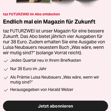
taz FUTURZWEI im Abo entdecken
Endlich mal ein Magazin für Zukunft
taz FUTURZWEI ist unser Magazin für eine bessere
Zukunft. Das Abo bietet jährlich vier Ausgaben für
nur 38 Euro. Zudem erhalten Sie eine Ausgabe von
Luisa Neubauers neuestem Buch „Was wäre, wenn
wir mutig sind?“ (solange Vorrat reicht).
Jedes Quartal neu in Ihrem Briefkasten
Nur 38 Euro im Jahr
Als Prämie Luisa Neubauers „Was wäre, wenn wir
mutig sind?“
Herausgegeben von Harald Welzer
Jetzt abonnieren