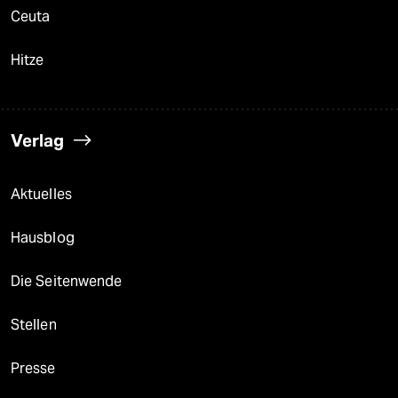
Ceuta
Hitze
Verlag
Aktuelles
Hausblog
Die Seitenwende
Stellen
Presse