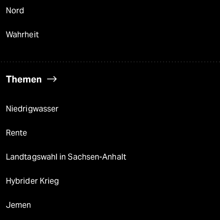
Nord
Wahrheit
Themen
Niedrigwasser
Rente
Landtagswahl in Sachsen-Anhalt
Hybrider Krieg
Jemen