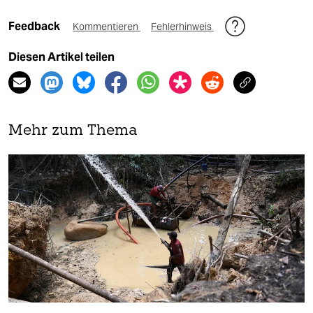
Feedback
Kommentieren
Fehlerhinweis
Diesen Artikel teilen
Mehr zum Thema