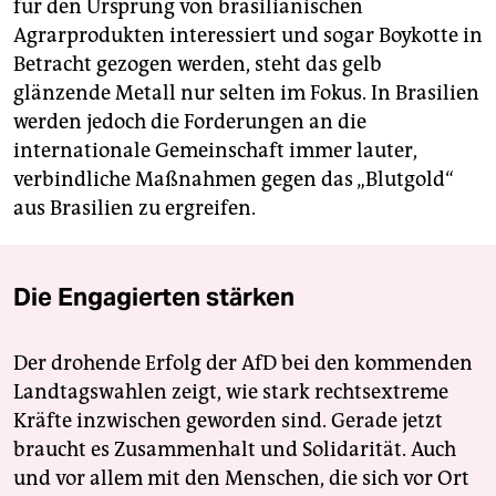
für den Ursprung von brasilianischen
Agrarprodukten interessiert und sogar Boykotte in
Betracht gezogen werden, steht das gelb
glänzende Metall nur selten im Fokus. In Brasilien
werden jedoch die Forderungen an die
internationale Gemeinschaft immer lauter,
verbindliche Maßnahmen gegen das „Blutgold“
aus Brasilien zu ergreifen.
Die Engagierten stärken
Der drohende Erfolg der AfD bei den kommenden
Landtagswahlen zeigt, wie stark rechtsextreme
Kräfte inzwischen geworden sind. Gerade jetzt
braucht es Zusammenhalt und Solidarität. Auch
und vor allem mit den Menschen, die sich vor Ort