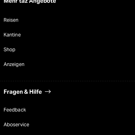
Mehr taz Angebote
Reisen
Kantine
Shop
Anzeigen
Fragen & Hilfe
Feedback
Aboservice