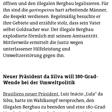
öffnen und den illegalen Bergbau legalisieren. Für
ihn sind die
garimpeiros
hart arbeitende Männer,
die Respekt verdienen. Regelmäßig besuchte er
ihre Gebiete und erzählte stolz, dass sein Vater
selbst Goldsucher war. Der illegale Bergbau
explodierte förmlich mit seinem Amtsantritt.
Mittlerweile ermittelt die Justiz wegen
unterlassener Hilfeleistung und
Umweltzerstörung gegen ihn.
Neuer Präsident da Silva will 180-Grad-
Wende bei der Umweltpolitik
Brasiliens neuer Präsident
, Luiz Inácio „Lula“ da
Silva, hatte im Wahlkampf versprochen, den
illegalen Bergbau zu beenden und eine 180-Grad-