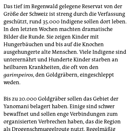
Das tief im Regenwald gelegene Reservat von der
Größe der Schweiz ist streng durch die Verfassung
geschützt, rund 35.000 Indigene sollen dort leben.
In den letzten Wochen machten dramatische
Bilder die Runde. Sie zeigen Kinder mit
Hungerbäuchen und bis auf die Knochen
ausgehungerte alte Menschen. Viele Indigene sind
unterernährt und Hunderte Kinder starben an
heilbaren Krankheiten, die oft von den
garimpeiros
, den Goldgräbern, eingeschleppt
weden.
Bis zu 20.000 Goldgräber sollen das Gebiet der
Yanomani belagert haben. Einige sind schwer
bewaffnet und sollen enge Verbindungen zum
organisierten Verbrechen haben, das die Region
als Drogenschmuggelroute nutzt. Regelmäßig