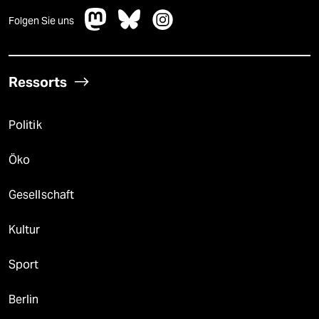
Folgen Sie uns
Ressorts
Politik
Öko
Gesellschaft
Kultur
Sport
Berlin