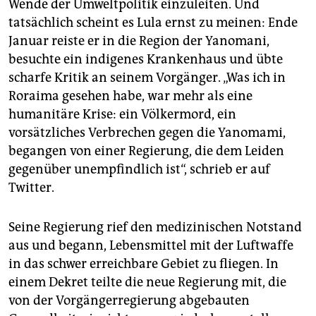
Wende der Umweltpolitik einzuleiten. Und
tatsächlich scheint es Lula ernst zu meinen: Ende
Januar reiste er in die Region der Yanomani,
besuchte ein indigenes Krankenhaus und übte
scharfe Kritik an seinem Vorgänger. „Was ich in
Roraima gesehen habe, war mehr als eine
humanitäre Krise: ein Völkermord, ein
vorsätzliches Verbrechen gegen die Yanomami,
begangen von einer Regierung, die dem Leiden
gegenüber unempfindlich ist“, schrieb er auf
Twitter.
Seine Regierung rief den medizinischen Notstand
aus und begann, Lebensmittel mit der Luftwaffe
in das schwer erreichbare Gebiet zu fliegen. In
einem Dekret teilte die neue Regierung mit, die
von der Vorgängerregierung abgebauten