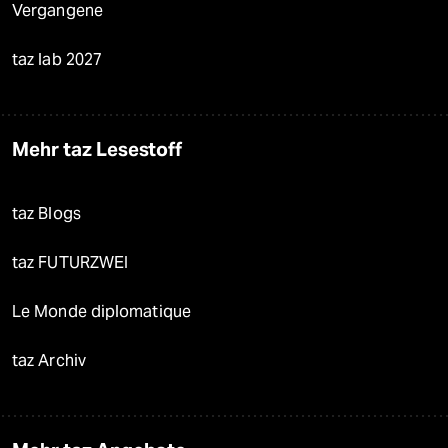
Vergangene
taz lab 2027
Mehr taz Lesestoff
taz Blogs
taz FUTURZWEI
Le Monde diplomatique
taz Archiv