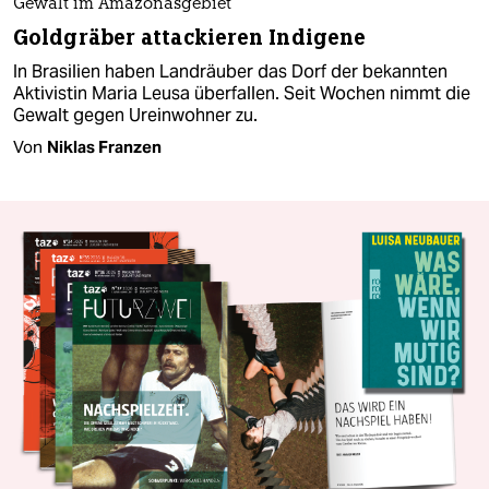
Gewalt im Amazonasgebiet
Goldgräber attackieren Indigene
In Brasilien haben Landräuber das Dorf der bekannten
Aktivistin Maria Leusa überfallen. Seit Wochen nimmt die
Gewalt gegen Ureinwohner zu.
Von
Niklas Franzen