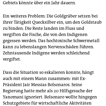
Gebiets könnte über ein Jahr dauern.
Ein weiteres Problem: Die Goldgräber setzen bei
ihrer Tätigkeit Quecksilber ein, um den Goldstaub
zu binden. Die Reste landen im Fluss und
vergiften die Fische, die von den Indigenen
gegessen werden. Das hochtoxische Schwermetall
kann zu lebenslangen Nervenschäden führen.
Zehntausende Indigene werden schleichend
vergiftet.
Dass die Situation so eskalieren konnte, hängt
auch mit einem Mann zusammen: mit Ex-
Präsident Jair Messias Bolsonaros. Seine
Regierung hatte mehr als 20 Hilfsgesuche der
Yanomani ignoriert. Bolsonaro wollte hingegen
Schutzgebiete für wirtschaftliche Aktivitäten