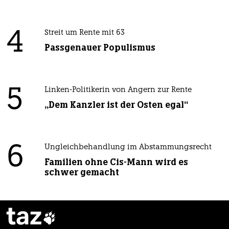
4
Streit um Rente mit 63
Passgenauer Populismus
5
Linken-Politikerin von Angern zur Rente
„Dem Kanzler ist der Osten egal“
6
Ungleichbehandlung im Abstammungsrecht
Familien ohne Cis-Mann wird es
schwer gemacht
taz
