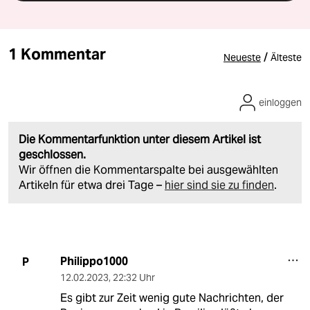
1 Kommentar
/
Neueste
Älteste
einloggen
Die Kommentarfunktion unter diesem Artikel ist
geschlossen.
Wir öffnen die Kommentarspalte bei ausgewählten
Artikeln für etwa drei Tage –
hier sind sie zu finden
.
Philippo1000
P
12.02.2023
,
22:32 Uhr
Es gibt zur Zeit wenig gute Nachrichten, der