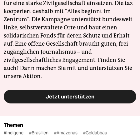
für eine starke Zivilgesellschaft einsetzen. Die taz
kooperiert deshalb mit "Alles beginnt im
Zentrum". Die Kampagne unterstützt bundesweit
linke, selbstverwaltete Orte und baut einen
solidarischen Fonds für deren Schutz und Erhalt
auf. Eine offene Gesellschaft braucht guten, frei
zugänglichen Journalismus – und
zivilgesellschaftliches Engagement. Finden Sie
auch? Dann machen Sie mit und unterstützen Sie
unsere Aktion.
Jetzt unterstützen
Themen
#Indigene
#Brasilien
#Amazonas
#Goldabbau