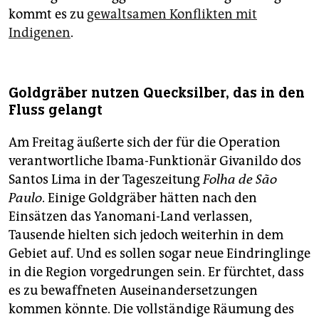
kommt es zu
gewaltsamen Konflikten mit
Indigenen
.
Goldgräber nutzen Quecksilber, das in den
Fluss gelangt
Am Freitag äußerte sich der für die Operation
verantwortliche Ibama-Funktionär Givanildo dos
Santos Lima in der Tageszeitung
Folha de São
Paulo
. Einige Goldgräber hätten nach den
Einsätzen das Yanomani-Land verlassen,
Tausende hielten sich jedoch weiterhin in dem
Gebiet auf. Und es sollen sogar neue Eindringlinge
in die Region vorgedrungen sein. Er fürchtet, dass
es zu bewaffneten Auseinandersetzungen
kommen könnte. Die vollständige Räumung des