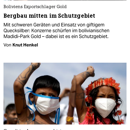
Boliviens Exportschlager Gold
Bergbau mitten im Schutzgebiet
Mit schweren Geräten und Einsatz von giftigem
Quecksilber: Konzerne schürfen im bolivianischen
Madidi-Park Gold – dabei ist es ein Schutzgebiet.
Von
Knut Henkel