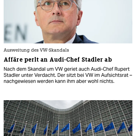
Ausweitung des VW-Skandals
Affäre perlt an Audi-Chef Stadler ab
Nach dem Skandal um VW geriet auch Audi-Chef Rupert
Stadler unter Verdacht. Der sitzt bei VW im Aufsichtsrat –
nachgewiesen werden kann ihm aber wohl nichts.