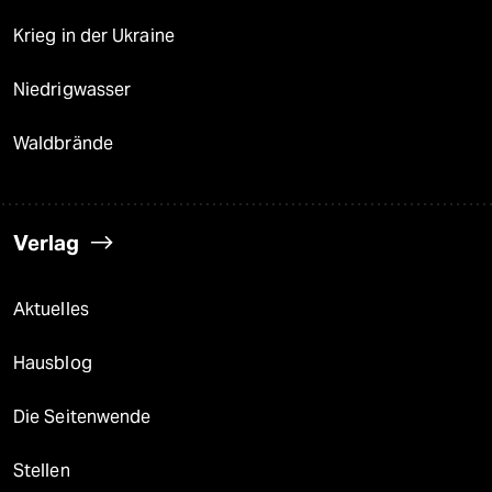
Krieg in der Ukraine
Niedrigwasser
Waldbrände
Verlag
Aktuelles
Hausblog
Die Seitenwende
Stellen