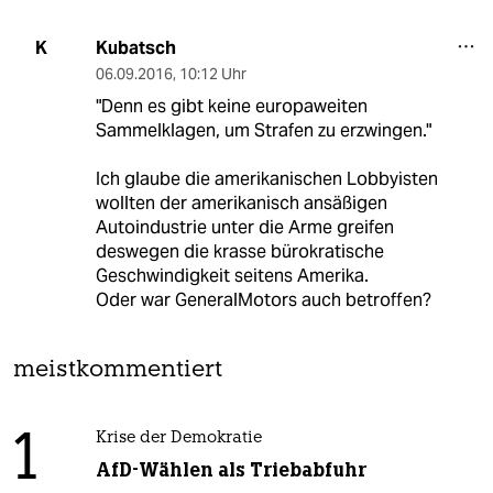
Kubatsch
K
06.09.2016
,
10:12 Uhr
"Denn es gibt keine europaweiten
Sammelklagen, um Strafen zu erzwingen."
Ich glaube die amerikanischen Lobbyisten
wollten der amerikanisch ansäßigen
Autoindustrie unter die Arme greifen
deswegen die krasse bürokratische
Geschwindigkeit seitens Amerika.
Oder war GeneralMotors auch betroffen?
meistkommentiert
1
Krise der Demokratie
AfD-Wählen als Triebabfuhr