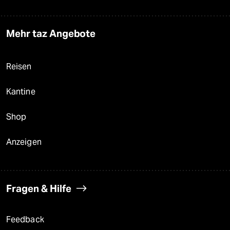
Mehr taz Angebote
Reisen
Kantine
Shop
Anzeigen
Fragen & Hilfe
Feedback