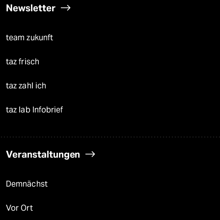
Newsletter
team zukunft
taz frisch
taz zahl ich
taz lab Infobrief
Veranstaltungen
Demnächst
Vor Ort