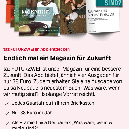
taz FUTURZWEI im Abo entdecken
Endlich mal ein Magazin für Zukunft
taz FUTURZWEI ist unser Magazin für eine bessere
Zukunft. Das Abo bietet jährlich vier Ausgaben für
nur 38 Euro. Zudem erhalten Sie eine Ausgabe von
Luisa Neubauers neuestem Buch „Was wäre, wenn
wir mutig sind?“ (solange Vorrat reicht).
Jedes Quartal neu in Ihrem Briefkasten
Nur 38 Euro im Jahr
Als Prämie Luisa Neubauers „Was wäre, wenn wir
mutig sind?“