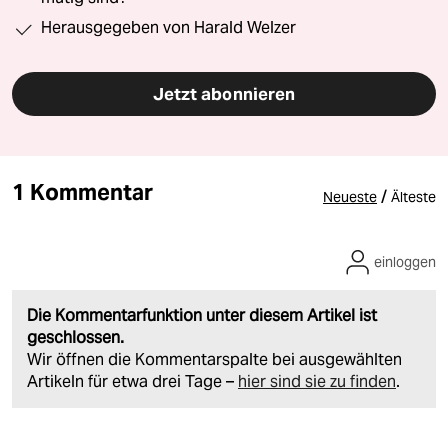
Herausgegeben von Harald Welzer
Jetzt abonnieren
1 Kommentar
/
Neueste
Älteste
einloggen
Die Kommentarfunktion unter diesem Artikel ist
geschlossen.
Wir öffnen die Kommentarspalte bei ausgewählten
Artikeln für etwa drei Tage –
hier sind sie zu finden
.