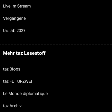
Live im Stream
Vergangene
taz lab 2027
Mehr taz Lesestoff
taz Blogs
taz FUTURZWEI
Le Monde diplomatique
taz Archiv