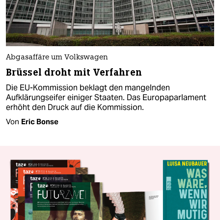
Abgasaffäre um Volkswagen
Brüssel droht mit Verfahren
Die EU-Kommission beklagt den mangelnden
Aufklärungseifer einiger Staaten. Das Europaparlament
erhöht den Druck auf die Kommission.
Von
Eric Bonse