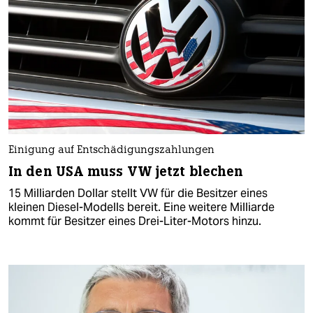
Einigung auf Entschädigungszahlungen
In den USA muss VW jetzt blechen
15 Milliarden Dollar stellt VW für die Besitzer eines
kleinen Diesel-Modells bereit. Eine weitere Milliarde
kommt für Besitzer eines Drei-Liter-Motors hinzu.