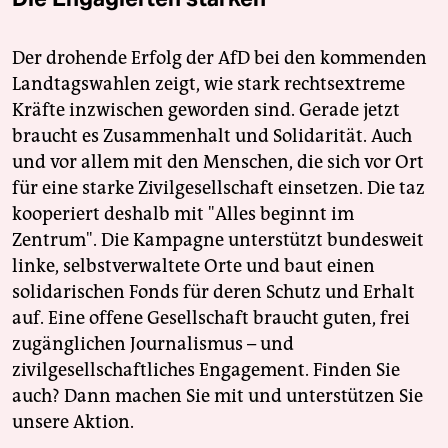
Der drohende Erfolg der AfD bei den kommenden
Landtagswahlen zeigt, wie stark rechtsextreme
Kräfte inzwischen geworden sind. Gerade jetzt
braucht es Zusammenhalt und Solidarität. Auch
und vor allem mit den Menschen, die sich vor Ort
für eine starke Zivilgesellschaft einsetzen. Die taz
kooperiert deshalb mit "Alles beginnt im
Zentrum". Die Kampagne unterstützt bundesweit
linke, selbstverwaltete Orte und baut einen
solidarischen Fonds für deren Schutz und Erhalt
auf. Eine offene Gesellschaft braucht guten, frei
zugänglichen Journalismus – und
zivilgesellschaftliches Engagement. Finden Sie
auch? Dann machen Sie mit und unterstützen Sie
unsere Aktion.