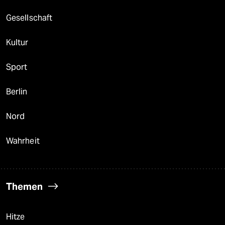
Gesellschaft
Kultur
Sport
Berlin
Nord
Wahrheit
Themen
Hitze