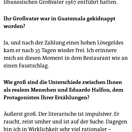
libanesischen Großvater 1967 entführt hatten.
Ihr Großvater war in Guatemala gekidnappt
worden?
Ja, und nach der Zahlung eines hohen Lösegeldes
kam er nach 35 Tagen wieder frei. Ich erinnere
mich an diesen Moment in dem Restaurant wie an
einen Faustschlag.
Wie groß sind die Unterschiede zwischen Ihnen
als realem Menschen und Eduardo Halfon, dem
Protagonisten Ihrer Erzählungen?
Äußerst groß. Der literarische ist impulsiver. Er
raucht, reist umher und ist auf der Suche. Dagegen
bin ich in Wirklichkeit sehr viel rationaler –