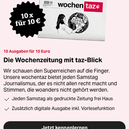
10 Ausgaben für 10 Euro
Die Wochenzeitung mit taz-Blick
Wir schauen den Superreichen auf die Finger.
Unsere wochentaz bietet jeden Samstag
Journalismus, der es nicht allen recht macht und
Stimmen, die woanders nicht gehört werden.
Jeden Samstag als gedruckte Zeitung frei Haus
Zusätzlich digitale Ausgabe inkl. Vorlesefunktion
Jetzt kennenlernen