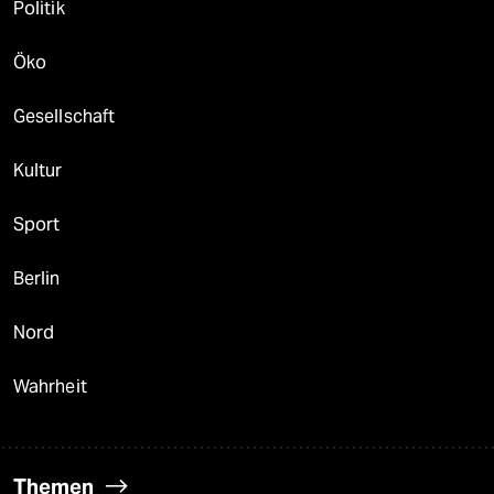
Politik
Öko
Gesellschaft
Kultur
Sport
Berlin
Nord
Wahrheit
Themen