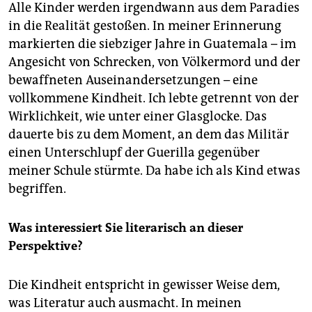
Alle Kinder werden irgendwann aus dem Paradies
in die Realität gestoßen. In meiner Erinnerung
markierten die siebziger Jahre in Guatemala – im
Angesicht von Schrecken, von Völkermord und der
bewaffneten Auseinandersetzungen – eine
vollkommene Kindheit. Ich lebte getrennt von der
Wirklichkeit, wie unter einer Glasglocke. Das
dauerte bis zu dem Moment, an dem das Militär
einen Unterschlupf der Guerilla gegenüber
meiner Schule stürmte. Da habe ich als Kind etwas
begriffen.
Was interessiert Sie literarisch an dieser
Perspektive?
Die Kindheit entspricht in gewisser Weise dem,
was Literatur auch ausmacht. In meinen