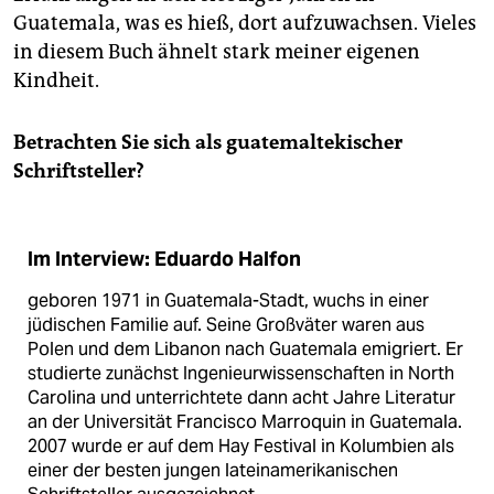
Guatemala, was es hieß, dort aufzuwachsen. Vieles
in diesem Buch ähnelt stark meiner eigenen
Kindheit.
Betrachten Sie sich als guatemaltekischer
Schriftsteller?
Im Interview: Eduardo Halfon
geboren 1971 in Guatemala-Stadt, wuchs in einer
jüdischen Familie auf. Seine Großväter waren aus
Polen und dem Libanon nach Guatemala emigriert. Er
studierte zunächst Ingenieurwissenschaften in North
Carolina und unterrichtete dann acht Jahre Literatur
an der Universität Francisco Marroquin in Guatemala.
2007 wurde er auf dem Hay Festival in Kolumbien als
einer der besten jungen lateinamerikanischen