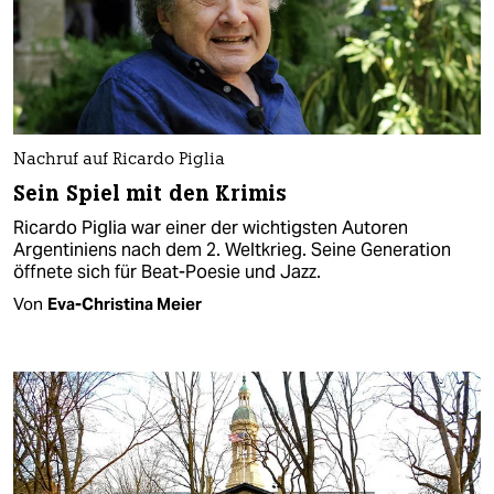
Nachruf auf Ricardo Piglia
Sein Spiel mit den Krimis
Ricardo Piglia war einer der wichtigsten Autoren
Argentiniens nach dem 2. Weltkrieg. Seine Generation
öffnete sich für Beat-Poesie und Jazz.
Von
Eva-Christina Meier