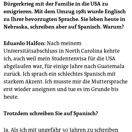
Bürgerkrieg mit der Familie in die USA zu
emigrieren. Mit dem Umzug 1981 wurde Englisch
zu Ihrer bevorzugten Sprache. Sie leben heute in
Nebraska, schreiben aber auf Spanisch. Warum?
Eduardo Halfon:
Nach meinem
Universitätsabschluss in North Carolina kehrte
ich, auch weil mein Studentenvisa für die USA
abgelaufen war, für einige Jahre nach Guatemala
zurück. Ich sprach ein schlechtes Spanisch mit
starkem Akzent. Ich musste mir die Muttersprache
erst wieder aneignen und tue es im Grunde bis
heute.
Trotzdem schreiben Sie auf Spanisch?
Ja. Als ich mit ungefähr 30 Jahren zu schreiben