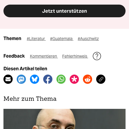
Jetzt unterstützen
Themen
#Literatur
#Guatemala
#Auschwitz
Feedback
Kommentieren
Fehlerhinweis
Diesen Artikel teilen
Mehr zum Thema