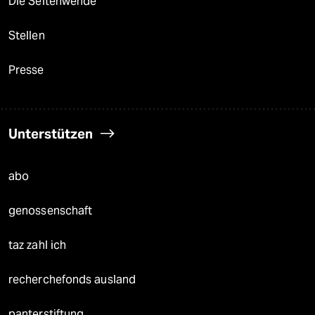
Die Seitenwende
Stellen
Presse
Unterstützen
abo
genossenschaft
taz zahl ich
recherchefonds ausland
panterstiftung