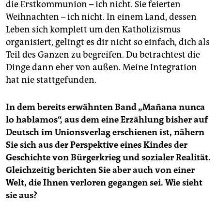
die Erstkommunion – ich nicht. Sie feierten
Weihnachten – ich nicht. In einem Land, dessen
Leben sich komplett um den Katholizismus
organisiert, gelingt es dir nicht so einfach, dich als
Teil des Ganzen zu begreifen. Du betrachtest die
Dinge dann eher von außen. Meine Integration
hat nie stattgefunden.
In dem bereits erwähnten Band „Mañana nunca
lo hablamos“, aus dem eine Erzählung bisher auf
Deutsch im Unionsverlag erschienen ist, nähern
Sie sich aus der Perspektive eines Kindes der
Geschichte von Bürgerkrieg und sozialer Realität.
Gleichzeitig berichten Sie aber auch von einer
Welt, die Ihnen verloren gegangen sei. Wie sieht
sie aus?