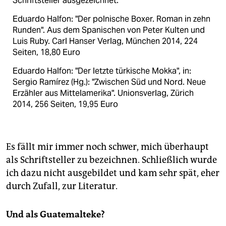
Schriftsteller ausgezeichnet.
Eduardo Halfon: "Der polnische Boxer. Roman in zehn
Runden". Aus dem Spanischen von Peter Kulten und
Luis Ruby. Carl Hanser Verlag, München 2014, 224
Seiten, 18,80 Euro
Eduardo Halfon: "Der letzte türkische Mokka", in:
Sergio Ramírez (Hg.): "Zwischen Süd und Nord. Neue
Erzähler aus Mittelamerika". Unionsverlag, Zürich
2014, 256 Seiten, 19,95 Euro
Es fällt mir immer noch schwer, mich überhaupt
als Schriftsteller zu bezeichnen. Schließlich wurde
ich dazu nicht ausgebildet und kam sehr spät, eher
durch Zufall, zur Literatur.
Und als Guatemalteke?