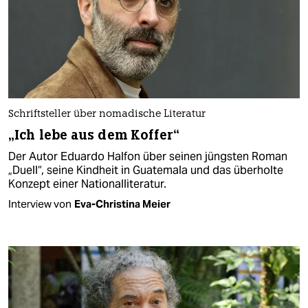
Schriftsteller über nomadische Literatur
„Ich lebe aus dem Koffer“
Der Autor Eduardo Halfon über seinen jüngsten Roman
„Duell“, seine Kindheit in Guatemala und das überholte
Konzept einer Nationalliteratur.
Interview von
Eva-Christina Meier