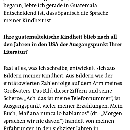
begann, lebte ich gerade in Guatemala.
Entscheidend ist, dass Spanisch die Sprache
meiner Kindheit ist.
Ihre guatemaltekische Kindheit blieb nach all
den Jahren in den USA der Ausgangspunkt Ihrer
Literatur?
Fast alles, was ich schreibe, entwickelt sich aus
Bildern meiner Kindheit. Aus Bildern wie der
eintätowierten Zahlenfolge auf dem Arm meines
Großvaters. Das Bild dieser Ziffern und seine
Scherze: „Ach, das ist meine Telefonnummer“, ist
Ausgangspunkt vieler meiner Erzählungen. Mein
Buch „Mañana nunca lo hablamos“ (dt.: „Morgen
sprachen wir nie davon“) handelt von meinen
Erfahrungen in den siebziger Jahren in