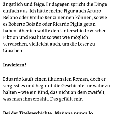
ängstlich und feige. Er dagegen spricht die Dinge
einfach aus. Ich hätte meine Figur auch Arturo
Belano oder Emilio Renzi nennen können, so wie
es Roberto Bolaño oder Ricardo Piglia getan
haben. Aber ich wollte den Unterschied zwischen
Fiktion und Realität so weit wie möglich
verwischen, vielleicht auch, um die Leser zu
täuschen.
Inwiefern?
Eduardo kauft einen fiktionalen Roman, doch er
vergisst es und beginnt die Geschichte für wahr zu
halten – wie ein Kind, das nicht an dem zweifelt,
was man ihm erzählt. Das gefällt mir.
Bei der Titelgeschichte „Mañana nunca lo