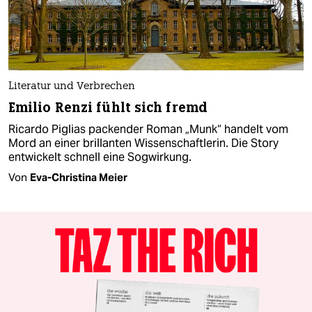
Literatur und Verbrechen
Emilio Renzi fühlt sich fremd
Ricardo Piglias packender Roman „Munk“ handelt vom
Mord an einer brillanten Wissenschaftlerin. Die Story
entwickelt schnell eine Sogwirkung.
Von
Eva-Christina Meier