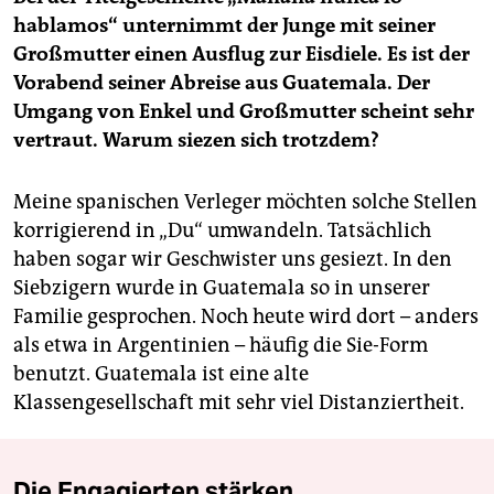
hablamos“ unternimmt der Junge mit seiner
Großmutter einen Ausflug zur Eisdiele. Es ist der
Vorabend seiner Abreise aus Guatemala. Der
Umgang von Enkel und Großmutter scheint sehr
vertraut. Warum siezen sich trotzdem?
Meine spanischen Verleger möchten solche Stellen
korrigierend in „Du“ umwandeln. Tatsächlich
haben sogar wir Geschwister uns gesiezt. In den
Siebzigern wurde in Guatemala so in unserer
Familie gesprochen. Noch heute wird dort – anders
als etwa in Argentinien – häufig die Sie-Form
benutzt. Guatemala ist eine alte
Klassengesellschaft mit sehr viel Distanziertheit.
Die Engagierten stärken