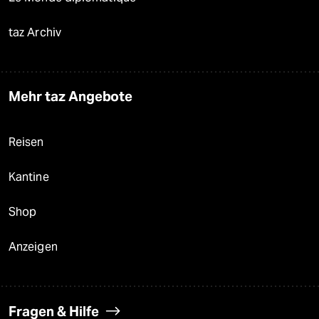
taz Archiv
Mehr taz Angebote
Reisen
Kantine
Shop
Anzeigen
Fragen & Hilfe