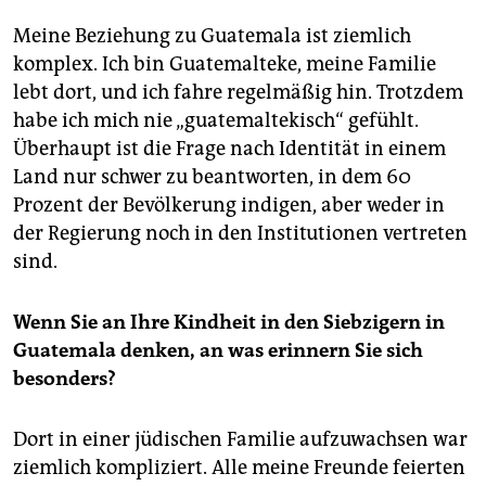
Meine Beziehung zu Guatemala ist ziemlich
komplex. Ich bin Guatemalteke, meine Familie
lebt dort, und ich fahre regelmäßig hin. Trotzdem
habe ich mich nie „guatemaltekisch“ gefühlt.
Überhaupt ist die Frage nach Identität in einem
Land nur schwer zu beantworten, in dem 60
Prozent der Bevölkerung indigen, aber weder in
der Regierung noch in den Institutionen vertreten
sind.
Wenn Sie an Ihre Kindheit in den Siebzigern in
Guatemala denken, an was erinnern Sie sich
besonders?
Dort in einer jüdischen Familie aufzuwachsen war
ziemlich kompliziert. Alle meine Freunde feierten