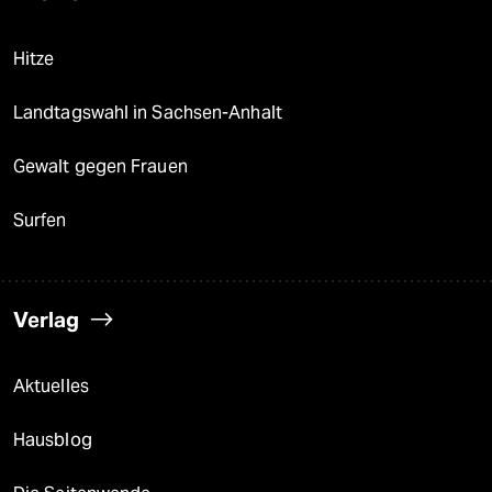
Hitze
Landtagswahl in Sachsen-Anhalt
Gewalt gegen Frauen
Surfen
Verlag
Aktuelles
Hausblog