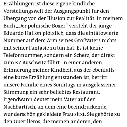
Erzählungen ist diese eigene kindliche
Vorstellungswelt der Ausgangspunkt für den
Übergang von der Illusion zur Realität. In meinem
Buch „Der polnische Boxer“ versteht der junge
Eduardo Halfon plötzlich, dass die eintätowierte
Nummer auf dem Arm seines Großvaters nichts
mit seiner Fantasie zu tun hat. Es ist keine
Telefonnummer, sondern ein Scherz, der direkt
zum KZ Auschwitz führt. In einer anderen
Erinnerung meiner Kindheit, aus der ebenfalls
eine kurze Erzählung entstanden ist, betritt
unsere Familie eines Sonntags in ausgelassener
Stimmung ein sehr beliebtes Restaurant.
Irgendwann deutet mein Vater auf den
Nachbartisch, an dem eine beeindruckende,
wunderschön gekleidete Frau sitzt. Sie gehörte zu
den Guerilleros, die meinen anderen, den