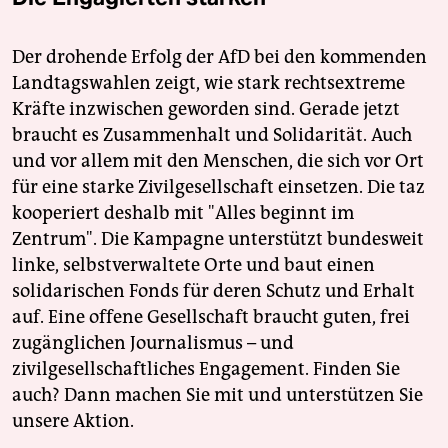
Der drohende Erfolg der AfD bei den kommenden
Landtagswahlen zeigt, wie stark rechtsextreme
Kräfte inzwischen geworden sind. Gerade jetzt
braucht es Zusammenhalt und Solidarität. Auch
und vor allem mit den Menschen, die sich vor Ort
für eine starke Zivilgesellschaft einsetzen. Die taz
kooperiert deshalb mit "Alles beginnt im
Zentrum". Die Kampagne unterstützt bundesweit
linke, selbstverwaltete Orte und baut einen
solidarischen Fonds für deren Schutz und Erhalt
auf. Eine offene Gesellschaft braucht guten, frei
zugänglichen Journalismus – und
zivilgesellschaftliches Engagement. Finden Sie
auch? Dann machen Sie mit und unterstützen Sie
unsere Aktion.