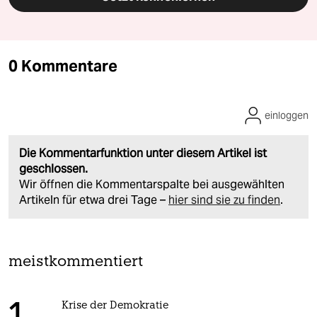
0 Kommentare
einloggen
Die Kommentarfunktion unter diesem Artikel ist
geschlossen.
Wir öffnen die Kommentarspalte bei ausgewählten
Artikeln für etwa drei Tage –
hier sind sie zu finden
.
meistkommentiert
Krise der Demokratie