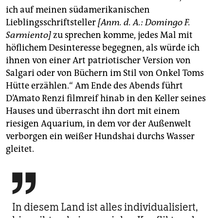
ich auf meinen südamerikanischen
Lieblingsschriftsteller
[Anm. d. A.: Domingo F.
Sarmiento]
zu sprechen komme, jedes Mal mit
höflichem Desinteresse begegnen, als würde ich
ihnen von einer Art patriotischer Version von
Salgari oder von Büchern im Stil von Onkel Toms
Hütte erzählen.“ Am Ende des Abends führt
D’Amato Renzi filmreif hinab in den Keller seines
Hauses und überrascht ihn dort mit einem
riesigen Aquarium, in dem vor der Außenwelt
verborgen ein weißer Hundshai durchs Wasser
gleitet.

In diesem Land ist alles individualisiert,