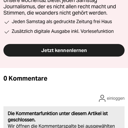
Unsere wochentaz bietet jeden Samstag
Journalismus, der es nicht allen recht macht und
Stimmen, die woanders nicht gehört werden.
Jeden Samstag als gedruckte Zeitung frei Haus
Zusätzlich digitale Ausgabe inkl. Vorlesefunktion
Jetzt kennenlernen
0 Kommentare
einloggen
Die Kommentarfunktion unter diesem Artikel ist
geschlossen.
Wir öffnen die Kommentarspalte bei ausgewählten