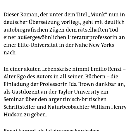
epaper login
Dieser Roman, der unter dem Titel „Munk“ nun in
deutscher Übersetzung vorliegt, geht mit deutlich
autobiografischen Zügen dem rätselhaften Tod
einer außergewöhnlichen Literaturprofessorin an
einer Elite-Universität in der Nähe New Yorks
nach.
In einer akuten Lebenskrise nimmt Emilio Renzi –
Alter Ego des Autors in all seinen Büchern – die
Einladung der Professorin Ida Brown dankbar an,
als Gastdozent an der Taylor University ein
Seminar über den argentinisch-britischen
Schriftsteller und Naturbeobachter William Henry
Hudson zu geben.