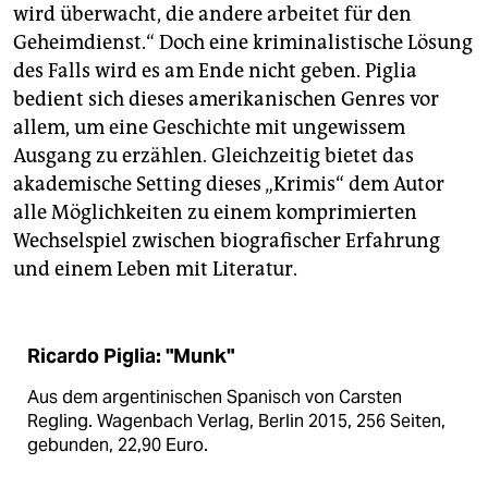
wird überwacht, die andere arbeitet für den
Geheimdienst.“ Doch eine kriminalistische Lösung
des Falls wird es am Ende nicht geben. Piglia
bedient sich dieses amerikanischen Genres vor
allem, um eine Geschichte mit ungewissem
Ausgang zu erzählen. Gleichzeitig bietet das
akademische Setting dieses „Krimis“ dem Autor
alle Möglichkeiten zu einem komprimierten
Wechselspiel zwischen biografischer Erfahrung
und einem Leben mit Literatur.
Ricardo Piglia: "Munk"
Aus dem argentinischen Spanisch von Carsten
Regling. Wagenbach Verlag, Berlin 2015, 256 Seiten,
gebunden, 22,90 Euro.