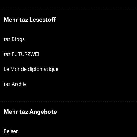
Mehr taz Lesestoff
taz Blogs
taz FUTURZWEI
Le Monde diplomatique
taz Archiv
Mehr taz Angebote
Reisen