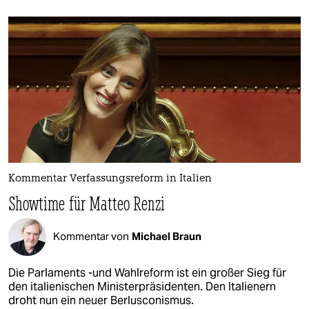
Kommentar Verfassungsreform in Italien
Showtime für Matteo Renzi
Kommentar von
Michael Braun
Die Parlaments -und Wahlreform ist ein großer Sieg für
den italienischen Ministerpräsidenten. Den Italienern
droht nun ein neuer Berlusconismus.