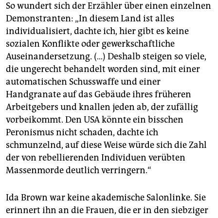
So wundert sich der Erzähler über einen einzelnen
Demonstranten: „In diesem Land ist alles
individualisiert, dachte ich, hier gibt es keine
sozialen Konflikte oder gewerkschaftliche
Auseinandersetzung. (…) Deshalb steigen so viele,
die ungerecht behandelt worden sind, mit einer
automatischen Schusswaffe und einer
Handgranate auf das Gebäude ihres früheren
Arbeitgebers und knallen jeden ab, der zufällig
vorbeikommt. Den USA könnte ein bisschen
Peronismus nicht schaden, dachte ich
schmunzelnd, auf diese Weise würde sich die Zahl
der von rebellierenden Individuen verübten
Massenmorde deutlich verringern.“
Ida Brown war keine akademische Salonlinke. Sie
erinnert ihn an die Frauen, die er in den siebziger