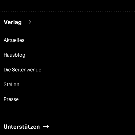
Verlag
Aktuelles
Hausblog
Die Seitenwende
Stellen
Presse
Unterstützen