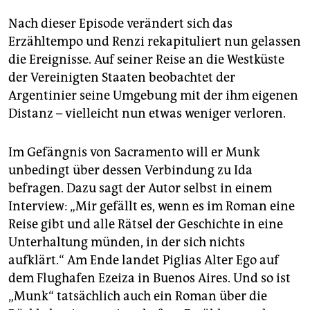
Nach dieser Episode verändert sich das
Erzähltempo und Renzi rekapituliert nun gelassen
die Ereignisse. Auf seiner Reise an die Westküste
der Vereinigten Staaten beobachtet der
Argentinier seine Umgebung mit der ihm eigenen
Distanz – vielleicht nun etwas weniger verloren.
Im Gefängnis von Sacramento will er Munk
unbedingt über dessen Verbindung zu Ida
befragen. Dazu sagt der Autor selbst in einem
Interview: „Mir gefällt es, wenn es im Roman eine
Reise gibt und alle Rätsel der Geschichte in eine
Unterhaltung münden, in der sich nichts
aufklärt.“ Am Ende landet Piglias Alter Ego auf
dem Flughafen Ezeiza in Buenos Aires. Und so ist
„Munk“ tatsächlich auch ein Roman über die