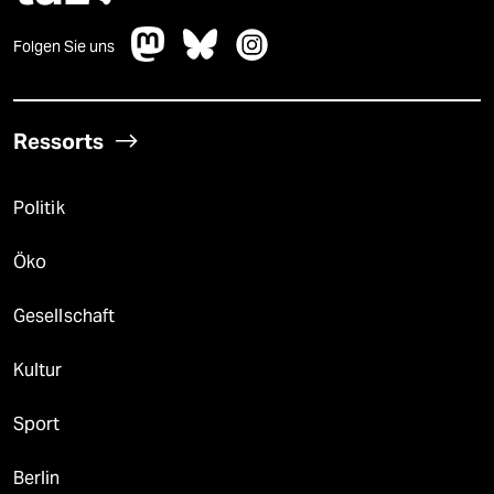
Folgen Sie uns
Ressorts
Politik
Öko
Gesellschaft
Kultur
Sport
Berlin