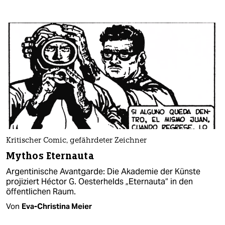
Kritischer Comic, gefährdeter Zeichner
Mythos Eternauta
Argentinische Avantgarde: Die Akademie der Künste
projiziert Héctor G. Oesterhelds „Eternauta“ in den
öffentlichen Raum.
Von
Eva-Christina Meier