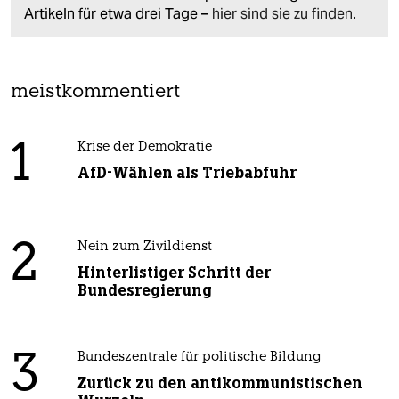
Artikeln für etwa drei Tage –
hier sind sie zu finden
.
meistkommentiert
1
Krise der Demokratie
AfD-Wählen als Triebabfuhr
2
Nein zum Zivildienst
Hinterlistiger Schritt der
Bundesregierung
3
Bundeszentrale für politische Bildung
Zurück zu den antikommunistischen