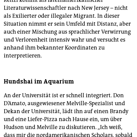
Renzi kommt als lateinamerikanischer
Literaturwissenschaftler nach New Jersey – nicht
als Exilierter oder illegaler Migrant. In dieser
Situation nimmt er sein Umfeld mit Distanz, aber
auch einer Mischung aus sprachlicher Verwirrung
und Verlorenheit intensiv wahr und versucht es
anhand ihm bekannter Koordinaten zu
interpretieren.
Hundshai im Aquarium
An der Universität ist er schnell integriert. Don
D’Amato, ausgewiesener Melville-Spezialist und
Dekan der Universität, lädt ihn auf einen Brandy
und eine Liefer-Pizza nach Hause ein, um über
Hudson und Melville zu diskutieren. „Ich weiß,
dass mir die nordamerikanischen Scholars, sobald