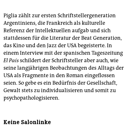
Piglia zählt zur ersten Schriftstellergeneration
Argentiniens, die Frankreich als kulturelle
Referenz der Intellektuellen aufgab und sich
stattdessen für die Literatur der Beat Generation,
das Kino und den Jazz der USA begeisterte. In
einem Interview mit der spanischen Tageszeitung
El País
schildert der Schriftsteller aber auch, wie
seine langjährigen Beobachtungen des Alltags der
USA als Fragmente in den Roman eingeflossen
seien. So gebe es ein Bedürfnis der Gesellschaft,
Gewalt stets zu individualisieren und somit zu
psychopathologisieren.
Keine Salonlinke