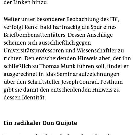
der Linken hinzu.
Weiter unter besonderer Beobachtung des FBI,
verfolgt Renzi bald hartnäckig die Spur eines
Briefbombenattentäters. Dessen Anschläge
scheinen sich ausschließlich gegen
Universitätsprofessoren und Wissenschaftler zu
richten. Den entscheidenden Hinweis aber, der ihn
schließlich zu Thomas Munk führen soll, findet er
ausgerechnet in Idas Seminaraufzeichnungen
über den Schriftsteller Joseph Conrad. Posthum
gibt sie damit den entscheidenden Hinweis zu
dessen Identität.
Ein radikaler Don Quijote