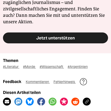
zugänglichen Journalismus – und
zivilgesellschaftliches Engagement. Finden Sie
auch? Dann machen Sie mit und unterstützen Sie
unsere Aktion.
Jetzt unterstützen
Themen
#Literatur
#Morde
#Wissenschaft
#Argentinien
Feedback
Kommentieren
Fehlerhinweis
Diesen Artikel teilen