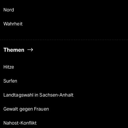
Nord
Wahrheit
Themen
Hitze
Surfen
Landtagswahl in Sachsen-Anhalt
Gewalt gegen Frauen
Nahost-Konflikt