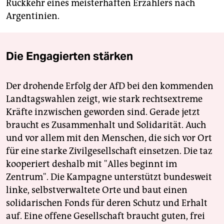
Rückkehr eines meisterhaften Erzählers nach
Argentinien.
Die Engagierten stärken
Der drohende Erfolg der AfD bei den kommenden
Landtagswahlen zeigt, wie stark rechtsextreme
Kräfte inzwischen geworden sind. Gerade jetzt
braucht es Zusammenhalt und Solidarität. Auch
und vor allem mit den Menschen, die sich vor Ort
für eine starke Zivilgesellschaft einsetzen. Die taz
kooperiert deshalb mit "Alles beginnt im
Zentrum". Die Kampagne unterstützt bundesweit
linke, selbstverwaltete Orte und baut einen
solidarischen Fonds für deren Schutz und Erhalt
auf. Eine offene Gesellschaft braucht guten, frei