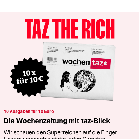
10 Ausgaben für 10 Euro
Die Wochenzeitung mit taz-Blick
Wir schauen den Superreichen auf die Finger.