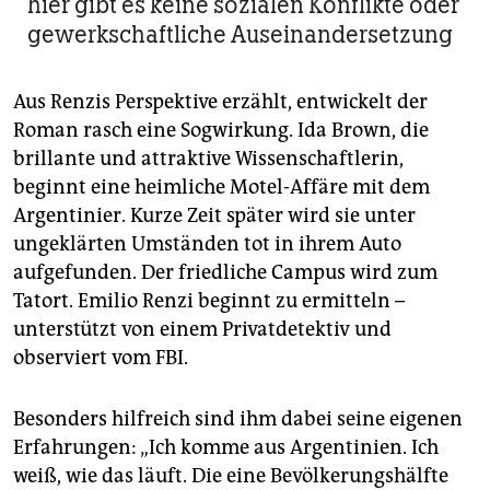
hier gibt es keine sozialen Konflikte oder
gewerkschaftliche Auseinandersetzung
Aus Renzis Perspektive erzählt, entwickelt der
Roman rasch eine Sogwirkung. Ida Brown, die
brillante und attraktive Wissenschaftlerin,
beginnt eine heimliche Motel-Affäre mit dem
Argentinier. Kurze Zeit später wird sie unter
ungeklärten Umständen tot in ihrem Auto
aufgefunden. Der friedliche Campus wird zum
Tatort. Emilio Renzi beginnt zu ermitteln –
unterstützt von einem Privatdetektiv und
observiert vom FBI.
Besonders hilfreich sind ihm dabei seine eigenen
Erfahrungen: „Ich komme aus Argentinien. Ich
weiß, wie das läuft. Die eine Bevölkerungshälfte