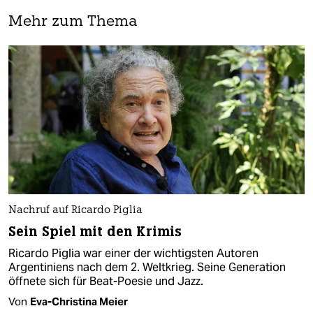
Mehr zum Thema
Nachruf auf Ricardo Piglia
Sein Spiel mit den Krimis
Ricardo Piglia war einer der wichtigsten Autoren
Argentiniens nach dem 2. Weltkrieg. Seine Generation
öffnete sich für Beat-Poesie und Jazz.
Von
Eva-Christina Meier