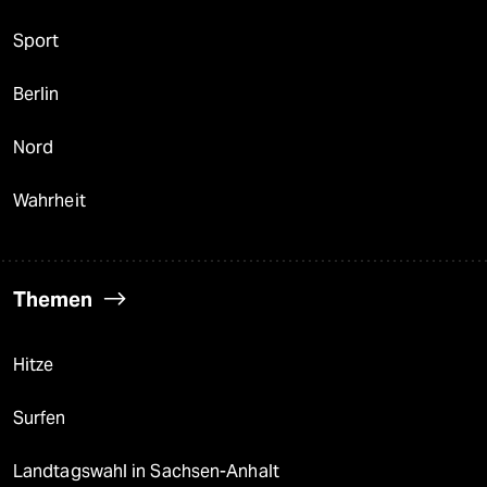
Sport
Berlin
Nord
Wahrheit
Themen
Hitze
Surfen
Landtagswahl in Sachsen-Anhalt