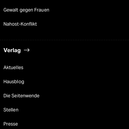
Gewalt gegen Frauen
Nahost-Konflikt
Verlag
Aktuelles
Hausblog
Die Seitenwende
Stellen
Presse