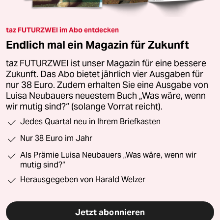
taz FUTURZWEI im Abo entdecken
Endlich mal ein Magazin für Zukunft
taz FUTURZWEI ist unser Magazin für eine bessere
Zukunft. Das Abo bietet jährlich vier Ausgaben für
nur 38 Euro. Zudem erhalten Sie eine Ausgabe von
Luisa Neubauers neuestem Buch „Was wäre, wenn
wir mutig sind?“ (solange Vorrat reicht).
Jedes Quartal neu in Ihrem Briefkasten
Nur 38 Euro im Jahr
Als Prämie Luisa Neubauers „Was wäre, wenn wir
mutig sind?“
Herausgegeben von Harald Welzer
Jetzt abonnieren