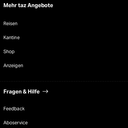
Mehr taz Angebote
Reisen
Kantine
Shop
Anzeigen
Fragen & Hilfe
Feedback
Aboservice