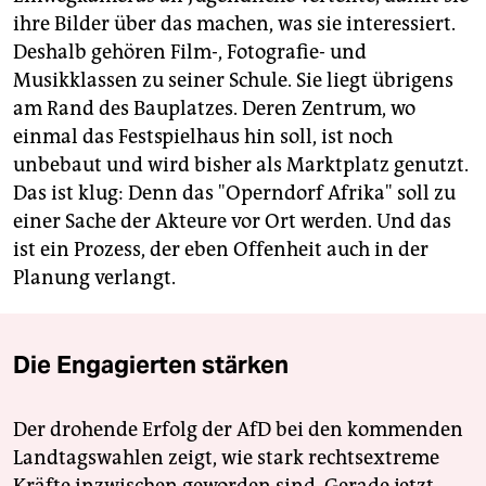
ihre Bilder über das machen, was sie interessiert.
Deshalb gehören Film-, Fotografie- und
Musikklassen zu seiner Schule. Sie liegt übrigens
am Rand des Bauplatzes. Deren Zentrum, wo
einmal das Festspielhaus hin soll, ist noch
unbebaut und wird bisher als Marktplatz genutzt.
Das ist klug: Denn das "Operndorf Afrika" soll zu
einer Sache der Akteure vor Ort werden. Und das
ist ein Prozess, der eben Offenheit auch in der
Planung verlangt.
Die Engagierten stärken
Der drohende Erfolg der AfD bei den kommenden
Landtagswahlen zeigt, wie stark rechtsextreme