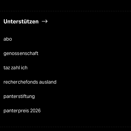
Unterstützen
abo
genossenschaft
taz zahl ich
recherchefonds ausland
panterstiftung
panterpreis 2026