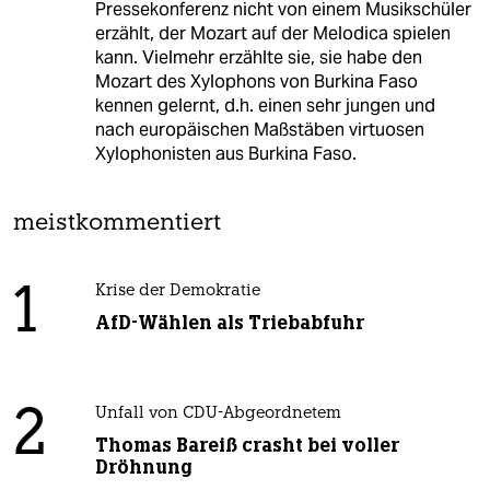
Pressekonferenz nicht von einem Musikschüler
erzählt, der Mozart auf der Melodica spielen
kann. Vielmehr erzählte sie, sie habe den
Mozart des Xylophons von Burkina Faso
kennen gelernt, d.h. einen sehr jungen und
nach europäischen Maßstäben virtuosen
Xylophonisten aus Burkina Faso.
meistkommentiert
1
Krise der Demokratie
AfD-Wählen als Triebabfuhr
2
Unfall von CDU-Abgeordnetem
Thomas Bareiß crasht bei voller
Dröhnung