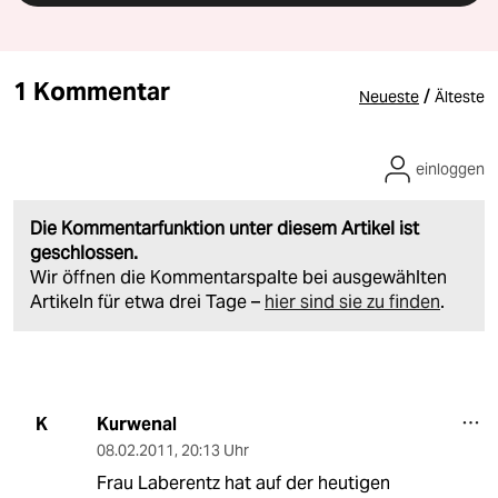
1 Kommentar
/
Neueste
Älteste
einloggen
Die Kommentarfunktion unter diesem Artikel ist
geschlossen.
Wir öffnen die Kommentarspalte bei ausgewählten
Artikeln für etwa drei Tage –
hier sind sie zu finden
.
Kurwenal
K
08.02.2011
,
20:13 Uhr
Frau Laberentz hat auf der heutigen