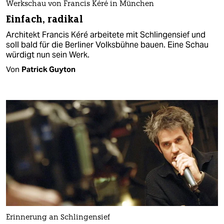
Werkschau von Francis Kéré in München
Einfach, radikal
Architekt Francis Kéré arbeitete mit Schlingensief und
soll bald für die Berliner Volksbühne bauen. Eine Schau
würdigt nun sein Werk.
Von
Patrick Guyton
Erinnerung an Schlingensief