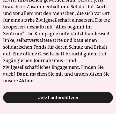
Kräfte inzwischen geworden sind. Gerade jetzt
braucht es Zusammenhalt und Solidarität. Auch
und vor allem mit den Menschen, die sich vor Ort
für eine starke Zivilgesellschaft einsetzen. Die taz
kooperiert deshalb mit "Alles beginnt im
Zentrum". Die Kampagne unterstützt bundesweit
linke, selbstverwaltete Orte und baut einen
solidarischen Fonds für deren Schutz und Erhalt
auf. Eine offene Gesellschaft braucht guten, frei
zugänglichen Journalismus – und
zivilgesellschaftliches Engagement. Finden Sie
auch? Dann machen Sie mit und unterstützen Sie
unsere Aktion.
Jetzt unterstützen