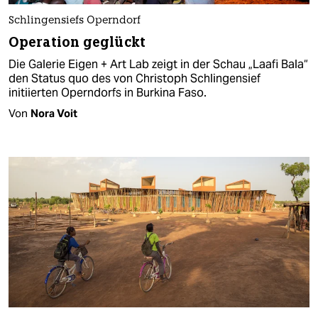
Schlingensiefs Operndorf
Operation geglückt
Die Galerie Eigen + Art Lab zeigt in der Schau „Laafi Bala“
den Status quo des von Christoph Schlingensief
initiierten Operndorfs in Burkina Faso.
Von
Nora Voit