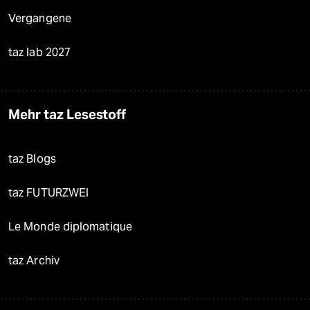
Vergangene
taz lab 2027
Mehr taz Lesestoff
taz Blogs
taz FUTURZWEI
Le Monde diplomatique
taz Archiv