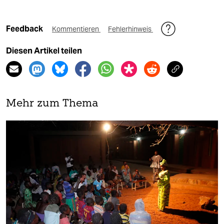
Feedback
Kommentieren
Fehlerhinweis
Diesen Artikel teilen
Mehr zum Thema