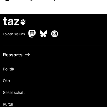
taz

Folgen Sie uns
Ressorts
Politik
Öko
Gesellschaft
Kultur