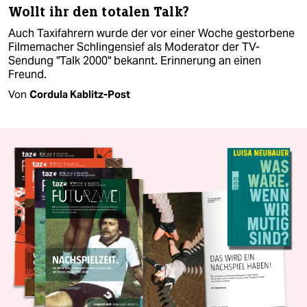
Wollt ihr den totalen Talk?
Auch Taxifahrern wurde der vor einer Woche gestorbene
Filmemacher Schlingensief als Moderator der TV-
Sendung "Talk 2000" bekannt. Erinnerung an einen
Freund.
Von
Cordula Kablitz-Post