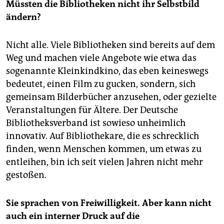
Müssten die Bibliotheken nicht ihr Selbstbild
ändern?
Nicht alle. Viele Bibliotheken sind bereits auf dem
Weg und machen viele Angebote wie etwa das
sogenannte Kleinkindkino, das eben keineswegs
bedeutet, einen Film zu gucken, sondern, sich
gemeinsam Bilderbücher anzusehen, oder gezielte
Veranstaltungen für Ältere. Der Deutsche
Bibliotheksverband ist sowieso unheimlich
innovativ. Auf Bibliothekare, die es schrecklich
finden, wenn Menschen kommen, um etwas zu
entleihen, bin ich seit vielen Jahren nicht mehr
gestoßen.
Sie sprachen von Freiwilligkeit. Aber kann nicht
auch ein interner Druck auf die