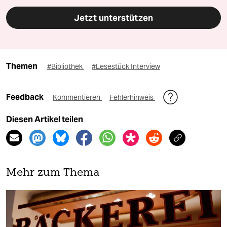
Jetzt unterstützen
Themen
#Bibliothek
#Lesestück Interview
Feedback
Kommentieren
Fehlerhinweis
Diesen Artikel teilen
Mehr zum Thema