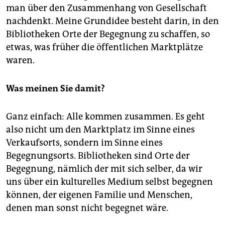
man über den Zusammenhang von Gesellschaft
nachdenkt. Meine Grundidee besteht darin, in den
Bibliotheken Orte der Begegnung zu schaffen, so
etwas, was früher die öffentlichen Marktplätze
waren.
Was meinen Sie damit?
Ganz einfach: Alle kommen zusammen. Es geht
also nicht um den Marktplatz im Sinne eines
Verkaufsorts, sondern im Sinne eines
Begegnungsorts. Bibliotheken sind Orte der
Begegnung, nämlich der mit sich selber, da wir
uns über ein kulturelles Medium selbst begegnen
können, der eigenen Familie und Menschen,
denen man sonst nicht begegnet wäre.