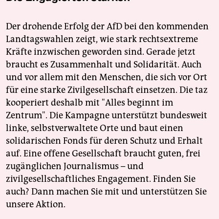
Der drohende Erfolg der AfD bei den kommenden
Landtagswahlen zeigt, wie stark rechtsextreme
Kräfte inzwischen geworden sind. Gerade jetzt
braucht es Zusammenhalt und Solidarität. Auch
und vor allem mit den Menschen, die sich vor Ort
für eine starke Zivilgesellschaft einsetzen. Die taz
kooperiert deshalb mit "Alles beginnt im
Zentrum". Die Kampagne unterstützt bundesweit
linke, selbstverwaltete Orte und baut einen
solidarischen Fonds für deren Schutz und Erhalt
auf. Eine offene Gesellschaft braucht guten, frei
zugänglichen Journalismus – und
zivilgesellschaftliches Engagement. Finden Sie
auch? Dann machen Sie mit und unterstützen Sie
unsere Aktion.