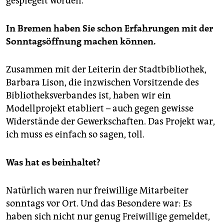
gespiegelt worden.
In Bremen haben Sie schon Erfahrungen mit der
Sonntagsöffnung machen können.
Zusammen mit der Leiterin der Stadtbibliothek,
Barbara Lison, die inzwischen Vorsitzende des
Bibliotheksverbandes ist, haben wir ein
Modellprojekt etabliert – auch gegen gewisse
Widerstände der Gewerkschaften. Das Projekt war,
ich muss es einfach so sagen, toll.
Was hat es beinhaltet?
Natürlich waren nur freiwillige Mitarbeiter
sonntags vor Ort. Und das Besondere war: Es
haben sich nicht nur genug Freiwillige gemeldet,