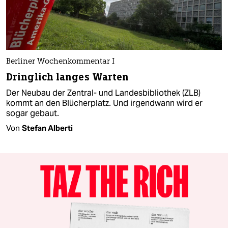
Berliner Wochenkommentar I
Dringlich langes Warten
Der Neubau der Zentral- und Landesbibliothek (ZLB)
kommt an den Blücherplatz. Und irgendwann wird er
sogar gebaut.
Von
Stefan Alberti