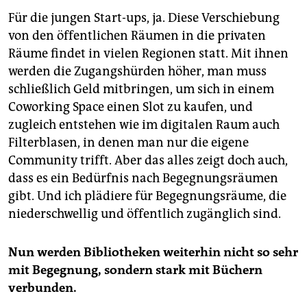
Für die jungen Start-ups, ja. Diese Verschiebung
von den öffentlichen Räumen in die privaten
Räume findet in vielen Regionen statt. Mit ihnen
werden die Zugangshürden höher, man muss
schließlich Geld mitbringen, um sich in einem
Coworking Space einen Slot zu kaufen, und
zugleich entstehen wie im digitalen Raum auch
Filterblasen, in denen man nur die eigene
Community trifft. Aber das alles zeigt doch auch,
dass es ein Bedürfnis nach Begegnungsräumen
gibt. Und ich plädiere für Begegnungsräume, die
niederschwellig und öffentlich zugänglich sind.
Nun werden Bibliotheken weiterhin nicht so sehr
mit Begegnung, sondern stark mit Büchern
verbunden.