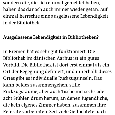
sondern die, die sich einmal gemeldet haben,
haben das danach auch immer wieder getan. Auf
einmal herrschte eine ausgelassene Lebendigkeit
in der Bibliothek.
Ausgelassene Lebendigkeit in Bibliotheken?
In Bremen hat es sehr gut funktioniert. Die
Bibliothek im dänischen Aarhus ist ein gutes
Vorbild. Die Bibliothek ist dort erst einmal als ein
Ort der Begegnung definiert, und innerhalb dieses
Ortes gibt es individuelle Rückzugsinseln. Das
kann beides zusammengehen, stille
Rückzugsräume, aber auch Tische mit sechs oder
acht Stühlen drum herum, an denen Jugendliche,
die kein eigenes Zimmer haben, zusammen ihre
Referate vorbereiten. Seit viele Geflüchtete nach