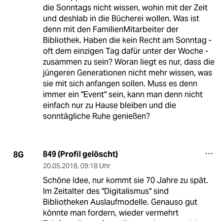
die Sonntags nicht wissen, wohin mit der Zeit
und deshlab in die Bücherei wollen. Was ist
denn mit den FamilienMitarbeiter der
Bibliothek. Haben die kein Recht am Sonntag -
oft dem einzigen Tag dafür unter der Woche -
zusammen zu sein? Woran liegt es nur, dass die
jüngeren Generationen nicht mehr wissen, was
sie mit sich anfangen sollen. Muss es denn
immer ein "Event" sein, kann man denn nicht
einfach nur zu Hause bleiben und die
sonntägliche Ruhe genießen?
849 (Profil gelöscht)
8G
20.05.2018
,
09:18 Uhr
Schöne Idee, nur kommt sie 70 Jahre zu spät.
Im Zeitalter des "Digitalismus" sind
Bibliotheken Auslaufmodelle. Genauso gut
könnte man fordern, wieder vermehrt