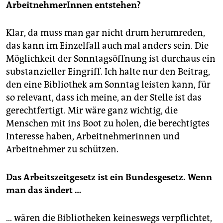
ArbeitnehmerInnen entstehen?
Klar, da muss man gar nicht drum herumreden,
das kann im Einzelfall auch mal anders sein. Die
Möglichkeit der Sonntagsöffnung ist durchaus ein
sub­stan­zieller Eingriff. Ich halte nur den Beitrag,
den eine Bibliothek am Sonntag leisten kann, für
so relevant, dass ich meine, an der Stelle ist das
gerechtfertigt. Mir wäre ganz wichtig, die
Menschen mit ins Boot zu holen, die berechtigtes
Interesse haben, Arbeitnehmerinnen und
Arbeitnehmer zu schützen.
Das Arbeitszeitgesetz ist ein Bundesgesetz. Wenn
man das ändert …
… wären die Bibliotheken keineswegs verpflichtet,