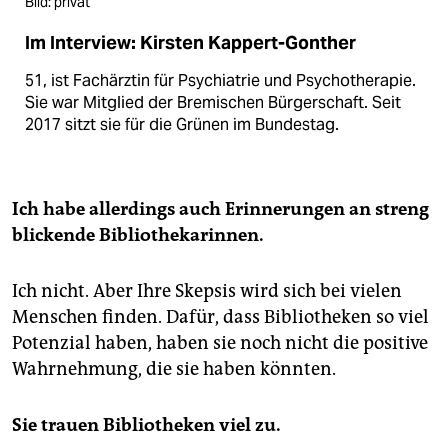
Bild: privat
Im Interview: Kirsten Kappert-Gonther
51, ist Fachärztin für Psychiatrie und Psychotherapie.
Sie war Mitglied der Bremischen Bürgerschaft. Seit
2017 sitzt sie für die Grünen im Bundestag.
Ich habe allerdings auch Erinnerungen an streng
blickende Bibliothekarinnen.
Ich nicht. Aber Ihre Skepsis wird sich bei vielen
Menschen finden. Dafür, dass Bibliotheken so viel
Potenzial haben, haben sie noch nicht die positive
Wahrnehmung, die sie haben könnten.
Sie trauen Bibliotheken viel zu.