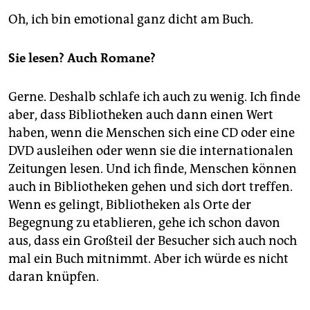
Oh, ich bin emotional ganz dicht am Buch.
Sie lesen? Auch Romane?
Gerne. Deshalb schlafe ich auch zu wenig. Ich finde
aber, dass Bibliotheken auch dann einen Wert
haben, wenn die Menschen sich eine CD oder eine
DVD ausleihen oder wenn sie die internationalen
Zeitungen lesen. Und ich finde, Menschen können
auch in Bibliotheken gehen und sich dort treffen.
Wenn es gelingt, Bibliotheken als Orte der
Begegnung zu etablieren, gehe ich schon davon
aus, dass ein Großteil der Besucher sich auch noch
mal ein Buch mitnimmt. Aber ich würde es nicht
daran knüpfen.