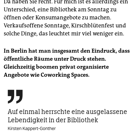
Da haben Sie recht. Für mich ist es allerdings ein
Unterschied, eine Bibliothek am Sonntag zu
öffnen oder Konsumangebote zu machen.
Verkaufsoffene Sonntage, Kirschblütenfest und
solche Dinge, das leuchtet mir viel weniger ein.
In Berlin hat man insgesamt den Eindruck, dass
öffentliche Räume unter Druck stehen.
Gleichzeitig boomen privat organisierte
Angebote wie Coworking Spaces.

Auf einmal herrschte eine ausgelassene
Lebendigkeit in der Bibliothek
Kirsten Kappert-Gonther