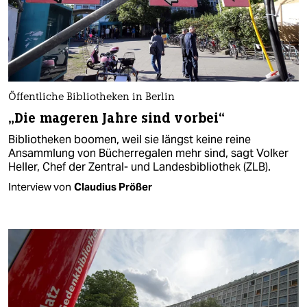
Öffentliche Bibliotheken in Berlin
„Die mageren Jahre sind vorbei“
Bibliotheken boomen, weil sie längst keine reine
Ansammlung von Bücherregalen mehr sind, sagt Volker
Heller, Chef der Zentral- und Landesbibliothek (ZLB).
Interview von
Claudius Prößer