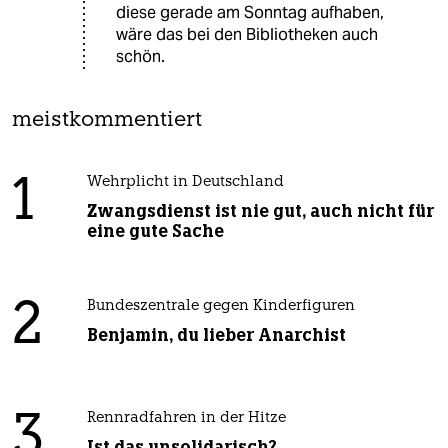
diese gerade am Sonntag aufhaben,
wäre das bei den Bibliotheken auch
schön.
meistkommentiert
1
Wehrplicht in Deutschland
Zwangsdienst ist nie gut, auch nicht für
eine gute Sache
2
Bundeszentrale gegen Kinderfiguren
Benjamin, du lieber Anarchist
3
Rennradfahren in der Hitze
Ist das unsolidarisch?