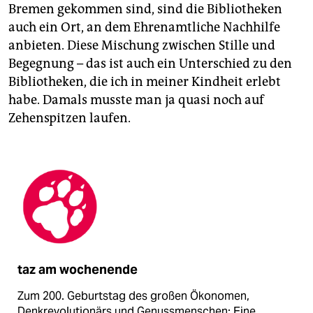
Bremen gekommen sind, sind die Bibliotheken
auch ein Ort, an dem Ehrenamtliche Nachhilfe
anbieten. Diese Mischung zwischen Stille und
Begegnung – das ist auch ein Unterschied zu den
Bibliotheken, die ich in meiner Kindheit erlebt
habe. Damals musste man ja quasi noch auf
Zehenspitzen laufen.
taz am wochenende
Zum 200. Geburtstag des großen Ökonomen,
Denkrevolutionärs und Genussmenschen: Eine