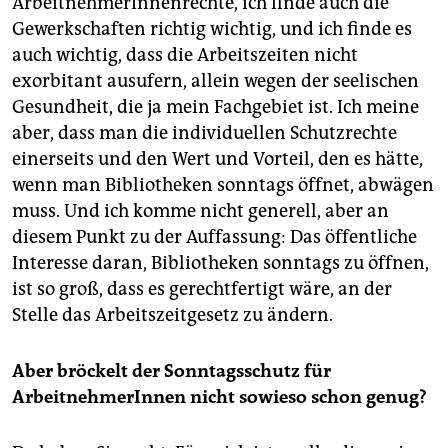
ArbeitnehmerInnenrechte, ich finde auch die
Gewerkschaften richtig wichtig, und ich finde es
auch wichtig, dass die Arbeitszeiten nicht
exorbitant ausufern, allein wegen der seelischen
Gesundheit, die ja mein Fachgebiet ist. Ich meine
aber, dass man die individuellen Schutzrechte
einerseits und den Wert und Vorteil, den es hätte,
wenn man Bibliotheken sonntags öffnet, abwägen
muss. Und ich komme nicht generell, aber an
diesem Punkt zu der Auffassung: Das öffentliche
Interesse daran, Bibliotheken sonntags zu öffnen,
ist so groß, dass es gerechtfertigt wäre, an der
Stelle das Arbeitszeitgesetz zu ändern.
Aber bröckelt der Sonntagsschutz für
ArbeitnehmerInnen nicht sowieso schon genug?