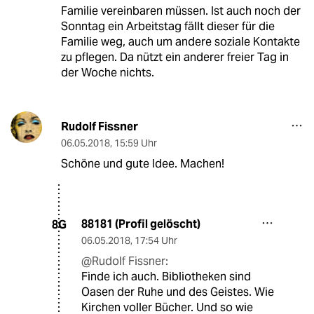
Familie vereinbaren müssen. Ist auch noch der
Sonntag ein Arbeitstag fällt dieser für die
Familie weg, auch um andere soziale Kontakte
zu pflegen. Da nützt ein anderer freier Tag in
der Woche nichts.
Rudolf Fissner
06.05.2018
,
15:59 Uhr
Schöne und gute Idee. Machen!
88181 (Profil gelöscht)
8G
06.05.2018
,
17:54 Uhr
@Rudolf Fissner:
Finde ich auch. Bibliotheken sind
Oasen der Ruhe und des Geistes. Wie
Kirchen voller Bücher. Und so wie