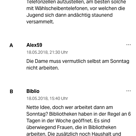
Telefonzellen aufzustellen, am besten solche
mit Wählscheibentelefonen, vor welchen die
Jugend sich dann andächtig staunend
versammelt.
Alex59
A
18.05.2018
,
21:30 Uhr
Die Dame muss vermutlich selbst am Sonntag
nicht arbeiten.
Biblio
B
18.05.2018
,
15:40 Uhr
Nette Idee, doch wer arbeitet dann am
Sonntag? Bibliotheken haben in der Regel an 6
Tagen in der Woche geöffnet. Es sind
überwiegend Frauen, die in Bibliotheken
arbeiten. Die zusätzlich noch Haushalt und