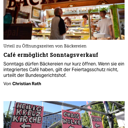
Urteil zu Öffnungszeiten von Bäckereien
Café ermöglicht Sonntagsverkauf
Sonntags dürfen Bäckereien nur kurz öffnen. Wenn sie ein
integriertes Café haben, gilt der Feiertagsschutz nicht,
urteilt der Bundesgerichtshof.
Von
Christian Rath