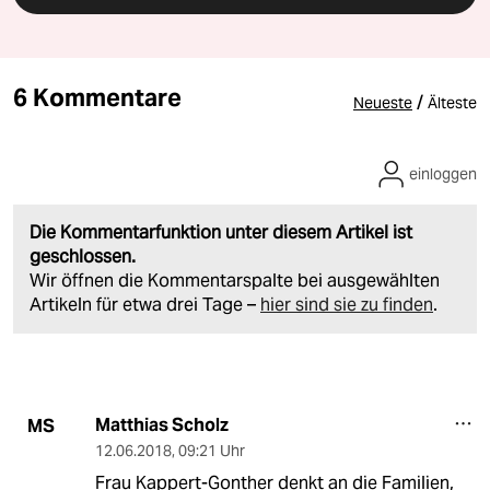
6 Kommentare
/
Neueste
Älteste
einloggen
Die Kommentarfunktion unter diesem Artikel ist
geschlossen.
Wir öffnen die Kommentarspalte bei ausgewählten
Artikeln für etwa drei Tage –
hier sind sie zu finden
.
Matthias Scholz
MS
12.06.2018
,
09:21 Uhr
Frau Kappert-Gonther denkt an die Familien,