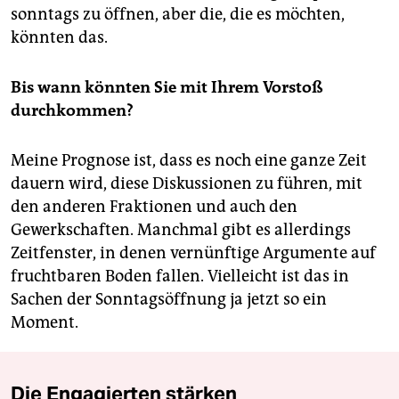
sonntags zu öffnen, aber die, die es möchten,
könnten das.
Bis wann könnten Sie mit Ihrem Vorstoß
durchkommen?
Meine Prognose ist, dass es noch eine ganze Zeit
dauern wird, diese Diskussionen zu führen, mit
den anderen Fraktionen und auch den
Gewerkschaften. Manchmal gibt es allerdings
Zeitfenster, in denen vernünftige Argumente auf
fruchtbaren Boden fallen. Vielleicht ist das in
Sachen der Sonntagsöffnung ja jetzt so ein
Moment.
Die Engagierten stärken