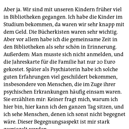
Aber ja. Wir sind mit unseren Kindern früher viel
in Bibliotheken gegangen. Ich habe die Kinder im
Studium bekommen, da waren wir sehr knapp mit
dem Geld. Die Bücherkisten waren sehr wichtig.
Aber vor allem habe ich die gemeinsame Zeit in
den Bibliotheken als sehr schön in Erinnerung.
Außerdem: Man musste sich nicht anmelden, und
die Jahreskarte für die Familie hat nur 20 Euro
gekostet. Später als Psychiaterin habe ich solche
guten Erfahrungen viel geschildert bekommen,
insbesondere von Menschen, die im Zuge ihrer
psychischen Erkrankungen häufig einsam waren.
Sie erzählten mir: Keiner fragt mich, warum ich
hier bin, hier kann ich den ganzen Tag sitzen, und
ich sehe Menschen, denen ich sonst nicht begegnet
wäre. Dieser Begegnungsaspekt ist mir stark