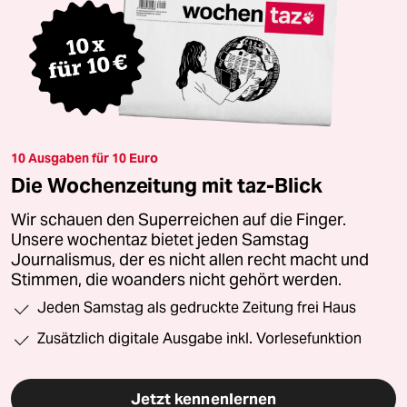
10 Ausgaben für 10 Euro
Die Wochenzeitung mit taz-Blick
Wir schauen den Superreichen auf die Finger.
Unsere wochentaz bietet jeden Samstag
Journalismus, der es nicht allen recht macht und
Stimmen, die woanders nicht gehört werden.
Jeden Samstag als gedruckte Zeitung frei Haus
Zusätzlich digitale Ausgabe inkl. Vorlesefunktion
Jetzt kennenlernen