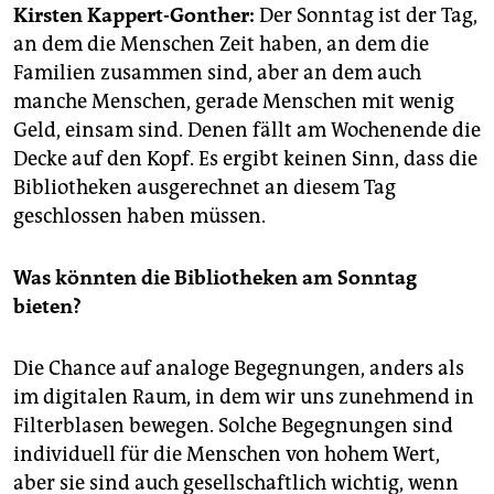
epaper login
Kirsten Kappert-Gonther:
Der Sonntag ist der Tag,
an dem die Menschen Zeit haben, an dem die
Familien zusammen sind, aber an dem auch
manche Menschen, gerade Menschen mit wenig
Geld, einsam sind. Denen fällt am Wochenende die
Decke auf den Kopf. Es ergibt keinen Sinn, dass die
Bibliotheken ausgerechnet an diesem Tag
geschlossen haben müssen.
Was könnten die Bibliotheken am Sonntag
bieten?
Die Chance auf analoge Begegnungen, anders als
im digitalen Raum, in dem wir uns zunehmend in
Filterblasen bewegen. Solche Begegnungen sind
individuell für die Menschen von hohem Wert,
aber sie sind auch gesellschaftlich wichtig, wenn