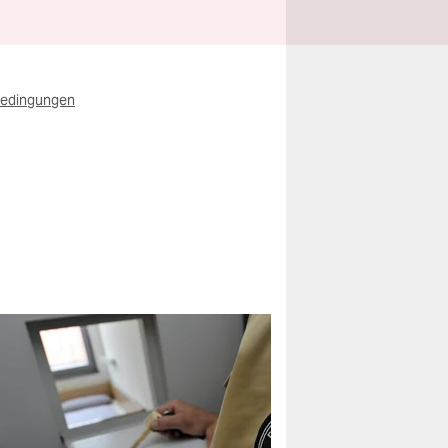
bedingungen