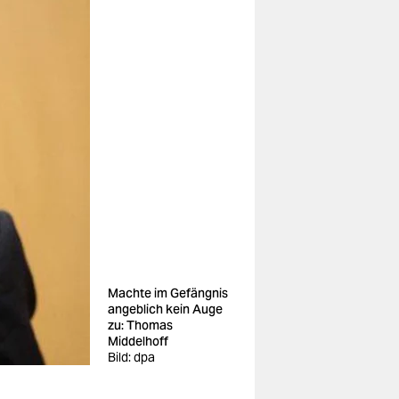
Machte im Gefängnis
angeblich kein Auge
zu: Thomas
Middelhoff
Bild: dpa