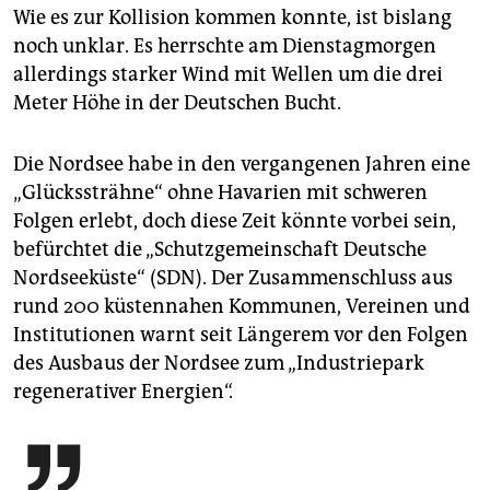
Wie es zur Kollision kommen konnte, ist bislang
noch unklar. Es herrschte am Dienstagmorgen
allerdings starker Wind mit Wellen um die drei
Meter Höhe in der Deutschen Bucht.
Die Nordsee habe in den vergangenen Jahren eine
„Glückssträhne“ ohne Havarien mit schweren
Folgen erlebt, doch diese Zeit könnte vorbei sein,
befürchtet die „Schutzgemeinschaft Deutsche
Nordseeküste“ (SDN). Der Zusammenschluss aus
rund 200 küstennahen Kommunen, Vereinen und
Institutionen warnt seit Längerem vor den Folgen
des Ausbaus der Nordsee zum „Industriepark
regenerativer Energien“.
