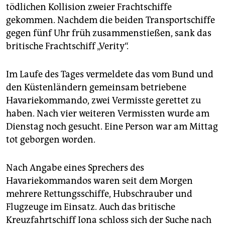
epaper login
tödlichen Kollision zweier Frachtschiffe
gekommen. Nachdem die beiden Transportschiffe
gegen fünf Uhr früh zusammenstießen, sank das
britische Frachtschiff „Verity“.
Im Laufe des Tages vermeldete das vom Bund und
den Küstenländern gemeinsam betriebene
Havariekommando, zwei Vermisste gerettet zu
haben. Nach vier weiteren Vermissten wurde am
Dienstag noch gesucht. Eine Person war am Mittag
tot geborgen worden.
Nach Angabe eines Sprechers des
Havariekommandos waren seit dem Morgen
mehrere Rettungsschiffe, Hubschrauber und
Flugzeuge im Einsatz. Auch das britische
Kreuzfahrtschiff Iona schloss sich der Suche nach