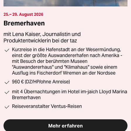
25.– 29. August 2026
Bremerhaven
mit Lena Kaiser, Journalistin und
Produktentwicklerin bei der taz
Kurzreise in die Hafenstadt an der Wesermündung,
einst der größte Auswandererhafen nach Amerika -
mit Besuch der berühmten Museen
"Auswandererhaus" und "Klimahaus" sowie einem
Ausflug ins Fischerdorf Wremen an der Nordsee
960 € (DZ/HP/ohne Anreise)
mit 4 Übernachtungen im Hotel im-jaich Lloyd Marina
Bremerhaven
Reiseveranstalter Ventus-Reisen
Mehr erfahren