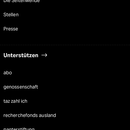
Die Seitenwende
Stellen
Presse
Unterstützen
abo
genossenschaft
taz zahl ich
recherchefonds ausland
panterstiftung