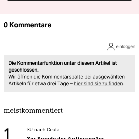
0 Kommentare
einloggen
Die Kommentarfunktion unter diesem Artikel ist
geschlossen.
Wir öffnen die Kommentarspalte bei ausgewählten
Artikeln für etwa drei Tage –
hier sind sie zu finden
.
meistkommentiert
1
EU nach Ceuta