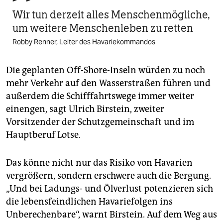
Wir tun derzeit alles Menschenmögliche,
um weitere Menschenleben zu retten
Robby Renner, Leiter des Havariekommandos
Die geplanten Off-Shore-Inseln würden zu noch
mehr Verkehr auf den Wasserstraßen führen und
außerdem die Schifffahrtswege immer weiter
einengen, sagt Ulrich Birstein, zweiter
Vorsitzender der Schutzgemeinschaft und im
Hauptberuf Lotse.
Das könne nicht nur das Risiko von Havarien
vergrößern, sondern erschwere auch die Bergung.
„Und bei Ladungs- und Ölverlust potenzieren sich
die lebensfeindlichen Havariefolgen ins
Unberechenbare“, warnt Birstein. Auf dem Weg aus