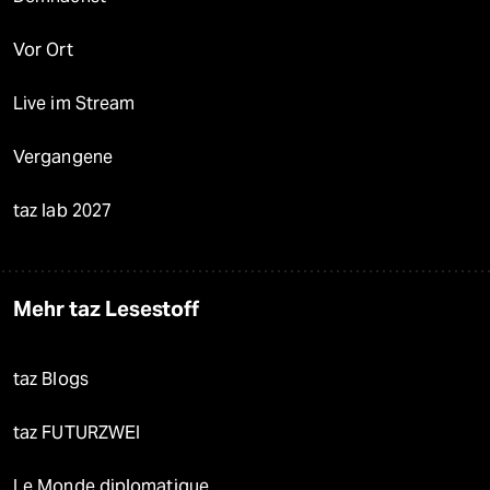
Vor Ort
Live im Stream
Vergangene
taz lab 2027
Mehr taz Lesestoff
taz Blogs
taz FUTURZWEI
Le Monde diplomatique