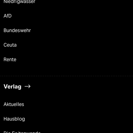
Niedrigwasser
AfD
Bundeswehr
Ceuta
Rente
Verlag
Aktuelles
Hausblog