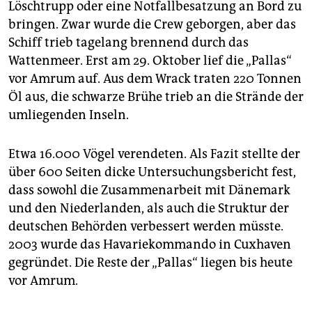
Löschtrupp oder eine Notfallbesatzung an Bord zu
bringen. Zwar wurde die Crew geborgen, aber das
Schiff trieb tagelang brennend durch das
Wattenmeer. Erst am 29. Oktober lief die „Pallas“
vor Amrum auf. Aus dem Wrack traten 220 Tonnen
Öl aus, die schwarze Brühe trieb an die Strände der
umliegenden Inseln.
Etwa 16.000 Vögel verendeten. Als Fazit stellte der
über 600 Seiten dicke Untersuchungsbericht fest,
dass sowohl die Zusammenarbeit mit Dänemark
und den Niederlanden, als auch die Struktur der
deutschen Behörden verbessert werden müsste.
2003 wurde das Havariekommando in Cuxhaven
gegründet. Die Reste der „Pallas“ liegen bis heute
vor Amrum.