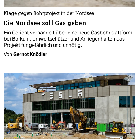
Klage gegen Bohrprojekt in der Nordsee
Die Nordsee soll Gas geben
Ein Gericht verhandelt über eine neue Gasbohrplattform
bei Borkum. Umweltschützer und Anlieger halten das
Projekt für gefährlich und unnötig.
Von
Gernot Knödler