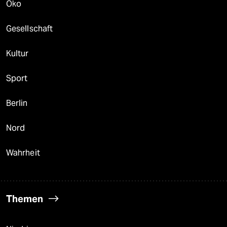
Öko
Gesellschaft
Kultur
Sport
Berlin
Nord
Wahrheit
Themen