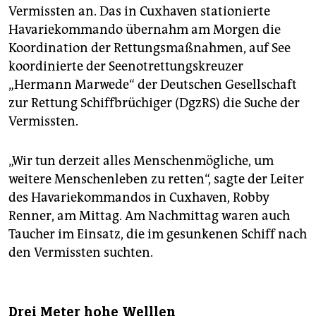
Vermissten an. Das in Cuxhaven stationierte
Havariekommando übernahm am Morgen die
Koordination der Rettungsmaßnahmen, auf See
koordinierte der Seenotrettungskreuzer
„Hermann Marwede“ der Deutschen Gesellschaft
zur Rettung Schiffbrüchiger (DgzRS) die Suche der
Vermissten.
„Wir tun derzeit alles Menschenmögliche, um
weitere Menschenleben zu retten“, sagte der Leiter
des Havariekommandos in Cuxhaven, Robby
Renner, am Mittag. Am Nachmittag waren auch
Taucher im Einsatz, die im gesunkenen Schiff nach
den Vermissten suchten.
Drei Meter hohe Welllen