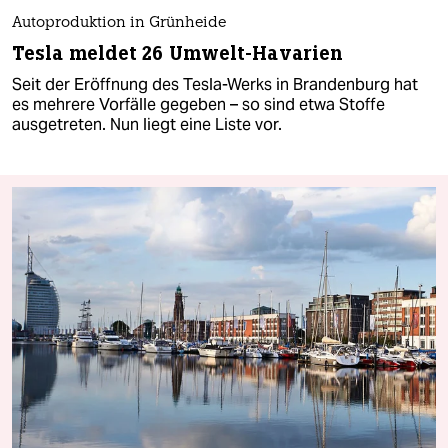
Autoproduktion in Grünheide
Tesla meldet 26 Umwelt-Havarien
Seit der Eröffnung des Tesla-Werks in Brandenburg hat
es mehrere Vorfälle gegeben – so sind etwa Stoffe
ausgetreten. Nun liegt eine Liste vor.