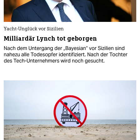
Yacht-Unglück vor Sizilien
Milliardär Lynch tot geborgen
Nach dem Untergang der „Bayesian“ vor Sizilien sind
nahezu alle Todesopfer identifiziert. Nach der Tochter
des Tech-Unternehmers wird noch gesucht.