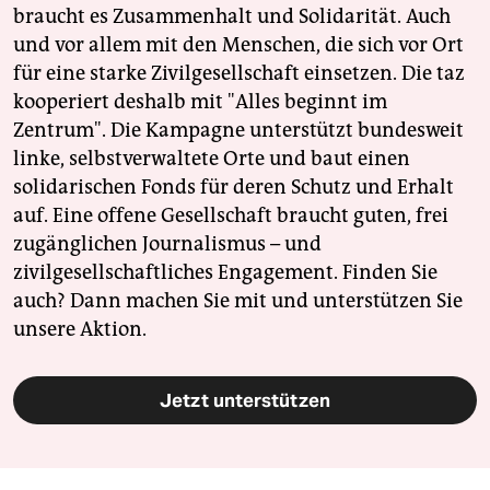
braucht es Zusammenhalt und Solidarität. Auch
und vor allem mit den Menschen, die sich vor Ort
für eine starke Zivilgesellschaft einsetzen. Die taz
kooperiert deshalb mit "Alles beginnt im
Zentrum". Die Kampagne unterstützt bundesweit
linke, selbstverwaltete Orte und baut einen
solidarischen Fonds für deren Schutz und Erhalt
auf. Eine offene Gesellschaft braucht guten, frei
zugänglichen Journalismus – und
zivilgesellschaftliches Engagement. Finden Sie
auch? Dann machen Sie mit und unterstützen Sie
unsere Aktion.
Jetzt unterstützen