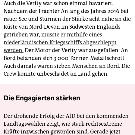
Auch die Verity war schon einmal havariert:
Nachdem der Frachter Anfang des Jahres 2016 bei
rauer See und Stürmen der Stärke acht nahe an die
Küste von Nord-Devon im Südwesten Englands
getrieben war,
musste er mithilfe eines
niederländischen Kriegsschiffs abgeschleppt
werden.
Der Motor der Verity war ausgefallen. An
Bord befanden sich 3.000 Tonnen Metallschrott.
Auch damals waren sieben Menschen an Bord. Die
Crew konnte unbeschadet an Land gehen.
Die Engagierten stärken
Der drohende Erfolg der AfD bei den kommenden
Landtagswahlen zeigt, wie stark rechtsextreme
Kräfte inzwischen geworden sind. Gerade jetzt