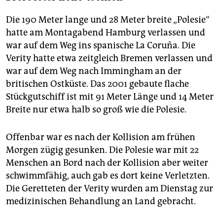
Die 190 Meter lange und 28 Meter breite „Polesie“
hatte am Montagabend Hamburg verlassen und
war auf dem Weg ins spanische La Coruña. Die
Verity hatte etwa zeitgleich Bremen verlassen und
war auf dem Weg nach Immingham an der
britischen Ostküste. Das 2001 gebaute flache
Stückgutschiff ist mit 91 Meter Länge und 14 Meter
Breite nur etwa halb so groß wie die Polesie.
Offenbar war es nach der Kollision am frühen
Morgen zügig gesunken. Die Polesie war mit 22
Menschen an Bord nach der Kollision aber weiter
schwimmfähig, auch gab es dort keine Verletzten.
Die Geretteten der Verity wurden am Dienstag zur
medizinischen Behandlung an Land gebracht.