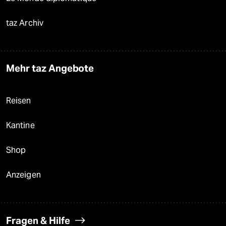
taz Archiv
Mehr taz Angebote
Reisen
Kantine
Shop
Anzeigen
Fragen & Hilfe