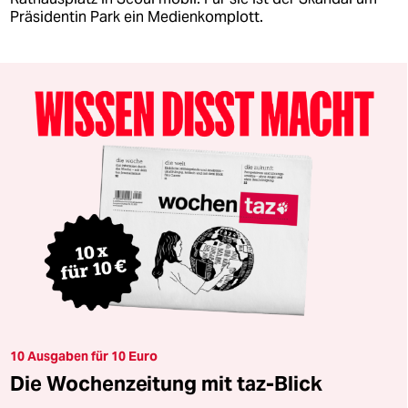
Präsidentin Park ein Medienkomplott.
10 Ausgaben für 10 Euro
Die Wochenzeitung mit taz-Blick