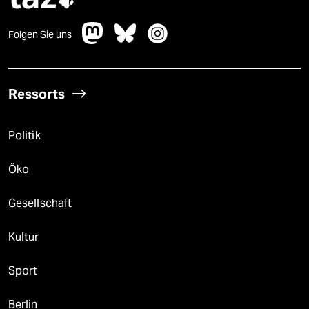
Folgen Sie uns
Ressorts
Politik
Öko
Gesellschaft
Kultur
Sport
Berlin