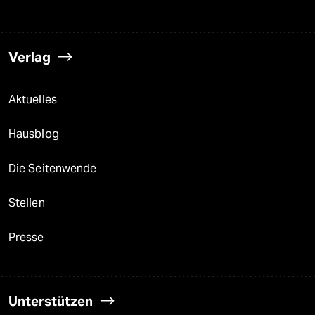
Verlag
Aktuelles
Hausblog
Die Seitenwende
Stellen
Presse
Unterstützen