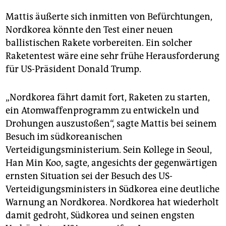
Mattis äußerte sich inmitten von Befürchtungen,
Nordkorea könnte den Test einer neuen
ballistischen Rakete vorbereiten. Ein solcher
Raketentest wäre eine sehr frühe Herausforderung
für US-Präsident Donald Trump.
„Nordkorea fährt damit fort, Raketen zu starten,
ein Atomwaffenprogramm zu entwickeln und
Drohungen auszustoßen“, sagte Mattis bei seinem
Besuch im südkoreanischen
Verteidigungsministerium. Sein Kollege in Seoul,
Han Min Koo, sagte, angesichts der gegenwärtigen
ernsten Situation sei der Besuch des US-
Verteidigungsministers in Südkorea eine deutliche
Warnung an Nordkorea. Nordkorea hat wiederholt
damit gedroht, Südkorea und seinen engsten