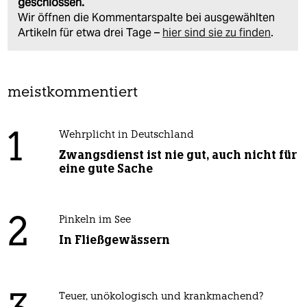
geschlossen.
Wir öffnen die Kommentarspalte bei ausgewählten
Artikeln für etwa drei Tage –
hier sind sie zu finden
.
meistkommentiert
1
Wehrplicht in Deutschland
Zwangsdienst ist nie gut, auch nicht für
eine gute Sache
2
Pinkeln im See
In Fließgewässern
Teuer, unökologisch und krankmachend?