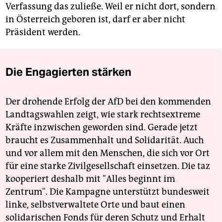
Verfassung das zuließe. Weil er nicht dort, sondern
in Österreich geboren ist, darf er aber nicht
Präsident werden.
Die Engagierten stärken
Der drohende Erfolg der AfD bei den kommenden
Landtagswahlen zeigt, wie stark rechtsextreme
Kräfte inzwischen geworden sind. Gerade jetzt
braucht es Zusammenhalt und Solidarität. Auch
und vor allem mit den Menschen, die sich vor Ort
für eine starke Zivilgesellschaft einsetzen. Die taz
kooperiert deshalb mit "Alles beginnt im
Zentrum". Die Kampagne unterstützt bundesweit
linke, selbstverwaltete Orte und baut einen
solidarischen Fonds für deren Schutz und Erhalt