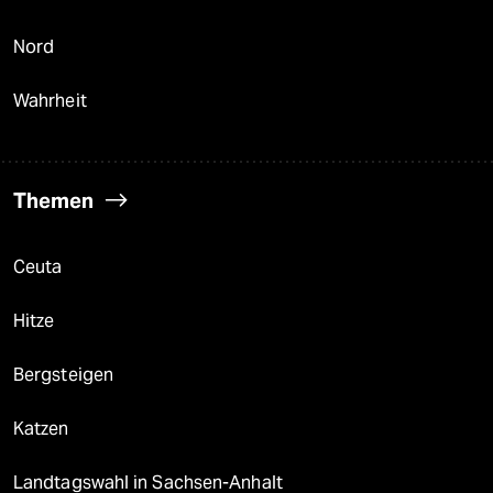
Nord
Wahrheit
Themen
Ceuta
Hitze
Bergsteigen
Katzen
Landtagswahl in Sachsen-Anhalt