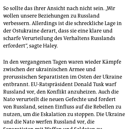
So sollte das ihrer Ansicht nach nicht sein. „Wir
wollen unsere Beziehungen zu Russland
verbessern. Allerdings ist die schreckliche Lage in
der Ostukraine derart, dass sie eine klare und
scharfe Verurteilung des Verhaltens Russlands
erfordert“, sagte Haley.
In den vergangenen Tagen waren wieder Kämpfe
zwischen der ukrainischen Armee und
prorussischen Separatisten im Osten der Ukraine
entbrannt. EU-Ratspräsident Donald Tusk warf
Russland vor, den Konflikt anzuheizen. Auch die
Nato verurteilt die neuen Gefechte und fordert
von Russland, seinen Einfluss auf die Rebellen zu
nutzen, um die Eskalation zu stoppen. Die Ukraine
und die Nato werfen Russland vor, die