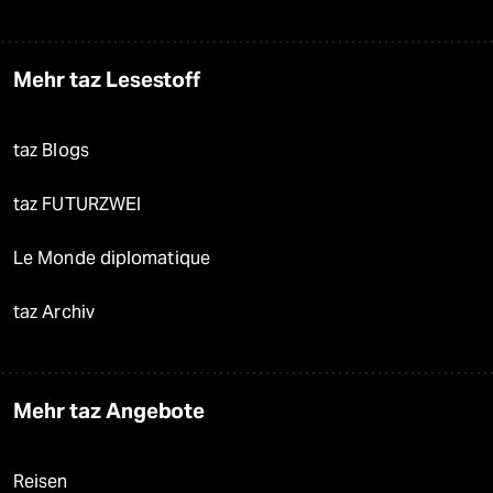
Mehr taz Lesestoff
taz Blogs
taz FUTURZWEI
Le Monde diplomatique
taz Archiv
Mehr taz Angebote
Reisen