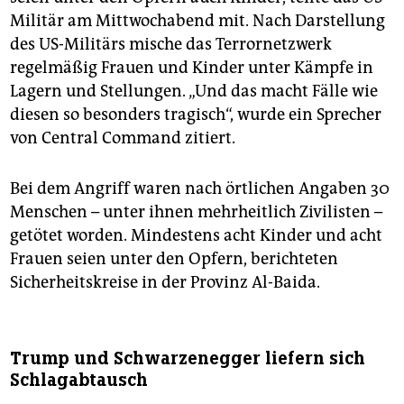
Militär am Mittwochabend mit. Nach Darstellung
des US-Militärs mische das Terrornetzwerk
regelmäßig Frauen und Kinder unter Kämpfe in
Lagern und Stellungen. „Und das macht Fälle wie
diesen so besonders tragisch“, wurde ein Sprecher
von Central Command zitiert.
Bei dem Angriff waren nach örtlichen Angaben 30
Menschen – unter ihnen mehrheitlich Zivilisten –
getötet worden. Mindestens acht Kinder und acht
Frauen seien unter den Opfern, berichteten
Sicherheitskreise in der Provinz Al-Baida.
Trump und Schwarzenegger liefern sich
Schlagabtausch