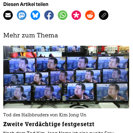
Diesen Artikel teilen
Mehr zum Thema
Tod des Halbbruders von Kim Jong Un
Zweite Verdächtige festgesetzt