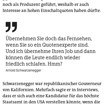
noch als Produzent geführt, weshalb er auch
Interesse an hohen Einschaltquoten haben dürfte.

Übernehmen Sie doch das Fernsehen,
wenn Sie so ein Quotenexperte sind.
Und ich übernehme Ihren Job und dann
können die Leute endlich wieder
friedlich schlafen. Hmm?
Arnold Schwarzenegger
Schwarzenegger war republikanischer Gouverneur
von Kalifornien. Mehrfach sagte er in Interviews,
dass er sich auch eine Kandidatur für das höchste
Staatsamt in den USA vorstellen könnte, wenn die