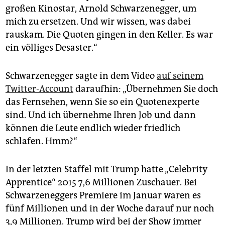
großen Kinostar, Arnold Schwarzenegger, um
mich zu ersetzen. Und wir wissen, was dabei
rauskam. Die Quoten gingen in den Keller. Es war
ein völliges Desaster.“
Schwarzenegger sagte in dem Video
auf seinem
Twitter-Account
daraufhin: „Übernehmen Sie doch
das Fernsehen, wenn Sie so ein Quotenexperte
sind. Und ich übernehme Ihren Job und dann
können die Leute endlich wieder friedlich
schlafen. Hmm?“
In der letzten Staffel mit Trump hatte „Celebrity
Apprentice“ 2015 7,6 Millionen Zuschauer. Bei
Schwarzeneggers Premiere im Januar waren es
fünf Millionen und in der Woche darauf nur noch
3,9 Millionen. Trump wird bei der Show immer