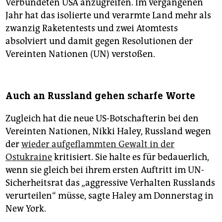
Verbündeten USA anzugreifen. Im vergangenen
Jahr hat das isolierte und verarmte Land mehr als
zwanzig Raketentests und zwei Atomtests
absolviert und damit gegen Resolutionen der
Vereinten Nationen (UN) verstoßen.
Auch an Russland gehen scharfe Worte
Zugleich hat die neue US-Botschafterin bei den
Vereinten Nationen, Nikki Haley, Russland wegen
der
wieder aufgeflammten Gewalt in der
Ostukraine
kritisiert. Sie halte es für bedauerlich,
wenn sie gleich bei ihrem ersten Auftritt im UN-
Sicherheitsrat das „aggressive Verhalten Russlands
verurteilen“ müsse, sagte Haley am Donnerstag in
New York.