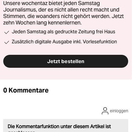
Unsere wochentaz bietet jeden Samstag
Journalismus, der es nicht allen recht macht und
Stimmen, die woanders nicht gehört werden. Jetzt
zehn Wochen lang kennenlernen.
Jeden Samstag als gedruckte Zeitung frei Haus
Zusätzlich digitale Ausgabe inkl. Vorlesefunktion
Jetzt bestellen
0 Kommentare
einloggen
Die Kommentarfunktion unter diesem Artikel ist