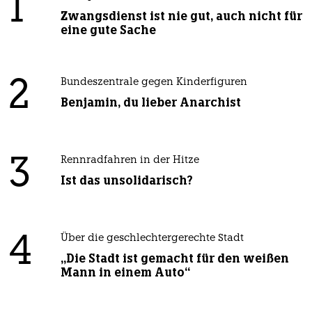
1
Zwangsdienst ist nie gut, auch nicht für
eine gute Sache
2
Bundeszentrale gegen Kinderfiguren
Benjamin, du lieber Anarchist
3
Rennradfahren in der Hitze
Ist das unsolidarisch?
4
Über die geschlechtergerechte Stadt
„Die Stadt ist gemacht für den weißen
Mann in einem Auto“