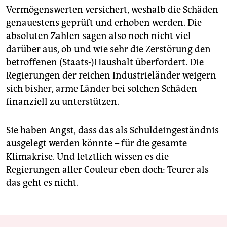
Vermögenswerten versichert, weshalb die Schäden
genauestens geprüft und erhoben werden. Die
absoluten Zahlen sagen also noch nicht viel
darüber aus, ob und wie sehr die Zerstörung den
betroffenen (Staats-)Haushalt überfordert. Die
Regierungen der reichen Industrieländer weigern
sich bisher, arme Länder bei solchen Schäden
finanziell zu unterstützen.
Sie haben Angst, dass das als Schuldeingeständnis
ausgelegt werden könnte – für die gesamte
Klimakrise. Und letztlich wissen es die
Regierungen aller Couleur eben doch: Teurer als
das geht es nicht.