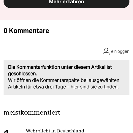
Mehr erfahren
0 Kommentare
einloggen
Die Kommentarfunktion unter diesem Artikel ist
geschlossen.
Wir öffnen die Kommentarspalte bei ausgewählten
Artikeln für etwa drei Tage –
hier sind sie zu finden
.
meistkommentiert
Wehrplicht in Deutschland