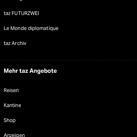
taz FUTURZWEI
Le Monde diplomatique
taz Archiv
Mehr taz Angebote
Reisen
Kantine
Shop
Anzeigen