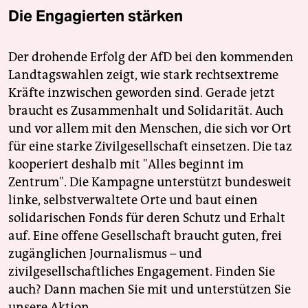
Die Engagierten stärken
Der drohende Erfolg der AfD bei den kommenden
Landtagswahlen zeigt, wie stark rechtsextreme
Kräfte inzwischen geworden sind. Gerade jetzt
braucht es Zusammenhalt und Solidarität. Auch
und vor allem mit den Menschen, die sich vor Ort
für eine starke Zivilgesellschaft einsetzen. Die taz
kooperiert deshalb mit "Alles beginnt im
Zentrum". Die Kampagne unterstützt bundesweit
linke, selbstverwaltete Orte und baut einen
solidarischen Fonds für deren Schutz und Erhalt
auf. Eine offene Gesellschaft braucht guten, frei
zugänglichen Journalismus – und
zivilgesellschaftliches Engagement. Finden Sie
auch? Dann machen Sie mit und unterstützen Sie
unsere Aktion.