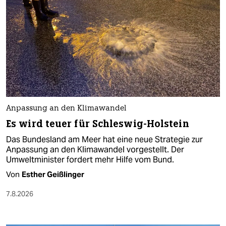
Anpassung an den Klimawandel
Es wird teuer für Schleswig-Holstein
Das Bundesland am Meer hat eine neue Strategie zur
Anpassung an den Klimawandel vorgestellt. Der
Umweltminister fordert mehr Hilfe vom Bund.
Von
Esther Geißlinger
7.8.2026