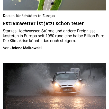
Kosten für Schäden in Europa
Extremwetter ist jetzt schon teuer
Starkes Hochwasser, Stürme und andere Ereignisse
kosteten in Europa seit 1980 rund eine halbe Billion Euro.
Die Klimakrise könnte das noch steigern.
Von
Jelena Malkowski