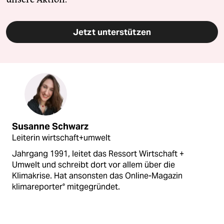
Jetzt unterstützen
Susanne Schwarz
Leiterin wirtschaft+umwelt
Jahrgang 1991, leitet das Ressort Wirtschaft +
Umwelt und schreibt dort vor allem über die
Klimakrise. Hat ansonsten das Online-Magazin
klimareporter° mitgegründet.