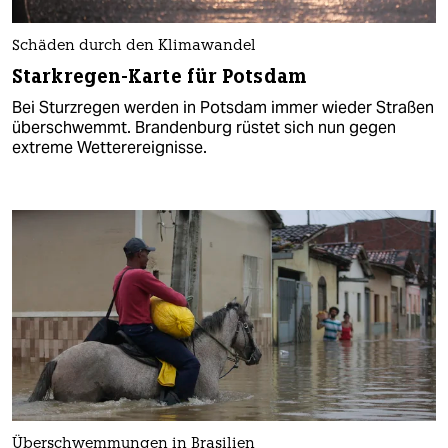
Schäden durch den Klimawandel
Starkregen-Karte für Potsdam
Bei Sturzregen werden in Potsdam immer wieder Straßen
überschwemmt. Brandenburg rüstet sich nun gegen
extreme Wetterereignisse.
Überschwemmungen in Brasilien