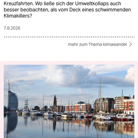
Kreuzfahrten. Wo ließe sich der Umweltkollaps auch
besser beobachten, als vom Deck eines schwimmenden
Klimakillers?
7.8.2026
mehr zum Thema klimawandel