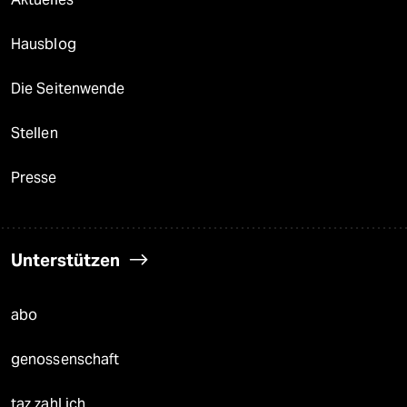
Hausblog
Die Seitenwende
Stellen
Presse
Unterstützen
abo
genossenschaft
taz zahl ich