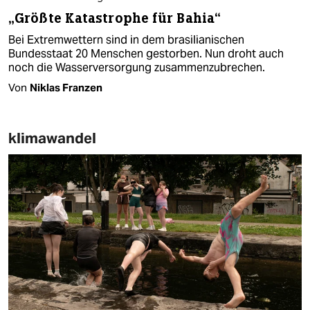
„Größte Katastrophe für Bahia“
Bei Extremwettern sind in dem brasilianischen
Bundesstaat 20 Menschen gestorben. Nun droht auch
noch die Wasserversorgung zusammenzubrechen.
Von
Niklas Franzen
klimawandel