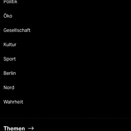
Politik
Öko
Gesellschaft
Kultur
Sport
Berlin
Nord
Wahrheit
Themen