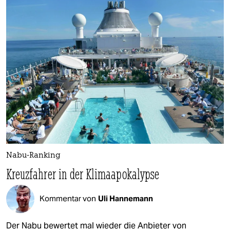
Nabu-Ranking
Kreuzfahrer in der Klimaapokalypse
Kommentar von
Uli Hannemann
Der Nabu bewertet mal wieder die Anbieter von