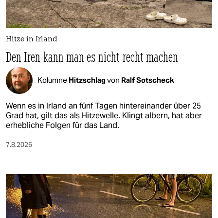
Hitze in Irland
Den Iren kann man es nicht recht machen
Kolumne
Hitzschlag
von
Ralf Sotscheck
Wenn es in Irland an fünf Tagen hintereinander über 25
Grad hat, gilt das als Hitzewelle. Klingt albern, hat aber
erhebliche Folgen für das Land.
7.8.2026