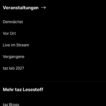
Veranstaltungen
Demnächst
Vor Ort
Live im Stream
Vergangene
taz lab 2027
Mehr taz Lesestoff
taz Blogs