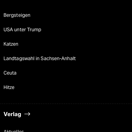
Bergsteigen
USA unter Trump
Katzen
Landtagswahl in Sachsen-Anhalt
Ceuta
Hitze
Verlag
Aktuelles