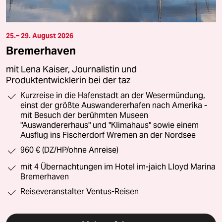
25.– 29. August 2026
Bremerhaven
mit Lena Kaiser, Journalistin und
Produktentwicklerin bei der taz
Kurzreise in die Hafenstadt an der Wesermündung,
einst der größte Auswandererhafen nach Amerika -
mit Besuch der berühmten Museen
"Auswandererhaus" und "Klimahaus" sowie einem
Ausflug ins Fischerdorf Wremen an der Nordsee
960 € (DZ/HP/ohne Anreise)
mit 4 Übernachtungen im Hotel im-jaich Lloyd Marina
Bremerhaven
Reiseveranstalter Ventus-Reisen