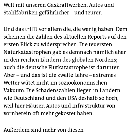
Welt mit unseren Gaskraftwerken, Autos und
Stahlfabriken gefährlicher – und teurer.
Und das trifft vor allem die, die wenig haben. Dem
scheinen die Zahlen des aktuellen Reports auf den
ersten Blick zu widersprechen. Die teuersten
Naturkatastrophen gab es demnach nämlich eher
in den reichen Ländern des globalen Nordens
;
auch die deutsche Flutkatastrophe ist darunter.
Aber – und das ist die zweite Lehre – extremes
Wetter wütet nicht im sozioökonomischen
Vakuum. Die Schadenszahlen liegen in Ländern
wie Deutschland und den USA deshalb so hoch,
weil hier Häuser, Autos und Infrastruktur von
vornherein oft mehr gekostet haben.
Außerdem sind mehr von diesen