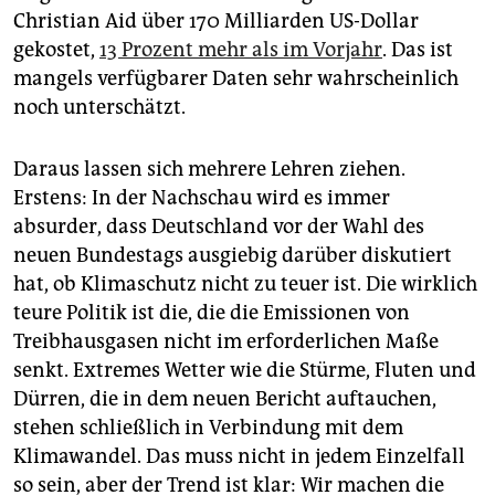
epaper login
Christian Aid über 170 Milliarden US-Dollar
gekostet,
13 Prozent mehr als im Vorjahr
. Das ist
mangels verfügbarer Daten sehr wahrscheinlich
noch unterschätzt.
Daraus lassen sich mehrere Lehren ziehen.
Erstens: In der Nachschau wird es immer
absurder, dass Deutschland vor der Wahl des
neuen Bundestags ausgiebig darüber diskutiert
hat, ob Klimaschutz nicht zu teuer ist. Die wirklich
teure Politik ist die, die die Emissionen von
Treibhausgasen nicht im erforderlichen Maße
senkt. Extremes Wetter wie die Stürme, Fluten und
Dürren, die in dem neuen Bericht auftauchen,
stehen schließlich in Verbindung mit dem
Klimawandel. Das muss nicht in jedem Einzelfall
so sein, aber der Trend ist klar: Wir machen die