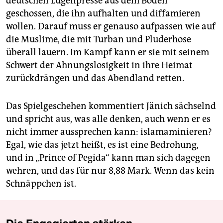
deutschen Lügenpresse aus dem Boden
geschossen, die ihn aufhalten und diffamieren
wollen. Darauf muss er genauso aufpassen wie auf
die Muslime, die mit Turban und Pluderhose
überall lauern. Im Kampf kann er sie mit seinem
Schwert der Ahnungslosigkeit in ihre Heimat
zurückdrängen und das Abendland retten.
Das Spielgeschehen kommentiert Jänich sächselnd
und spricht aus, was alle denken, auch wenn er es
nicht immer aussprechen kann: islamaminieren?
Egal, wie das jetzt heißt, es ist eine Bedrohung,
und in „Prince of Pegida“ kann man sich dagegen
wehren, und das für nur 8,88 Mark. Wenn das kein
Schnäppchen ist.