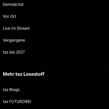
Demnächst
Vor Ort
Live im Stream
Vergangene
taz lab 2027
Mehr taz Lesestoff
taz Blogs
taz FUTURZWEI