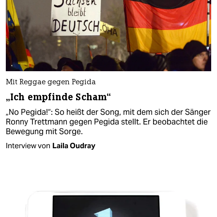
Mit Reggae gegen Pegida
„Ich empfinde Scham“
„No Pegida!“: So heißt der Song, mit dem sich der Sänger
Ronny Trettmann gegen Pegida stellt. Er beobachtet die
Bewegung mit Sorge.
Interview von
Laila Oudray