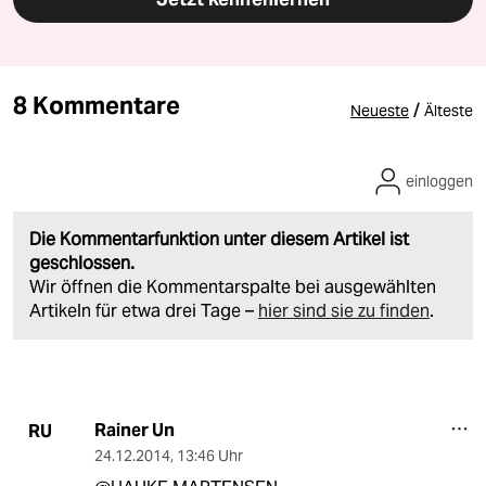
8 Kommentare
/
Neueste
Älteste
einloggen
Die Kommentarfunktion unter diesem Artikel ist
geschlossen.
Wir öffnen die Kommentarspalte bei ausgewählten
Artikeln für etwa drei Tage –
hier sind sie zu finden
.
Rainer Un
RU
24.12.2014
,
13:46 Uhr