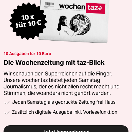
10 Ausgaben für 10 Euro
Die Wochenzeitung mit taz-Blick
Wir schauen den Superreichen auf die Finger.
Unsere wochentaz bietet jeden Samstag
Journalismus, der es nicht allen recht macht und
Stimmen, die woanders nicht gehört werden.
Jeden Samstag als gedruckte Zeitung frei Haus
Zusätzlich digitale Ausgabe inkl. Vorlesefunktion
Jetzt kennenlernen