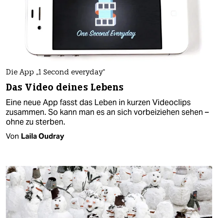
Die App „1 Second everyday“
Das Video deines Lebens
Eine neue App fasst das Leben in kurzen Videoclips
zusammen. So kann man es an sich vorbeiziehen sehen –
ohne zu sterben.
Von
Laila Oudray