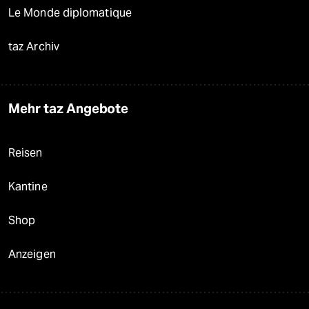
Le Monde diplomatique
taz Archiv
Mehr taz Angebote
Reisen
Kantine
Shop
Anzeigen