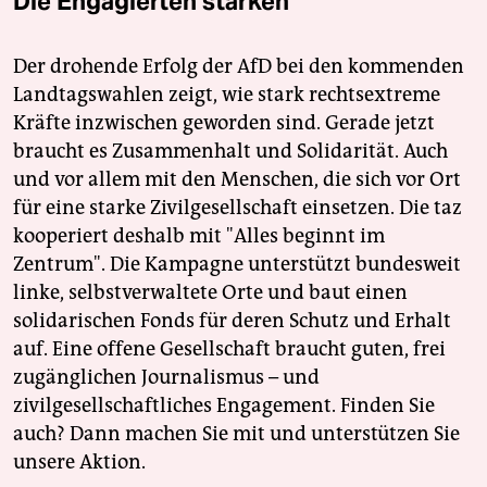
Die Engagierten stärken
Der drohende Erfolg der AfD bei den kommenden
Landtagswahlen zeigt, wie stark rechtsextreme
Kräfte inzwischen geworden sind. Gerade jetzt
braucht es Zusammenhalt und Solidarität. Auch
und vor allem mit den Menschen, die sich vor Ort
für eine starke Zivilgesellschaft einsetzen. Die taz
kooperiert deshalb mit "Alles beginnt im
Zentrum". Die Kampagne unterstützt bundesweit
linke, selbstverwaltete Orte und baut einen
solidarischen Fonds für deren Schutz und Erhalt
auf. Eine offene Gesellschaft braucht guten, frei
zugänglichen Journalismus – und
zivilgesellschaftliches Engagement. Finden Sie
auch? Dann machen Sie mit und unterstützen Sie
unsere Aktion.