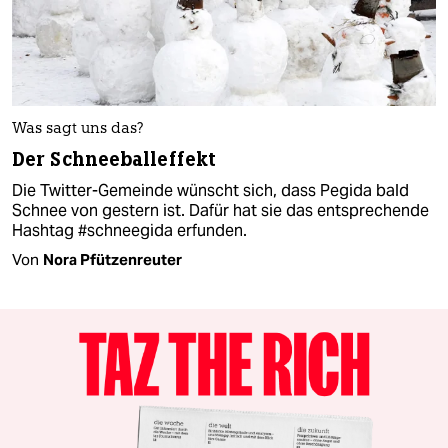
Was sagt uns das?
Der Schneeballeffekt
Die Twitter-Gemeinde wünscht sich, dass Pegida bald
Schnee von gestern ist. Dafür hat sie das entsprechende
Hashtag #schneegida erfunden.
Von
Nora Pfützenreuter