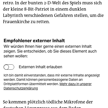
retro. In der bunten 2-D-Welt des Spiels muss sich
der kleine 8-Bit-Patriot in einem dunklen
Labyrinth verschiedenen Gefahren stellen, um die
Frauenkirche zu retten.
Empfohlener externer Inhalt
Wir würden Ihnen hier gerne einen externen Inhalt
zeigen. Sie entscheiden, ob Sie dieses Element auch
sehen wollen:
Externen Inhalt erlauben
Ich bin damit einverstanden, dass mir externe Inhalte angezeigt
werden. Damit können personenbezogene Daten an
Drittplattformen übermittelt werden.
Mehr dazu in unserer
Datenschutzerklärung
So kommen plötzlich tödliche Mikrofone der