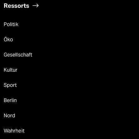
Ressorts
Politik
Öko
Gesellschaft
Kultur
Sport
Berlin
Nord
Wahrheit