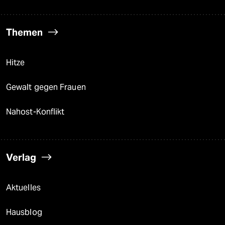
Themen
Hitze
Gewalt gegen Frauen
Nahost-Konflikt
Verlag
Aktuelles
Hausblog