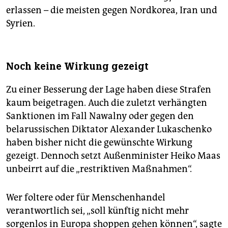
erlassen – die meisten gegen Nordkorea, Iran und
Syrien.
Noch keine Wirkung gezeigt
Zu einer Besserung der Lage haben diese Strafen
kaum beigetragen. Auch die zuletzt verhängten
Sanktionen im Fall Nawalny oder gegen den
belarussischen Diktator Alexander Lukaschenko
haben bisher nicht die gewünschte Wirkung
gezeigt. Dennoch setzt Außenminister Heiko Maas
unbeirrt auf die „restriktiven Maßnahmen“.
Wer foltere oder für Menschenhandel
verantwortlich sei, „soll künftig nicht mehr
sorgenlos in Europa shoppen gehen können“, sagte