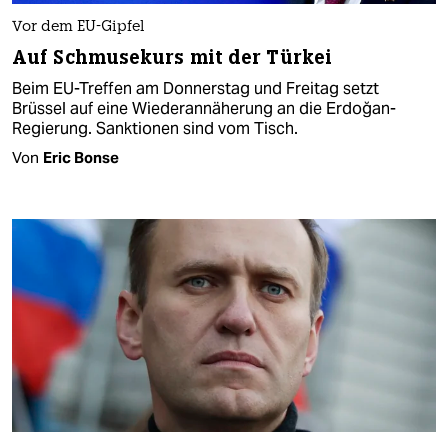
Vor dem EU-Gipfel
Auf Schmusekurs mit der Türkei
Beim EU-Treffen am Donnerstag und Freitag setzt
Brüssel auf eine Wiederannäherung an die Erdoğan-
Regierung. Sanktionen sind vom Tisch.
Von
Eric Bonse