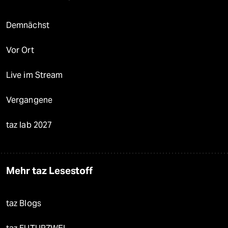
Demnächst
Vor Ort
Live im Stream
Vergangene
taz lab 2027
Mehr taz Lesestoff
taz Blogs