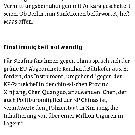
Vermittlungsbemühungen mit Ankara gescheitert
seien. Ob Berlin nun Sanktionen befürwortet, ließ
Maas offen.
Einstimmigkeit notwendig
Für Strafmaßnahmen gegen China sprach sich der
grüne EU-Abgeordnete Reinhard Bütikofer aus. Er
fordert, das Instrument „umgehend“ gegen den
KP-Parteichef in der chinesischen Provinz
Xinjiang, Chen Quanguo, anzuwenden. Chen, der
auch Politbüromitglied der KP Chinas ist,
verantworte den „Polizeistaat in Xinjiang, die
Inhaftierung von über einer Million Uiguren in
Lagern“.