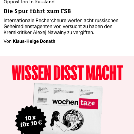
Opposition in Russland
Die Spur führt zum FSB
Internationale Rechercheure werfen acht russischen
Geheimdienstagenten vor, versucht zu haben den
Kremlkritiker Alexej Nawalny zu vergiften.
Von
Klaus-Helge Donath