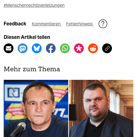
#Menschenrechtsverletzungen
Feedback
Kommentieren
Fehlerhinweis
Diesen Artikel teilen
Mehr zum Thema