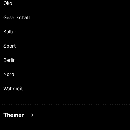
Öko
Gesellschaft
Kultur
Sport
Berlin
Nord
Wahrheit
Themen