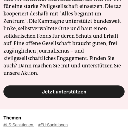
für eine starke Zivilgesellschaft einsetzen. Die taz
kooperiert deshalb mit "Alles beginnt im
Zentrum". Die Kampagne unterstützt bundesweit
linke, selbstverwaltete Orte und baut einen
solidarischen Fonds für deren Schutz und Erhalt
auf. Eine offene Gesellschaft braucht guten, frei
zugänglichen Journalismus – und
zivilgesellschaftliches Engagement. Finden Sie
auch? Dann machen Sie mit und unterstützen Sie
unsere Aktion.
Jetzt unterstützen
Themen
#US-Sanktionen
#EU-Sanktionen