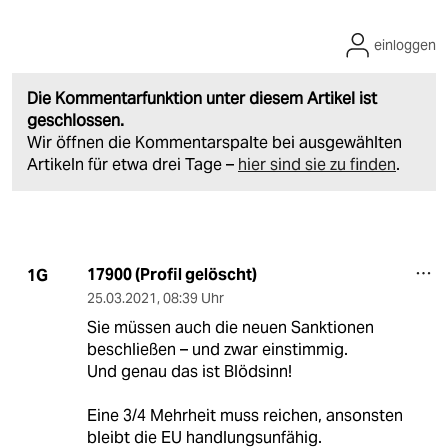
einloggen
Die Kommentarfunktion unter diesem Artikel ist
geschlossen.
Wir öffnen die Kommentarspalte bei ausgewählten
Artikeln für etwa drei Tage –
hier sind sie zu finden
.
17900 (Profil gelöscht)
1G
25.03.2021
,
08:39 Uhr
Sie müssen auch die neuen Sanktionen
beschließen – und zwar einstimmig.
Und genau das ist Blödsinn!
Eine 3/4 Mehrheit muss reichen, ansonsten
bleibt die EU handlungsunfähig.