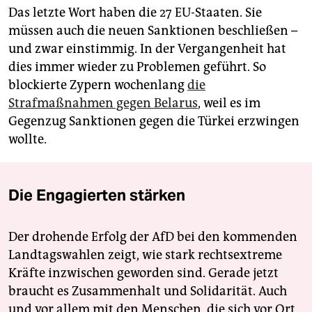
Das letzte Wort haben die 27 EU-Staaten. Sie
müssen auch die neuen Sanktionen beschließen –
und zwar einstimmig. In der Vergangenheit hat
dies immer wieder zu Problemen geführt. So
blockierte Zypern wochenlang
die
Strafmaßnahmen gegen Belarus
, weil es im
Gegenzug Sanktionen gegen die Türkei erzwingen
wollte.
Die Engagierten stärken
Der drohende Erfolg der AfD bei den kommenden
Landtagswahlen zeigt, wie stark rechtsextreme
Kräfte inzwischen geworden sind. Gerade jetzt
braucht es Zusammenhalt und Solidarität. Auch
und vor allem mit den Menschen, die sich vor Ort