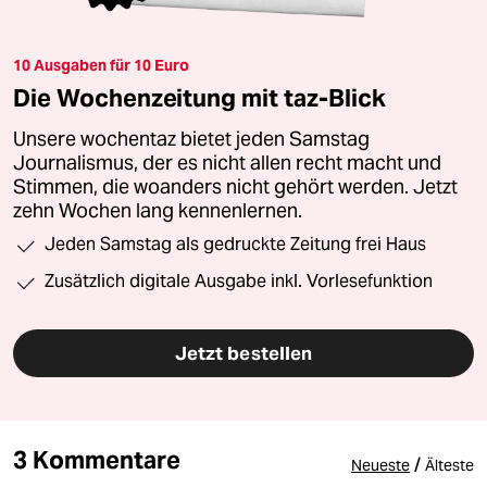
10 Ausgaben für 10 Euro
Die Wochenzeitung mit taz-Blick
Unsere wochentaz bietet jeden Samstag
Journalismus, der es nicht allen recht macht und
Stimmen, die woanders nicht gehört werden. Jetzt
zehn Wochen lang kennenlernen.
Jeden Samstag als gedruckte Zeitung frei Haus
Zusätzlich digitale Ausgabe inkl. Vorlesefunktion
Jetzt bestellen
3 Kommentare
/
Neueste
Älteste