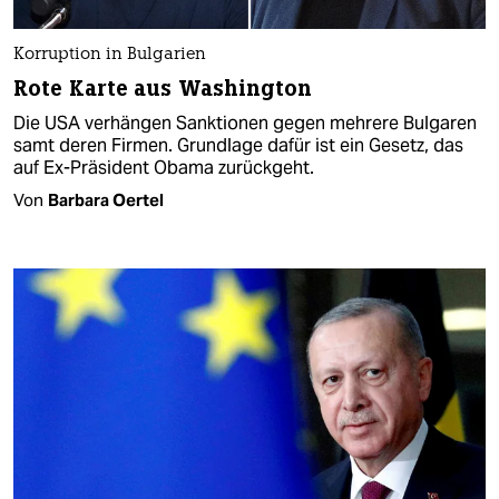
Korruption in Bulgarien
Rote Karte aus Washington
Die USA verhängen Sanktionen gegen mehrere Bulgaren
samt deren Firmen. Grundlage dafür ist ein Gesetz, das
auf Ex-Präsident Obama zurückgeht.
Von
Barbara Oertel