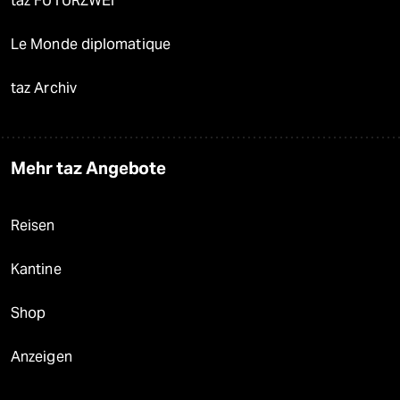
taz FUTURZWEI
Le Monde diplomatique
taz Archiv
Mehr taz Angebote
Reisen
Kantine
Shop
Anzeigen