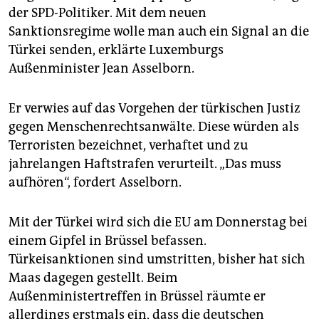
der SPD-Politiker. Mit dem neuen
Sanktionsregime wolle man auch ein Signal an die
Türkei senden, erklärte Luxemburgs
Außenminister Jean Asselborn.
Er verwies auf das Vorgehen der türkischen Justiz
gegen Menschenrechtsanwälte. Diese würden als
Terroristen bezeichnet, verhaftet und zu
jahrelangen Haftstrafen verurteilt. „Das muss
aufhören“, fordert Asselborn.
Mit der Türkei wird sich die EU am Donnerstag bei
einem Gipfel in Brüssel befassen.
Türkeisanktionen sind umstritten, bisher hat sich
Maas dagegen gestellt. Beim
Außenministertreffen in Brüssel räumte er
allerdings erstmals ein, dass die deutschen