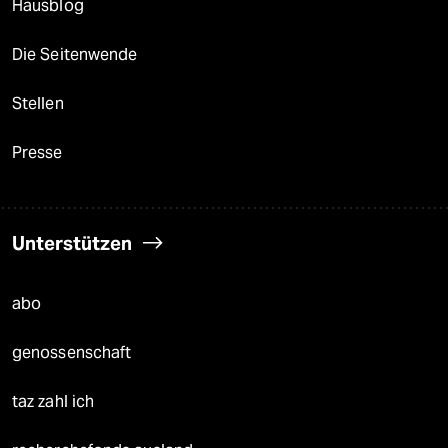
Hausblog
Die Seitenwende
Stellen
Presse
Unterstützen
abo
genossenschaft
taz zahl ich