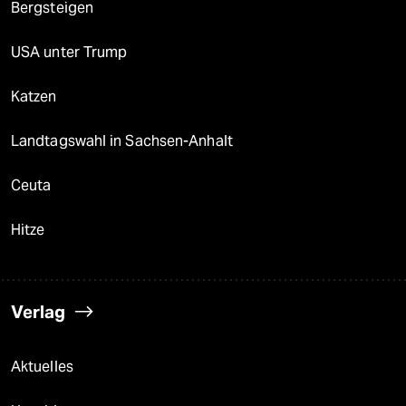
Bergsteigen
USA unter Trump
Katzen
Landtagswahl in Sachsen-Anhalt
Ceuta
Hitze
Verlag
Aktuelles