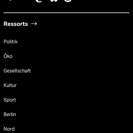
Ressorts
Politik
Öko
Gesellschaft
Kultur
Sport
Berlin
Nord