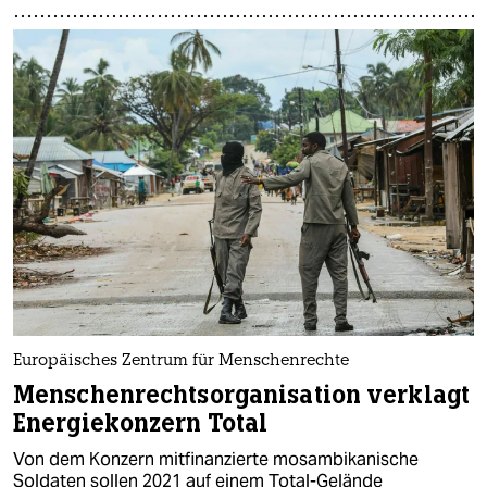
Europäisches Zentrum für Menschenrechte
Menschenrechtsorganisation verklagt
Energiekonzern Total
Von dem Konzern mitfinanzierte mosambikanische
Soldaten sollen 2021 auf einem Total-Gelände