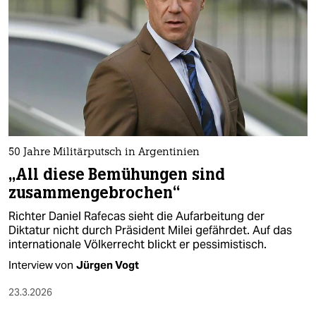
epaper login
50 Jahre Militärputsch in Argentinien
„All diese Bemühungen sind
zusammengebrochen“
Richter Daniel Rafecas sieht die Aufarbeitung der
Diktatur nicht durch Präsident Milei gefährdet. Auf das
internationale Völkerrecht blickt er pessimistisch.
Interview von
Jürgen Vogt
23.3.2026