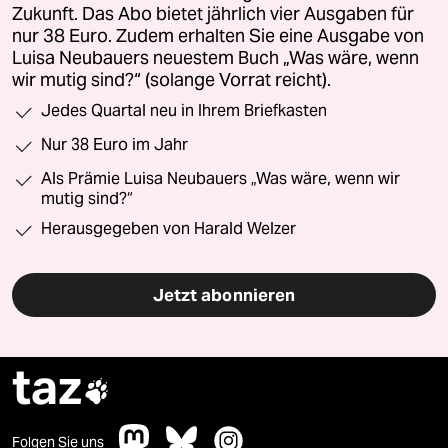
Zukunft. Das Abo bietet jährlich vier Ausgaben für
nur 38 Euro. Zudem erhalten Sie eine Ausgabe von
Luisa Neubauers neuestem Buch „Was wäre, wenn
wir mutig sind?“ (solange Vorrat reicht).
Jedes Quartal neu in Ihrem Briefkasten
Nur 38 Euro im Jahr
Als Prämie Luisa Neubauers „Was wäre, wenn wir
mutig sind?“
Herausgegeben von Harald Welzer
Jetzt abonnieren
taz

Folgen Sie uns