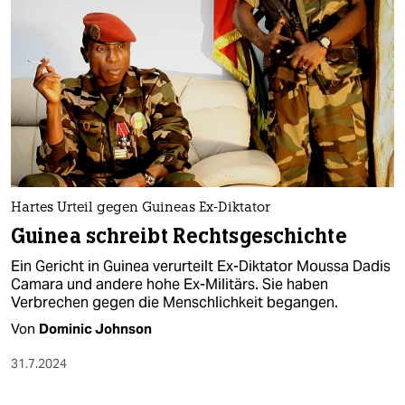
Hartes Urteil gegen Guineas Ex-Diktator
Guinea schreibt Rechtsgeschichte
Ein Gericht in Guinea verurteilt Ex-Diktator Moussa Dadis
Camara und andere hohe Ex-Militärs. Sie haben
Verbrechen gegen die Menschlichkeit begangen.
Von
Dominic Johnson
31.7.2024