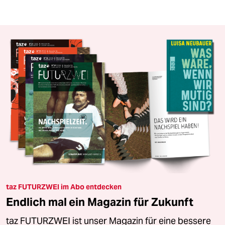
taz FUTURZWEI im Abo entdecken
Endlich mal ein Magazin für Zukunft
taz FUTURZWEI ist unser Magazin für eine bessere