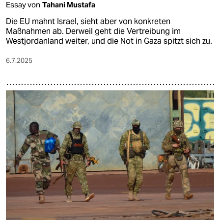
Essay von
Tahani Mustafa
Die EU mahnt Israel, sieht aber von konkreten
Maßnahmen ab. Derweil geht die Vertreibung im
Westjordanland weiter, und die Not in Gaza spitzt sich zu.
6.7.2025