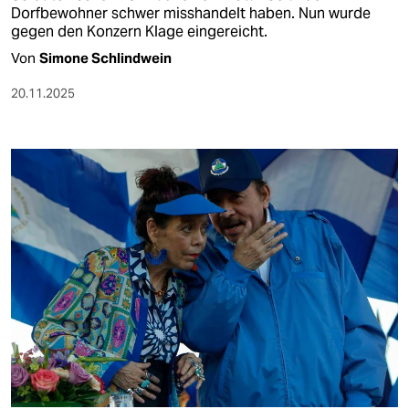
Dorfbewohner schwer misshandelt haben. Nun wurde
gegen den Konzern Klage eingereicht.
Von
Simone Schlindwein
20.11.2025