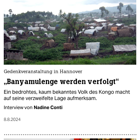
Gedenkveranstaltung in Hannover
„Banyamulenge werden verfolgt“
Ein bedrohtes, kaum bekanntes Volk des Kongo macht
auf seine verzweifelte Lage aufmerksam.
Interview von
Nadine Conti
8.8.2024