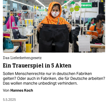
Das Lieferkettengesetz
Ein Trauerspiel in 5 Akten
Sollen Menschenrechte nur in deutschen Fabriken
gelten? Oder auch in Fabriken, die für Deutsche arbeiten?
Das wollen manche unbedingt verhindern.
Von
Hannes Koch
5.5.2025