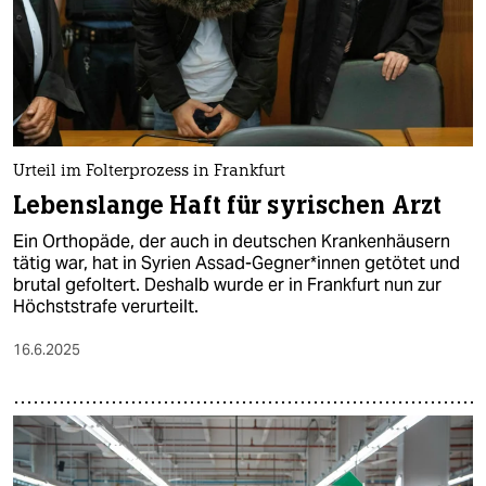
Urteil im Folterprozess in Frankfurt
Lebenslange Haft für syrischen Arzt
Ein Orthopäde, der auch in deutschen Krankenhäusern
tätig war, hat in Syrien Assad-Gegner*innen getötet und
brutal gefoltert. Deshalb wurde er in Frankfurt nun zur
Höchststrafe verurteilt.
16.6.2025