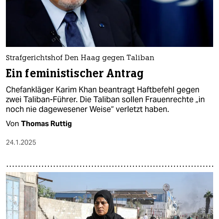
Strafgerichtshof Den Haag gegen Taliban
Ein feministischer Antrag
Chefankläger Karim Khan beantragt Haftbefehl gegen
zwei Taliban-Führer. Die Taliban sollen Frauenrechte „in
noch nie dagewesener Weise“ verletzt haben.
Von
Thomas Ruttig
24.1.2025