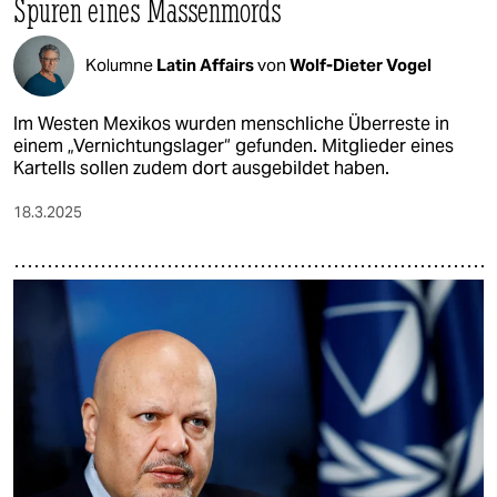
Spuren eines Massenmords
Kolumne
Latin Affairs
von
Wolf-Dieter Vogel
Im Westen Mexikos wurden menschliche Überreste in
einem „Vernichtungs­lager“ gefunden. Mitglieder eines
Kartells sollen zudem dort ausgebildet haben.
18.3.2025