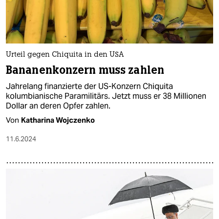
Urteil gegen Chiquita in den USA
Bananen­konzern muss zahlen
Jahrelang finanzierte der US-Konzern Chiquita
kolumbianische Paramilitärs. Jetzt muss er 38 Millionen
Dollar an deren Opfer zahlen.
Von
Katharina Wojczenko
11.6.2024