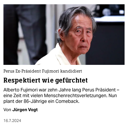
Perus Ex-Präsident Fujimori kandidiert
Respektiert wie gefürchtet
Alberto Fujimori war zehn Jahre lang Perus Präsident –
eine Zeit mit vielen Menschenrechtsverletzungen. Nun
plant der 86-Jährige ein Comeback.
Von
Jürgen Vogt
16.7.2024