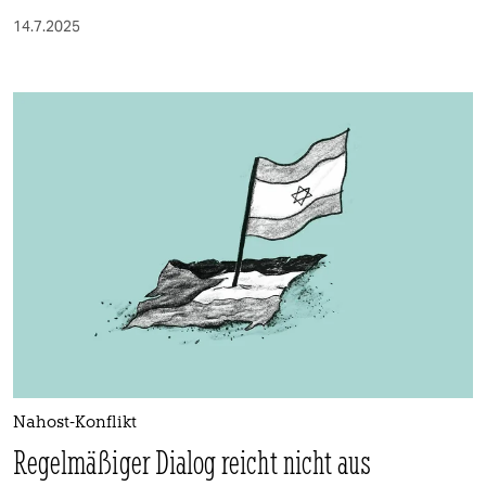
14.7.2025
Nahost-Konflikt
Regelmäßiger Dialog reicht nicht aus