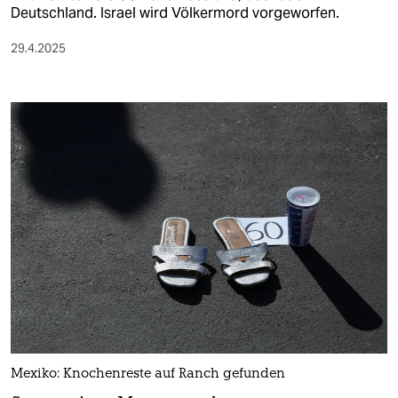
Deutschland. Israel wird Völkermord vorgeworfen.
29.4.2025
Mexiko: Knochenreste auf Ranch gefunden