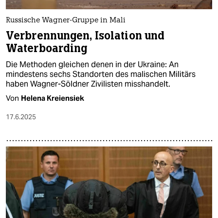
Russische Wagner-Gruppe in Mali
Verbrennungen, Isolation und
Waterboarding
Die Methoden gleichen denen in der Ukraine: An
mindestens sechs Standorten des malischen Militärs
haben Wagner-Söldner Zivilisten misshandelt.
Von
Helena Kreiensiek
17.6.2025