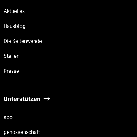
Aktuelles
Hausblog
Die Seitenwende
Stellen
Presse
Unterstützen
abo
genossenschaft