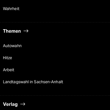
Wahrheit
Themen
Autowahn
Hitze
Arbeit
Landtagswahl in Sachsen-Anhalt
Verlag