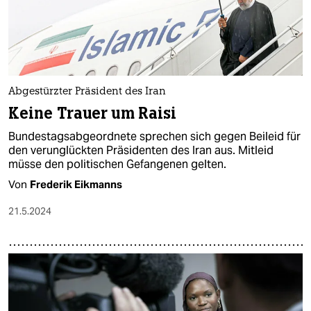
Abgestürzter Präsident des Iran
Keine Trauer um Raisi
Bundestagsabgeordnete sprechen sich gegen Beileid für
den verunglückten Präsidenten des Iran aus. Mitleid
müsse den politischen Gefangenen gelten.
Von
Frederik Eikmanns
21.5.2024