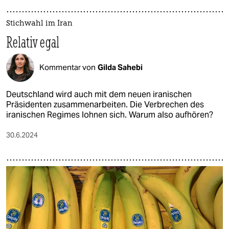
Stichwahl im Iran
Relativ egal
Kommentar von
Gilda Sahebi
Deutschland wird auch mit dem neuen iranischen
Präsidenten zusammenarbeiten. Die Verbrechen des
iranischen Regimes lohnen sich. Warum also aufhören?
30.6.2024