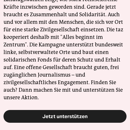
Kräfte inzwischen geworden sind. Gerade jetzt
braucht es Zusammenhalt und Solidarität. Auch
und vor allem mit den Menschen, die sich vor Ort
für eine starke Zivilgesellschaft einsetzen. Die taz
kooperiert deshalb mit "Alles beginnt im
Zentrum". Die Kampagne unterstützt bundesweit
linke, selbstverwaltete Orte und baut einen
solidarischen Fonds für deren Schutz und Erhalt
auf. Eine offene Gesellschaft braucht guten, frei
zugänglichen Journalismus – und
zivilgesellschaftliches Engagement. Finden Sie
auch? Dann machen Sie mit und unterstützen Sie
unsere Aktion.
Jetzt unterstützen