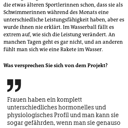
die etwas älteren Sportlerinnen schon, dass sie als
Schwimmerinnen während des Monats eine
unterschiedliche Leistungsfähigkeit haben, aber es
wurde ihnen nie erklärt. Im Wasserball fällt es
extrem auf, wie sich die Leistung verändert. An
manchen Tagen geht es gar nicht, und an anderen
fühlt man sich wie eine Rakete im Wasser.
Was versprechen Sie sich von dem Projekt?

Frauen haben ein komplett
unterschiedliches hormonelles und
physiologisches Profil und man kann sie
sogar gefährden, wenn man sie genauso