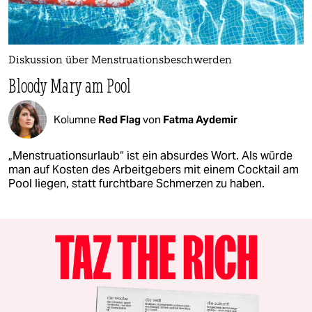
Diskussion über Menstruationsbeschwerden
Bloody Mary am Pool
Kolumne
Red Flag
von
Fatma Aydemir
„Menstruationsurlaub“ ist ein absurdes Wort. Als würde
man auf Kosten des Arbeitgebers mit einem Cocktail am
Pool liegen, statt furchtbare Schmerzen zu haben.