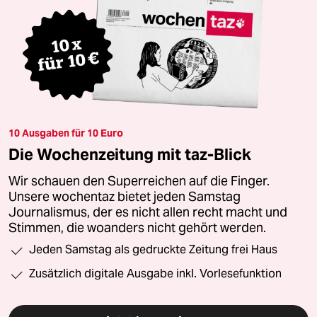
10 Ausgaben für 10 Euro
Die Wochenzeitung mit taz-Blick
Wir schauen den Superreichen auf die Finger.
Unsere wochentaz bietet jeden Samstag
Journalismus, der es nicht allen recht macht und
Stimmen, die woanders nicht gehört werden.
Jeden Samstag als gedruckte Zeitung frei Haus
Zusätzlich digitale Ausgabe inkl. Vorlesefunktion