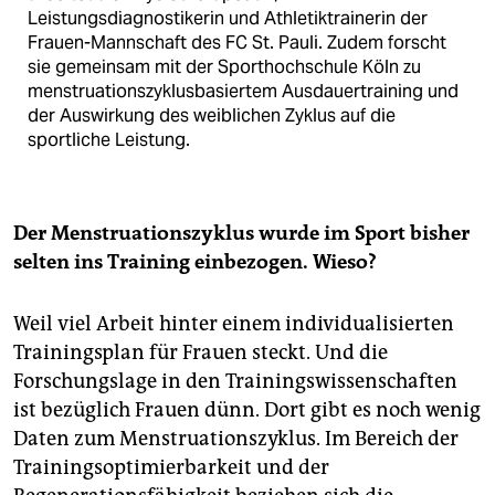
Leistungsdiagnostikerin und Athletiktrainerin der
Frauen-Mannschaft des FC St. Pauli. Zudem forscht
sie gemeinsam mit der Sporthochschule Köln zu
menstruationszyklusbasiertem Ausdauertraining und
der Auswirkung des weiblichen Zyklus auf die
sportliche Leistung.
Der Menstruationszyklus wurde im Sport bisher
selten ins Training einbezogen. Wieso?
Weil viel Arbeit hinter einem individualisierten
Trainingsplan für Frauen steckt. Und die
Forschungslage in den Trainingswissenschaften
ist bezüglich Frauen dünn. Dort gibt es noch wenig
Daten zum Mens­truationszyklus. Im Bereich der
Trainingsoptimierbarkeit und der