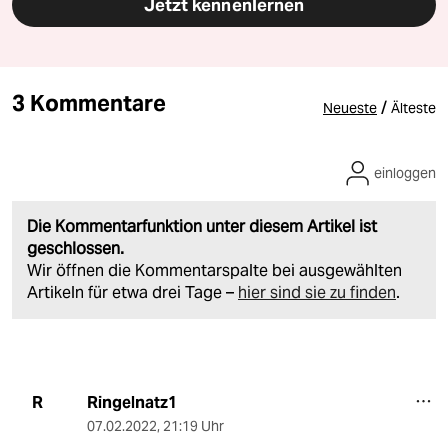
Jetzt kennenlernen
3 Kommentare
/
Neueste
Älteste
einloggen
Die Kommentarfunktion unter diesem Artikel ist
geschlossen.
Wir öffnen die Kommentarspalte bei ausgewählten
Artikeln für etwa drei Tage –
hier sind sie zu finden
.
Ringelnatz1
R
07.02.2022
,
21:19 Uhr