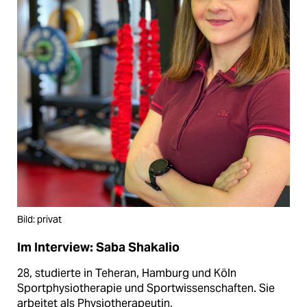
Bild: privat
Im Interview: Saba Shakalio
28, studierte in Teheran, Hamburg und Köln
Sportphysiotherapie und Sportwissenschaften. Sie
arbeitet als Physiotherapeutin,