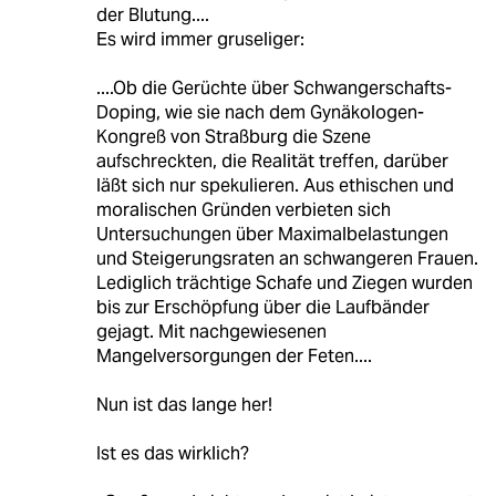
der Blutung....
Es wird immer gruseliger:
....Ob die Gerüchte über Schwangerschafts-
Doping, wie sie nach dem Gynäkologen-
Kongreß von Straßburg die Szene
aufschreckten, die Realität treffen, darüber
läßt sich nur spekulieren. Aus ethischen und
moralischen Gründen verbieten sich
Untersuchungen über Maximalbelastungen
und Steigerungsraten an schwangeren Frauen.
Lediglich trächtige Schafe und Ziegen wurden
bis zur Erschöpfung über die Laufbänder
gejagt. Mit nachgewiesenen
Mangelversorgungen der Feten....
Nun ist das lange her!
Ist es das wirklich?