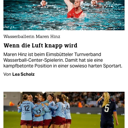
Wasserballerin Maren Hinz
Wenn die Luft knapp wird
Maren Hinz ist beim Eimsbütteler Turnverband
Wasserball-Center-Spielerin. Damit hat sie eine
kampfbetonte Position in einer sowieso harten Sportart.
Von
Lea Scholz