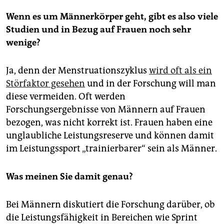
Wenn es um Männerkörper geht, gibt es also viele
Studien und in Bezug auf Frauen noch sehr
wenige?
Ja, denn der Menstruationszyklus
wird oft als ein
Störfaktor gesehen
und in der Forschung will man
diese vermeiden. Oft werden
Forschungsergebnisse von Männern auf Frauen
bezogen, was nicht korrekt ist. Frauen haben eine
unglaubliche Leistungsreserve und können damit
im Leistungssport „trainierbarer“ sein als Männer.
Was meinen Sie damit genau?
Bei Männern diskutiert die Forschung darüber, ob
die Leistungsfähigkeit in Bereichen wie Sprint