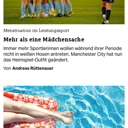
Menstruation im Leistungssport
Mehr als eine Mädchensache
Immer mehr Sportlerinnen wollen während ihrer Periode
nicht in weißen Hosen antreten. Manchester City hat nun
das Heimspiel-Outfit geändert.
Von
Andreas Rüttenauer