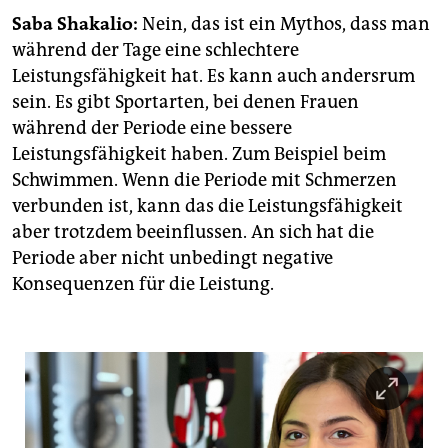
epaper login
Saba Shakalio:
Nein, das ist ein Mythos, dass man
während der Tage eine schlechtere
Leistungsfähigkeit hat. Es kann auch andersrum
sein. Es gibt Sportarten, bei denen Frauen
während der Periode eine bessere
Leistungsfähigkeit haben. Zum Beispiel beim
Schwimmen. Wenn die Periode mit Schmerzen
verbunden ist, kann das die Leistungsfähigkeit
aber trotzdem beeinflussen. An sich hat die
Periode aber nicht unbedingt negative
Konsequenzen für die Leistung.