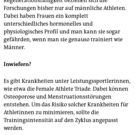
Regenerationsfähigkeit beziehen sich die
Forschungen bisher nur auf männliche Athleten.
Dabei haben Frauen ein komplett
unterschiedliches hormonelles und
physiologisches Profil und man kann sie sogar
gefährden, wenn man sie genauso trainiert wie
Männer.
Inwiefern?
Es gibt Krankheiten unter Leistungssportlerinnen,
wie etwa die Female Athlete Triade. Dabei können
Osteoporose und Menstruationsstörungen
entstehen. Um das Risiko solcher Krankheiten für
Athletinnen zu minimieren, sollte die
Trainingsintensität auf den Zyklus angepasst
werden.