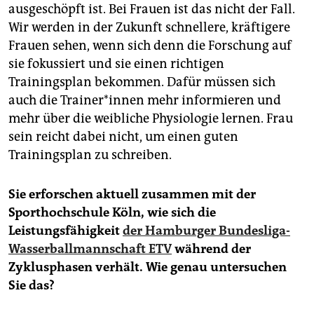
ausgeschöpft ist. Bei Frauen ist das nicht der Fall.
Wir werden in der Zukunft schnellere, kräftigere
Frauen sehen, wenn sich denn die Forschung auf
sie fokussiert und sie einen richtigen
Trainingsplan bekommen. Dafür müssen sich
auch die Trai­ne­r*in­nen mehr informieren und
mehr über die weibliche Physiologie lernen. Frau
sein reicht dabei nicht, um einen guten
Trainingsplan zu ­schreiben.
Sie erforschen aktuell zusammen mit der
Sporthochschule Köln, wie sich die
Leistungsfähigkeit
der Hamburger Bundesliga-
Wasserballmannschaft ETV
während der
Zyklusphasen verhält. Wie genau untersuchen
Sie das?