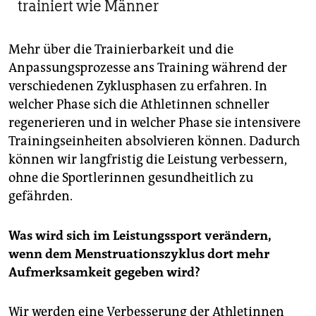
trainiert wie Männer
Mehr über die Trainierbarkeit und die
Anpassungsprozesse ans Training während der
verschiedenen Zyklusphasen zu erfahren. In
welcher Phase sich die Athletinnen schneller
regenerieren und in welcher Phase sie intensivere
Trainingseinheiten absolvieren können. Dadurch
können wir langfristig die Leistung verbessern,
ohne die Sportlerinnen gesundheitlich zu
gefährden.
Was wird sich im Leistungssport verändern,
wenn dem Menstruationszyklus dort mehr
Aufmerksamkeit gegeben wird?
Wir werden eine Verbesserung der Athletinnen