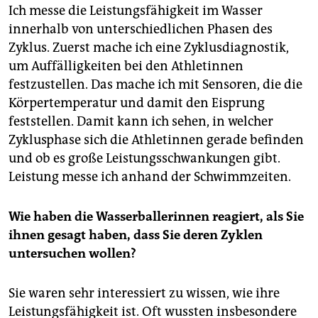
Ich messe die Leistungsfähigkeit im Wasser
innerhalb von unterschiedlichen Phasen des
Zyklus. Zuerst mache ich eine Zyklusdiagnostik,
um Auffälligkeiten bei den Athletinnen
festzustellen. Das mache ich mit Sensoren, die die
Körpertemperatur und damit den Eisprung
feststellen. Damit kann ich sehen, in welcher
Zyklusphase sich die Athletinnen gerade befinden
und ob es große Leistungsschwankungen gibt.
Leistung messe ich anhand der Schwimmzeiten.
Wie haben die Wasserballerinnen reagiert, als Sie
ihnen gesagt haben, dass Sie deren Zyklen
untersuchen wollen?
Sie waren sehr interessiert zu wissen, wie ihre
Leistungsfähigkeit ist. Oft wussten insbesondere