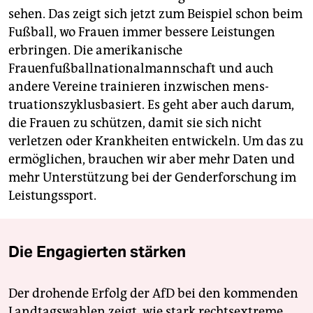
sehen. Das zeigt sich jetzt zum Beispiel schon beim
Fußball, wo Frauen immer bessere Leistungen
erbringen. Die amerikanische
Frauenfußballnationalmannschaft und auch
andere Vereine trainieren inzwischen mens­
truationszyklusbasiert. Es geht aber auch darum,
die Frauen zu schützen, damit sie sich nicht
verletzen oder Krankheiten entwickeln. Um das zu
ermöglichen, brauchen wir aber mehr Daten und
mehr Unterstützung bei der Genderforschung im
Leistungssport.
Die Engagierten stärken
Der drohende Erfolg der AfD bei den kommenden
Landtagswahlen zeigt, wie stark rechtsextreme