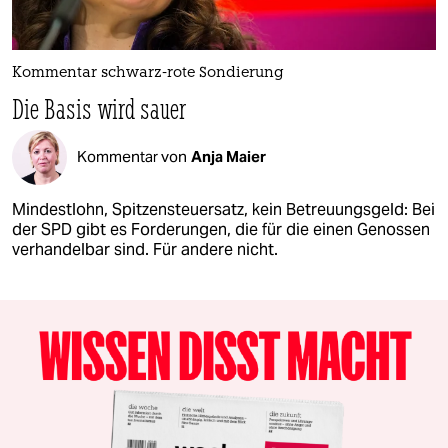
Kommentar schwarz-rote Sondierung
Die Basis wird sauer
Kommentar von
Anja Maier
Mindestlohn, Spitzensteuersatz, kein Betreuungsgeld: Bei
der SPD gibt es Forderungen, die für die einen Genossen
verhandelbar sind. Für andere nicht.