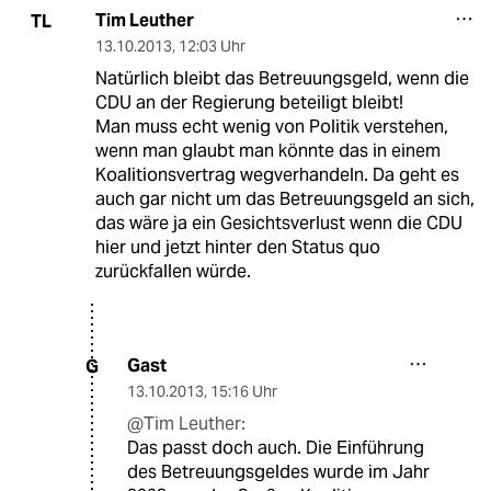
Tim Leuther
TL
13.10.2013
,
12:03 Uhr
Natürlich bleibt das Betreuungsgeld, wenn die
CDU an der Regierung beteiligt bleibt!
Man muss echt wenig von Politik verstehen,
wenn man glaubt man könnte das in einem
Koalitionsvertrag wegverhandeln. Da geht es
auch gar nicht um das Betreuungsgeld an sich,
das wäre ja ein Gesichtsverlust wenn die CDU
hier und jetzt hinter den Status quo
zurückfallen würde.
Gast
G
13.10.2013
,
15:16 Uhr
@Tim Leuther:
Das passt doch auch. Die Einführung
des Betreuungsgeldes wurde im Jahr