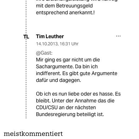
mit dem Betreuungsgeld
entsprechend anerkannt.!
Tim Leuther
TL
14.10.2013
,
16:31 Uhr
@Gast:
Mir ging es gar nicht um die
Sachargumente. Da bin ich
indifferent. Es gibt gute Argumente
dafür und dagegen.
Ob ich es nun liebe oder es hasse. Es
bleibt. Unter der Annahme das die
CDU/CSU an der nächsten
Bundesregierung beteiligt ist.
meistkommentiert