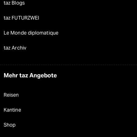
taz Blogs
taz FUTURZWEI
Le Monde diplomatique
taz Archiv
Mehr taz Angebote
Reisen
Kantine
Shop