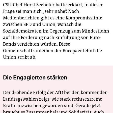
CSU-Chef Horst Seehofer hatte erklärt, in dieser
Frage sei man sich „sehr nahe“. Nach
Medienberichten gibt es eine Kompromisslinie
zwischen SPD und Union, wonach die
Sozialdemokraten im Gegenzug zum Mindestlohn
auf ihre Forderung nach Einführung von Euro-
Bonds verzichten würden. Diese
Gemeinschaftsanleihen der Europäer lehnt die
Union strikt ab.
Die Engagierten stärken
Der drohende Erfolg der AfD bei den kommenden
Landtagswahlen zeigt, wie stark rechtsextreme
Kräfte inzwischen geworden sind. Gerade jetzt
braucht es Zusammenhalt und Solidarität. Auch