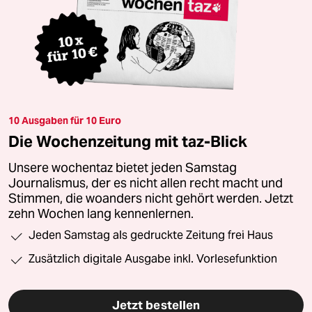
10 Ausgaben für 10 Euro
Die Wochenzeitung mit taz-Blick
Unsere wochentaz bietet jeden Samstag
Journalismus, der es nicht allen recht macht und
Stimmen, die woanders nicht gehört werden. Jetzt
zehn Wochen lang kennenlernen.
Jeden Samstag als gedruckte Zeitung frei Haus
Zusätzlich digitale Ausgabe inkl. Vorlesefunktion
Jetzt bestellen