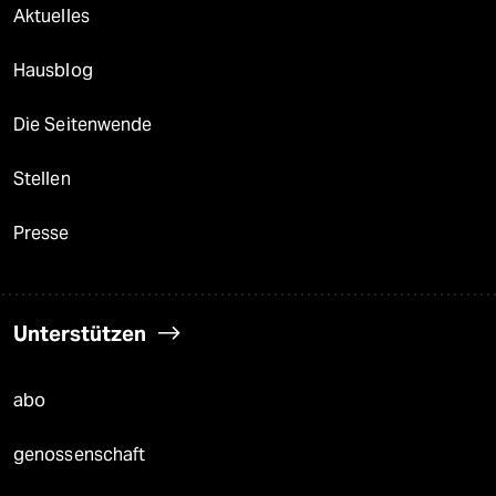
Aktuelles
Hausblog
Die Seitenwende
Stellen
Presse
Unterstützen
abo
genossenschaft