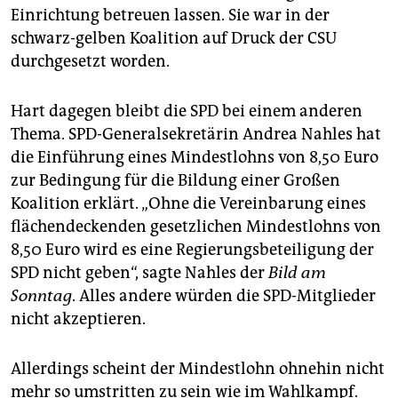
Einrichtung betreuen lassen. Sie war in der
schwarz-gelben Koalition auf Druck der CSU
durchgesetzt worden.
Hart dagegen bleibt die SPD bei einem anderen
Thema. SPD-Generalsekretärin Andrea Nahles hat
die Einführung eines Mindestlohns von 8,50 Euro
zur Bedingung für die Bildung einer Großen
Koalition erklärt. „Ohne die Vereinbarung eines
flächendeckenden gesetzlichen Mindestlohns von
8,50 Euro wird es eine Regierungsbeteiligung der
SPD nicht geben“, sagte Nahles der
Bild am
Sonntag
. Alles andere würden die SPD-Mitglieder
nicht akzeptieren.
Allerdings scheint der Mindestlohn ohnehin nicht
mehr so umstritten zu sein wie im Wahlkampf.