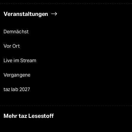
Veranstaltungen
Demnächst
Vor Ort
Live im Stream
Vergangene
taz lab 2027
Mehr taz Lesestoff