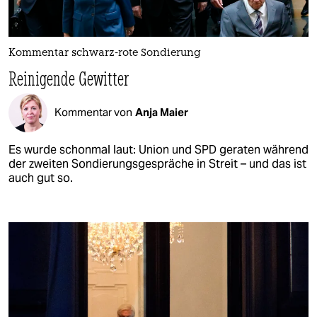
Kommentar schwarz-rote Sondierung
Reinigende Gewitter
Kommentar von
Anja Maier
Es wurde schonmal laut: Union und SPD geraten während
der zweiten Sondierungsgespräche in Streit – und das ist
auch gut so.