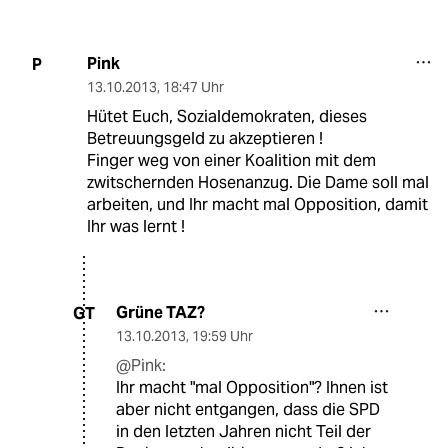
Pink
P
13.10.2013
,
18:47 Uhr
Hütet Euch, Sozialdemokraten, dieses
Betreuungsgeld zu akzeptieren !
Finger weg von einer Koalition mit dem
zwitschernden Hosenanzug. Die Dame soll mal
arbeiten, und Ihr macht mal Opposition, damit
Ihr was lernt !
Grüne TAZ?
GT
13.10.2013
,
19:59 Uhr
@Pink:
Ihr macht "mal Opposition"? Ihnen ist
aber nicht entgangen, dass die SPD
in den letzten Jahren nicht Teil der