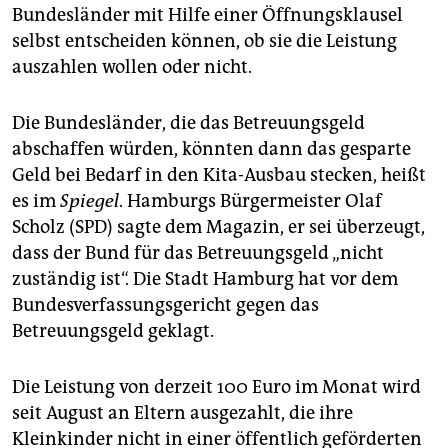
epaper login
Bundesländer mit Hilfe einer Öffnungsklausel
selbst entscheiden können, ob sie die Leistung
auszahlen wollen oder nicht.
Die Bundesländer, die das Betreuungsgeld
abschaffen würden, könnten dann das gesparte
Geld bei Bedarf in den Kita-Ausbau stecken, heißt
es im
Spiegel
. Hamburgs Bürgermeister Olaf
Scholz (SPD) sagte dem Magazin, er sei überzeugt,
dass der Bund für das Betreuungsgeld „nicht
zuständig ist“. Die Stadt Hamburg hat vor dem
Bundesverfassungsgericht gegen das
Betreuungsgeld geklagt.
Die Leistung von derzeit 100 Euro im Monat wird
seit August an Eltern ausgezahlt, die ihre
Kleinkinder nicht in einer öffentlich geförderten