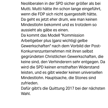
Neoliberalen in der SPD sicher größer als bei
Mutti. Mutti hätte ihn schon lange eingeführt,
wenn die FDP sich nicht quergestellt hätte.
Da geht es jetzt eher drum, wie man keinen
Mindestlohn bekommt und es trotzdem so
aussieht als gäbe es einen.
Da kommt das Modell "Kommission
Arbeitgeber plus (ganz wichtig) gelbe
Gewerkschaften" nach dem Vorbild der Post-
Konkurrenzunternehmen mit ihren selbst
gegründeten Christlichen Gewerkschaften, die
keine sind, den Verhinderern sehr entgegen. Da
wird die SPD keinen ernsthaften Widerstand
leisten, und es gibt wieder keinen universellen
Mindestlohn. Hauptsache, die Stones sind
zufrieden.
Dafür gibt's die Quittung 2017 bei der nächsten
Wahl.