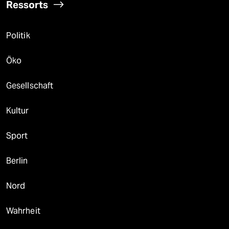
Ressorts
Politik
Öko
Gesellschaft
Kultur
Sport
Berlin
Nord
Wahrheit