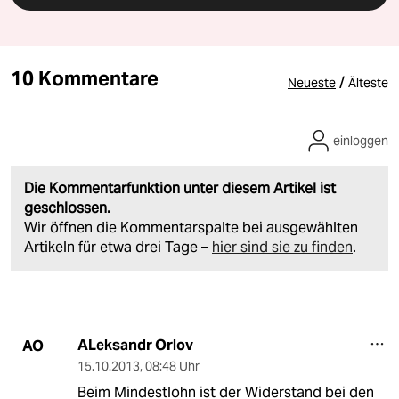
10 Kommentare
/
Neueste
Älteste
einloggen
Die Kommentarfunktion unter diesem Artikel ist
geschlossen.
Wir öffnen die Kommentarspalte bei ausgewählten
Artikeln für etwa drei Tage –
hier sind sie zu finden
.
ALeksandr Orlov
AO
15.10.2013
,
08:48 Uhr
Beim Mindestlohn ist der Widerstand bei den