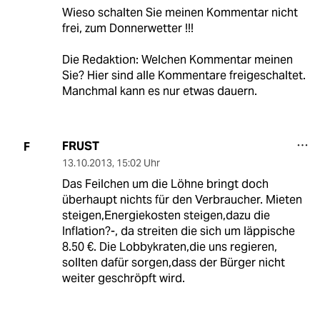
Wieso schalten Sie meinen Kommentar nicht
frei, zum Donnerwetter !!!
Die Redaktion: Welchen Kommentar meinen
Sie? Hier sind alle Kommentare freigeschaltet.
Manchmal kann es nur etwas dauern.
FRUST
F
13.10.2013
,
15:02 Uhr
Das Feilchen um die Löhne bringt doch
überhaupt nichts für den Verbraucher. Mieten
steigen,Energiekosten steigen,dazu die
Inflation?-, da streiten die sich um läppische
8.50 €. Die Lobbykraten,die uns regieren,
sollten dafür sorgen,dass der Bürger nicht
weiter geschröpft wird.