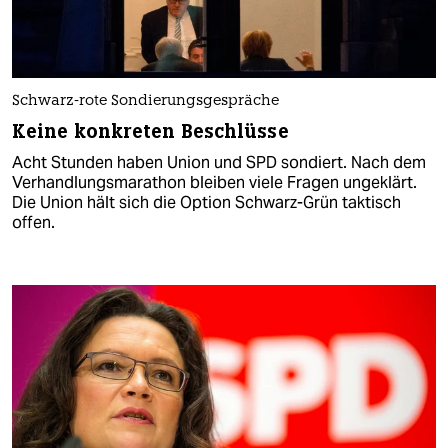
Schwarz-rote Sondierungsgespräche
Keine konkreten Beschlüsse
Acht Stunden haben Union und SPD sondiert. Nach dem
Verhandlungsmarathon bleiben viele Fragen ungeklärt.
Die Union hält sich die Option Schwarz-Grün taktisch
offen.