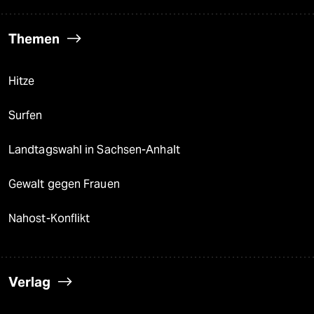
Themen
Hitze
Surfen
Landtagswahl in Sachsen-Anhalt
Gewalt gegen Frauen
Nahost-Konflikt
Verlag