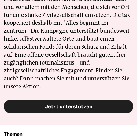
und vor allem mit den Menschen, die sich vor Ort
für eine starke Zivilgesellschaft einsetzen. Die taz
kooperiert deshalb mit "Alles beginnt im
Zentrum". Die Kampagne unterstützt bundesweit
linke, selbstverwaltete Orte und baut einen
solidarischen Fonds für deren Schutz und Erhalt
auf. Eine offene Gesellschaft braucht guten, frei
zugänglichen Journalismus – und
zivilgesellschaftliches Engagement. Finden Sie
auch? Dann machen Sie mit und unterstützen Sie
unsere Aktion.
Jetzt unterstützen
Themen