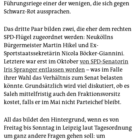
Führungsriege einer der wenigen, die sich gegen
Schwarz-Rot aussprachen.
Das dritte Paar bilden zwei, die eher dem rechten
SPD-Flügel zugeordnet werden: Neuköllns
Bürgermeister Martin Hikel und Ex-
Sportstaatssekretärin Nicola Böcker-Giannini.
Letztere war erst im Oktober
von SPD-Senatorin
Iris Spranger entlassen worden
– was im Falle
ihrer Wahl das Verhältnis zum Senat belasten
könnte. Grundsätzlich wird viel diskutiert, ob es
Saleh mittelfristig auch den Fraktionsvorsitz
kostet, falls er im Mai nicht Parteichef bleibt.
All das bildet den Hintergrund, wenn es von
Freitag bis Sonntag in Leipzig laut Tagesordnung
um ganz andere Fragen gehen soll: um