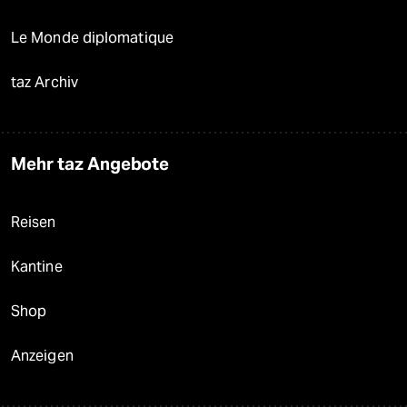
Le Monde diplomatique
taz Archiv
Mehr taz Angebote
Reisen
Kantine
Shop
Anzeigen