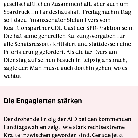
gesellschaftlichen Zusammenhalt, aber auch um
Spardruck im Landeshaushalt. Freitagnachmittag
soll dazu Finanzsenator Stefan Evers vom
Koalitionspartner CDU Gast der SPD-Fraktion sein.
Die hat seine generellen Kürzungsvorgaben für
alle Senatsressorts kritisiert und stattdessen eine
Priorisierung gefordert. Als die taz Evers am
Dienstag auf seinen Besuch in Leipzig ansprach,
sagte der: Man müsse auch dorthin gehen, wo es
wehtut.
Die Engagierten stärken
Der drohende Erfolg der AfD bei den kommenden
Landtagswahlen zeigt, wie stark rechtsextreme
Kräfte inzwischen geworden sind. Gerade jetzt