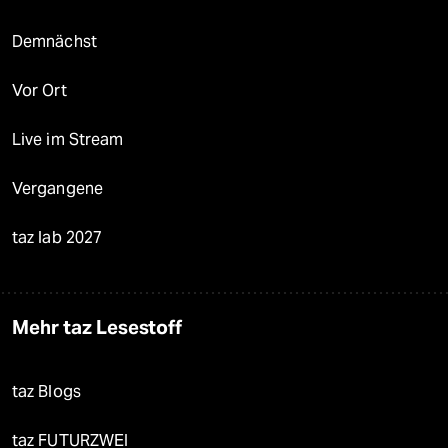
Demnächst
Vor Ort
Live im Stream
Vergangene
taz lab 2027
Mehr taz Lesestoff
taz Blogs
taz FUTURZWEI