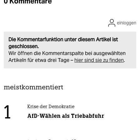
0 Kommentare
einloggen
Die Kommentarfunktion unter diesem Artikel ist
geschlossen.
Wir öffnen die Kommentarspalte bei ausgewählten
Artikeln für etwa drei Tage –
hier sind sie zu finden
.
meistkommentiert
1
Krise der Demokratie
AfD-Wählen als Triebabfuhr