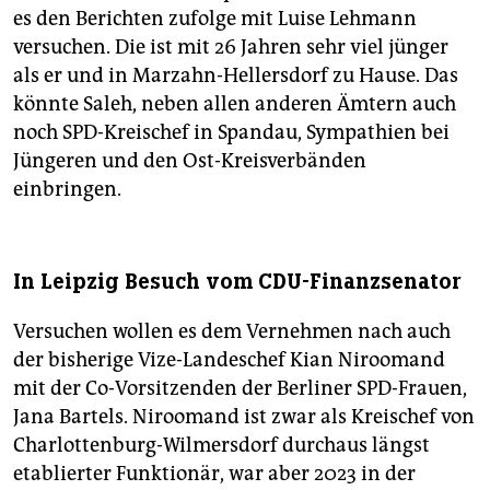
es den Berichten zufolge mit Luise Lehmann
versuchen. Die ist mit 26 Jahren sehr viel jünger
als er und in Marzahn-Hellersdorf zu Hause. Das
könnte Saleh, neben allen anderen Ämtern auch
noch SPD-Kreischef in Spandau, Sympathien bei
Jüngeren und den Ost-Kreisverbänden
einbringen.
In Leipzig Besuch vom CDU-Finanzsenator
Versuchen wollen es dem Vernehmen nach auch
der bisherige Vize-Landeschef Kian Niroomand
mit der Co-Vorsitzenden der Berliner SPD-Frauen,
Jana Bartels. Niroomand ist zwar als Kreischef von
Charlottenburg-Wilmersdorf durchaus längst
etablierter Funktionär, war aber 2023 in der