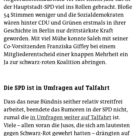
der Hauptstadt-SPD viel ins Rollen gebracht. Bloße
54 Stimmen weniger und die Sozialdemokraten
wären hinter CDU und Grünen erstmals in ihrer
Geschichte in Berlin nur drittstärkste Kraft
geworden. Mit viel Mühe konnte Saleh mit seiner
Co-Vorsitzenden Franziska Giffey bei einem
Mitgliederentscheid einer knappen Mehrheit ein
Ja zur schwarz-roten Koalition abringen.
Die SPD ist in Umfragen auf Talfahrt
Dass das neue Bündnis seither relativ streitfrei
arbeitet, beendete das Rumoren in der SPD nicht,
zumal die
in Umfragen weiter auf Talfahrt
ist.
Viele – allen voran die Jusos, die sich am lautesten
gegen Schwarz-Rot gewehrt hatten – drängten auf