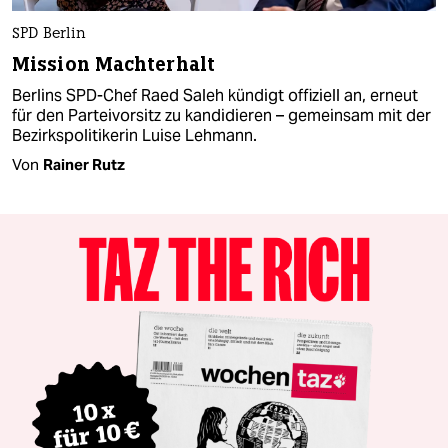
SPD Berlin
Mission Machterhalt
Berlins SPD-Chef Raed Saleh kündigt offiziell an, erneut
für den Parteivorsitz zu kandidieren – gemeinsam mit der
Bezirkspolitikerin Luise Lehmann.
Von
Rainer Rutz