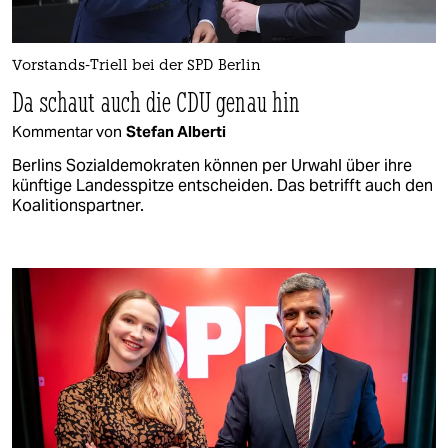
Vorstands-Triell bei der SPD Berlin
Da schaut auch die CDU genau hin
Kommentar von
Stefan Alberti
Berlins Sozialdemokraten können per Urwahl über ihre
künftige Landesspitze entscheiden. Das betrifft auch den
Koalitionspartner.