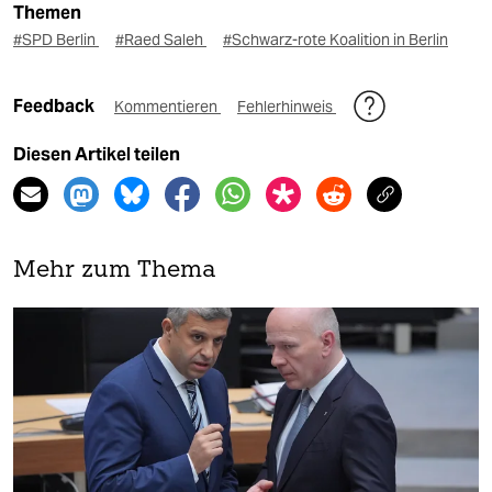
Themen
#SPD Berlin
#Raed Saleh
#Schwarz-rote Koalition in Berlin
Feedback
Kommentieren
Fehlerhinweis
Diesen Artikel teilen
Mehr zum Thema