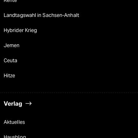
Rente
Landtagswahl in Sachsen-Anhalt
Hybrider Krieg
Jemen
Ceuta
Hitze
Verlag
Aktuelles
Hausblog