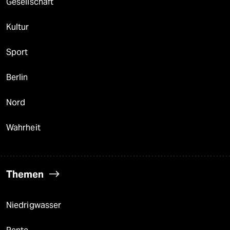
Gesellschaft
Kultur
Sport
Berlin
Nord
Wahrheit
Themen
Niedrigwasser