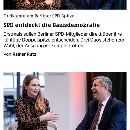
Dreikampf um Berliner SPD-Spitze
SPD entdeckt die Basisdemokratie
Erstmals sollen Berliner SPD-Mitglieder direkt über ihre
künftige Doppelspitze entscheiden. Drei Duos stehen zur
Wahl, der Ausgang ist komplett offen.
Von
Rainer Rutz