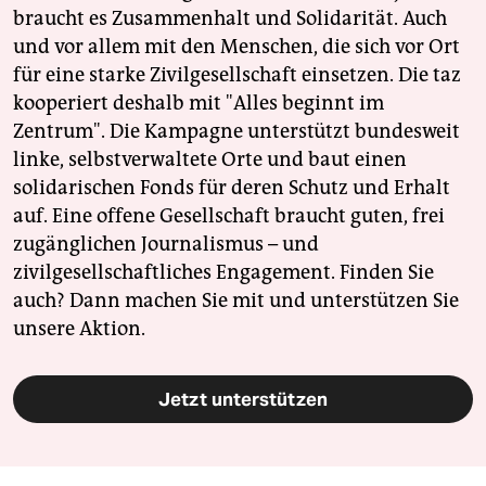
braucht es Zusammenhalt und Solidarität. Auch
und vor allem mit den Menschen, die sich vor Ort
für eine starke Zivilgesellschaft einsetzen. Die taz
kooperiert deshalb mit "Alles beginnt im
Zentrum". Die Kampagne unterstützt bundesweit
linke, selbstverwaltete Orte und baut einen
solidarischen Fonds für deren Schutz und Erhalt
auf. Eine offene Gesellschaft braucht guten, frei
zugänglichen Journalismus – und
zivilgesellschaftliches Engagement. Finden Sie
auch? Dann machen Sie mit und unterstützen Sie
unsere Aktion.
Jetzt unterstützen