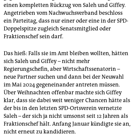
einen kompletten Rückzug von Saleh und Giffey.
Angetrieben vom Nachwuchsverband beschloss
ein Parteitag, dass nur einer oder eine in der SPD-
Doppelspitze zugleich Senatsmitglied oder
Fraktionschef sein darf.
Das hieß: Falls sie im Amt bleiben wollten, hätten
sich Saleh und Giffey – nicht mehr
Regierungschefin, aber Wirtschaftssenatorin –
neue Partner suchen und dann bei der Neuwahl
im Mai 2024 gegeneinander antreten müssen.
Über Weihnachten offenbar machte sich Giffey
klar, dass sie dabei weit weniger Chancen hätte als
der bis in den letzten SPD-Ortsverein vernetzte
Saleh – der sich ja nicht umsonst seit 12 Jahren als
Fraktionschef hält. Anfang Januar kündigte sie an,
nicht erneut zu kandidieren.