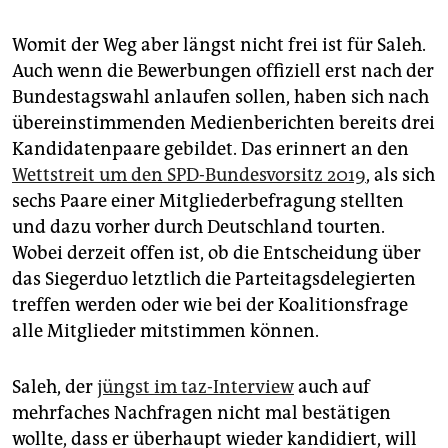
Womit der Weg aber längst nicht frei ist für Saleh.
Auch wenn die Bewerbungen offiziell erst nach der
Bundestagswahl anlaufen sollen, haben sich nach
übereinstimmenden Medienberichten bereits drei
Kandidatenpaare gebildet. Das erinnert an den
Wettstreit um den SPD-Bundesvorsitz 2019
, als sich
sechs Paare einer Mitgliederbefragung stellten
und dazu vorher durch Deutschland tourten.
Wobei derzeit offen ist, ob die Entscheidung über
das Siegerduo letztlich die Parteitagsdelegierten
treffen werden oder wie bei der Koalitionsfrage
alle Mitglieder mitstimmen können.
Saleh, der
jüngst im taz-Interview
auch auf
mehrfaches Nachfragen nicht mal bestätigen
wollte, dass er überhaupt wieder kandidiert, will