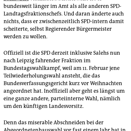
bundesweit länger im Amt als alle anderen SPD-
Landtagsfraktionschefs. Und daran änderte auch
nichts, dass er zwischenzeitlich SPD-intern damit
scheiterte, selbst Regierender Bürgermeister
werden zu wollen.
Offiziell ist die SPD derzeit inklusive Salehs nun
nach Leipzig fahrender Fraktion im
Bundestagswahlkampf, weil am 11. Februar jene
Teilwiederholungswahl ansteht, die das
Bundesverfassungsgericht kurz vor Weihnachten
angeordnet hat. Inoffiziell aber geht es längst um
eine ganze andere, parteiinterne Wahl, nämlich
um den künftigen Landesvorsitz.
Denn das miserable Abschneiden bei der
Abgeordnetenhauswahl vor fast einem Jahr hat in