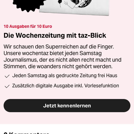
10 Ausgaben für 10 Euro
Die Wochenzeitung mit taz-Blick
Wir schauen den Superreichen auf die Finger.
Unsere wochentaz bietet jeden Samstag
Journalismus, der es nicht allen recht macht und
Stimmen, die woanders nicht gehört werden.
Jeden Samstag als gedruckte Zeitung frei Haus
Zusätzlich digitale Ausgabe inkl. Vorlesefunktion
Jetzt kennenlernen