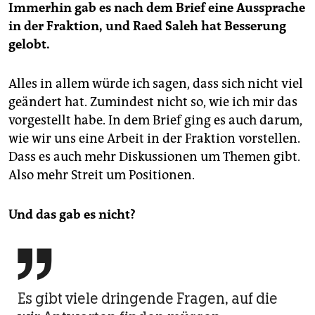
Immerhin gab es nach dem Brief eine Aussprache
in der Fraktion, und Raed Saleh hat Besserung
gelobt.
Alles in allem würde ich sagen, dass sich nicht viel
geändert hat. Zumindest nicht so, wie ich mir das
vorgestellt habe. In dem Brief ging es auch darum,
wie wir uns eine Arbeit in der Fraktion vorstellen.
Dass es auch mehr Diskussionen um Themen gibt.
Also mehr Streit um Positionen.
Und das gab es nicht?

Es gibt viele dringende Fragen, auf die