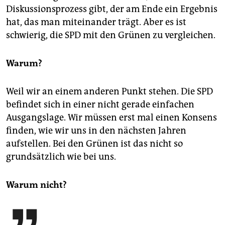
Diskussionsprozess gibt, der am Ende ein Ergebnis
hat, das man mitei­nander trägt. Aber es ist
schwierig, die SPD mit den Grünen zu vergleichen.
Warum?
Weil wir an einem anderen Punkt stehen. Die SPD
befindet sich in einer nicht gerade einfachen
Ausgangslage. Wir müssen erst mal einen Konsens
finden, wie wir uns in den nächsten Jahren
aufstellen. Bei den Grünen ist das nicht so
grundsätzlich wie bei uns.
Warum nicht?
