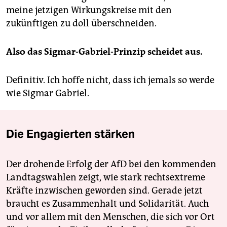
meine jetzigen Wirkungskreise mit den
zukünftigen zu doll überschneiden.
Also das Sigmar-Gabriel-Prinzip scheidet aus.
Definitiv. Ich hoffe nicht, dass ich jemals so werde
wie Sigmar Gabriel.
Die Engagierten stärken
Der drohende Erfolg der AfD bei den kommenden
Landtagswahlen zeigt, wie stark rechtsextreme
Kräfte inzwischen geworden sind. Gerade jetzt
braucht es Zusammenhalt und Solidarität. Auch
und vor allem mit den Menschen, die sich vor Ort