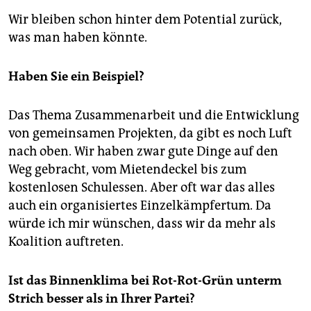
Wir bleiben schon hinter dem Potential zurück,
was man haben könnte.
Haben Sie ein Beispiel?
Das Thema Zusammenarbeit und die Entwicklung
von gemeinsamen Projekten, da gibt es noch Luft
nach oben. Wir haben zwar gute Dinge auf den
Weg gebracht, vom Mietendeckel bis zum
kostenlosen Schulessen. Aber oft war das alles
auch ein organisiertes Einzelkämpfertum. Da
würde ich mir wünschen, dass wir da mehr als
Koalition auftreten.
Ist das Binnenklima bei Rot-Rot-Grün unterm
Strich besser als in Ihrer Partei?