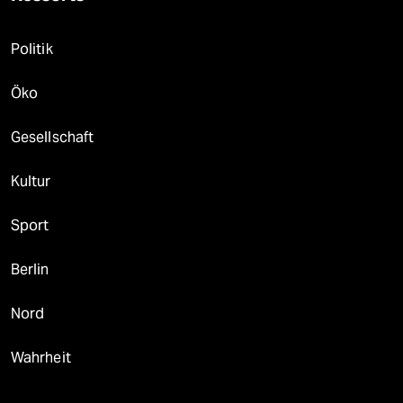
Politik
Öko
Gesellschaft
Kultur
Sport
Berlin
Nord
Wahrheit