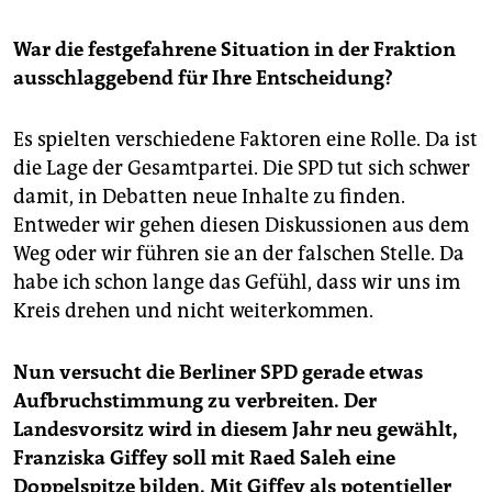
War die festgefahrene Situation in der Fraktion
ausschlaggebend für Ihre Entscheidung?
Es spielten verschiedene Faktoren eine Rolle. Da ist
die Lage der Gesamtpartei. Die SPD tut sich schwer
damit, in Debatten neue Inhalte zu finden.
Entweder wir gehen diesen Diskussionen aus dem
Weg oder wir führen sie an der falschen Stelle. Da
habe ich schon lange das Gefühl, dass wir uns im
Kreis drehen und nicht weiterkommen.
Nun versucht die Berliner SPD gerade etwas
Aufbruchstimmung zu verbreiten. Der
Landesvorsitz wird in diesem Jahr neu gewählt,
Franziska Giffey soll mit Raed Saleh eine
Doppelspitze bilden. Mit Giffey als potentieller