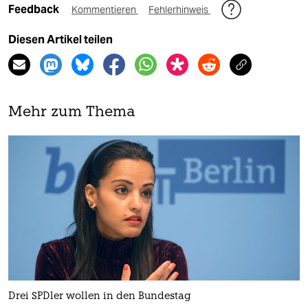
Feedback
Kommentieren
Fehlerhinweis
Diesen Artikel teilen
Mehr zum Thema
Drei SPDler wollen in den Bundestag