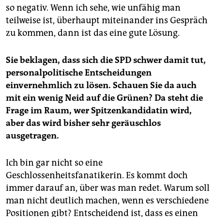
so negativ. Wenn ich sehe, wie unfähig man
teilweise ist, überhaupt miteinander ins Gespräch
zu kommen, dann ist das eine gute Lösung.
Sie beklagen, dass sich die SPD schwer damit tut,
personalpolitische Entscheidungen
einvernehmlich zu lösen. Schauen Sie da auch
mit ein wenig Neid auf die Grünen? Da steht die
Frage im Raum, wer Spitzenkandidatin wird,
aber das wird bisher sehr geräuschlos
ausgetragen.
Ich bin gar nicht so eine
Geschlossenheitsfanatikerin. Es kommt doch
immer darauf an, über was man redet. Warum soll
man nicht deutlich machen, wenn es verschiedene
Positionen gibt? Entscheidend ist, dass es einen