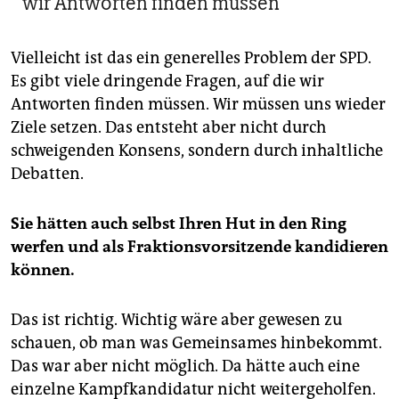
wir Antworten finden müssen
Vielleicht ist das ein generelles Problem der SPD.
Es gibt viele dringende Fragen, auf die wir
Antworten finden müssen. Wir müssen uns wieder
Ziele setzen. Das entsteht aber nicht durch
schweigenden Konsens, sondern durch inhaltliche
Debatten.
Sie hätten auch selbst Ihren Hut in den Ring
werfen und als Fraktionsvorsitzende kandidieren
können.
Das ist richtig. Wichtig wäre aber gewesen zu
schauen, ob man was Gemeinsames hinbekommt.
Das war aber nicht möglich. Da hätte auch eine
einzelne Kampfkandidatur nicht weitergeholfen.