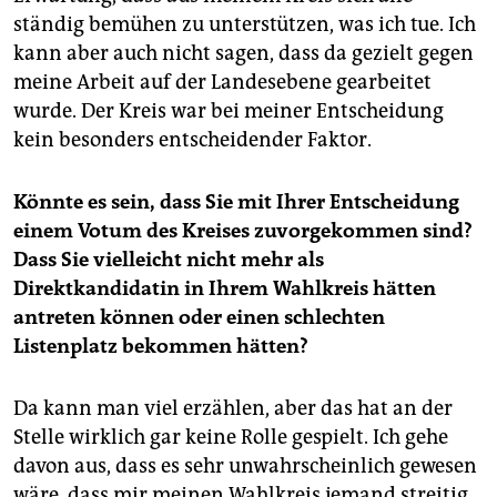
ständig bemühen zu unterstützen, was ich tue. Ich
kann aber auch nicht sagen, dass da gezielt gegen
meine Arbeit auf der Landesebene gearbeitet
wurde. Der Kreis war bei meiner Entscheidung
kein besonders entscheidender Faktor.
Könnte es sein, dass Sie mit Ihrer Entscheidung
einem Votum des Kreises zuvorgekommen sind?
Dass Sie vielleicht nicht mehr als
Direktkandidatin in Ihrem Wahlkreis hätten
antreten können oder einen schlechten
Listenplatz bekommen hätten?
Da kann man viel erzählen, aber das hat an der
Stelle wirklich gar keine Rolle gespielt. Ich gehe
davon aus, dass es sehr unwahrscheinlich gewesen
wäre, dass mir meinen Wahlkreis jemand streitig