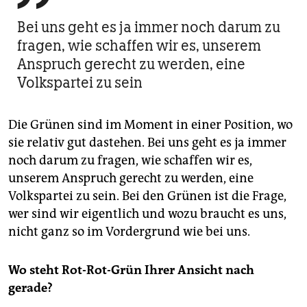
Bei uns geht es ja immer noch darum zu
fragen, wie schaffen wir es, unserem
Anspruch gerecht zu werden, eine
Volkspartei zu sein
Die Grünen sind im Moment in einer Position, wo
sie relativ gut dastehen. Bei uns geht es ja immer
noch darum zu fragen, wie schaffen wir es,
unserem Anspruch gerecht zu werden, eine
Volkspartei zu sein. Bei den Grünen ist die Frage,
wer sind wir eigentlich und wozu braucht es uns,
nicht ganz so im Vordergrund wie bei uns.
Wo steht Rot-Rot-Grün Ihrer Ansicht nach
gerade?