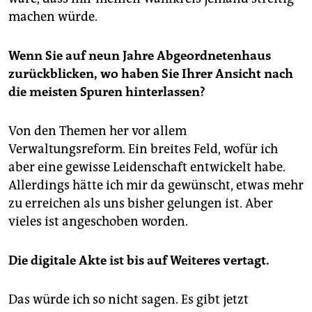
machen würde.
Wenn Sie auf neun Jahre Abgeordnetenhaus
zurückblicken, wo haben Sie Ihrer Ansicht nach
die meisten Spuren hinterlassen?
Von den Themen her vor allem
Verwaltungsreform. Ein breites Feld, wofür ich
aber eine gewisse Leidenschaft entwickelt habe.
Allerdings hätte ich mir da gewünscht, etwas mehr
zu erreichen als uns bisher gelungen ist. Aber
vieles ist angeschoben worden.
Die digitale Akte ist bis auf Weiteres vertagt.
Das würde ich so nicht sagen. Es gibt jetzt