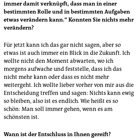
immer damit verknüpft, dass man in einer
bestimmten Rolle und in bestimmten Aufgaben
etwas verändern kann.“ Konnten Sie nichts mehr
verändern?
Für jetzt kann ich das gar nicht sagen, aber so
etwas ist auch immer ein Blick in die Zukunft. Ich
wollte nicht den Moment abwarten, wo ich
morgens aufwache und feststelle, dass ich das
nicht mehr kann oder dass es nicht mehr
weitergeht. Ich wollte lieber vorher von mir aus die
Entscheidung treffen und sagen: Nichts kann ewig
so bleiben, also ist es endlich. Wie heißt es so
schön: Man soll immer gehen, wenn es am
schönsten ist.
Wann ist der Entschluss in Ihnen gereift?