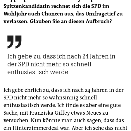
Spitzenkandidatin rechnet sich die SPD im
Wahljahr auch Chancen aus, das Umfragetief zu
verlassen. Glauben Sie an diesen Aufbruch?

Ich gebe zu, dass ich nach 24 Jahren in
der SPD nicht mehr so schnell
enthusiastisch werde
Ich gebe ehrlich zu, dass ich nach 24 Jahren in der
SPD nicht mehr so wahnsinnig schnell
enthusiastisch werde. Ich finde es aber eine gute
Sache, mit Franziska Giffey etwas Neues zu
versuchen. Nun könnte man auch sagen, dass das
ein Hinterzimmerdeal war. Aber ich sehe das nicht