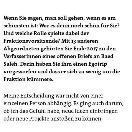
Wenn Sie sagen, man soll gehen, wenn es am
schönsten ist: War es denn noch schön für Sie?
Und welche Rolle spielte dabei der
Fraktionsvorsitzende? Mit 13 anderen
Abgeordneten gehörten Sie Ende 2017 zu den
Verfasserinnen eines offenen Briefs an Raed
Saleh. Darin haben Sie ihm einen Egotrip
vorgeworfen und dass er sich zu wenig um die
Fraktion kümmere.
Meine Entscheidung war nicht von einer
einzelnen Person abhängig. Es ging auch darum,
ob ich das Gefühl habe, neue Ideen einbringen
oder neue Projekte anstoßen zu können.