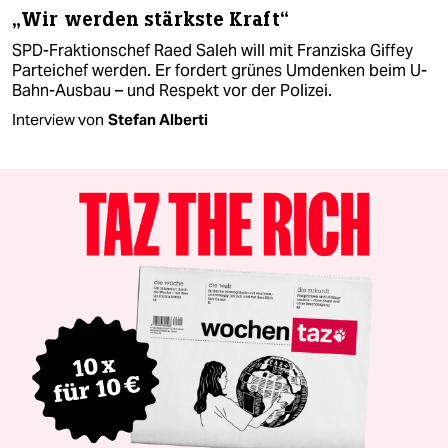
„Wir werden stärkste Kraft“
SPD-Fraktionschef Raed Saleh will mit Franziska Giffey
Parteichef werden. Er fordert grünes Umdenken beim U-
Bahn-Ausbau – und Respekt vor der Polizei.
Interview von
Stefan Alberti