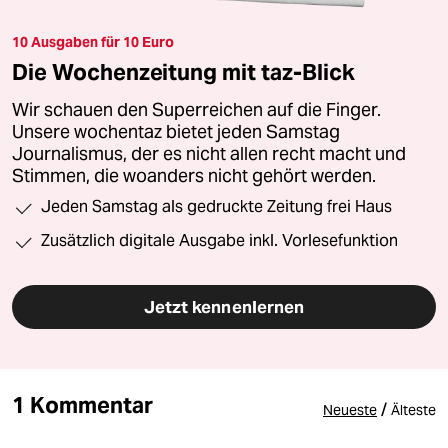
10 Ausgaben für 10 Euro
Die Wochenzeitung mit taz-Blick
Wir schauen den Superreichen auf die Finger.
Unsere wochentaz bietet jeden Samstag
Journalismus, der es nicht allen recht macht und
Stimmen, die woanders nicht gehört werden.
Jeden Samstag als gedruckte Zeitung frei Haus
Zusätzlich digitale Ausgabe inkl. Vorlesefunktion
Jetzt kennenlernen
1 Kommentar
/
Neueste
Älteste