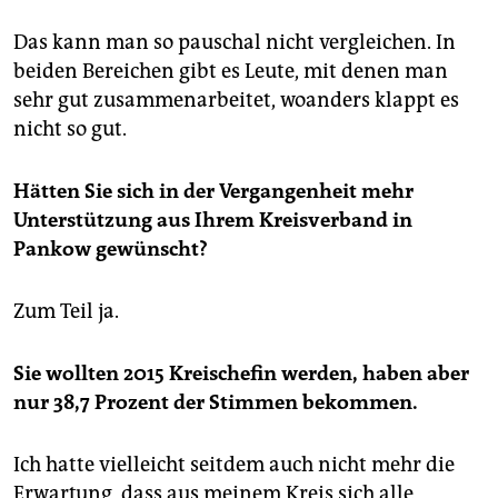
Das kann man so pauschal nicht vergleichen. In
beiden Bereichen gibt es Leute, mit denen man
sehr gut zusammenarbeitet, woanders klappt es
nicht so gut.
Hätten Sie sich in der Vergangenheit mehr
Unterstützung aus Ihrem Kreisverband in
Pankow gewünscht?
Zum Teil ja.
Sie wollten 2015 Kreischefin werden, haben aber
nur 38,7 Prozent der Stimmen bekommen.
Ich hatte vielleicht seitdem auch nicht mehr die
Erwartung, dass aus meinem Kreis sich alle