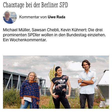
Chaostage bei der Berliner SPD
Kommentar von
Uwe Rada
Michael Müller, Sawsan Chebli, Kevin Kühnert: Die drei
prominenten SPDler wollen in den Bundestag einziehen.
Ein Wochenkommentar.