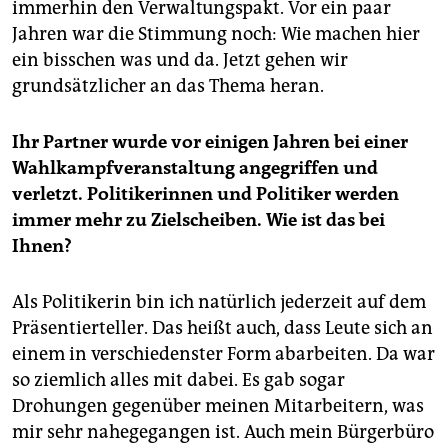
immerhin den Verwaltungspakt. Vor ein paar
Jahren war die Stimmung noch: Wie machen hier
ein bisschen was und da. Jetzt gehen wir
grundsätzlicher an das Thema heran.
Ihr Partner wurde vor einigen Jahren bei einer
Wahlkampfveranstaltung angegriffen und
verletzt. Politikerinnen und Politiker werden
immer mehr zu Zielscheiben. Wie ist das bei
Ihnen?
Als Politikerin bin ich natürlich jederzeit auf dem
Präsentierteller. Das heißt auch, dass Leute sich an
einem in verschiedenster Form abarbeiten. Da war
so ziemlich alles mit dabei. Es gab sogar
Drohungen gegenüber meinen Mitarbeitern, was
mir sehr nahegegangen ist. Auch mein Bürgerbüro