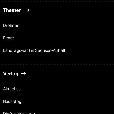
Themen
Drohnen
Rente
Landtagswahl in Sachsen-Anhalt
Verlag
Aktuelles
Hausblog
Die Seitenwende