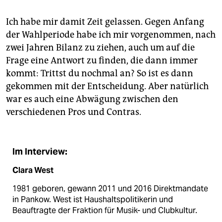
Ich habe mir damit Zeit gelassen. Gegen Anfang
der Wahlperiode habe ich mir vorgenommen, nach
zwei Jahren Bilanz zu ziehen, auch um auf die
Frage eine Antwort zu finden, die dann immer
kommt: Trittst du nochmal an? So ist es dann
gekommen mit der Entscheidung. Aber natürlich
war es auch eine Abwägung zwischen den
verschiedenen Pros und Contras.
Im Interview:
Clara West
1981 geboren, gewann 2011 und 2016 Direktmandate
in Pankow. West ist Haushaltspolitikerin und
Beauftragte der Fraktion für Musik- und Clubkultur.