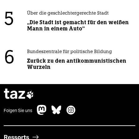
5
Über die geschlechtergerechte Stadt
„Die Stadt ist gemacht für den weißen
Mann in einem Auto“
6
Bundeszentrale für politische Bildung
Zurück zu den antikommunistischen
Wurzeln
taz

Folgen Sie uns
Ressorts