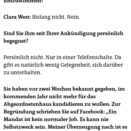
umzustimmen?
epaper login
Clara West:
Bislang nicht. Nein.
Sind Sie ihm seit Ihrer Ankündigung persönlich
begegnet?
Persönlich nicht. Nur in einer Telefonschalte. Da
gibt es natürlich wenig Gelegenheit, sich darüber
zu unterhalten.
Sie haben vor zwei Wochen bekannt gegeben, im
kommenden Jahr nicht mehr für das
Abgeordnetenhaus kandidieren zu wollen. Zur
Begründung schrieben Sie auf Facebook: „Ein
Mandat ist kein normaler Job. Es kann nie
Selbstzweck sein. Meiner Überzeugung nach ist es