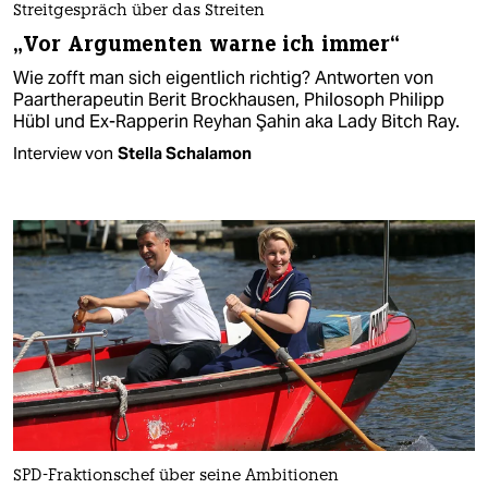
Streitgespräch über das Streiten
„Vor Argumenten warne ich immer“
Wie zofft man sich eigentlich richtig? Antworten von
Paartherapeutin Berit Brockhausen, Philosoph Philipp
Hübl und Ex-Rapperin Reyhan Şahin aka Lady Bitch Ray.
Interview von
Stella Schalamon
SPD-Fraktionschef über seine Ambitionen