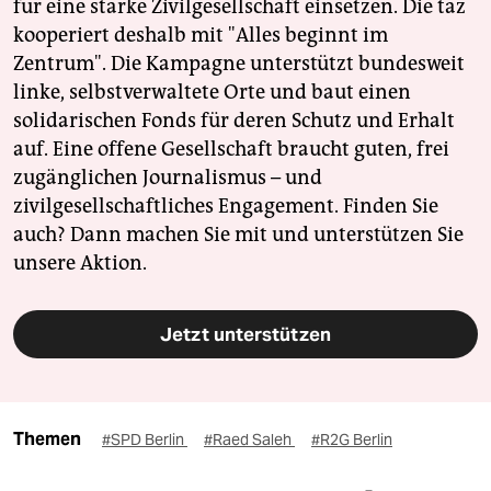
für eine starke Zivilgesellschaft einsetzen. Die taz
kooperiert deshalb mit "Alles beginnt im
Zentrum". Die Kampagne unterstützt bundesweit
linke, selbstverwaltete Orte und baut einen
solidarischen Fonds für deren Schutz und Erhalt
auf. Eine offene Gesellschaft braucht guten, frei
zugänglichen Journalismus – und
zivilgesellschaftliches Engagement. Finden Sie
auch? Dann machen Sie mit und unterstützen Sie
unsere Aktion.
Jetzt unterstützen
Themen
#SPD Berlin
#Raed Saleh
#R2G Berlin