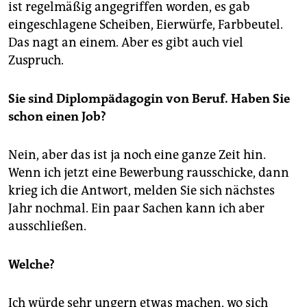
ist regelmäßig angegriffen worden, es gab
eingeschlagene Scheiben, Eierwürfe, Farbbeutel.
Das nagt an einem. Aber es gibt auch viel
Zuspruch.
Sie sind Diplompädagogin von Beruf. Haben Sie
schon einen Job?
Nein, aber das ist ja noch eine ganze Zeit hin.
Wenn ich jetzt eine Bewerbung rausschicke, dann
krieg ich die Antwort, melden Sie sich nächstes
Jahr nochmal. Ein paar Sachen kann ich aber
ausschließen.
Welche?
Ich würde sehr ungern etwas machen, wo sich