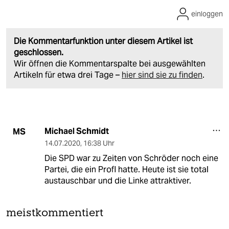
einloggen
Die Kommentarfunktion unter diesem Artikel ist
geschlossen.
Wir öffnen die Kommentarspalte bei ausgewählten
Artikeln für etwa drei Tage –
hier sind sie zu finden
.
Michael Schmidt
MS
14.07.2020
,
16:38 Uhr
Die SPD war zu Zeiten von Schröder noch eine
Partei, die ein Profl hatte. Heute ist sie total
austauschbar und die Linke attraktiver.
meistkommentiert