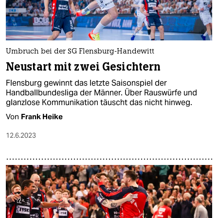
Umbruch bei der SG Flensburg-Handewitt
Neustart mit zwei Gesichtern
Flensburg gewinnt das letzte Saisonspiel der
Handballbundesliga der Männer. Über Rauswürfe und
glanzlose Kommunikation täuscht das nicht hinweg.
Von
Frank Heike
12.6.2023