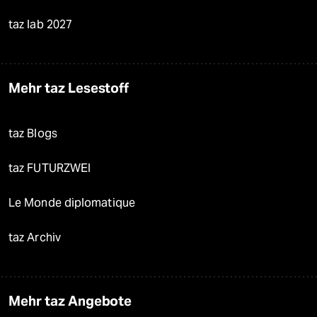
taz lab 2027
Mehr taz Lesestoff
taz Blogs
taz FUTURZWEI
Le Monde diplomatique
taz Archiv
Mehr taz Angebote