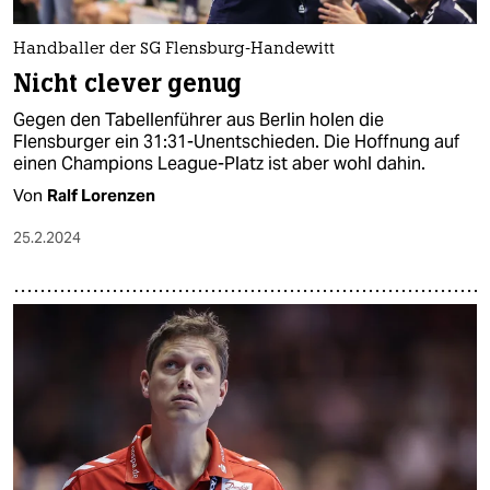
Handballer der SG Flensburg-Handewitt
Nicht clever genug
Gegen den Tabellenführer aus Berlin holen die
Flensburger ein 31:31-Unentschieden. Die Hoffnung auf
einen Champions League-Platz ist aber wohl dahin.
Von
Ralf Lorenzen
25.2.2024