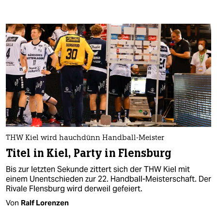
THW Kiel wird hauchdünn Handball-Meister
Titel in Kiel, Party in Flensburg
Bis zur letzten Sekunde zittert sich der THW Kiel mit
einem Unentschieden zur 22. Handball-Meisterschaft. Der
Rivale Flensburg wird derweil gefeiert.
Von
Ralf Lorenzen