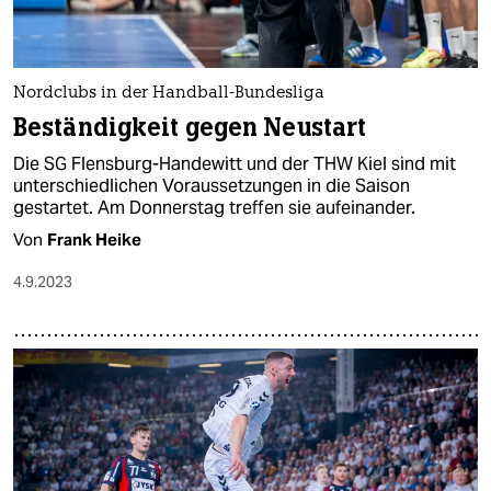
Nordclubs in der Handball-Bundesliga
Beständigkeit gegen Neustart
Die SG Flensburg-Handewitt und der THW Kiel sind mit
unterschiedlichen Voraussetzungen in die Saison
gestartet. Am Donnerstag treffen sie aufeinander.
Von
Frank Heike
4.9.2023