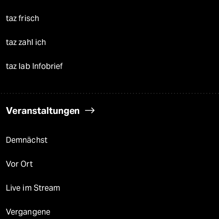
taz frisch
taz zahl ich
taz lab Infobrief
Veranstaltungen
Demnächst
Vor Ort
Live im Stream
Vergangene