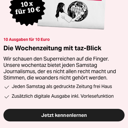
10 Ausgaben für 10 Euro
Die Wochenzeitung mit taz-Blick
Wir schauen den Superreichen auf die Finger.
Unsere wochentaz bietet jeden Samstag
Journalismus, der es nicht allen recht macht und
Stimmen, die woanders nicht gehört werden.
Jeden Samstag als gedruckte Zeitung frei Haus
Zusätzlich digitale Ausgabe inkl. Vorlesefunktion
Jetzt kennenlernen