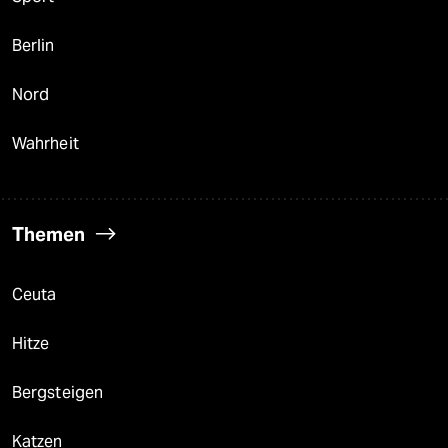
Berlin
Nord
Wahrheit
Themen
Ceuta
Hitze
Bergsteigen
Katzen