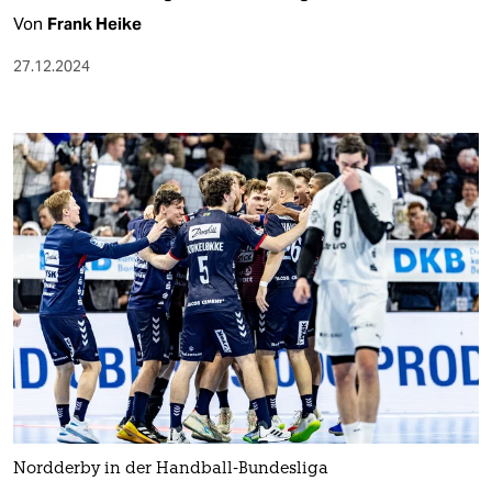
Von
Frank Heike
27.12.2024
Nordderby in der Handball-Bundesliga