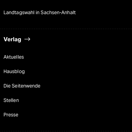
Landtagswahl in Sachsen-Anhalt
Verlag
Aktuelles
Hausblog
Die Seitenwende
Stellen
Presse