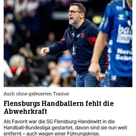
Auch ohne gefeuerten Trainer
Flensburgs Handballern fehlt die
Abwehrkraft
Als Favorit war die SG Flensburg-Handewitt in die
Handball-Bundesliga gestartet, davon sind sie nun weit
entfernt – auch wegen einer Führungskrise.