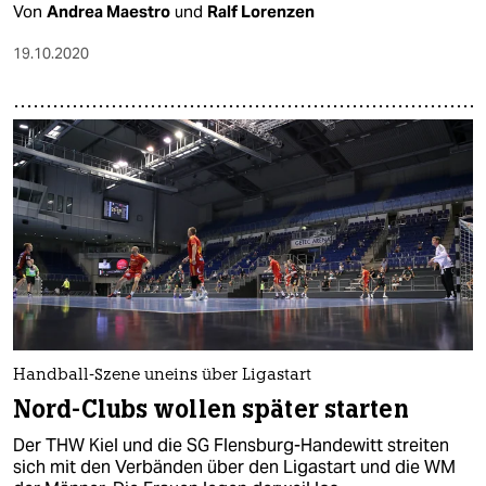
Von
Andrea Maestro
und
Ralf Lorenzen
19.10.2020
Handball-Szene uneins über Ligastart
Nord-Clubs wollen später starten
Der THW Kiel und die SG Flensburg-Handewitt streiten
sich mit den Verbänden über den Ligastart und die WM