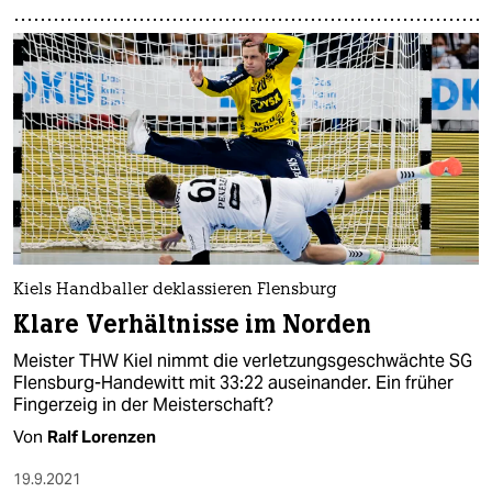
Kiels Handballer deklassieren Flensburg
Klare Verhältnisse im Norden
Meister THW Kiel nimmt die verletzungsgeschwächte SG
Flensburg-Handewitt mit 33:22 auseinander. Ein früher
Fingerzeig in der Meisterschaft?
Von
Ralf Lorenzen
19.9.2021