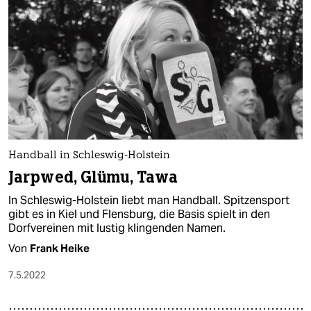
Handball in Schleswig-Holstein
Jarpwed, Glümu, Tawa
In Schleswig-Holstein liebt man Handball. Spitzensport
gibt es in Kiel und Flensburg, die Basis spielt in den
Dorfvereinen mit lustig klingenden Namen.
Von
Frank Heike
7.5.2022