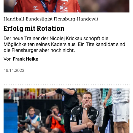
Handball-Bundesligist Flensburg-Handewit
Erfolg mit Rotation
Der neue Trainer der Nicolej Krickau schöpft die
Möglichkeiten seines Kaders aus. Ein Titelkandidat sind
die Flensburger aber noch nicht.
Von
Frank Heike
19.11.2023