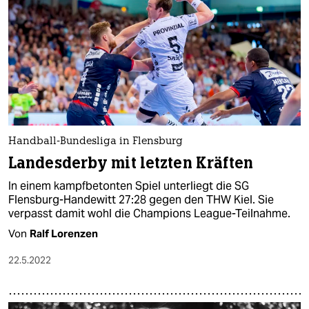
Handball-Bundesliga in Flensburg
Landesderby mit letzten Kräften
In einem kampfbetonten Spiel unterliegt die SG
Flensburg-Handewitt 27:28 gegen den THW Kiel. Sie
verpasst damit wohl die Champions League-Teilnahme.
Von
Ralf Lorenzen
22.5.2022