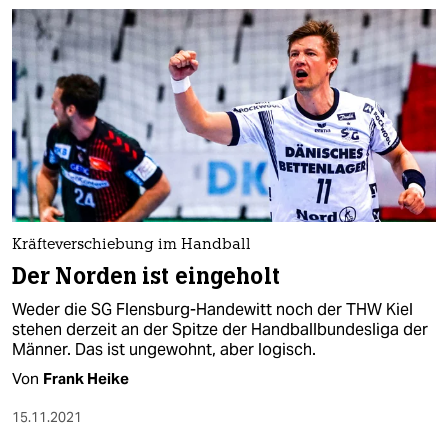
Kräfteverschiebung im Handball
Der Norden ist eingeholt
Weder die SG Flensburg-Handewitt noch der THW Kiel
stehen derzeit an der Spitze der Handballbundesliga der
Männer. Das ist ungewohnt, aber logisch.
Von
Frank Heike
15.11.2021