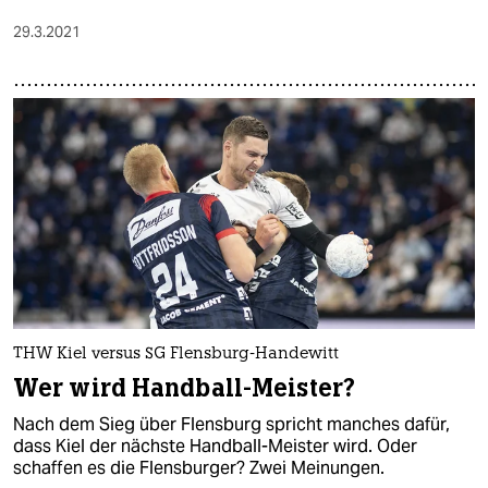
29.3.2021
THW Kiel versus SG Flensburg-Handewitt
Wer wird Handball-Meister?
Nach dem Sieg über Flensburg spricht manches dafür,
dass Kiel der nächste Handball-Meister wird. Oder
schaffen es die Flensburger? Zwei Meinungen.