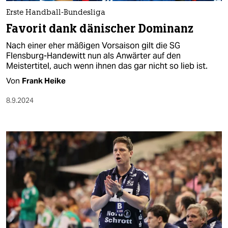
Erste Handball-Bundesliga
Favorit dank dänischer Dominanz
Nach einer eher mäßigen Vorsaison gilt die SG
Flensburg-Handewitt nun als Anwärter auf den
Meistertitel, auch wenn ihnen das gar nicht so lieb ist.
Von
Frank Heike
8.9.2024