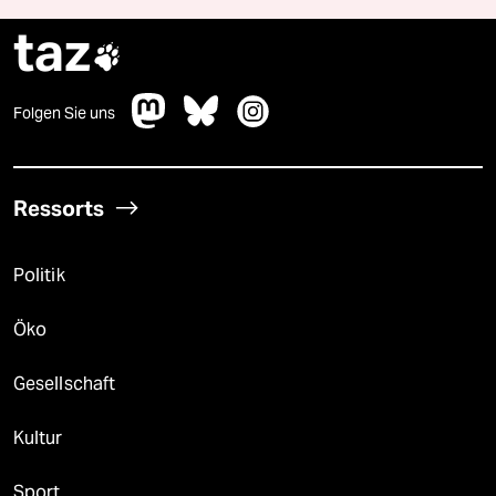
taz

Folgen Sie uns
Ressorts
Politik
Öko
Gesellschaft
Kultur
Sport