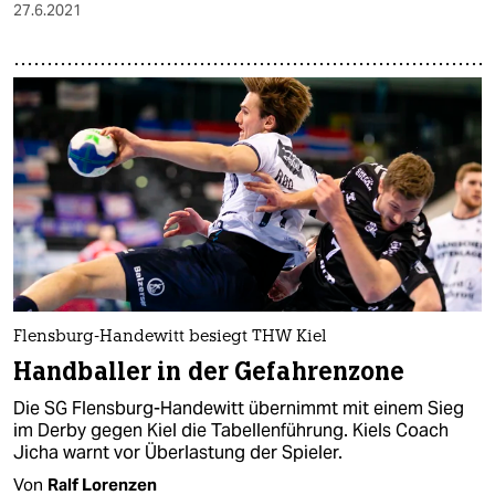
27.6.2021
Flensburg-Handewitt besiegt THW Kiel
Handballer in der Gefahrenzone
Die SG Flensburg-Handewitt übernimmt mit einem Sieg
im Derby gegen Kiel die Tabellenführung. Kiels Coach
Jicha warnt vor Überlastung der Spieler.
Von
Ralf Lorenzen