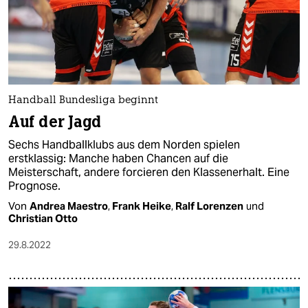
Handball Bundesliga beginnt
Auf der Jagd
Sechs Handballklubs aus dem Norden spielen
erstklassig: Manche haben Chancen auf die
Meisterschaft, andere forcieren den Klassenerhalt. Eine
Prognose.
Von
Andrea Maestro
,
Frank Heike
,
Ralf Lorenzen
und
Christian Otto
29.8.2022