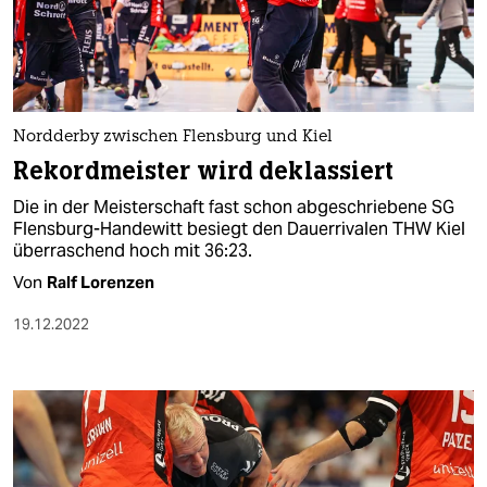
Nordderby zwischen Flensburg und Kiel
Rekordmeister wird deklassiert
Die in der Meisterschaft fast schon abgeschriebene SG
Flensburg-Handewitt besiegt den Dauerrivalen THW Kiel
überraschend hoch mit 36:23.
Von
Ralf Lorenzen
19.12.2022