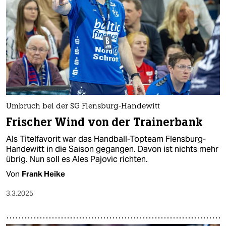
epaper login
Umbruch bei der SG Flensburg-Handewitt
Frischer Wind von der Trainerbank
Als Titelfavorit war das Handball-Topteam Flensburg-
Handewitt in die Saison gegangen. Davon ist nichts mehr
übrig. Nun soll es Ales Pajovic richten.
Von
Frank Heike
3.3.2025