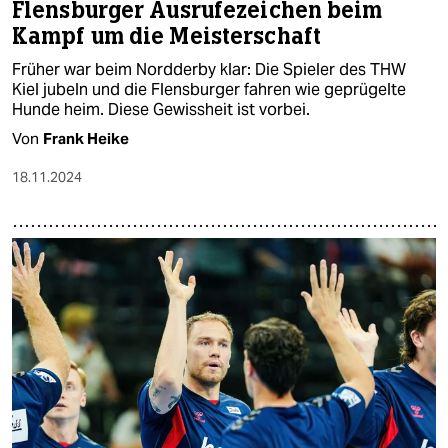
Flensburger Ausrufezeichen beim
Kampf um die Meisterschaft
Früher war beim Nordderby klar: Die Spieler des THW
Kiel jubeln und die Flensburger fahren wie geprügelte
Hunde heim. Diese Gewissheit ist vorbei.
Von
Frank Heike
18.11.2024