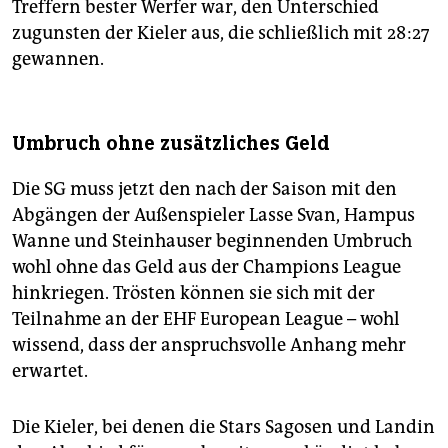
Treffern bester Werfer war, den Unterschied
zugunsten der Kieler aus, die schließlich mit 28:27
gewannen.
Umbruch ohne zusätzliches Geld
Die SG muss jetzt den nach der Saison mit den
Abgängen der Außenspieler Lasse Svan, Hampus
Wanne und Steinhauser beginnenden Umbruch
wohl ohne das Geld aus der Champions League
hinkriegen. Trösten können sie sich mit der
Teilnahme an der EHF European League – wohl
wissend, dass der anspruchsvolle Anhang mehr
erwartet.
Die Kieler, bei denen die Stars Sagosen und Landin