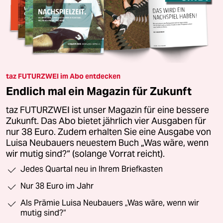
taz FUTURZWEI im Abo entdecken
Endlich mal ein Magazin für Zukunft
taz FUTURZWEI ist unser Magazin für eine bessere
Zukunft. Das Abo bietet jährlich vier Ausgaben für
nur 38 Euro. Zudem erhalten Sie eine Ausgabe von
Luisa Neubauers neuestem Buch „Was wäre, wenn
wir mutig sind?“ (solange Vorrat reicht).
Jedes Quartal neu in Ihrem Briefkasten
Nur 38 Euro im Jahr
Als Prämie Luisa Neubauers „Was wäre, wenn wir
mutig sind?“