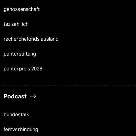
genossenschaft
taz zahl ich
recherchefonds ausland
panterstiftung
panterpreis 2026
Podcast
bundestalk
fernverbindung