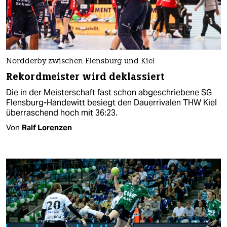
Nordderby zwischen Flensburg und Kiel
Rekordmeister wird deklassiert
Die in der Meisterschaft fast schon abgeschriebene SG
Flensburg-Handewitt besiegt den Dauerrivalen THW Kiel
überraschend hoch mit 36:23.
Von
Ralf Lorenzen