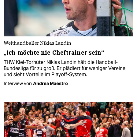
Welthandballer Niklas Landin
„Ich möchte nie Cheftrainer sein“
THW Kiel-Torhüter Niklas Landin hält die Handball-
Bundesliga für zu groß. Er plädiert für weniger Vereine
und sieht Vorteile im Playoff-System.
Interview von
Andrea Maestro