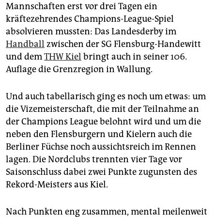
epaper login
Mannschaften erst vor drei Tagen ein
kräftezehrendes Champions-League-Spiel
absolvieren mussten: Das Landesderby im
Handball
zwischen der SG Flensburg-Handewitt
und dem
THW Kiel
bringt auch in seiner 106.
Auflage die Grenzregion in Wallung.
Und auch tabellarisch ging es noch um etwas: um
die Vizemeisterschaft, die mit der Teilnahme an
der Champions League belohnt wird und um die
neben den Flensburgern und Kielern auch die
Berliner Füchse noch aussichtsreich im Rennen
lagen. Die Nordclubs trennten vier Tage vor
Saisonschluss dabei zwei Punkte zugunsten des
Rekord-Meisters aus Kiel.
Nach Punkten eng zusammen, mental meilenweit