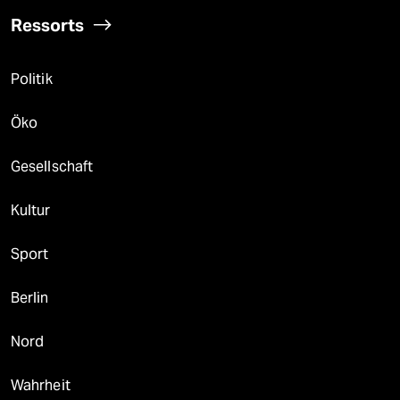
Ressorts
Politik
Öko
Gesellschaft
Kultur
Sport
Berlin
Nord
Wahrheit