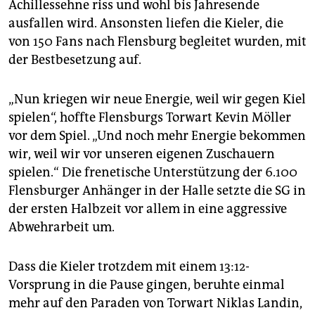
Achillessehne riss und wohl bis Jahresende
ausfallen wird. Ansonsten liefen die Kieler, die
von 150 Fans nach Flensburg begleitet wurden, mit
der Bestbesetzung auf.
„Nun kriegen wir neue Energie, weil wir gegen Kiel
spielen“, hoffte Flensburgs Torwart Kevin Möller
vor dem Spiel. „Und noch mehr Energie bekommen
wir, weil wir vor unseren eigenen Zuschauern
spielen.“ Die frenetische Unterstützung der 6.100
Flensburger Anhänger in der Halle setzte die SG in
der ersten Halbzeit vor allem in eine aggressive
Abwehrarbeit um.
Dass die Kieler trotzdem mit einem 13:12-
Vorsprung in die Pause gingen, beruhte einmal
mehr auf den Paraden von Torwart Niklas Landin,