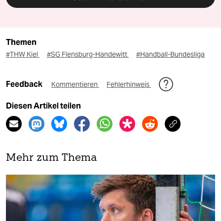
Themen
#THW Kiel
#SG Flensburg-Handewitt
#Handball-Bundesliga
Feedback
Kommentieren
Fehlerhinweis
Diesen Artikel teilen
Mehr zum Thema