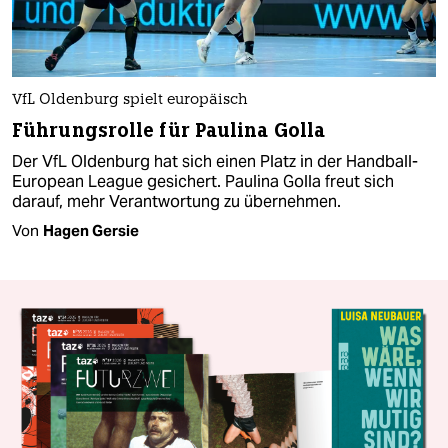
VfL Oldenburg spielt europäisch
Führungsrolle für Paulina Golla
Der VfL Oldenburg hat sich einen Platz in der Handball-
European League gesichert. Paulina Golla freut sich
darauf, mehr Verantwortung zu übernehmen.
Von
Hagen Gersie