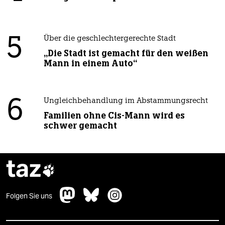
5
Über die geschlechtergerechte Stadt
„Die Stadt ist gemacht für den weißen
Mann in einem Auto“
6
Ungleichbehandlung im Abstammungsrecht
Familien ohne Cis-Mann wird es
schwer gemacht
taz

Folgen Sie uns