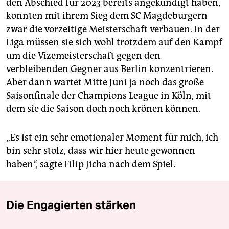
den Abschied für 2023 bereits angekündigt haben,
konnten mit ihrem Sieg dem SC Magdeburgern
zwar die vorzeitige Meisterschaft verbauen. In der
Liga müssen sie sich wohl trotzdem auf den Kampf
um die Vizemeisterschaft gegen den
verbleibenden Gegner aus Berlin konzentrieren.
Aber dann wartet Mitte Juni ja noch das große
Saisonfinale der Champions League in Köln, mit
dem sie die Saison doch noch krönen können.
„Es ist ein sehr emotionaler Moment für mich, ich
bin sehr stolz, dass wir hier heute gewonnen
haben“, sagte Filip Jicha nach dem Spiel.
Die Engagierten stärken