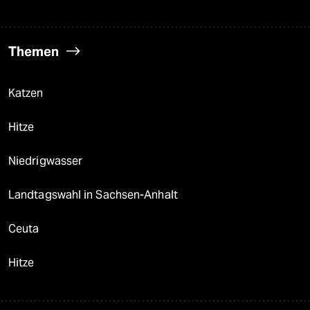
Themen
Katzen
Hitze
Niedrigwasser
Landtagswahl in Sachsen-Anhalt
Ceuta
Hitze