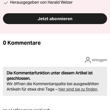
Herausgegeben von Harald Welzer
Jetzt abonnieren
0 Kommentare
einloggen
Die Kommentarfunktion unter diesem Artikel ist
geschlossen.
Wir öffnen die Kommentarspalte bei ausgewählten
Artikeln für etwa drei Tage –
hier sind sie zu finden
.