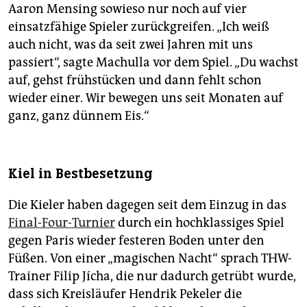
Aaron Mensing sowieso nur noch auf vier
einsatzfähige Spieler zurückgreifen. „Ich weiß
auch nicht, was da seit zwei Jahren mit uns
passiert“, sagte Machulla vor dem Spiel. „Du wachst
auf, gehst frühstücken und dann fehlt schon
wieder einer. Wir bewegen uns seit Monaten auf
ganz, ganz dünnem Eis.“
Kiel in Bestbesetzung
Die Kieler haben dagegen seit dem Einzug in das
Final-Four-Turnier
durch ein hochklassiges Spiel
gegen Paris wieder festeren Boden unter den
Füßen. Von einer „magischen Nacht“ sprach THW-
Trainer Filip Jícha, die nur dadurch getrübt wurde,
dass sich Kreisläufer Hendrik Pekeler die