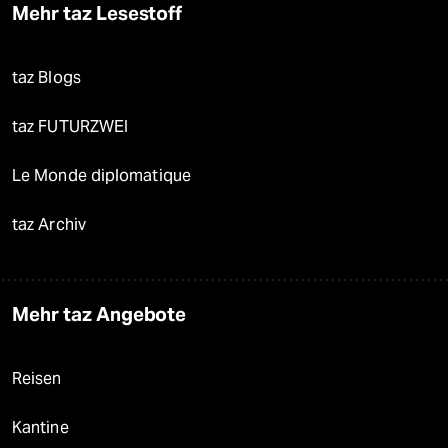
Mehr taz Lesestoff
taz Blogs
taz FUTURZWEI
Le Monde diplomatique
taz Archiv
Mehr taz Angebote
Reisen
Kantine