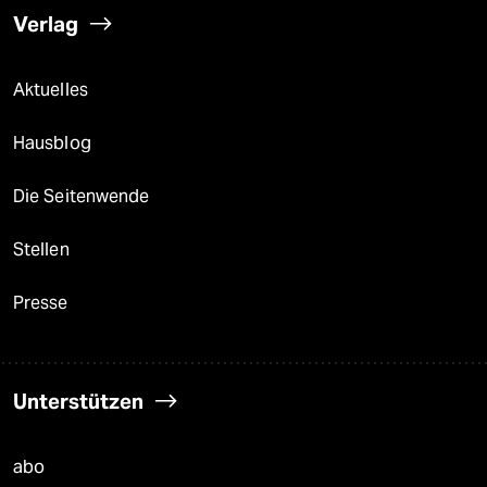
Verlag
Aktuelles
Hausblog
Die Seitenwende
Stellen
Presse
Unterstützen
abo