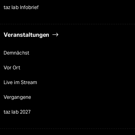
taz lab Infobrief
Veranstaltungen
Demnächst
Vor Ort
Live im Stream
Vergangene
taz lab 2027