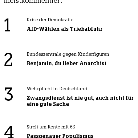
meistkommentiert
1
Krise der Demokratie
AfD-Wählen als Triebabfuhr
2
Bundeszentrale gegen Kinderfiguren
Benjamin, du lieber Anarchist
3
Wehrplicht in Deutschland
Zwangsdienst ist nie gut, auch nicht für
eine gute Sache
4
Streit um Rente mit 63
Passgenauer Populismus