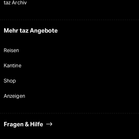
taz Archiv
Mehr taz Angebote
Reisen
Kantine
Shop
Anzeigen
Fragen & Hilfe