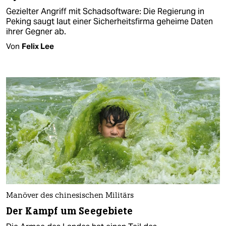
Gezielter Angriff mit Schadsoftware: Die Regierung in
Peking saugt laut einer Sicherheitsfirma geheime Daten
ihrer Gegner ab.
Von
Felix Lee
Manöver des chinesischen Militärs
Der Kampf um Seegebiete