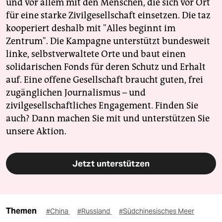
und vor allem mit den Menschen, die sich vor Ort
für eine starke Zivilgesellschaft einsetzen. Die taz
kooperiert deshalb mit "Alles beginnt im
Zentrum". Die Kampagne unterstützt bundesweit
linke, selbstverwaltete Orte und baut einen
solidarischen Fonds für deren Schutz und Erhalt
auf. Eine offene Gesellschaft braucht guten, frei
zugänglichen Journalismus – und
zivilgesellschaftliches Engagement. Finden Sie
auch? Dann machen Sie mit und unterstützen Sie
unsere Aktion.
Jetzt unterstützen
Themen
#China
#Russland
#Südchinesisches Meer