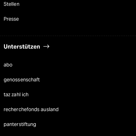
Stellen
Presse
Unterstützen
abo
genossenschaft
taz zahl ich
recherchefonds ausland
panterstiftung