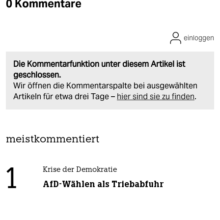
0 Kommentare
einloggen
Die Kommentarfunktion unter diesem Artikel ist
geschlossen.
Wir öffnen die Kommentarspalte bei ausgewählten
Artikeln für etwa drei Tage –
hier sind sie zu finden
.
meistkommentiert
1
Krise der Demokratie
AfD-Wählen als Triebabfuhr