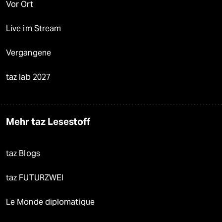
Vor Ort
Live im Stream
Vergangene
taz lab 2027
Mehr taz Lesestoff
taz Blogs
taz FUTURZWEI
Le Monde diplomatique