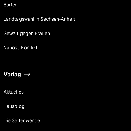
Surfen
Landtagswahl in Sachsen-Anhalt
Gewalt gegen Frauen
Nahost-Konflikt
Verlag
Aktuelles
Hausblog
Die Seitenwende