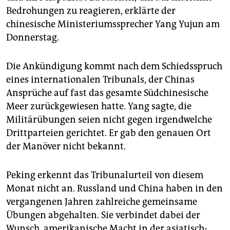
epaper login
Bedrohungen zu reagieren, erklärte der
chinesische Ministeriumssprecher Yang Yujun am
Donnerstag.
Die Ankündigung kommt nach dem Schiedsspruch
eines internationalen Tribunals, der Chinas
Ansprüche auf fast das gesamte Südchinesische
Meer zurückgewiesen hatte. Yang sagte, die
Militärübungen seien nicht gegen irgendwelche
Drittparteien gerichtet. Er gab den genauen Ort
der Manöver nicht bekannt.
Peking erkennt das Tribunalurteil von diesem
Monat nicht an. Russland und China haben in den
vergangenen Jahren zahlreiche gemeinsame
Übungen abgehalten. Sie verbindet dabei der
Wunsch, amerikanische Macht in der asiatisch-