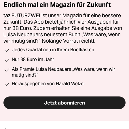
Endlich mal ein Magazin für Zukunft
taz FUTURZWEI ist unser Magazin für eine bessere
Zukunft. Das Abo bietet jährlich vier Ausgaben für
nur 38 Euro. Zudem erhalten Sie eine Ausgabe von
Luisa Neubauers neuestem Buch „Was wäre, wenn
wir mutig sind?“ (solange Vorrat reicht).
Jedes Quartal neu in Ihrem Briefkasten
Nur 38 Euro im Jahr
Als Prämie Luisa Neubauers „Was wäre, wenn wir
mutig sind?“
Herausgegeben von Harald Welzer
Jetzt abonnieren