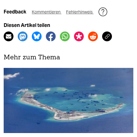
Feedback
Kommentieren
Fehlerhinweis
Diesen Artikel teilen
Mehr zum Thema