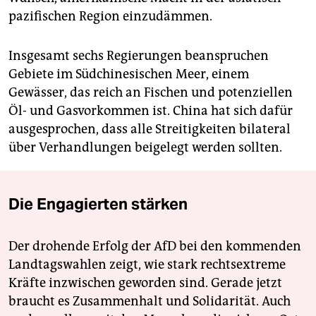
pazifischen Region einzudämmen.
Insgesamt sechs Regierungen beanspruchen
Gebiete im Südchinesischen Meer, einem
Gewässer, das reich an Fischen und potenziellen
Öl- und Gasvorkommen ist. China hat sich dafür
ausgesprochen, dass alle Streitigkeiten bilateral
über Verhandlungen beigelegt werden sollten.
Die Engagierten stärken
Der drohende Erfolg der AfD bei den kommenden
Landtagswahlen zeigt, wie stark rechtsextreme
Kräfte inzwischen geworden sind. Gerade jetzt
braucht es Zusammenhalt und Solidarität. Auch