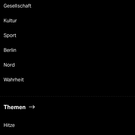
Gesellschaft
Kultur
Sport
Berlin
Nord
Wahrheit
Themen
Hitze