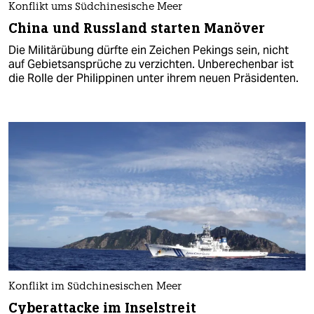
Konflikt ums Südchinesische Meer
China und Russland starten Manöver
Die Militärübung dürfte ein Zeichen Pekings sein, nicht
auf Gebietsansprüche zu verzichten. Unberechenbar ist
die Rolle der Philippinen unter ihrem neuen Präsidenten.
Konflikt im Südchinesischen Meer
Cyberattacke im Inselstreit