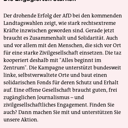
Der drohende Erfolg der AfD bei den kommenden
Landtagswahlen zeigt, wie stark rechtsextreme
Kräfte inzwischen geworden sind. Gerade jetzt
braucht es Zusammenhalt und Solidarität. Auch
und vor allem mit den Menschen, die sich vor Ort
für eine starke Zivilgesellschaft einsetzen. Die taz
kooperiert deshalb mit "Alles beginnt im
Zentrum". Die Kampagne unterstützt bundesweit
linke, selbstverwaltete Orte und baut einen
solidarischen Fonds für deren Schutz und Erhalt
auf. Eine offene Gesellschaft braucht guten, frei
zugänglichen Journalismus – und
zivilgesellschaftliches Engagement. Finden Sie
auch? Dann machen Sie mit und unterstützen Sie
unsere Aktion.