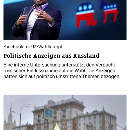
Facebook im US-Wahlkampf
Politische Anzeigen aus Russland
Eine interne Untersuchung unterstützt den Verdacht
russischer Einflussnahme auf die Wahl. Die Anzeigen
hätten sich auf politisch umstrittene Themen bezogen.