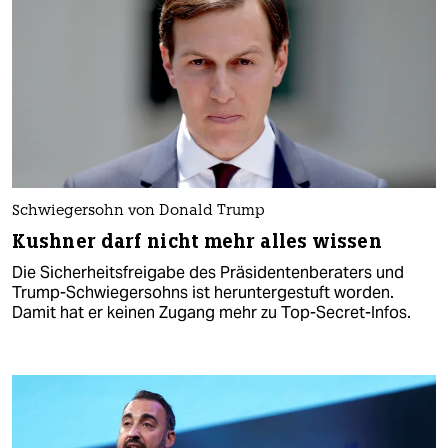
Schwiegersohn von Donald Trump
Kushner darf nicht mehr alles wissen
Die Sicherheitsfreigabe des Präsidentenberaters und
Trump-Schwiegersohns ist heruntergestuft worden.
Damit hat er keinen Zugang mehr zu Top-Secret-Infos.