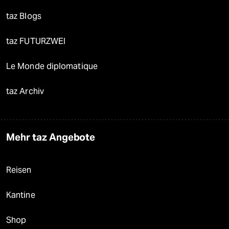
taz Blogs
taz FUTURZWEI
Le Monde diplomatique
taz Archiv
Mehr taz Angebote
Reisen
Kantine
Shop