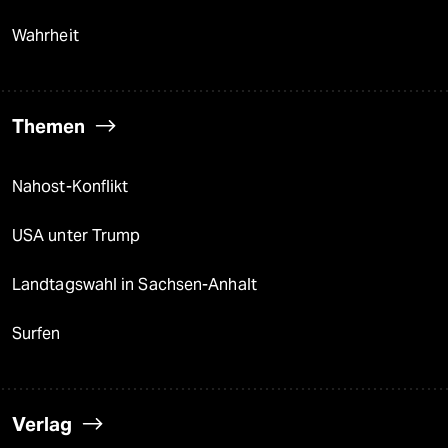
Wahrheit
Themen
Nahost-Konflikt
USA unter Trump
Landtagswahl in Sachsen-Anhalt
Surfen
Verlag