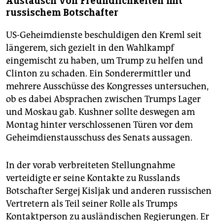
Austausch von Freundlichkeiten mit
russischem Botschafter
US-Geheimdienste beschuldigen den Kreml seit
längerem, sich gezielt in den Wahlkampf
eingemischt zu haben, um Trump zu helfen und
Clinton zu schaden. Ein Sonderermittler und
mehrere Ausschüsse des Kongresses untersuchen,
ob es dabei Absprachen zwischen Trumps Lager
und Moskau gab. Kushner sollte deswegen am
Montag hinter verschlossenen Türen vor dem
Geheimdienstausschuss des Senats aussagen.
In der vorab verbreiteten Stellungnahme
verteidigte er seine Kontakte zu Russlands
Botschafter Sergej Kisljak und anderen russischen
Vertretern als Teil seiner Rolle als Trumps
Kontaktperson zu ausländischen Regierungen. Er