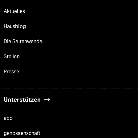
Aktuelles
Hausblog
Die Seitenwende
Stellen
Presse
Unterstützen
abo
genossenschaft