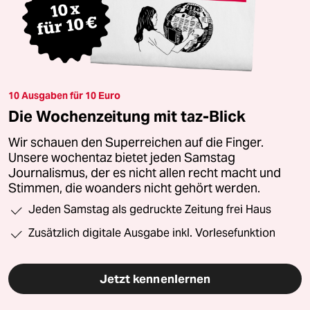
10 Ausgaben für 10 Euro
Die Wochenzeitung mit taz-Blick
Wir schauen den Superreichen auf die Finger.
Unsere wochentaz bietet jeden Samstag
Journalismus, der es nicht allen recht macht und
Stimmen, die woanders nicht gehört werden.
Jeden Samstag als gedruckte Zeitung frei Haus
Zusätzlich digitale Ausgabe inkl. Vorlesefunktion
Jetzt kennenlernen