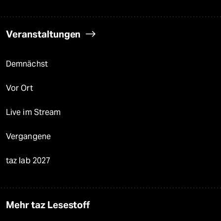
Veranstaltungen
Demnächst
Vor Ort
Live im Stream
Vergangene
taz lab 2027
Mehr taz Lesestoff