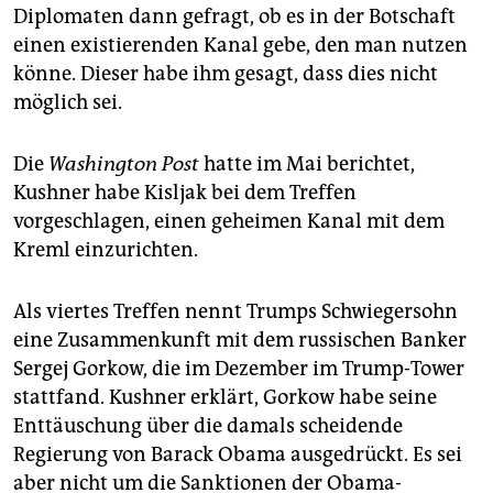
Diplomaten dann gefragt, ob es in der Botschaft
einen existierenden Kanal gebe, den man nutzen
könne. Dieser habe ihm gesagt, dass dies nicht
möglich sei.
Die
Washington Post
hatte im Mai berichtet,
Kushner habe Kisljak bei dem Treffen
vorgeschlagen, einen geheimen Kanal mit dem
Kreml einzurichten.
Als viertes Treffen nennt Trumps Schwiegersohn
eine Zusammenkunft mit dem russischen Banker
Sergej Gorkow, die im Dezember im Trump-Tower
stattfand. Kushner erklärt, Gorkow habe seine
Enttäuschung über die damals scheidende
Regierung von Barack Obama ausgedrückt. Es sei
aber nicht um die Sanktionen der Obama-