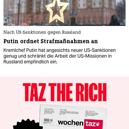
Nach US-Sanktionen gegen Russland
Putin ordnet Strafmaßnahmen an
Kremlchef Putin hat angesichts neuer US-Sanktionen
genug und schränkt die Arbeit der US-Missionen in
Russland empfindlich ein.