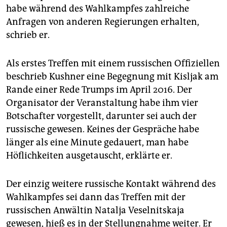
habe während des Wahlkampfes zahlreiche
Anfragen von anderen Regierungen erhalten,
schrieb er.
Als erstes Treffen mit einem russischen Offiziellen
beschrieb Kushner eine Begegnung mit Kisljak am
Rande einer Rede Trumps im April 2016. Der
Organisator der Veranstaltung habe ihm vier
Botschafter vorgestellt, darunter sei auch der
russische gewesen. Keines der Gespräche habe
länger als eine Minute gedauert, man habe
Höflichkeiten ausgetauscht, erklärte er.
Der einzig weitere russische Kontakt während des
Wahlkampfes sei dann das Treffen mit der
russischen Anwältin Natalja Veselnitskaja
gewesen, hieß es in der Stellungnahme weiter. Er