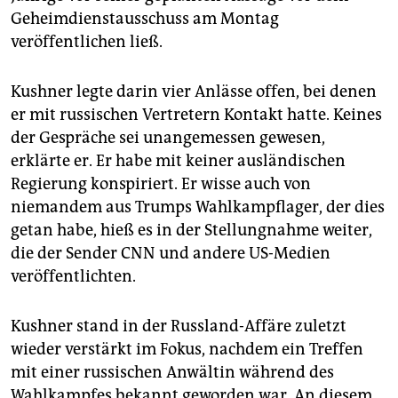
epaper login
Geheimdienstausschuss am Montag
veröffentlichen ließ.
Kushner legte darin vier Anlässe offen, bei denen
er mit russischen Vertretern Kontakt hatte. Keines
der Gespräche sei unangemessen gewesen,
erklärte er. Er habe mit keiner ausländischen
Regierung konspiriert. Er wisse auch von
niemandem aus Trumps Wahlkampflager, der dies
getan habe, hieß es in der Stellungnahme weiter,
die der Sender CNN und andere US-Medien
veröffentlichten.
Kushner stand in der Russland-Affäre zuletzt
wieder verstärkt im Fokus, nachdem ein Treffen
mit einer russischen Anwältin während des
Wahlkampfes bekannt geworden war. An diesem