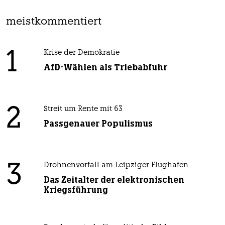
meistkommentiert
1
Krise der Demokratie
AfD-Wählen als Triebabfuhr
2
Streit um Rente mit 63
Passgenauer Populismus
3
Drohnenvorfall am Leipziger Flughafen
Das Zeitalter der elektronischen
Kriegsführung