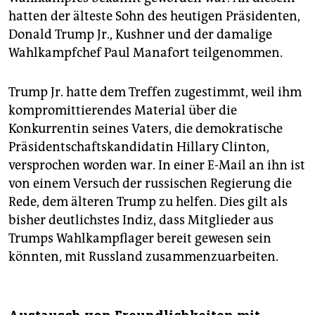
hatten der älteste Sohn des heutigen Präsidenten,
Donald Trump Jr., Kushner und der damalige
Wahlkampfchef Paul Manafort teilgenommen.
Trump Jr. hatte dem Treffen zugestimmt, weil ihm
kompromittierendes Material über die
Konkurrentin seines Vaters, die demokratische
Präsidentschaftskandidatin Hillary Clinton,
versprochen worden war. In einer E-Mail an ihn ist
von einem Versuch der russischen Regierung die
Rede, dem älteren Trump zu helfen. Dies gilt als
bisher deutlichstes Indiz, dass Mitglieder aus
Trumps Wahlkampflager bereit gewesen sein
könnten, mit Russland zusammenzuarbeiten.