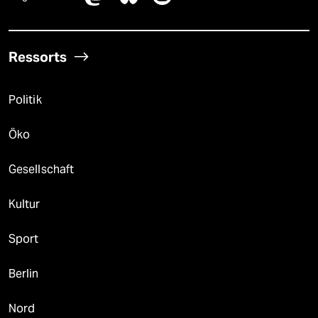
Ressorts
Politik
Öko
Gesellschaft
Kultur
Sport
Berlin
Nord