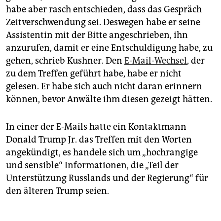
habe aber rasch entschieden, dass das Gespräch
Zeitverschwendung sei. Deswegen habe er seine
Assistentin mit der Bitte angeschrieben, ihn
anzurufen, damit er eine Entschuldigung habe, zu
gehen, schrieb Kushner. Den
E-Mail-Wechsel
, der
zu dem Treffen geführt habe, habe er nicht
gelesen. Er habe sich auch nicht daran erinnern
können, bevor Anwälte ihm diesen gezeigt hätten.
In einer der E-Mails hatte ein Kontaktmann
Donald Trump Jr. das Treffen mit den Worten
angekündigt, es handele sich um „hochrangige
und sensible“ Informationen, die „Teil der
Unterstützung Russlands und der Regierung“ für
den älteren Trump seien.