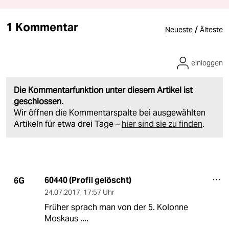
1 Kommentar
/
Neueste
Älteste
einloggen
Die Kommentarfunktion unter diesem Artikel ist
geschlossen.
Wir öffnen die Kommentarspalte bei ausgewählten
Artikeln für etwa drei Tage –
hier sind sie zu finden
.
60440 (Profil gelöscht)
6G
24.07.2017
,
17:57 Uhr
Früher sprach man von der 5. Kolonne
Moskaus ....