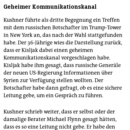
Geheimer Kommunikationskanal
Kushner führte als dritte Begegnung ein Treffen
mit dem russischen Botschafter im Trump-Tower
in New York an, das nach der Wahl stattgefunden
habe. Der 36-Jährige wies die Darstellung zurück,
dass er Kisljak dabei einen geheimen
Kommunikationskanal vorgeschlagen habe.
Kisljak habe ihm gesagt, dass russische Generäle
der neuen US-Regierung Informationen über
Syrien zur Verfügung stellen wollten. Der
Botschafter habe dann gefragt, ob es eine sichere
Leitung gebe, um ein Gespräch zu führen.
Kushner schrieb weiter, dass er selbst oder der
damalige Berater Michael Flynn gesagt hätten,
dass es so eine Leitung nicht gebe. Er habe den