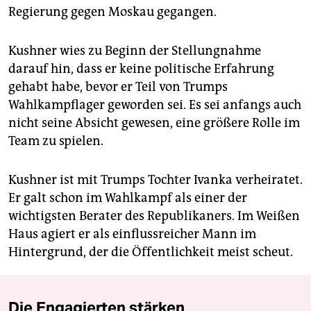
Regierung gegen Moskau gegangen.
Kushner wies zu Beginn der Stellungnahme
darauf hin, dass er keine politische Erfahrung
gehabt habe, bevor er Teil von Trumps
Wahlkampflager geworden sei. Es sei anfangs auch
nicht seine Absicht gewesen, eine größere Rolle im
Team zu spielen.
Kushner ist mit Trumps Tochter Ivanka verheiratet.
Er galt schon im Wahlkampf als einer der
wichtigsten Berater des Republikaners. Im Weißen
Haus agiert er als einflussreicher Mann im
Hintergrund, der die Öffentlichkeit meist scheut.
Die Engagierten stärken