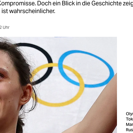
ompromisse. Doch ein Blick in die Geschichte zeig
ist wahrscheinlicher.
2 Uhr
Oly
Tok
Mar
Rus