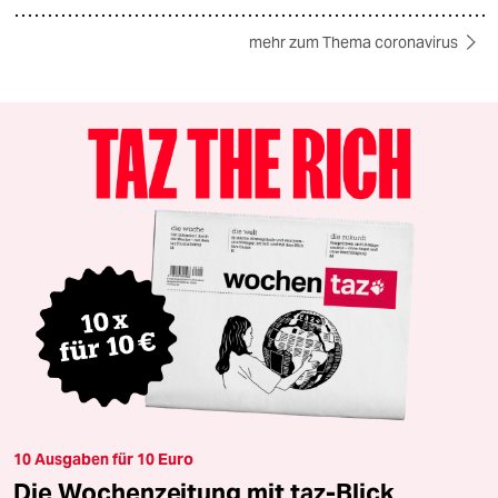
mehr zum Thema coronavirus
10 Ausgaben für 10 Euro
Die Wochenzeitung mit taz-Blick