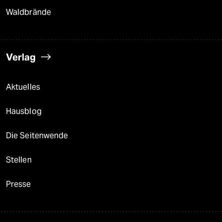
Waldbrände
Verlag
Aktuelles
Hausblog
Die Seitenwende
Stellen
Presse