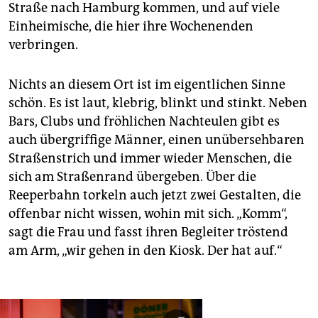
Straße nach Hamburg kommen, und auf viele
Einheimische, die hier ihre Wochenenden
verbringen.
Nichts an diesem Ort ist im eigentlichen Sinne
schön. Es ist laut, klebrig, blinkt und stinkt. Neben
Bars, Clubs und fröhlichen Nachteulen gibt es
auch übergriffige Männer, einen unübersehbaren
Straßenstrich und immer wieder Menschen, die
sich am Straßenrand übergeben. Über die
Reeperbahn torkeln auch jetzt zwei Gestalten, die
offenbar nicht wissen, wohin mit sich. „Komm“,
sagt die Frau und fasst ihren Begleiter tröstend
am Arm, „wir gehen in den Kiosk. Der hat auf.“