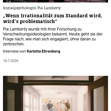
Sozialpsychologin Pia Lamberty
„Wenn Irrationalität zum Standard wird,
wird’s problematisch“
Pia Lamberty wurde mit ihrer Forschung zu
Verschwörungsideologien bekannt. Heute geht sie der
Frage nach, wie man sich engagiert, ohne daran zu
zerbrechen.
Interview von
Karlotta Ehrenberg
18.7.2026