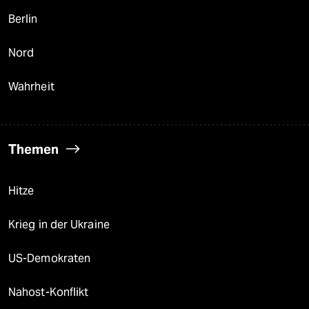
Berlin
Nord
Wahrheit
Themen
Hitze
Krieg in der Ukraine
US-Demokraten
Nahost-Konflikt