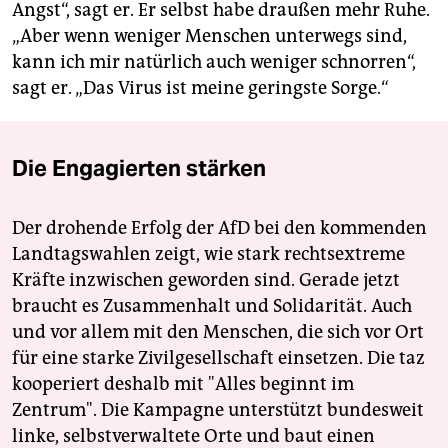
Angst“, sagt er. Er selbst habe draußen mehr Ruhe.
„Aber wenn weniger Menschen unterwegs sind,
kann ich mir natürlich auch weniger schnorren“,
sagt er. „Das Virus ist meine geringste Sorge.“
Die Engagierten stärken
Der drohende Erfolg der AfD bei den kommenden
Landtagswahlen zeigt, wie stark rechtsextreme
Kräfte inzwischen geworden sind. Gerade jetzt
braucht es Zusammenhalt und Solidarität. Auch
und vor allem mit den Menschen, die sich vor Ort
für eine starke Zivilgesellschaft einsetzen. Die taz
kooperiert deshalb mit "Alles beginnt im
Zentrum". Die Kampagne unterstützt bundesweit
linke, selbstverwaltete Orte und baut einen