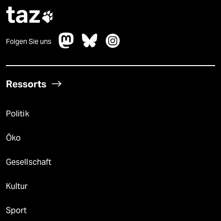
taz

Folgen Sie uns
Ressorts
Politik
Öko
Gesellschaft
Kultur
Sport