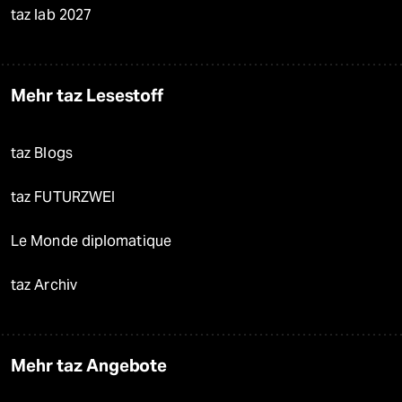
taz lab 2027
Mehr taz Lesestoff
taz Blogs
taz FUTURZWEI
Le Monde diplomatique
taz Archiv
Mehr taz Angebote