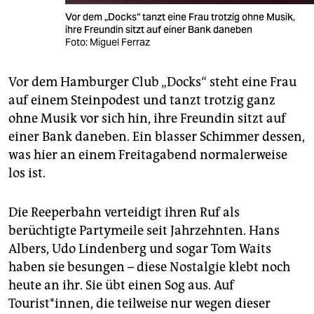
Vor dem „Docks“ tanzt eine Frau trotzig ohne Musik,
ihre Freundin sitzt auf einer Bank daneben
Foto: Miguel Ferraz
Vor dem Hamburger Club „Docks“ steht eine Frau
auf einem Steinpodest und tanzt trotzig ganz
ohne Musik vor sich hin, ihre Freundin sitzt auf
einer Bank daneben. Ein blasser Schimmer dessen,
was hier an einem Freitagabend normalerweise
los ist.
Die Reeperbahn verteidigt ihren Ruf als
berüchtigte Partymeile seit Jahrzehnten. Hans
Albers, Udo Lindenberg und sogar Tom Waits
haben sie besungen – diese Nostalgie klebt noch
heute an ihr. Sie übt einen Sog aus. Auf
Tourist*innen, die teilweise nur wegen dieser