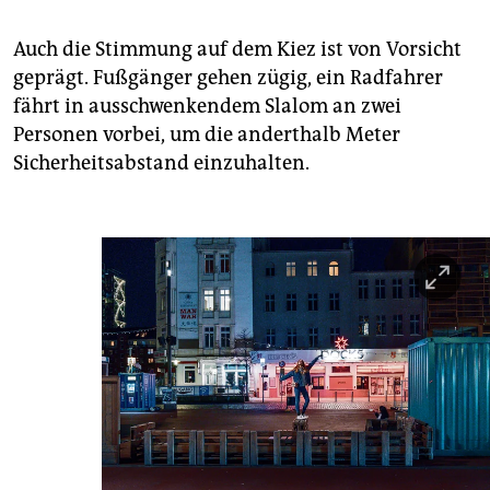
Auch die Stimmung auf dem Kiez ist von Vorsicht
geprägt. Fußgänger gehen zügig, ein Radfahrer
fährt in ausschwenkendem Slalom an zwei
Personen vorbei, um die anderthalb Meter
Sicherheitsabstand einzuhalten.