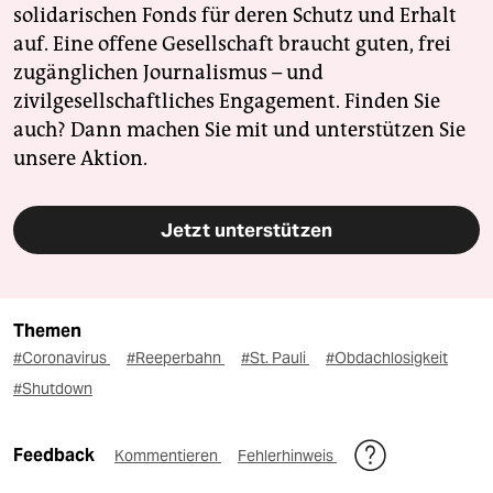
solidarischen Fonds für deren Schutz und Erhalt
auf. Eine offene Gesellschaft braucht guten, frei
zugänglichen Journalismus – und
zivilgesellschaftliches Engagement. Finden Sie
auch? Dann machen Sie mit und unterstützen Sie
unsere Aktion.
Jetzt unterstützen
Themen
#Coronavirus
#Reeperbahn
#St. Pauli
#Obdachlosigkeit
#Shutdown
Feedback
Kommentieren
Fehlerhinweis