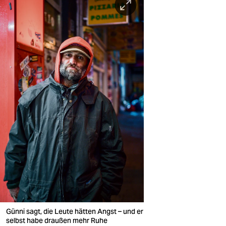
Günni sagt, die Leute hätten Angst – und er
selbst habe draußen mehr Ruhe