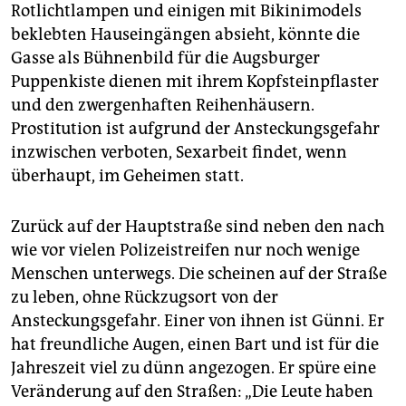
Rotlichtlampen und einigen mit Bikinimodels
beklebten Hauseingängen absieht, könnte die
Gasse als Bühnenbild für die Augsburger
Puppenkiste dienen mit ihrem Kopfsteinpflaster
und den zwergenhaften Reihenhäusern.
Prostitution ist aufgrund der Ansteckungsgefahr
inzwischen verboten, Sexarbeit findet, wenn
überhaupt, im Geheimen statt.
Zurück auf der Hauptstraße sind neben den nach
wie vor vielen Polizeistreifen nur noch wenige
Menschen unterwegs. Die scheinen auf der Straße
zu leben, ohne Rückzugsort von der
Ansteckungsgefahr. Einer von ihnen ist Günni. Er
hat freundliche Augen, einen Bart und ist für die
Jahreszeit viel zu dünn angezogen. Er spüre eine
Veränderung auf den Straßen: „Die Leute haben