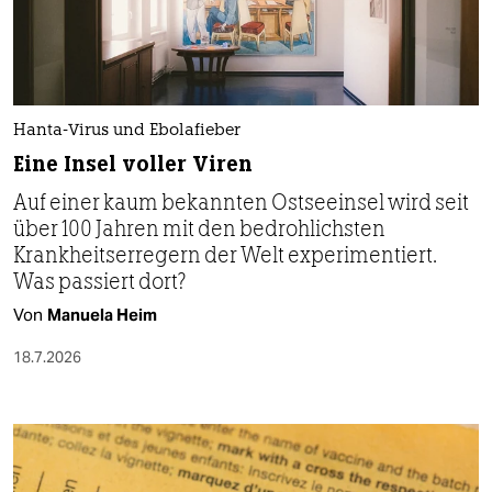
Hanta-Virus und Ebolafieber
Eine Insel voller Viren
Auf einer kaum bekannten Ostseeinsel wird seit
über 100 Jahren mit den bedrohlichsten
Krankheitserregern der Welt experimentiert.
Was passiert dort?
Von
Manuela Heim
18.7.2026