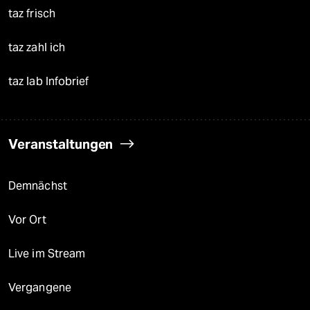
taz frisch
taz zahl ich
taz lab Infobrief
Veranstaltungen
Demnächst
Vor Ort
Live im Stream
Vergangene