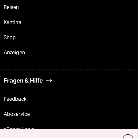
Reisen
Kantine
Shop
Anzeigen
Fragen & Hilfe
Feedback
Aboservice
ePaper Login