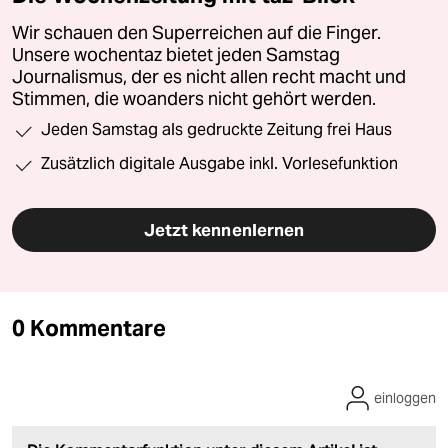
Wir schauen den Superreichen auf die Finger.
Unsere wochentaz bietet jeden Samstag
Journalismus, der es nicht allen recht macht und
Stimmen, die woanders nicht gehört werden.
Jeden Samstag als gedruckte Zeitung frei Haus
Zusätzlich digitale Ausgabe inkl. Vorlesefunktion
Jetzt kennenlernen
0 Kommentare
einloggen