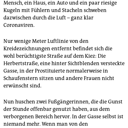
Mensch, ein Haus, ein Auto und ein paar riesige
Kugeln mit Fühlern und Stacheln schweben
dazwischen durch die Luft – ganz klar
Coronaviren.
Nur wenige Meter Luftlinie von den
Kreidezeichnungen entfernt befindet sich die
wohl berüchtigste Straße auf dem Kiez: Die
Herbertstraße, eine hinter Sichtblenden versteckte
Gasse, in der Prostituierte normalerweise in
Schaufenstern sitzen und andere Frauen nicht
erwünscht sind.
Nun huschen zwei Fußgängerinnen, die die Gunst
der Stunde offenbar genutzt haben, aus dem
verborgenen Bereich hervor. In der Gasse selbst ist
niemand mehr. Wenn man von den