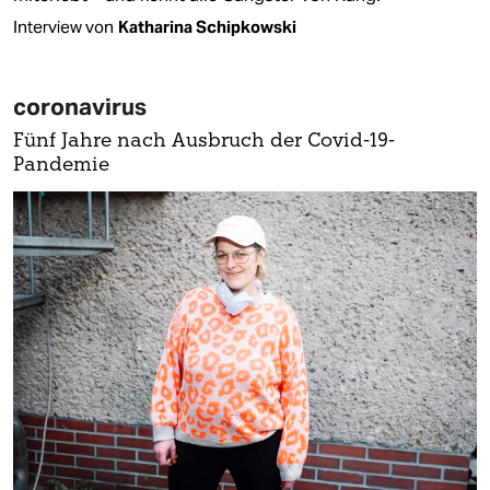
Interview von
Katharina Schipkowski
coronavirus
Fünf Jahre nach Ausbruch der Covid-19-
Pandemie