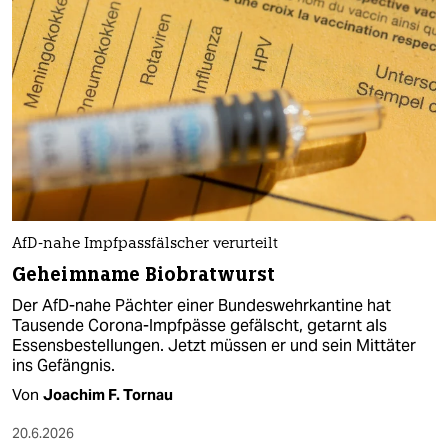
AfD-nahe Impfpassfälscher verurteilt
Geheimname Biobratwurst
Der AfD-nahe Pächter einer Bundeswehrkantine hat
Tausende Corona-Impfpässe gefälscht, getarnt als
Essensbestellungen. Jetzt müssen er und sein Mittäter
ins Gefängnis.
Von
Joachim F. Tornau
20.6.2026