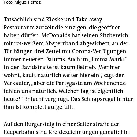
Foto: Miguel Ferraz
Tatsächlich sind Kioske und Take-away-
Restaurants zurzeit die einzigen, die geöffnet
haben dürfen. McDonalds hat seinen Sitzbereich
mit rot-weißem Absperrband abgesichert, an der
Tür hängen drei Zettel mit Corona-Verfügungen
immer neueren Datums. Auch im „Emma Markt“
in der Davidstraße ist kaum Betrieb. „Wer hier
wohnt, kauft natürlich weiter hier ein“, sagt der
Verkäufer, „aber die Partygäste am Wochenende
fehlen uns natürlich. Welcher Tag ist eigentlich
heute?“ Er lacht vergnügt. Das Schnapsregal hinter
ihm ist komplett aufgefüllt.
Auf den Bürgersteig in einer Seitenstraße der
Reeperbahn sind Kreidezeichnungen gemalt: Ein