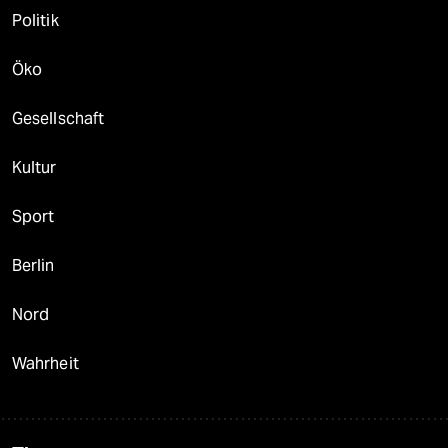
Politik
Öko
Gesellschaft
Kultur
Sport
Berlin
Nord
Wahrheit