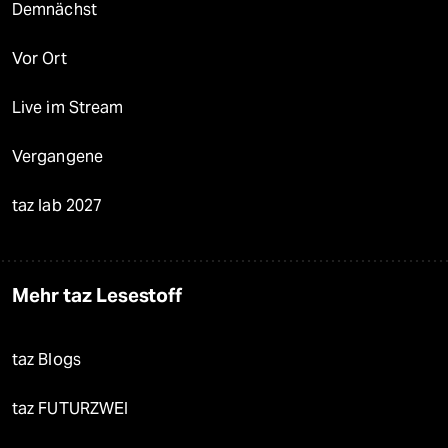
Demnächst
Vor Ort
Live im Stream
Vergangene
taz lab 2027
Mehr taz Lesestoff
taz Blogs
taz FUTURZWEI