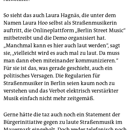
So sieht das auch Laura Hagnäs, die unter dem
Namen Laura Hoo selbst als Straßenmusikerin
auftritt, die Onlineplattform „Berlin Street Music“
mitbetreibt und die Demo organisiert hat.
„Manchmal kann es hier auch laut werden“, sagt
sie, „vielleicht wird es auch mal zu laut. Da muss
man dann eben miteinander kommunizieren.“
Für sie ist das, was gerade geschieht, auch ein
politisches Versagen. Die Regularien für
Straßenmusiker in Berlin seien kaum noch zu
verstehen und das Verbot elektrisch verstärkter
Musik einfach nicht mehr zeitgemäß.
Gerne hätte die taz auch noch ein Statement der
Bürgerinitiative gegen zu laute Straßenmusik im
Mauerpark eingeholt. Doch weder telefonisch noch