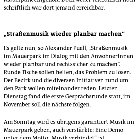
schriftlich war dort jemand erreichbar.
„Straßenmusik wieder planbar machen“
Es gelte nun, so Alexander Puell, „Straßenmusik
im Mauerpark im Dialog mit den AnwohnerInnen
wieder planbar und rechtssicher zu machen“.
Runde Tische sollen helfen, das Problem zu lösen.
Der Bezirk und die diversen Initiativen rund um
den Park wollen miteinander reden. Letzten
Dienstag fand die erste Gesprächsrunde statt, im
November soll die nächste folgen.
Am Sonntag wird es übrigens garantiert Musik im
Mauerpark geben, auch verstärkte: Eine Demo
unter dem Motto „Musik verbindet“ ist