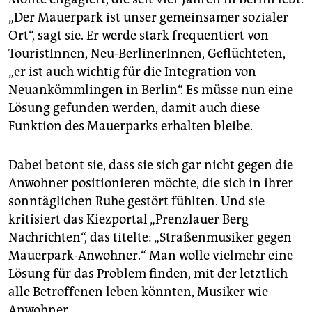
„Der Mauerpark ist unser gemeinsamer sozialer
Ort“, sagt sie. Er werde stark frequentiert von
TouristInnen, Neu-BerlinerInnen, Geflüchteten,
„er ist auch wichtig für die Integration von
Neuankömmlingen in Berlin“. Es müsse nun eine
Lösung gefunden werden, damit auch diese
Funktion des Mauerparks erhalten bleibe.
Dabei betont sie, dass sie sich gar nicht gegen die
Anwohner positionieren möchte, die sich in ihrer
sonntäglichen Ruhe gestört fühlten. Und sie
kritisiert das Kiezportal „Prenzlauer Berg
Nachrichten“, das titelte: „Straßenmusiker gegen
Mauerpark-Anwohner.“ Man wolle vielmehr eine
Lösung für das Problem finden, mit der letztlich
alle Betroffenen leben könnten, Musiker wie
Anwohner.