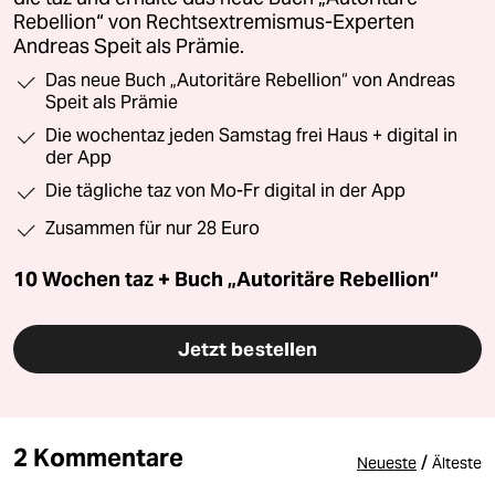
Rebellion“ von Rechtsextremismus-Experten
Andreas Speit als Prämie.
Das neue Buch „Autoritäre Rebellion“ von Andreas
Speit als Prämie
Die wochentaz jeden Samstag frei Haus + digital in
der App
Die tägliche taz von Mo-Fr digital in der App
Zusammen für nur 28 Euro
10 Wochen taz + Buch „Autoritäre Rebellion“
Jetzt bestellen
2 Kommentare
/
Neueste
Älteste