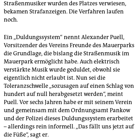
Straßenmusiker wurden des Platzes verwiesen,
bekamen Strafanzeigen. Die Verfahren laufen
noch.
Ein „Duldungssystem“ nennt Alexander Puell,
Vorsitzender des Vereins Freunde des Mauerparks
die Grundlage, die bislang die Straßenmusik im
Mauerpark ermöglicht habe. Auch elektrisch
verstärkte Musik wurde geduldet, obwohl sie
eigentlich nicht erlaubt ist. Nun sei die
Toleranzschwelle „sozusagen auf einen Schlag von
hundert auf null herabgesetzt werden“, meint
Puell. Vor sechs Jahren habe er mit seinem Verein
und gemeinsam mit dem Ordnungsamt Pankow
und der Polizei dieses Duldungssystem erarbeitet
– allerdings rein informell. „Das fällt uns jetzt auf
die Füße“, sagt er.