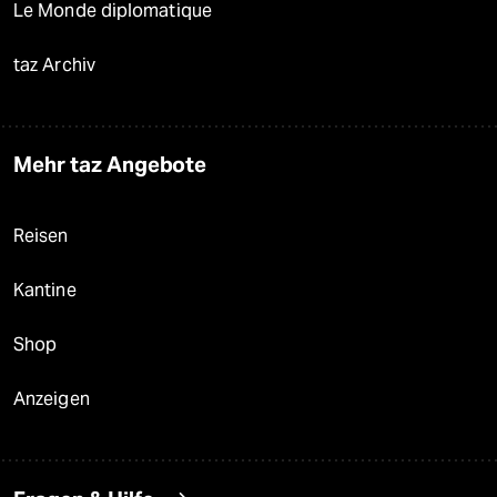
Le Monde diplomatique
taz Archiv
Mehr taz Angebote
Reisen
Kantine
Shop
Anzeigen