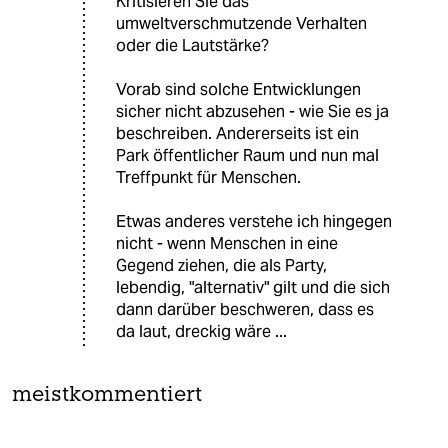
Kritisieren Sie das
umweltverschmutzende Verhalten
oder die Lautstärke?
Vorab sind solche Entwicklungen
sicher nicht abzusehen - wie Sie es ja
beschreiben. Andererseits ist ein
Park öffentlicher Raum und nun mal
Treffpunkt für Menschen.
Etwas anderes verstehe ich hingegen
nicht - wenn Menschen in eine
Gegend ziehen, die als Party,
lebendig, "alternativ" gilt und die sich
dann darüber beschweren, dass es
da laut, dreckig wäre ...
meistkommentiert