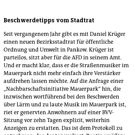
Beschwerdetipps vom Stadtrat
Seit vergangenem Jahr gibt es mit Daniel Krüger
einen neuen Bezirksstadtrat für öffentliche
Ordnung und Umwelt in Pankow. Krüger ist
parteilos, sitzt aber für die AFD in seinem Amt.
Und er macht klar, dass er die Straßenmusiker im
Mauerpark nicht mehr einfach ihre Verstärker
aufdrehen lassen möchte. Auf die Anfrage einer
„Nachbarschaftsinitiative Mauerpark“ hin, die
inzwischen wortführend bei den Beschwerden
über Lärm und zu laute Musik im Mauerpark ist,
riet er genervten Anwohnern auf einer BVV-
Sitzung vor zehn Tagen explizit, weiterhin
Anzeigen zu erstatten. Das ist dem Protokoll zu