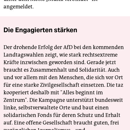
angemeldet.
Die Engagierten stärken
Der drohende Erfolg der AfD bei den kommenden
Landtagswahlen zeigt, wie stark rechtsextreme
Kräfte inzwischen geworden sind. Gerade jetzt
braucht es Zusammenhalt und Solidarität. Auch
und vor allem mit den Menschen, die sich vor Ort
für eine starke Zivilgesellschaft einsetzen. Die taz
kooperiert deshalb mit "Alles beginnt im
Zentrum". Die Kampagne unterstützt bundesweit
linke, selbstverwaltete Orte und baut einen
solidarischen Fonds für deren Schutz und Erhalt
auf. Eine offene Gesellschaft braucht guten, frei