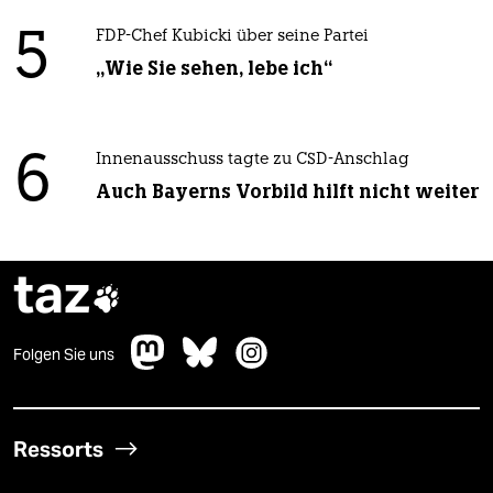
5
FDP-Chef Kubicki über seine Partei
„Wie Sie sehen, lebe ich“
6
Innenausschuss tagte zu CSD-Anschlag
Auch Bayerns Vorbild hilft nicht weiter
taz

Folgen Sie uns
Ressorts