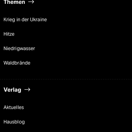
Themen
Krieg in der Ukraine
Hitze
Niedrigwasser
Waldbrände
Verlag
Aktuelles
Hausblog