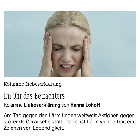
Kolumne Liebeserklärung
Im Ohr des Betrachters
Kolumne
Liebeserklärung
von
Hanna Lohoff
Am Tag gegen den Lärm finden weltweit Aktionen gegen
störende Geräusche statt. Dabei ist Lärm wunderbar, ein
Zeichen von Lebendigkeit.