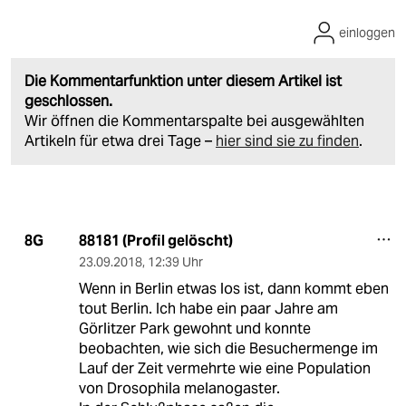
einloggen
Die Kommentarfunktion unter diesem Artikel ist
geschlossen.
Wir öffnen die Kommentarspalte bei ausgewählten
Artikeln für etwa drei Tage –
hier sind sie zu finden
.
88181 (Profil gelöscht)
8G
23.09.2018
,
12:39 Uhr
Wenn in Berlin etwas los ist, dann kommt eben
tout Berlin. Ich habe ein paar Jahre am
Görlitzer Park gewohnt und konnte
beobachten, wie sich die Besuchermenge im
Lauf der Zeit vermehrte wie eine Population
von Drosophila melanogaster.