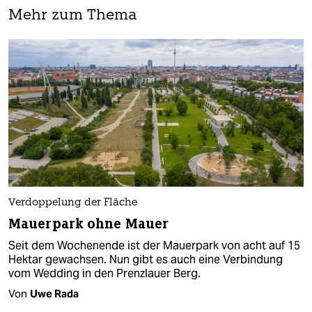
Mehr zum Thema
Verdoppelung der Fläche
Mauerpark ohne Mauer
Seit dem Wochenende ist der Mauerpark von acht auf 15
Hektar gewachsen. Nun gibt es auch eine Verbindung
vom Wedding in den Prenzlauer Berg.
Von
Uwe Rada