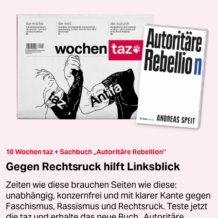
10 Wochen taz + Sachbuch „Autoritäre Rebellion“
Gegen Rechtsruck hilft Linksblick
Zeiten wie diese brauchen Seiten wie diese:
unabhängig, konzernfrei und mit klarer Kante gegen
Faschismus, Rassismus und Rechtsruck. Teste jetzt
die taz und erhalte das neue Buch „Autoritäre