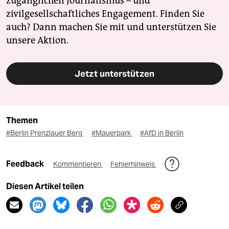
zugänglichen Journalismus – und
zivilgesellschaftliches Engagement. Finden Sie
auch? Dann machen Sie mit und unterstützen Sie
unsere Aktion.
Jetzt unterstützen
Themen
#Berlin Prenzlauer Berg
#Mauerpark
#AfD in Berlin
Feedback
Kommentieren
Fehlerhinweis
Diesen Artikel teilen