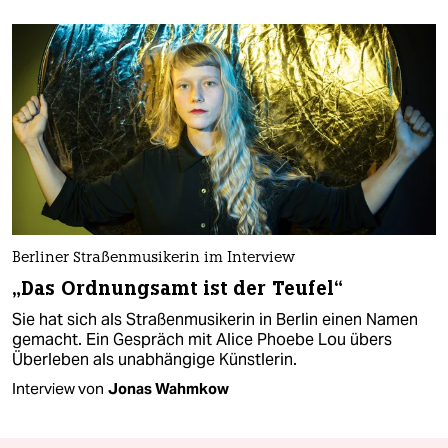
Berliner Straßenmusikerin im Interview
„Das Ordnungsamt ist der Teufel“
Sie hat sich als Straßenmusikerin in Berlin einen Namen
gemacht. Ein Gespräch mit Alice Phoebe Lou übers
Überleben als unabhängige Künstlerin.
Interview von
Jonas Wahmkow