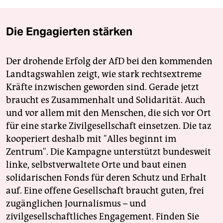
Die Engagierten stärken
Der drohende Erfolg der AfD bei den kommenden
Landtagswahlen zeigt, wie stark rechtsextreme
Kräfte inzwischen geworden sind. Gerade jetzt
braucht es Zusammenhalt und Solidarität. Auch
und vor allem mit den Menschen, die sich vor Ort
für eine starke Zivilgesellschaft einsetzen. Die taz
kooperiert deshalb mit "Alles beginnt im
Zentrum". Die Kampagne unterstützt bundesweit
linke, selbstverwaltete Orte und baut einen
solidarischen Fonds für deren Schutz und Erhalt
auf. Eine offene Gesellschaft braucht guten, frei
zugänglichen Journalismus – und
zivilgesellschaftliches Engagement. Finden Sie