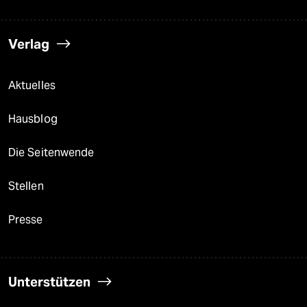
Verlag
Aktuelles
Hausblog
Die Seitenwende
Stellen
Presse
Unterstützen