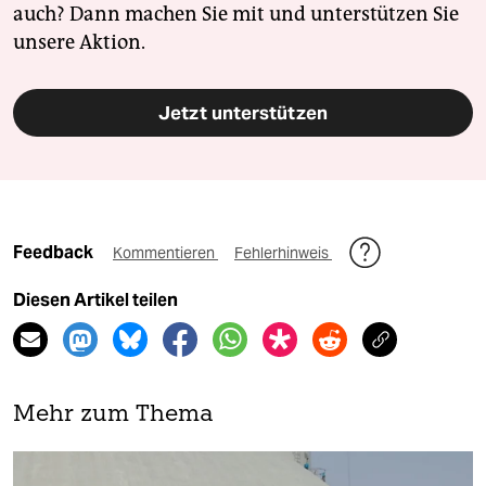
auch? Dann machen Sie mit und unterstützen Sie
unsere Aktion.
Jetzt unterstützen
Feedback
Kommentieren
Fehlerhinweis
Diesen Artikel teilen
Mehr zum Thema