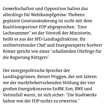
Gewerkschaften und Opposition halten das
allerdings für Wahlkampfgetöse. Thobens
geplante Gesetzesänderung ist nicht mit dem
Koalitionspartner FDP abgesprochen. "Eine
Lachnummer" sei der Vorstoß der Ministerin,
heißt es aus der SPD-Landtagsfraktion. Ihr
stellvertretender Chef und Energieexperte Norbert
Römer spricht von einer "schallenden Ohrfeige für
die Regierung Rüttgers".
Der energiepolitische Sprecher der
Landtagsgrünen, Reiner Priggen, der seit Jahren
vor der marktbeherrschenden Stellung der vier
großen Energiekonzerne EnBW, Eon, RWE und
Vattenfall warnt, ist sich sicher: "Die Stadtwerke
haben von der FDP nichts zu erwarten."