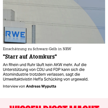
Einschätzung zu Schwarz-Gelb in NRW
"Starr auf Atomkurs"
An Rhein und Ruhr läuft kein AKW mehr. Auf die
Unterstützung von CDU und FDP kann sich die
Atomindustrie trotzdem verlassen, sagt die
Umweltaktivistin Heffa Schücking von urgewald.
Interview von
Andreas Wyputta