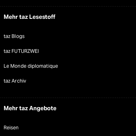
Mehr taz Lesestoff
taz Blogs
taz FUTURZWEI
Le Monde diplomatique
taz Archiv
Mehr taz Angebote
Reisen