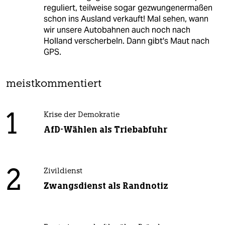
reguliert, teilweise sogar gezwungenermaßen
schon ins Ausland verkauft! Mal sehen, wann
wir unsere Autobahnen auch noch nach
Holland verscherbeln. Dann gibt's Maut nach
GPS.
meistkommentiert
1
Krise der Demokratie
AfD-Wählen als Triebabfuhr
2
Zivildienst
Zwangsdienst als Randnotiz