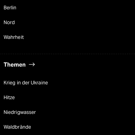
Berlin
Nord
Wahrheit
Themen
Krieg in der Ukraine
Hitze
Niedrigwasser
Waldbrände