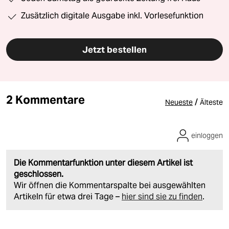
Zusätzlich digitale Ausgabe inkl. Vorlesefunktion
Jetzt bestellen
2 Kommentare
/
Neueste
Älteste
einloggen
Die Kommentarfunktion unter diesem Artikel ist
geschlossen.
Wir öffnen die Kommentarspalte bei ausgewählten
Artikeln für etwa drei Tage –
hier sind sie zu finden
.