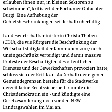
erlauben ihnen nur, in kleinen Sektoren zu
schwimmen", kritisiert der Bochumer Gutachter
Burgi. Eine Aufhebung der
Gebietsbeschränkungen sei deshalb überfällig.
Landeswirtschaftsministerin Christa Thoben
(CDU), die wie Rüttgers die Beschränkung der
Wirtschaftstätigkeit der Kommunen 2007 noch
uneingeschränkt verteidigt und damit massive
Proteste der Beschäftigten des öffentlichen
Dienstes und der Gewerkschaften provoziert hatte,
schloss sich der Kritik an. Außerhalb der eigenen
Gemeindegrenzen bestehe für die Stadtwerke
derzeit keine Rechtssicherheit, räumte die
Christdemokratin ein - und kündigte eine
Gesetzesänderung noch vor den NRW-
Landtagswahlen im Mai an.