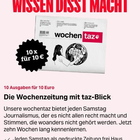
10 Ausgaben für 10 Euro
Die Wochenzeitung mit taz-Blick
Unsere wochentaz bietet jeden Samstag
Journalismus, der es nicht allen recht macht und
Stimmen, die woanders nicht gehört werden. Jetzt
zehn Wochen lang kennenlernen.
Jeden Samstag als gedruckte Zeitung frei Haus