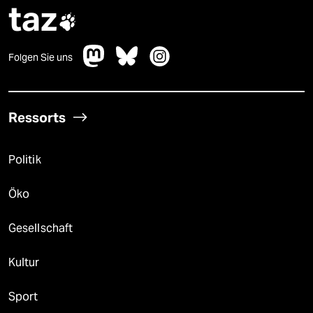
taz

Folgen Sie uns
Ressorts
Politik
Öko
Gesellschaft
Kultur
Sport