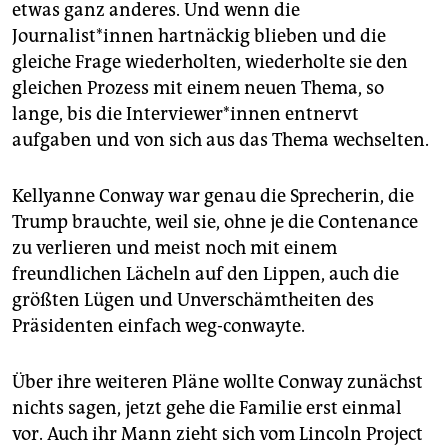
etwas ganz anderes. Und wenn die
Journalist*innen hartnäckig blieben und die
gleiche Frage wiederholten, wiederholte sie den
gleichen Prozess mit einem neuen Thema, so
lange, bis die Interviewer*innen entnervt
aufgaben und von sich aus das Thema wechselten.
Kellyanne Conway war genau die Sprecherin, die
Trump brauchte, weil sie, ohne je die Contenance
zu verlieren und meist noch mit einem
freundlichen Lächeln auf den Lippen, auch die
größten Lügen und Unverschämtheiten des
Präsidenten einfach weg-conwayte.
Über ihre weiteren Pläne wollte Conway zunächst
nichts sagen, jetzt gehe die Familie erst einmal
vor. Auch ihr Mann zieht sich vom Lincoln Project