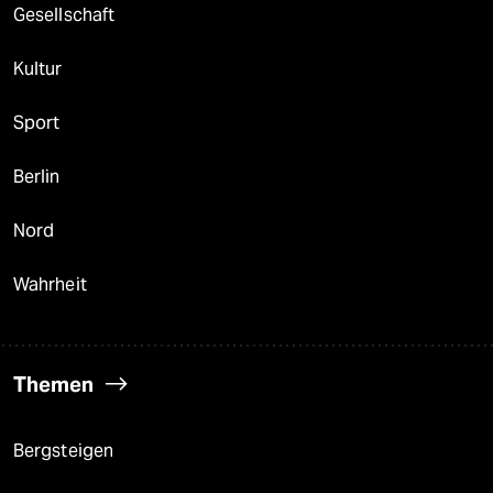
Gesellschaft
Kultur
Sport
Berlin
Nord
Wahrheit
Themen
Bergsteigen