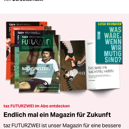
taz FUTURZWEI im Abo entdecken
Endlich mal ein Magazin für Zukunft
taz FUTURZWEI ist unser Magazin für eine bessere