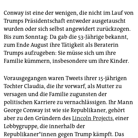
epaper login
Conway ist eine der wenigen, die nicht im Lauf von
Trumps Präsidentschaft entweder ausgetauscht
wurden oder sich selbst angewidert zurückzogen.
Bis zum Sonntag: Da gab die 53-Jährige bekannt,
zum Ende August ihre Tätigkeit als Beraterin
Trumps aufzugeben: Sie müsse sich um ihre
Familie kümmern, insbesondere um ihre Kinder.
Vorausgegangen waren Tweets ihrer 15-jährigen
Tochter Claudia, die ihr vorwarf, als Mutter zu
versagen und die Familie zugunsten der
politischen Karriere zu vernachlässigen. Ihr Mann
George Conway ist wie sie Republikaner, gehört
aber zu den Gründern des
Lincoln Projects
, einer
Lobbygruppe, die innerhalb der
Republikaner*innen gegen Trump kämpft. Das