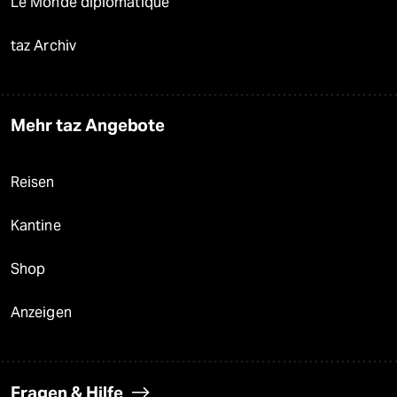
Le Monde diplomatique
taz Archiv
Mehr taz Angebote
Reisen
Kantine
Shop
Anzeigen
Fragen & Hilfe