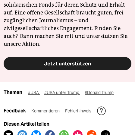
solidarischen Fonds für deren Schutz und Erhalt
auf. Eine offene Gesellschaft braucht guten, frei
zugänglichen Journalismus – und
zivilgesellschaftliches Engagement. Finden Sie
auch? Dann machen Sie mit und unterstützen Sie
unsere Aktion.
Jetzt unterstützen
Themen
#USA
#USA unter Trump
#Donald Trump
Feedback
Kommentieren
Fehlerhinweis
Diesen Artikel teilen