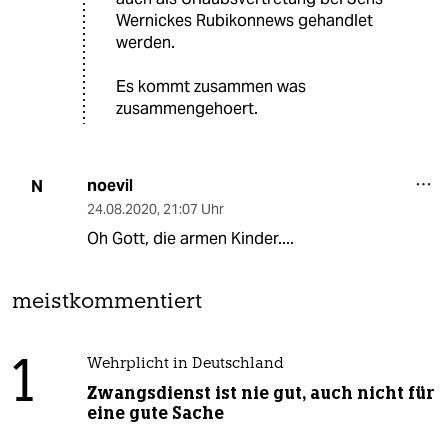
Wernickes Rubikonnews gehandlet
werden.
Es kommt zusammen was
zusammengehoert.
noevil
N
24.08.2020
,
21:07 Uhr
Oh Gott, die armen Kinder....
meistkommentiert
1
Wehrplicht in Deutschland
Zwangsdienst ist nie gut, auch nicht für
eine gute Sache