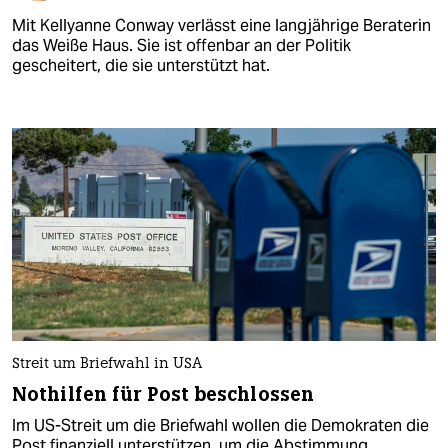
Mit Kellyanne Conway verlässt eine langjährige Beraterin
das Weiße Haus. Sie ist offenbar an der Politik
gescheitert, die sie unterstützt hat.
Streit um Briefwahl in USA
Nothilfen für Post beschlossen
Im US-Streit um die Briefwahl wollen die Demokraten die
Post finanziell unterstützen, um die Abstimmung