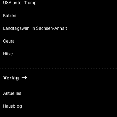
USA unter Trump
Katzen
Landtagswahl in Sachsen-Anhalt
Ceuta
Hitze
Verlag
Aktuelles
Hausblog