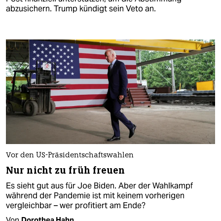
abzusichern. Trump kündigt sein Veto an.
Vor den US-Präsidentschaftswahlen
Nur nicht zu früh freuen
Es sieht gut aus für Joe Biden. Aber der Wahlkampf
während der Pandemie ist mit keinem vorherigen
vergleichbar – wer profitiert am Ende?
Von
Dorothea Hahn