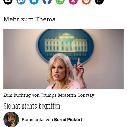
Mehr zum Thema
Zum Rückzug von Trumps Beraterin Conway
Sie hat nichts begriffen
Kommentar von
Bernd Pickert