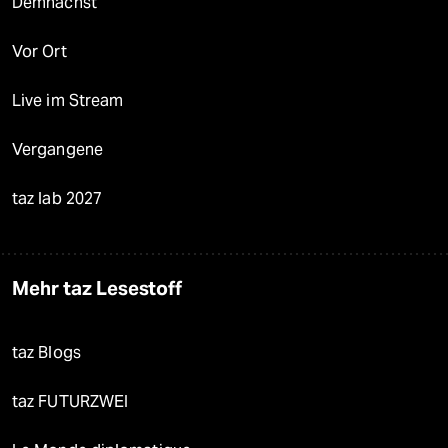
Demnächst
Vor Ort
Live im Stream
Vergangene
taz lab 2027
Mehr taz Lesestoff
taz Blogs
taz FUTURZWEI