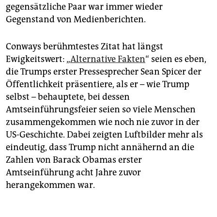
gegensätzliche Paar war immer wieder
Gegenstand von Medienberichten.
Conways berühmtestes Zitat hat längst
Ewigkeitswert: „
Alternative Fakten
“ seien es eben,
die Trumps erster Pressesprecher Sean Spicer der
Öffentlichkeit präsentiere, als er – wie Trump
selbst – behauptete, bei dessen
Amtseinführungsfeier seien so viele Menschen
zusammengekommen wie noch nie zuvor in der
US-Geschichte. Dabei zeigten Luftbilder mehr als
eindeutig, dass Trump nicht annähernd an die
Zahlen von Barack Obamas erster
Amtseinführung acht Jahre zuvor
herangekommen war.