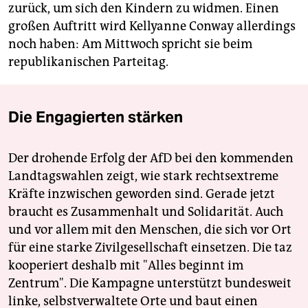
zurück, um sich den Kindern zu widmen. Einen
großen Auftritt wird Kellyanne Conway allerdings
noch haben: Am Mittwoch spricht sie beim
republikanischen Parteitag.
Die Engagierten stärken
Der drohende Erfolg der AfD bei den kommenden
Landtagswahlen zeigt, wie stark rechtsextreme
Kräfte inzwischen geworden sind. Gerade jetzt
braucht es Zusammenhalt und Solidarität. Auch
und vor allem mit den Menschen, die sich vor Ort
für eine starke Zivilgesellschaft einsetzen. Die taz
kooperiert deshalb mit "Alles beginnt im
Zentrum". Die Kampagne unterstützt bundesweit
linke, selbstverwaltete Orte und baut einen