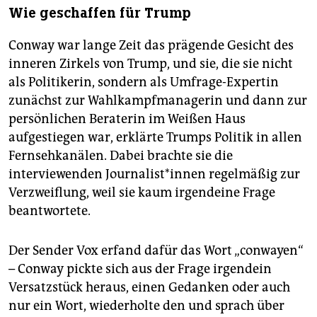
Wie geschaffen für Trump
Conway war lange Zeit das prägende Gesicht des
inneren Zirkels von Trump, und sie, die sie nicht
als Politikerin, sondern als Umfrage-Expertin
zunächst zur Wahlkampfmanagerin und dann zur
persönlichen Beraterin im Weißen Haus
aufgestiegen war, erklärte Trumps Politik in allen
Fernsehkanälen. Dabei brachte sie die
interviewenden Journalist*innen regelmäßig zur
Verzweiflung, weil sie kaum irgendeine Frage
beantwortete.
Der Sender Vox erfand dafür das Wort „conwayen“
– Conway pickte sich aus der Frage irgendein
Versatzstück heraus, einen Gedanken oder auch
nur ein Wort, wiederholte den und sprach über