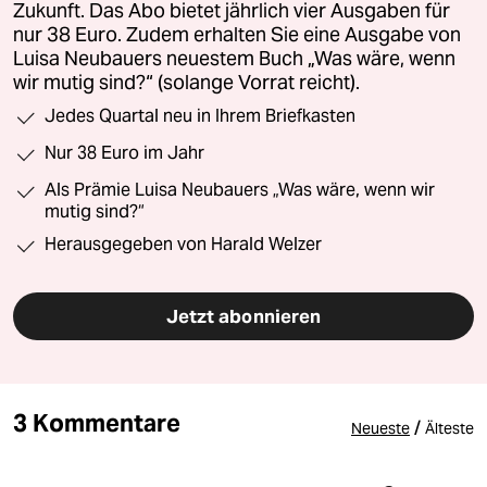
Zukunft. Das Abo bietet jährlich vier Ausgaben für
nur 38 Euro. Zudem erhalten Sie eine Ausgabe von
Luisa Neubauers neuestem Buch „Was wäre, wenn
wir mutig sind?“ (solange Vorrat reicht).
Jedes Quartal neu in Ihrem Briefkasten
Nur 38 Euro im Jahr
Als Prämie Luisa Neubauers „Was wäre, wenn wir
mutig sind?“
Herausgegeben von Harald Welzer
Jetzt abonnieren
3 Kommentare
/
Neueste
Älteste