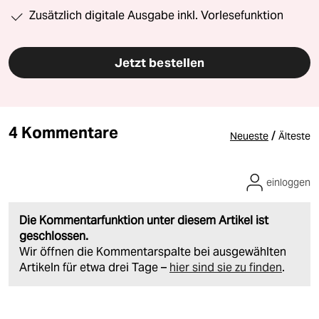
Zusätzlich digitale Ausgabe inkl. Vorlesefunktion
Jetzt bestellen
4 Kommentare
/
Neueste
Älteste
einloggen
Die Kommentarfunktion unter diesem Artikel ist
geschlossen.
Wir öffnen die Kommentarspalte bei ausgewählten
Artikeln für etwa drei Tage –
hier sind sie zu finden
.