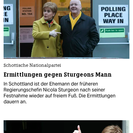
Schottische Nationalpartei
Ermittlungen gegen Sturgeons Mann
In Schottland ist der Ehemann der früheren
Regierungschefin Nicola Sturgeon nach seiner
Festnahme wieder auf freiem Fuß. Die Ermittlungen
dauern an.