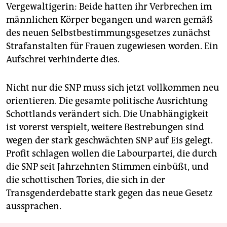
Vergewaltigerin: Beide hatten ihr Verbrechen im
männlichen Körper begangen und waren gemäß
des neuen Selbstbestimmungsgesetzes zunächst
Strafanstalten für Frauen zugewiesen worden. Ein
Aufschrei verhinderte dies.
Nicht nur die SNP muss sich jetzt vollkommen neu
orientieren. Die gesamte politische Ausrichtung
Schottlands verändert sich. Die Unabhängigkeit
ist vorerst verspielt, weitere Bestrebungen sind
wegen der stark geschwächten SNP auf Eis gelegt.
Profit schlagen wollen die Labourpartei, die durch
die SNP seit Jahrzehnten Stimmen einbüßt, und
die schottischen Tories, die sich in der
Transgenderdebatte stark gegen das neue Gesetz
aussprachen.