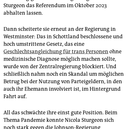
Sturgeon das Referendum im Oktober 2023
abhalten lassen.
Dann scheiterte sie erneut an der Regierung in
Westminster: Das in Schottland beschlossene und
hoch umstrittene Gesetz, das eine
Geschlechtsangleichung für trans Personen
ohne
medizinische Diagnose möglich machen sollte,
wurde von der Zentralregierung blockiert. Und
schließlich nahm noch ein Skandal um möglichen
Betrug bei der Nutzung von Parteigeldern, in den
auch ihr Ehemann involviert ist, im Hintergrund
Fahrt auf.
All das schwächte ihre einst gute Position. Beim
Thema Pandemie konnte Nicola Sturgeon sich
noch stark gegen die Johnson-Regierung