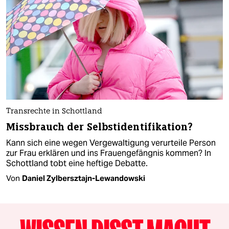
Transrechte in Schottland
Missbrauch der Selbstidentifikation?
Kann sich eine wegen Vergewaltigung verurteile Person
zur Frau erklären und ins Frauengefängnis kommen? In
Schottland tobt eine heftige Debatte.
Von
Daniel Zylbersztajn-Lewandowski