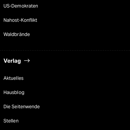
US-Demokraten
Nahost-Konflikt
Waldbrände
Verlag
Aktuelles
Hausblog
Die Seitenwende
Stellen