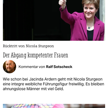
Rücktritt von Nicola Sturgeon
Der Abgang kompetenter Frauen
Kommentar von
Ralf Sotscheck
Wie schon bei Jacinda Ardern geht mit Nicola Sturgeon
eine integre weibliche Führungsfigur freiwillig. Es bleiben
ahnungslose Männer mit viel Geld.