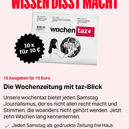
10 Ausgaben für 10 Euro
Die Wochenzeitung mit taz-Blick
Unsere wochentaz bietet jeden Samstag
Journalismus, der es nicht allen recht macht und
Stimmen, die woanders nicht gehört werden. Jetzt
zehn Wochen lang kennenlernen.
Jeden Samstag als gedruckte Zeitung frei Haus