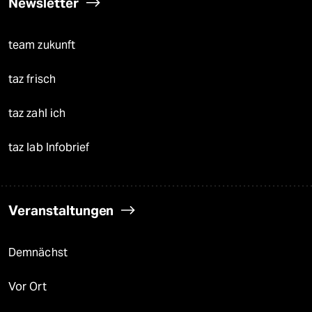
Newsletter
team zukunft
taz frisch
taz zahl ich
taz lab Infobrief
Veranstaltungen
Demnächst
Vor Ort