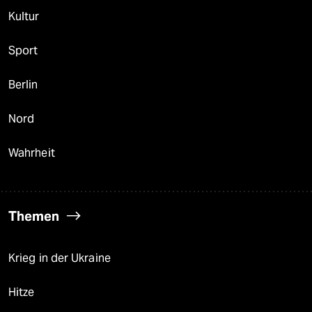
Kultur
Sport
Berlin
Nord
Wahrheit
Themen
Krieg in der Ukraine
Hitze