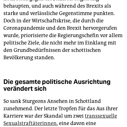
behaupten, und auch während des Brexits als
starke und verlässliche Gegenstimme punkten.
Doch in der Wirtschaftskrise, die durch die
Coronapandemie und den Brexit hervorgerufen
wurde, priorisierte die Regierungschefin vor allem
politische Ziele, die nicht mehr im Einklang mit
den Grundbedürfnissen der schottischen
Bevölkerung standen.
Die gesamte politische Ausrichtung
verändert sich
So sank Sturgeons Ansehen in Schottland
zunehmend. Der letzte Tropfen für das Aus ihrer
Kar­rie­re war der Skandal um zwei
transsexuelle
Sexualstraftäterinnen
, eine davon eine