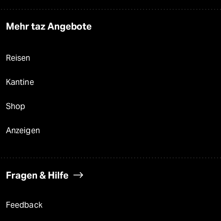
Mehr taz Angebote
Reisen
Kantine
Shop
Anzeigen
Fragen & Hilfe
Feedback