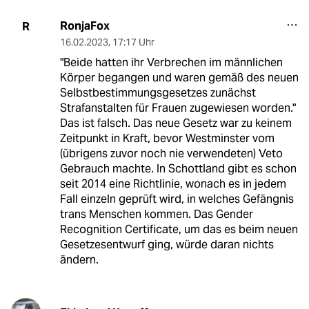
RonjaFox
R
16.02.2023
,
17:17 Uhr
"Beide hatten ihr Verbrechen im männlichen
Körper begangen und waren gemäß des neuen
Selbstbestimmungsgesetzes zunächst
Strafanstalten für Frauen zugewiesen worden."
Das ist falsch. Das neue Gesetz war zu keinem
Zeitpunkt in Kraft, bevor Westminster vom
(übrigens zuvor noch nie verwendeten) Veto
Gebrauch machte. In Schottland gibt es schon
seit 2014 eine Richtlinie, wonach es in jedem
Fall einzeln geprüft wird, in welches Gefängnis
trans Menschen kommen. Das Gender
Recognition Certificate, um das es beim neuen
Gesetzesentwurf ging, würde daran nichts
ändern.