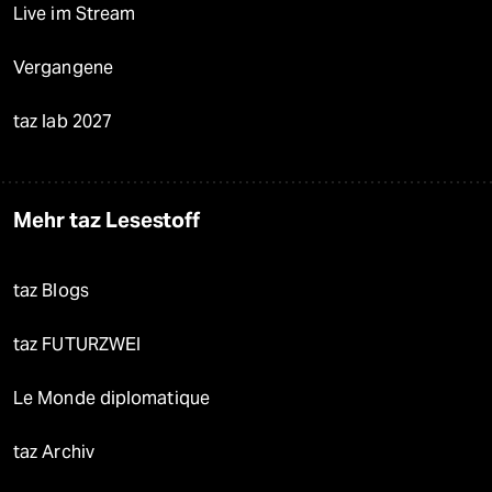
Live im Stream
Vergangene
taz lab 2027
Mehr taz Lesestoff
taz Blogs
taz FUTURZWEI
Le Monde diplomatique
taz Archiv