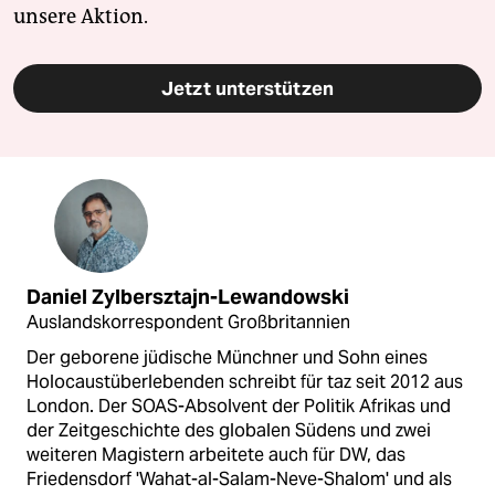
unsere Aktion.
Jetzt unterstützen
Daniel Zylbersztajn-Lewandowski
Auslandskorrespondent Großbritannien
Der geborene jüdische Münchner und Sohn eines
Holocaustüberlebenden schreibt für taz seit 2012 aus
London. Der SOAS-Absolvent der Politik Afrikas und
der Zeitgeschichte des globalen Südens und zwei
weiteren Magistern arbeitete auch für DW, das
Friedensdorf 'Wahat-al-Salam-Neve-Shalom' und als