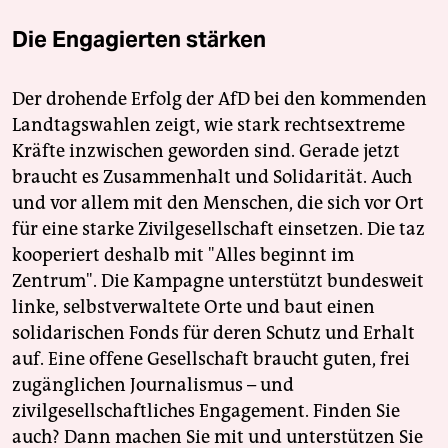
Die Engagierten stärken
Der drohende Erfolg der AfD bei den kommenden
Landtagswahlen zeigt, wie stark rechtsextreme
Kräfte inzwischen geworden sind. Gerade jetzt
braucht es Zusammenhalt und Solidarität. Auch
und vor allem mit den Menschen, die sich vor Ort
für eine starke Zivilgesellschaft einsetzen. Die taz
kooperiert deshalb mit "Alles beginnt im
Zentrum". Die Kampagne unterstützt bundesweit
linke, selbstverwaltete Orte und baut einen
solidarischen Fonds für deren Schutz und Erhalt
auf. Eine offene Gesellschaft braucht guten, frei
zugänglichen Journalismus – und
zivilgesellschaftliches Engagement. Finden Sie
auch? Dann machen Sie mit und unterstützen Sie