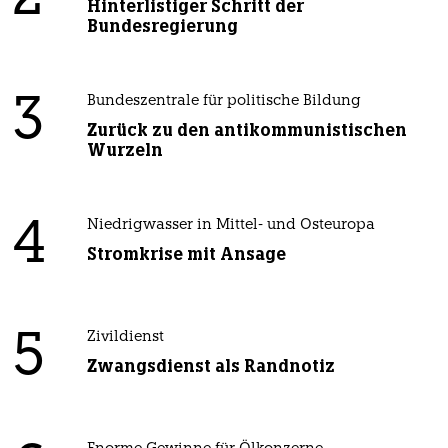
Hinterlistiger Schritt der
Bundesregierung
3
Bundeszentrale für politische Bildung
Zurück zu den antikommunistischen
Wurzeln
4
Niedrigwasser in Mittel- und Osteuropa
Stromkrise mit Ansage
5
Zivildienst
Zwangsdienst als Randnotiz