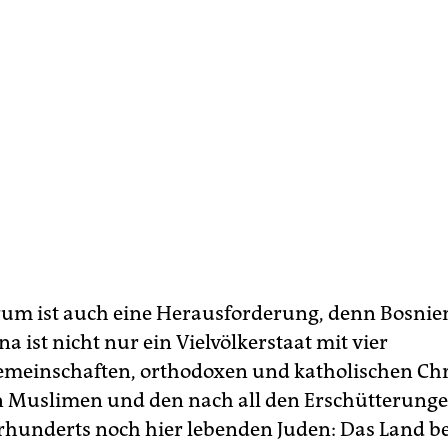
um ist auch eine Herausforderung, denn Bosnie
 ist nicht nur ein Vielvölkerstaat mit vier
emeinschaften, orthodoxen und katholischen Chr
 Muslimen und den nach all den Erschütterunge
hrhunderts noch hier lebenden Juden: Das Land be