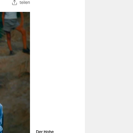
teilen
Der Hohe