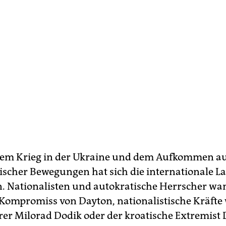
em Krieg in der Ukraine und dem Aufkommen au
tischer Bewegungen hat sich die internationale L
. Nationalisten und autokratische Herrscher wa
Kompromiss von Dayton, nationalistische Kräfte 
er Milorad Dodik oder der kroatische Extremist