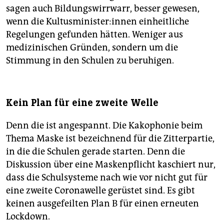
sagen auch Bildungswirrwarr, besser gewesen,
wenn die Kultusminister:innen einheitliche
Regelungen gefunden hätten. Weniger aus
medizinischen Gründen, sondern um die
Stimmung in den Schulen zu beruhigen.
Kein Plan für eine zweite Welle
Denn die ist angespannt. Die Kakophonie beim
Thema Maske ist bezeichnend für die Zitterpartie,
in die die Schulen gerade starten. Denn die
Diskussion über eine Maskenpflicht kaschiert nur,
dass die Schulsysteme nach wie vor nicht gut für
eine zweite Coronawelle gerüstet sind. Es gibt
keinen ausgefeilten Plan B für einen erneuten
Lockdown.