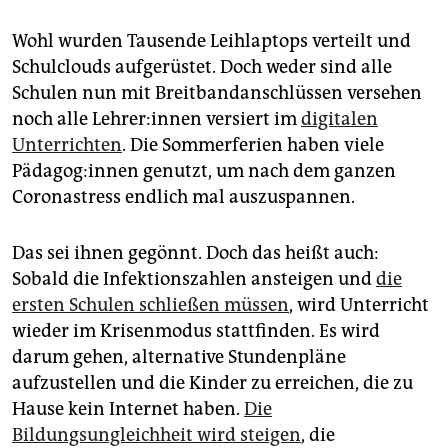
Wohl wurden Tausende Leihlaptops verteilt und
Schulclouds aufgerüstet. Doch weder sind alle
Schulen nun mit Breitbandanschlüssen versehen
noch alle Lehrer:innen versiert im
digitalen
Unterrichten
. Die Sommerferien haben viele
Pädagog:innen genutzt, um nach dem ganzen
Coronastress endlich mal auszuspannen.
Das sei ihnen gegönnt. Doch das heißt auch:
Sobald die Infektionszahlen ansteigen und
die
ersten Schulen schließen müssen
, wird Unterricht
wieder im Krisenmodus stattfinden. Es wird
darum gehen, alternative Stundenpläne
aufzustellen und die Kinder zu erreichen, die zu
Hause kein Internet haben.
Die
Bildungsungleichheit wird steigen
, die