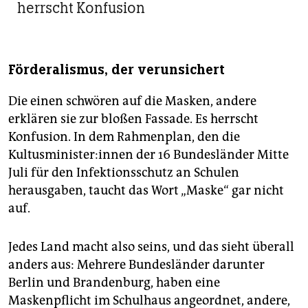
herrscht Konfusion
Förderalismus, der verunsichert
Die einen schwören auf die Masken, andere
erklären sie zur bloßen Fassade. Es herrscht
Konfusion. In dem Rahmenplan, den die
Kultusminister:innen der 16 Bundesländer Mitte
Juli für den Infektionsschutz an Schulen
herausgaben, taucht das Wort „Maske“ gar nicht
auf.
Jedes Land macht also seins, und das sieht überall
anders aus: Mehrere Bundesländer darunter
Berlin und Brandenburg, haben eine
Maskenpflicht im Schulhaus angeordnet, andere,