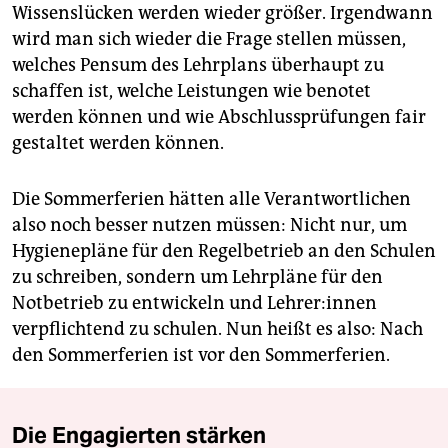
Wissenslücken werden wieder größer. Irgendwann
wird man sich wieder die Frage stellen müssen,
welches Pensum des Lehrplans überhaupt zu
schaffen ist, welche Leistungen wie benotet
werden können und wie Abschlussprüfungen fair
gestaltet werden können.
Die Sommerferien hätten alle Verantwortlichen
also noch besser nutzen müssen: Nicht nur, um
Hygienepläne für den Regelbetrieb an den Schulen
zu schreiben, sondern um Lehrpläne für den
Notbetrieb zu entwickeln und Lehrer:innen
verpflichtend zu schulen. Nun heißt es also: Nach
den Sommerferien ist vor den Sommerferien.
Die Engagierten stärken