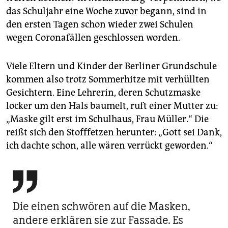
das Schuljahr eine Woche zuvor begann, sind in
den ersten Tagen schon wieder zwei Schulen
wegen Coronafällen geschlossen worden.
Viele Eltern und Kinder der Berliner Grundschule
kommen also trotz Sommerhitze mit verhüllten
Gesichtern. Eine Lehrerin, deren Schutzmaske
locker um den Hals baumelt, ruft einer Mutter zu:
„Maske gilt erst im Schulhaus, Frau Müller.“ Die
reißt sich den Stofffetzen herunter: „Gott sei Dank,
ich dachte schon, alle wären verrückt geworden.“

Die einen schwören auf die Masken,
andere erklären sie zur Fassade. Es