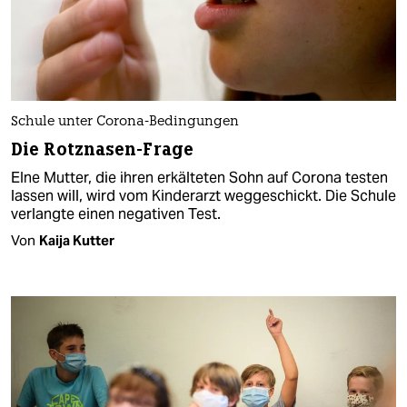
Schule unter Corona-Bedingungen
Die Rotznasen-Frage
EIne Mutter, die ihren erkälteten Sohn auf Corona testen
lassen will, wird vom Kinderarzt weggeschickt. Die Schule
verlangte einen negativen Test.
Von
Kaija Kutter