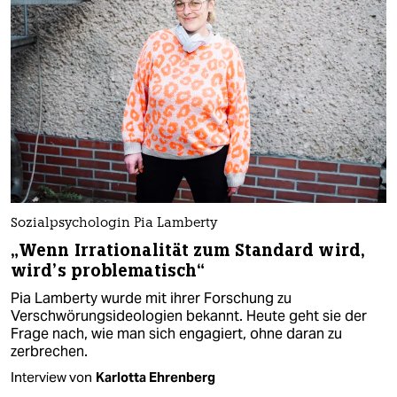
Sozialpsychologin Pia Lamberty
„Wenn Irrationalität zum Standard wird,
wird’s problematisch“
Pia Lamberty wurde mit ihrer Forschung zu
Verschwörungsideologien bekannt. Heute geht sie der
Frage nach, wie man sich engagiert, ohne daran zu
zerbrechen.
Interview von
Karlotta Ehrenberg