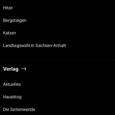
Hitze
Bergsteigen
Katzen
Landtagswahl in Sachsen-Anhalt
Verlag
Aktuelles
Hausblog
Die Seitenwende