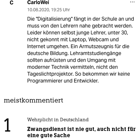
CarloWei
C
10.08.2020
,
19:25 Uhr
Die "Digitalisierung" fängt in der Schule an und
muss von den Lehrern nahe gebracht werden.
Leider können selbst junge Lehrer, unter 30,
nicht gekonnt mit Laptop, Webcam und
Internet umgehen. Ein Armutszeugnis für die
deutsche Bildung. Lehramtstudiengänge
sollten aufrüsten und den Umgang mit
moderner Technik vermitteln, nicht den
Tageslichtprojektor. So bekommen wir keine
Programmierer und Entwickler.
meistkommentiert
1
Wehrplicht in Deutschland
Zwangsdienst ist nie gut, auch nicht für
eine gute Sache