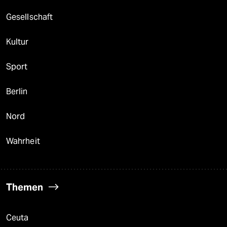
Gesellschaft
Kultur
Sport
Berlin
Nord
Wahrheit
Themen
Ceuta