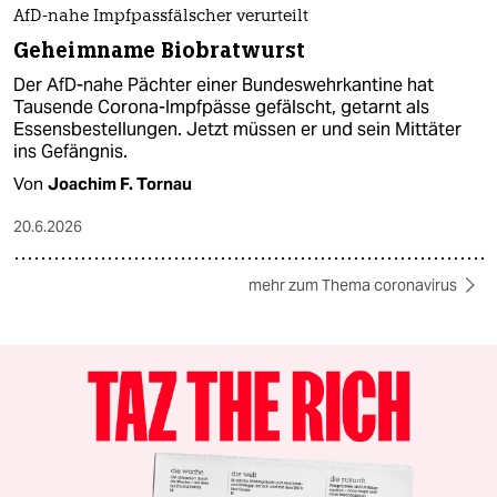
AfD-nahe Impfpassfälscher verurteilt
Geheimname Biobratwurst
Der AfD-nahe Pächter einer Bundeswehrkantine hat
Tausende Corona-Impfpässe gefälscht, getarnt als
Essensbestellungen. Jetzt müssen er und sein Mittäter
ins Gefängnis.
Von
Joachim F. Tornau
20.6.2026
mehr zum Thema coronavirus