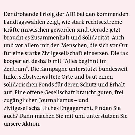
Der drohende Erfolg der AfD bei den kommenden
Landtagswahlen zeigt, wie stark rechtsextreme
Kräfte inzwischen geworden sind. Gerade jetzt
braucht es Zusammenhalt und Solidarität. Auch
und vor allem mit den Menschen, die sich vor Ort
für eine starke Zivilgesellschaft einsetzen. Die taz
kooperiert deshalb mit "Alles beginnt im
Zentrum". Die Kampagne unterstützt bundesweit
linke, selbstverwaltete Orte und baut einen
solidarischen Fonds für deren Schutz und Erhalt
auf. Eine offene Gesellschaft braucht guten, frei
zugänglichen Journalismus – und
zivilgesellschaftliches Engagement. Finden Sie
auch? Dann machen Sie mit und unterstützen Sie
unsere Aktion.