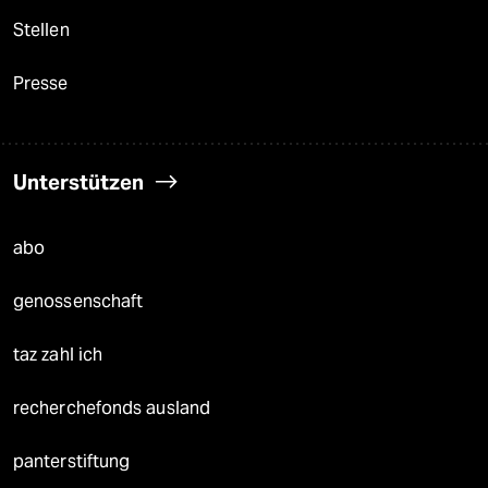
Stellen
Presse
Unterstützen
abo
genossenschaft
taz zahl ich
recherchefonds ausland
panterstiftung