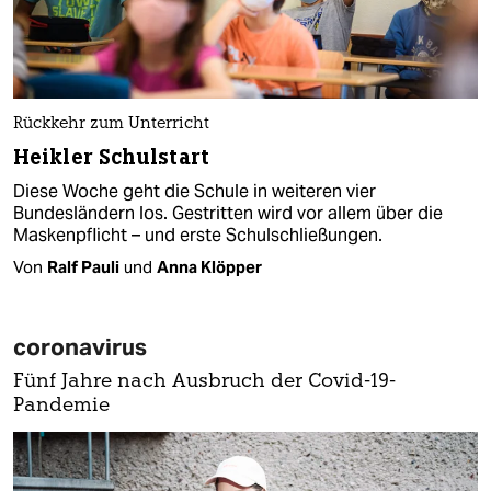
Rückkehr zum Unterricht
Heikler Schulstart
Diese Woche geht die Schule in weiteren vier
Bundesländern los. Gestritten wird vor allem über die
Maskenpflicht – und erste Schulschließungen.
Von
Ralf Pauli
und
Anna Klöpper
coronavirus
Fünf Jahre nach Ausbruch der Covid-19-
Pandemie