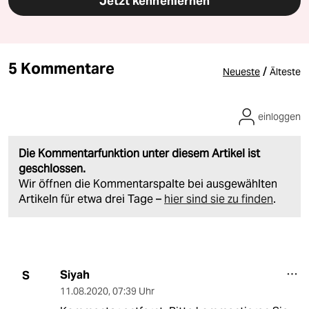
Jetzt kennenlernen
5 Kommentare
/
Neueste
Älteste
einloggen
Die Kommentarfunktion unter diesem Artikel ist
geschlossen.
Wir öffnen die Kommentarspalte bei ausgewählten
Artikeln für etwa drei Tage –
hier sind sie zu finden
.
Siyah
S
11.08.2020
,
07:39 Uhr