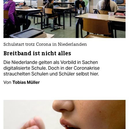
Schulstart trotz Corona in Niederlanden
Breitband ist nicht alles
Die Niederlande gelten als Vorbild in Sachen
digitalisierte Schule. Doch in der Coronakrise
strauchelten Schulen und Schüler selbst hier.
Von
Tobias Müller