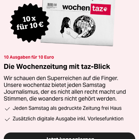
10 Ausgaben für 10 Euro
Die Wochenzeitung mit taz-Blick
Wir schauen den Superreichen auf die Finger.
Unsere wochentaz bietet jeden Samstag
Journalismus, der es nicht allen recht macht und
Stimmen, die woanders nicht gehört werden.
Jeden Samstag als gedruckte Zeitung frei Haus
Zusätzlich digitale Ausgabe inkl. Vorlesefunktion