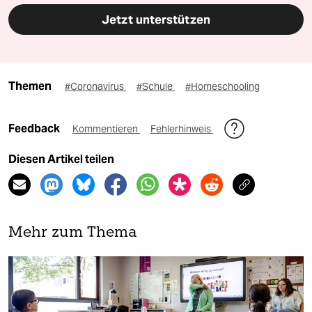
Jetzt unterstützen
Themen
#Coronavirus
#Schule
#Homeschooling
Feedback
Kommentieren
Fehlerhinweis
Diesen Artikel teilen
Mehr zum Thema