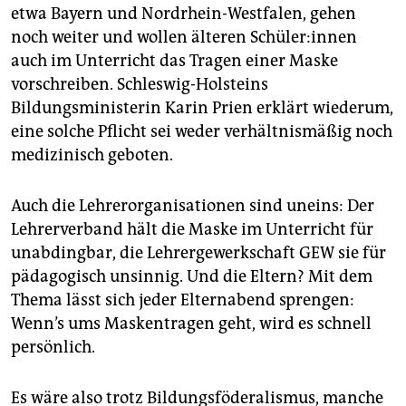
etwa Bayern und Nordrhein-Westfalen, gehen
noch weiter und wollen älteren Schüler:innen
auch im Unterricht das Tragen einer Maske
vorschreiben. Schleswig-Holsteins
Bildungsministerin Karin Prien erklärt wiederum,
eine solche Pflicht sei weder verhältnismäßig noch
medizinisch geboten.
Auch die Lehrerorganisationen sind uneins: Der
Lehrerverband hält die Maske im Unterricht für
unabdingbar, die Lehrergewerkschaft GEW sie für
pädagogisch unsinnig. Und die Eltern? Mit dem
Thema lässt sich jeder Elternabend sprengen:
Wenn’s ums Maskentragen geht, wird es schnell
persönlich.
Es wäre also trotz Bildungsföderalismus, manche