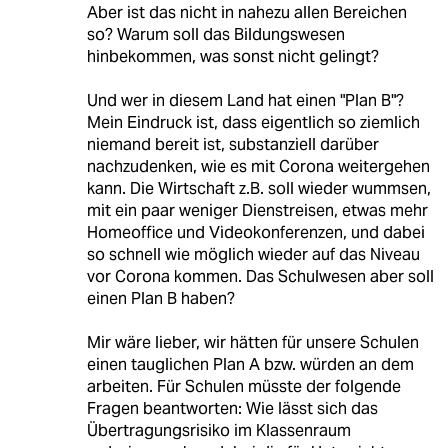
Aber ist das nicht in nahezu allen Bereichen
so? Warum soll das Bildungswesen
hinbekommen, was sonst nicht gelingt?
Und wer in diesem Land hat einen "Plan B"?
Mein Eindruck ist, dass eigentlich so ziemlich
niemand bereit ist, substanziell darüber
nachzudenken, wie es mit Corona weitergehen
kann. Die Wirtschaft z.B. soll wieder wummsen,
mit ein paar weniger Dienstreisen, etwas mehr
Homeoffice und Videokonferenzen, und dabei
so schnell wie möglich wieder auf das Niveau
vor Corona kommen. Das Schulwesen aber soll
einen Plan B haben?
Mir wäre lieber, wir hätten für unsere Schulen
einen tauglichen Plan A bzw. würden an dem
arbeiten. Für Schulen müsste der folgende
Fragen beantworten: Wie lässt sich das
Übertragungsrisiko im Klassenraum