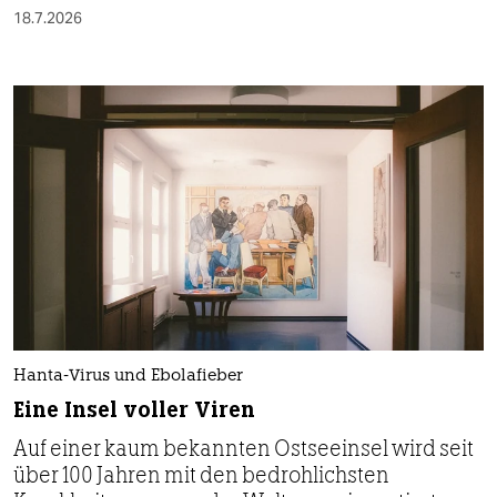
18.7.2026
Hanta-Virus und Ebolafieber
Eine Insel voller Viren
Auf einer kaum bekannten Ostseeinsel wird seit
über 100 Jahren mit den bedrohlichsten