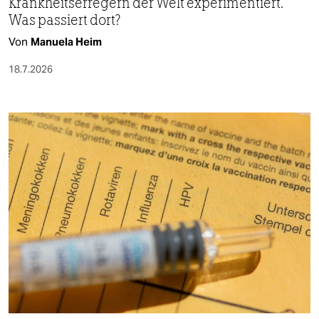
Krankheitserregern der Welt experimentiert.
Was passiert dort?
Von
Manuela Heim
18.7.2026