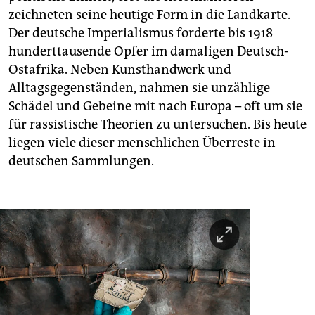
zeichneten seine heutige Form in die Landkarte.
Der deutsche Imperialismus forderte bis 1918
hunderttausende Opfer im damaligen Deutsch-
Ostafrika. Neben Kunsthandwerk und
Alltagsgegenständen, nahmen sie unzählige
Schädel und Gebeine mit nach Europa – oft um sie
für rassistische Theorien zu untersuchen. Bis heute
liegen viele dieser menschlichen Überreste in
deutschen Sammlungen.