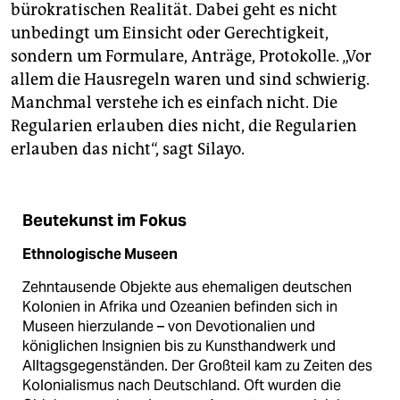
bürokratischen Realität. Dabei geht es nicht
unbedingt um Einsicht oder Gerechtigkeit,
sondern um Formulare, Anträge, Protokolle. „Vor
allem die Hausregeln waren und sind schwierig.
Manchmal verstehe ich es einfach nicht. Die
Regularien erlauben dies nicht, die Regularien
erlauben das nicht“, sagt Silayo.
Beutekunst im Fokus
Ethnologische Museen
Zehntausende Objekte aus ehemaligen deutschen
Kolonien in Afrika und Ozeanien befinden sich in
Museen hierzulande – von Devotionalien und
königlichen Insignien bis zu Kunsthandwerk und
Alltagsgegenständen. Der Großteil kam zu Zeiten des
Kolonialismus nach Deutschland. Oft wurden die