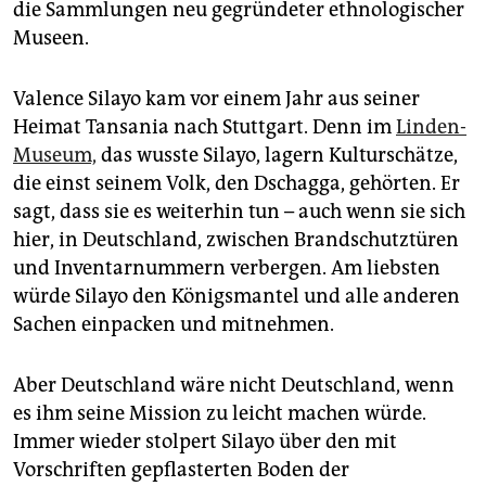
die Sammlungen neu gegründeter ethnologischer
Museen.
Valence Silayo kam vor einem Jahr aus seiner
Heimat Tansania nach Stuttgart. Denn im
Linden-
Museum,
das wusste Silayo, lagern Kulturschätze,
die einst seinem Volk, den Dschagga, gehörten. Er
sagt, dass sie es weiterhin tun – auch wenn sie sich
hier, in Deutschland, zwischen Brandschutztüren
und Inventarnummern verbergen. Am liebsten
würde Silayo den Königsmantel und alle anderen
Sachen einpacken und mitnehmen.
Aber Deutschland wäre nicht Deutschland, wenn
es ihm seine Mission zu leicht machen würde.
Immer wieder stolpert Silayo über den mit
Vorschriften gepflasterten Boden der