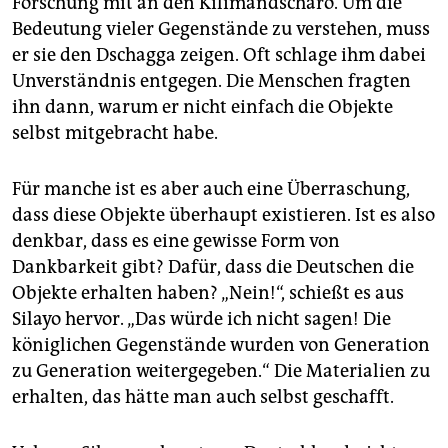
Forschung mit an den Kilimandscharo. Um die
Bedeutung vieler Gegenstände zu verstehen, muss
er sie den Dschagga zeigen. Oft schlage ihm dabei
Unverständnis entgegen. Die Menschen fragten
ihn dann, warum er nicht einfach die Objekte
selbst mitgebracht habe.
Für manche ist es aber auch eine Über­raschung,
dass diese Objekte überhaupt existieren. Ist es also
denkbar, dass es eine gewisse Form von
Dankbarkeit gibt? Dafür, dass die Deutschen die
Objekte erhalten haben? „Nein!“, schießt es aus
Silayo hervor. „Das würde ich nicht sagen! Die
königlichen Gegenstände wurden von Generation
zu Generation weitergegeben.“ Die Materialien zu
erhalten, das hätte man auch selbst geschafft.