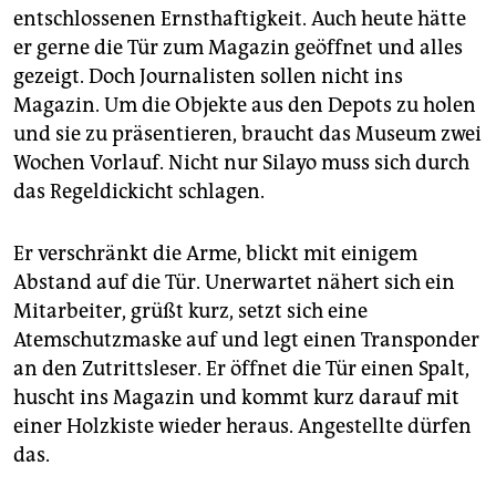
entschlossenen Ernsthaftigkeit. Auch heute hätte
er gerne die Tür zum Magazin geöffnet und alles
gezeigt. Doch Journalisten sollen nicht ins
Magazin. Um die Objekte aus den Depots zu holen
und sie zu präsentieren, braucht das Museum zwei
Wochen Vorlauf. Nicht nur Silayo muss sich durch
das Regeldickicht schlagen.
Er verschränkt die Arme, blickt mit einigem
Abstand auf die Tür. Unerwartet nähert sich ein
Mitarbeiter, grüßt kurz, setzt sich eine
Atemschutzmaske auf und legt einen Transponder
an den Zutrittsleser. Er öffnet die Tür einen Spalt,
huscht ins Magazin und kommt kurz darauf mit
einer Holzkiste wieder heraus. Angestellte dürfen
das.