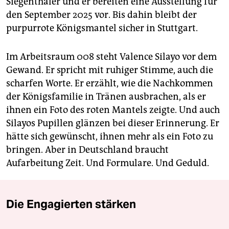
Siegenthaler und er bereiten eine Ausstellung für
den September 2025 vor. Bis dahin bleibt der
purpurrote Königsmantel sicher in Stuttgart.
Im Arbeitsraum 008 steht Valence Silayo vor dem
Gewand. Er spricht mit ruhiger Stimme, auch die
scharfen Worte. Er erzählt, wie die Nachkommen
der Königsfamilie in Tränen ausbrachen, als er
ihnen ein Foto des roten Mantels zeigte. Und auch
Silayos Pupillen glänzen bei dieser Erinnerung. Er
hätte sich gewünscht, ihnen mehr als ein Foto zu
bringen. Aber in Deutschland braucht
Aufarbeitung Zeit. Und Formulare. Und Geduld.
Die Engagierten stärken