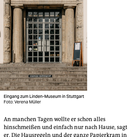
Eingang zum Linden-Museum in Stuttgart​
Foto: Verena Müller
An manchen Tagen wollte er schon alles
hinschmeißen und einfach nur nach Hause, sagt
er. Die Hausregeln und der ganze Papierkram in