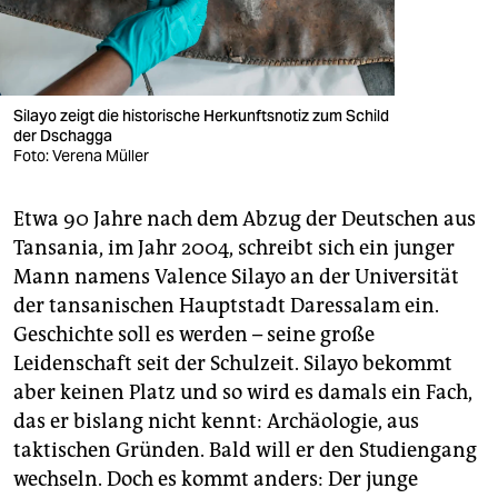
Silayo zeigt die historische Herkunftsnotiz zum Schild
der Dschagga​
Foto: Verena Müller
Etwa 90 Jahre nach dem Abzug der Deutschen aus
Tansania, im Jahr 2004, schreibt sich ein junger
Mann namens Valence Silayo an der Universität
der tansanischen Hauptstadt Daressalam ein.
Geschichte soll es werden – seine große
Leidenschaft seit der Schulzeit. Silayo bekommt
aber keinen Platz und so wird es damals ein Fach,
das er bislang nicht kennt: Archäologie, aus
taktischen Gründen. Bald will er den Studiengang
wechseln. Doch es kommt anders: Der junge