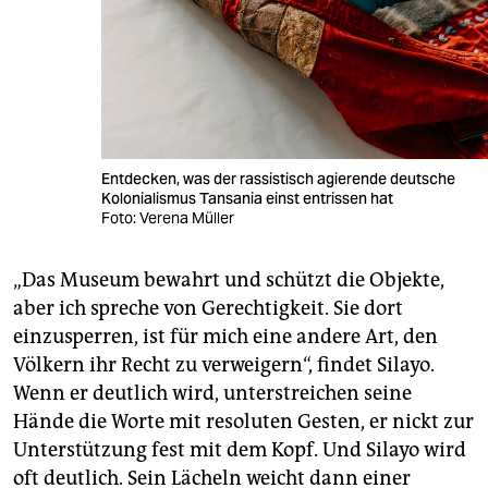
Entdecken, was der rassistisch agierende deutsche
Kolonialismus Tansania einst entrissen hat
Foto: Verena Müller
„Das Museum bewahrt und schützt die Objekte,
aber ich spreche von Gerechtigkeit. Sie dort
einzusperren, ist für mich eine andere Art, den
Völkern ihr Recht zu verweigern“, findet Silayo.
Wenn er deutlich wird, unterstreichen seine
Hände die Worte mit resoluten Gesten, er nickt zur
Unterstützung fest mit dem Kopf. Und Silayo wird
oft deutlich. Sein Lächeln weicht dann einer