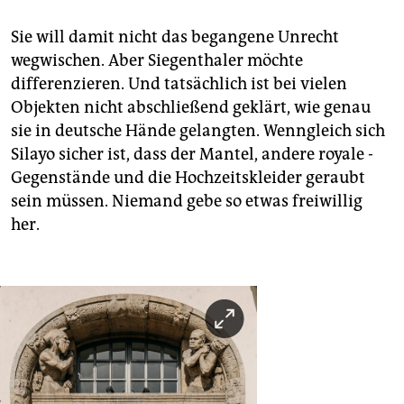
Sie will damit nicht das begangene Unrecht
wegwischen. Aber Siegenthaler möchte
differenzieren. Und tatsächlich ist bei vielen
Objekten nicht abschließend geklärt, wie genau
sie in ­deutsche Hände gelangten. Wenngleich sich
­Silayo sicher ist, dass der Mantel, andere royale ­
Gegenstände und die Hochzeitskleider geraubt
sein müssen. Niemand gebe so etwas freiwillig
her.