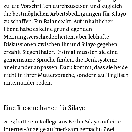
zu, die Vorschriften durchzusetzen und zugleich
die bestmöglichen Arbeitsbedingungen für Silayo
zu schaffen. Ein Balanceakt. Auf inhaltlicher
Ebene habe es keine grundlegenden
Meinungsverschiedenheiten, aber lebhafte
Diskussionen zwischen ihr und Silayo gegeben,
erzählt Siegenthaler. Erstmal mussten sie eine
gemeinsame Sprache finden, die Denksysteme
aneinander anpassen. Dazu kommt, dass sie beide
nicht in ihrer Muttersprache, sondern auf Englisch
miteinander reden.
Eine Riesenchance für Silayo
2023 hatte ein Kollege aus Berlin Silayo auf eine
Internet-Anzeige aufmerksam gemacht: Zwei