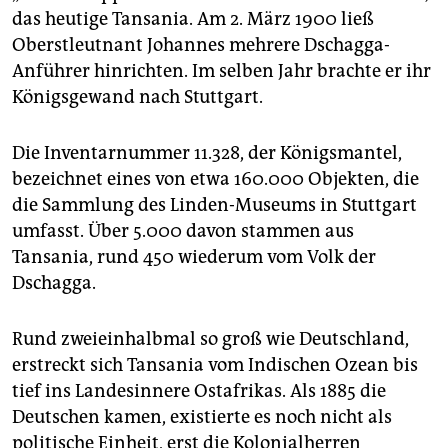
das heutige Tansania. Am 2. März 1900 ließ
Oberstleutnant Johannes mehrere Dschagga-
Anführer hinrichten. Im selben Jahr brachte er ihr
Königsgewand nach Stuttgart.
Die Inventarnummer 11.328, der Königsmantel,
bezeichnet eines von etwa 160.000 Objekten, die
die Sammlung des Linden-Museums in Stuttgart
umfasst. Über 5.000 davon stammen aus
Tansania, rund 450 wiederum vom Volk der
Dschagga.
Rund zweieinhalbmal so groß wie Deutschland,
erstreckt sich Tansania vom Indischen Ozean bis
tief ins Landesinnere Ostafrikas. Als 1885 die
Deutschen kamen, existierte es noch nicht als
politische Einheit, erst die Kolonialherren