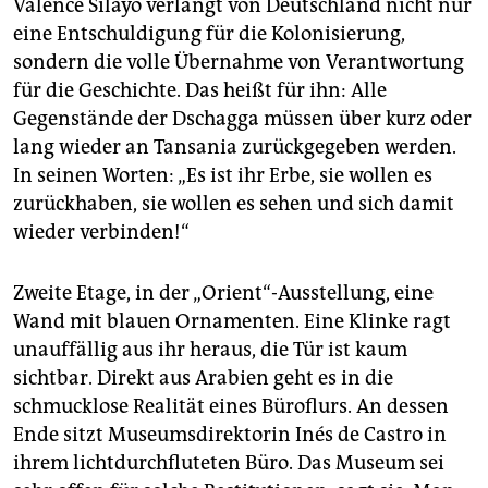
Valence Silayo verlangt von Deutschland nicht nur
eine Entschuldigung für die Kolonisierung,
sondern die volle Übernahme von Verantwortung
für die Geschichte. Das heißt für ihn: Alle
Gegenstände der Dschagga müssen über kurz oder
lang wieder an Tansania zurückgegeben werden.
In seinen Worten: „Es ist ihr Erbe, sie wollen es
zurückhaben, sie wollen es sehen und sich damit
wieder verbinden!“
Zweite Etage, in der „Orient“-Ausstellung, eine
Wand mit blauen Ornamenten. Eine Klinke ragt
unauffällig aus ihr heraus, die Tür ist kaum
sichtbar. Direkt aus Arabien geht es in die
schmucklose Realität eines Büroflurs. An dessen
Ende sitzt Museumsdirektorin Inés de Castro in
ihrem lichtdurchfluteten Büro. Das Museum sei