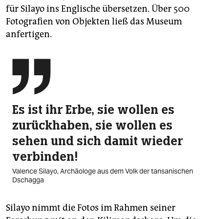
für Silayo ins Englische übersetzen. Über 500
Fotografien von Objekten ließ das Museum
anfertigen.

Es ist ihr Erbe, sie wollen es
zurückhaben, sie wollen es
sehen und sich damit wieder
verbinden!
Valence Silayo, Archäologe aus dem Volk der tansanischen
Dschagga
Silayo nimmt die Fotos im Rahmen seiner