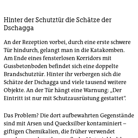
Hinter der Schutztür die Schätze der
Dschagga
An der Rezeption vorbei, durch eine erste schwere
Tür hindurch, gelangt man in die Katakomben.
Am Ende eines fensterlosen Korridors mit
Gussbetonboden befindet sich eine doppelte
Brandschutztür. Hinter ihr verbergen sich die
Schätze der Dschagga und viele tausend w­eitere
Objekte. An der Tür hängt eine Warnung: „Der
Eintritt ist nur mit Schutzausrüstung gestattet“.
Das Problem? Die dort aufbewahrten Gegenstände
sind mit Arsen und Quecksilber kontaminiert –
giftigen Chemikalien, die früher verwendet