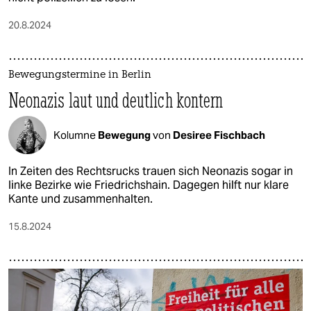
20.8.2024
Bewegungstermine in Berlin
Neonazis laut und deutlich kontern
Kolumne
Bewegung
von
Desiree Fischbach
In Zeiten des Rechtsrucks trauen sich Neonazis sogar in
linke Bezirke wie Friedrichshain. Dagegen hilft nur klare
Kante und zusammenhalten.
15.8.2024