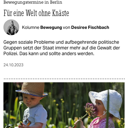
Bewegungstermine in Berlin
Für eine Welt ohne Knäste
Kolumne
Bewegung
von
Desiree Fischbach
Gegen soziale Probleme und aufbegehrende politische
Gruppen setzt der Staat immer mehr auf die Gewalt der
Polizei. Das kann und sollte anders werden.
24.10.2023