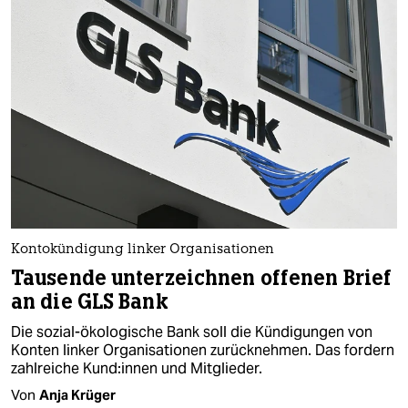
Kontokündigung linker Organisationen
Tausende unterzeichnen offenen Brief
an die GLS Bank
Die sozial-ökologische Bank soll die Kündigungen von
Konten linker Organisationen zurücknehmen. Das fordern
zahlreiche Kun­d:in­nen und Mitglieder.
Von
Anja Krüger