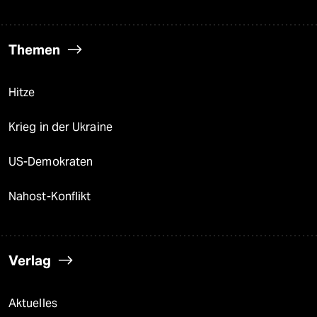
Themen
Hitze
Krieg in der Ukraine
US-Demokraten
Nahost-Konflikt
Verlag
Aktuelles