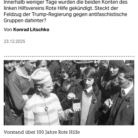
Innerhalb weniger Tage wurden die beiden Konten des
linken Hilfsvereins Rote Hilfe gekündigt. Steckt der
Feldzug der Trump-Regierung gegen antifaschistische
Gruppen dahinter?
Von
Konrad Litschko
23.12.2025
Vorstand über 100 Jahre Rote Hilfe