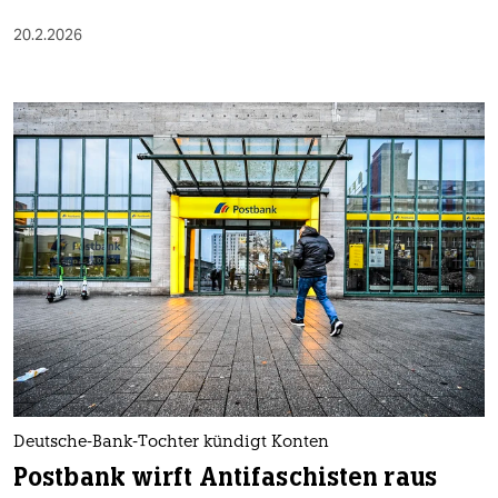
20.2.2026
Deutsche-Bank-Tochter kündigt Konten
Postbank wirft Antifaschisten raus