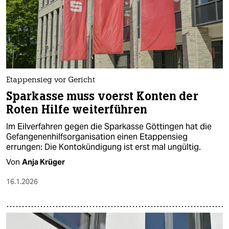
Etappensieg vor Gericht
Sparkasse muss voerst Konten der
Roten Hilfe weiterführen
Im Eilverfahren gegen die Sparkasse Göttingen hat die
Gefangenenhilfsorganisation einen Etappensieg
errungen: Die Kontokündigung ist erst mal ungültig.
Von
Anja Krüger
16.1.2026