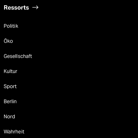
Ressorts
Politik
Öko
Gesellschaft
Kultur
Sport
Berlin
Nord
Wahrheit