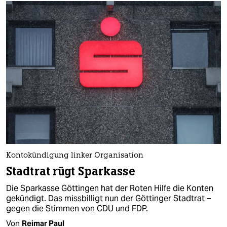
Kontokündigung linker Organisation
Stadtrat rügt Sparkasse
Die Sparkasse Göttingen hat der Roten Hilfe die Konten
gekündigt. Das missbilligt nun der Göttinger Stadtrat –
gegen die Stimmen von CDU und FDP.
Von
Reimar Paul