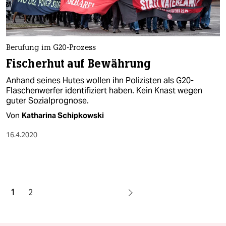
Berufung im G20-Prozess
Fischerhut auf Bewährung
Anhand seines Hutes wollen ihn Polizisten als G20-
Flaschenwerfer identifiziert haben. Kein Knast wegen
guter Sozialprognose.
Von
Katharina Schipkowski
16.4.2020
1
2