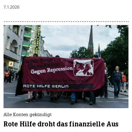
7.1.2026
Alle Konten gekündigt
Rote Hilfe droht das finanzielle Aus