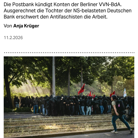
Die Postbank kündigt Konten der Berliner VVN-BdA.
Ausgerechnet die Tochter der NS-belasteten Deutschen
Bank erschwert den Antifaschisten die Arbeit.
Von
Anja Krüger
11.2.2026