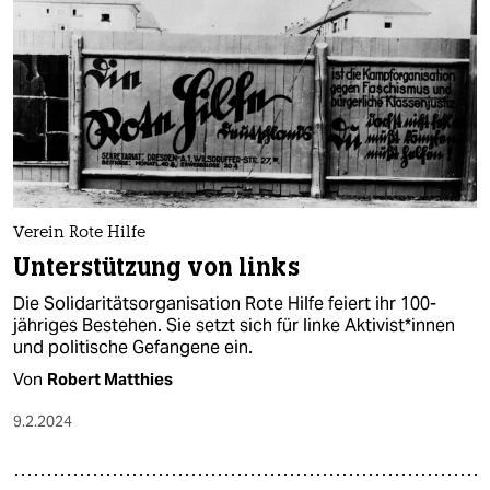
Verein Rote Hilfe
Unterstützung von links
Die Solidaritätsorganisation Rote Hilfe feiert ihr 100-
jähriges Bestehen. Sie setzt sich für linke Ak­ti­vis­t*in­nen
und politische Gefangene ein.
Von
Robert Matthies
9.2.2024