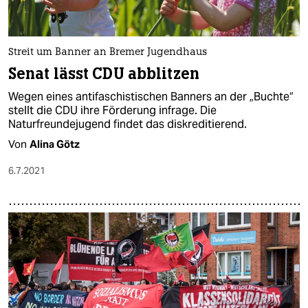
Streit um Banner an Bremer Jugendhaus
Senat lässt CDU abblitzen
Wegen eines antifaschistischen Banners an der „Buchte“
stellt die CDU ihre Förderung infrage. Die
Naturfreundejugend findet das diskreditierend.
Von
Alina Götz
6.7.2021