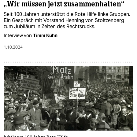
„Wir müssen jetzt zusammen­halten“
Seit 100 Jahren unterstützt die Rote Hilfe linke Gruppen.
Ein Gespräch mit Vorstand Henning von Stoltzenberg
zum Jubiläum in Zeiten des Rechtsrucks.
Interview von
Timm Kühn
1.10.2024