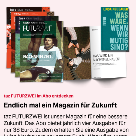
taz FUTURZWEI im Abo entdecken
Endlich mal ein Magazin für Zukunft
taz FUTURZWEI ist unser Magazin für eine bessere
Zukunft. Das Abo bietet jährlich vier Ausgaben für
nur 38 Euro. Zudem erhalten Sie eine Ausgabe von