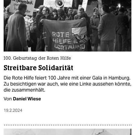
100. Geburtstag der Roten Hilfe
Streitbare Solidarität
Die Rote Hilfe feiert 100 Jahre mit einer Gala in Hamburg.
Zu besichtigen war auch, wie eine Linke aussehen könnte,
die zusammenhält.
Von
Daniel Wiese
19.2.2024