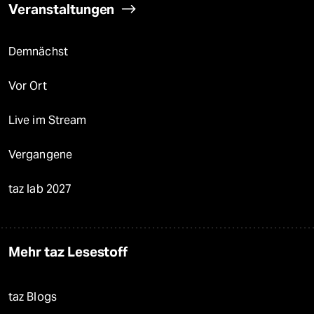
Veranstaltungen
Demnächst
Vor Ort
Live im Stream
Vergangene
taz lab 2027
Mehr taz Lesestoff
taz Blogs