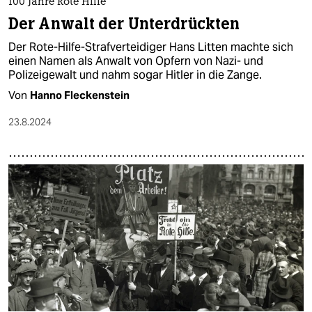
100 Jahre Rote Hilfe
Der Anwalt der Unterdrückten
Der Rote-Hilfe-Strafverteidiger Hans Litten machte sich
einen Namen als Anwalt von Opfern von Nazi- und
Polizeigewalt und nahm sogar Hitler in die Zange.
Von
Hanno Fleckenstein
23.8.2024