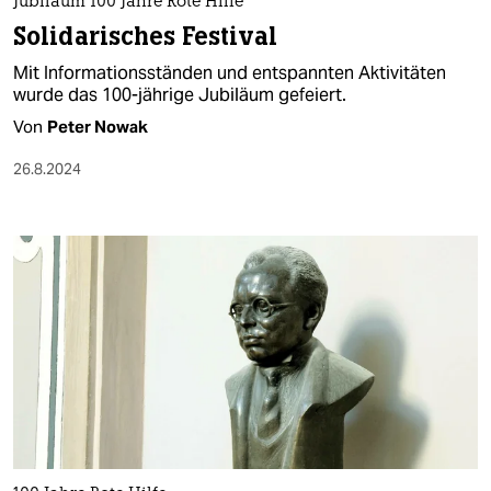
Jubiläum 100 Jahre Rote Hilfe
Solidarisches Festival
Mit Informationsständen und entspannten Aktivitäten
wurde das 100-jährige Jubiläum gefeiert.
Von
Peter Nowak
26.8.2024