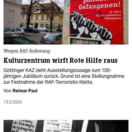
Wegen RAF-Äußerung
Kulturzentrum wirft Rote Hilfe raus
Göttinger KAZ zieht Ausstellungszusage zum 100-
jährigen Jubiläum zurück. Grund ist eine Stellungnahme
zur Festnahme der RAF-Terroristin Klette.
Von
Reimar Paul
13.3.2024