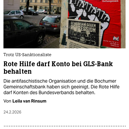
epaper login
Trotz US-Sanktionsliste
Rote Hilfe darf Konto bei GLS-Bank
behalten
Die antifaschistische Organisation und die Bochumer
Gemeinschaftsbank haben sich geeinigt. Die Rote Hilfe
darf Konten des Bundesverbands behalten.
Von
Leila van Rinsum
24.2.2026