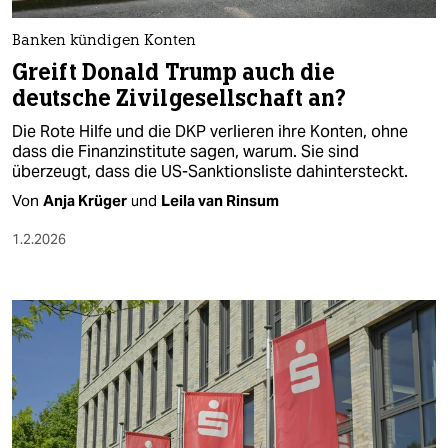
Banken kündigen Konten
Greift Donald Trump auch die
deutsche Zivilgesellschaft an?
Die Rote Hilfe und die DKP verlieren ihre Konten, ohne
dass die Finanzinstitute sagen, warum. Sie sind
überzeugt, dass die US-Sanktionsliste dahintersteckt.
Von
Anja Krüger
und
Leila van Rinsum
1.2.2026