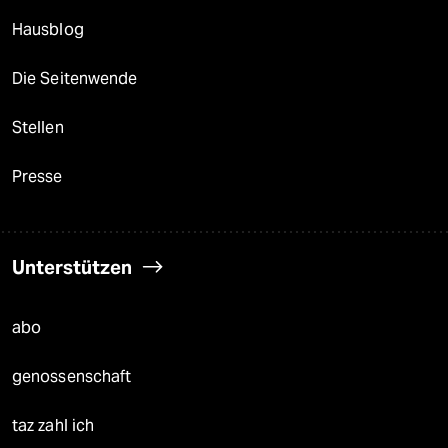
Hausblog
Die Seitenwende
Stellen
Presse
Unterstützen
abo
genossenschaft
taz zahl ich