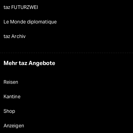
taz FUTURZWEI
Le Monde diplomatique
taz Archiv
Mehr taz Angebote
Reisen
Kantine
Shop
Anzeigen