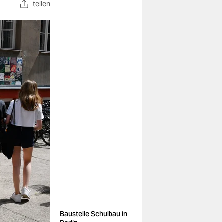
teilen
Baustelle Schulbau in