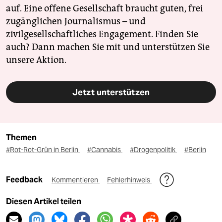
auf. Eine offene Gesellschaft braucht guten, frei
zugänglichen Journalismus – und
zivilgesellschaftliches Engagement. Finden Sie
auch? Dann machen Sie mit und unterstützen Sie
unsere Aktion.
Jetzt unterstützen
Themen
#Rot-Rot-Grün in Berlin
#Cannabis
#Drogenpolitik
#Berlin
Feedback
Kommentieren
Fehlerhinweis
Diesen Artikel teilen