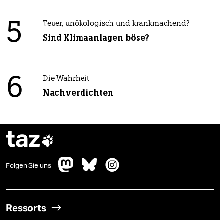
5
Teuer, unökologisch und krankmachend?
Sind Klimaanlagen böse?
6
Die Wahrheit
Nachverdichten
taz

Folgen Sie uns
Ressorts