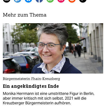
Mehr zum Thema
Bürgermeisterin Fhain-Kreuzberg
Ein angekündigtes Ende
Monika Herrmann ist eine umstrittene Figur in Berlin,
aber immer kritisch mit sich selbst. 2021 will die
Kreuzberger Bürgermeisterin aufhören.