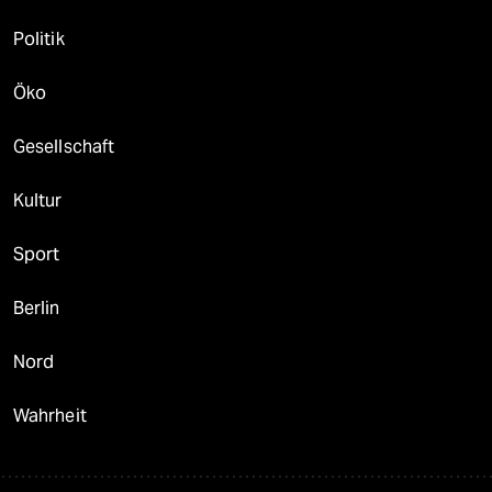
Politik
Öko
Gesellschaft
Kultur
Sport
Berlin
Nord
Wahrheit