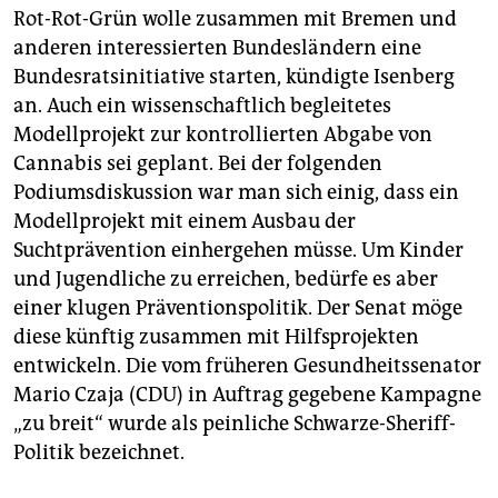
Rot-Rot-Grün wolle zusammen mit Bremen und
anderen interessierten Bundesländern eine
Bundesratsinitiative starten, kündigte Isenberg
an. Auch ein wissenschaftlich begleitetes
Modellprojekt zur kontrollierten Abgabe von
Cannabis sei geplant. Bei der folgenden
Podiumsdiskussion war man sich einig, dass ein
Modellprojekt mit einem Ausbau der
Suchtprävention einhergehen müsse. Um Kinder
und Jugendliche zu erreichen, bedürfe es aber
einer klugen Präventionspolitik. Der Senat möge
diese künftig zusammen mit Hilfsprojekten
entwickeln. Die vom früheren Gesundheitssenator
Mario Czaja (CDU) in Auftrag gegebene Kampagne
„zu breit“ wurde als peinliche Schwarze-Sheriff-
Politik bezeichnet.