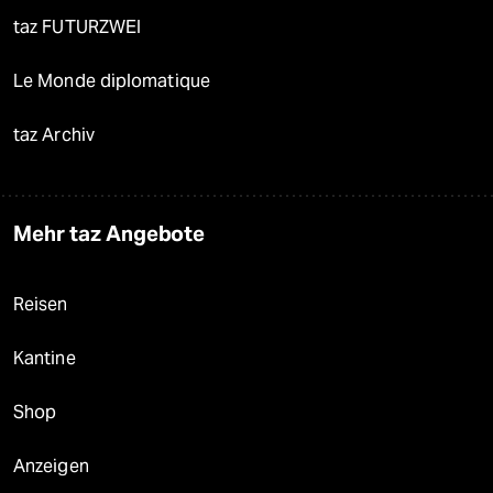
taz FUTURZWEI
Le Monde diplomatique
taz Archiv
Mehr taz Angebote
Reisen
Kantine
Shop
Anzeigen