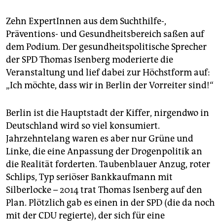
epaper login
Zehn ExpertInnen aus dem Suchthilfe-,
Präventions- und Gesundheitsbereich saßen auf
dem Podium. Der gesundheitspolitische Sprecher
der SPD Thomas Isenberg moderierte die
Veranstaltung und lief dabei zur Höchstform auf:
„Ich möchte, dass wir in Berlin der Vorreiter sind!“
Berlin ist die Hauptstadt der Kiffer, nirgendwo in
Deutschland wird so viel konsumiert.
Jahrzehntelang waren es aber nur Grüne und
Linke, die eine Anpassung der Drogenpolitik an
die Realität forderten. Taubenblauer Anzug, roter
Schlips, Typ seriöser Bankkaufmann mit
Silberlocke – 2014 trat Thomas Isenberg auf den
Plan. Plötzlich gab es einen in der SPD (die da noch
mit der CDU regierte), der sich für eine