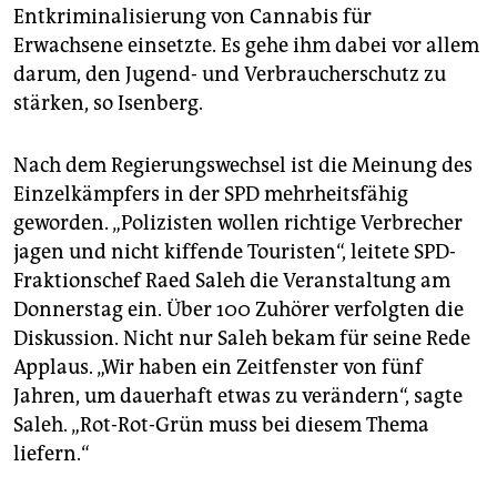
Entkriminalisierung von Cannabis für
Erwachsene einsetzte. Es gehe ihm dabei vor allem
darum, den Jugend- und Verbraucherschutz zu
stärken, so Isenberg.
Nach dem Regierungswechsel ist die Meinung des
Einzelkämpfers in der SPD mehrheitsfähig
geworden. „Polizisten wollen richtige Verbrecher
jagen und nicht kiffende Touristen“, leitete SPD-
Fraktionschef Raed Saleh die Veranstaltung am
Donnerstag ein. Über 100 Zuhörer verfolgten die
Diskussion. Nicht nur Saleh bekam für seine Rede
Applaus. „Wir haben ein Zeitfenster von fünf
Jahren, um dauerhaft etwas zu verändern“, sagte
Saleh. „Rot-Rot-Grün muss bei diesem Thema
liefern.“