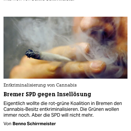
Entkriminalisierung von Cannabis
Bremer SPD gegen Insellösung
Eigentlich wollte die rot-grüne Koalition in Bremen den
Cannabis-Besitz entkriminalisieren. Die Grünen wollen
immer noch. Aber die SPD will nicht mehr.
Von
Benno Schirrmeister