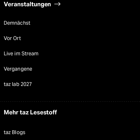
Veranstaltungen
Demnächst
Vor Ort
Live im Stream
Vergangene
taz lab 2027
Mehr taz Lesestoff
taz Blogs