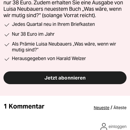
nur 38 Euro. Zudem erhalten Sie eine Ausgabe von
Luisa Neubauers neuestem Buch „Was wäre, wenn
wir mutig sind?“ (solange Vorrat reicht).
Jedes Quartal neu in Ihrem Briefkasten
Nur 38 Euro im Jahr
Als Prämie Luisa Neubauers „Was wäre, wenn wir
mutig sind?“
Herausgegeben von Harald Welzer
Jetzt abonnieren
1 Kommentar
/
Neueste
Älteste
einloggen