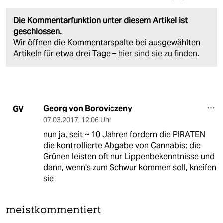
Die Kommentarfunktion unter diesem Artikel ist
geschlossen.
Wir öffnen die Kommentarspalte bei ausgewählten
Artikeln für etwa drei Tage –
hier sind sie zu finden
.
Georg von Boroviczeny
GV
07.03.2017
,
12:06 Uhr
nun ja, seit ~ 10 Jahren fordern die PIRATEN
die kontrollierte Abgabe von Cannabis; die
Grünen leisten oft nur Lippenbekenntnisse und
dann, wenn's zum Schwur kommen soll, kneifen
sie
meistkommentiert