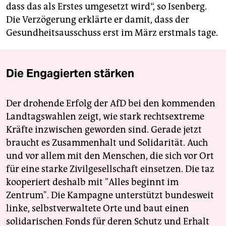
dass das als Erstes umgesetzt wird“, so Isenberg.
Die Verzögerung erklärte er damit, dass der
Gesundheitsausschuss erst im März erstmals tage.
Die Engagierten stärken
Der drohende Erfolg der AfD bei den kommenden
Landtagswahlen zeigt, wie stark rechtsextreme
Kräfte inzwischen geworden sind. Gerade jetzt
braucht es Zusammenhalt und Solidarität. Auch
und vor allem mit den Menschen, die sich vor Ort
für eine starke Zivilgesellschaft einsetzen. Die taz
kooperiert deshalb mit "Alles beginnt im
Zentrum". Die Kampagne unterstützt bundesweit
linke, selbstverwaltete Orte und baut einen
solidarischen Fonds für deren Schutz und Erhalt