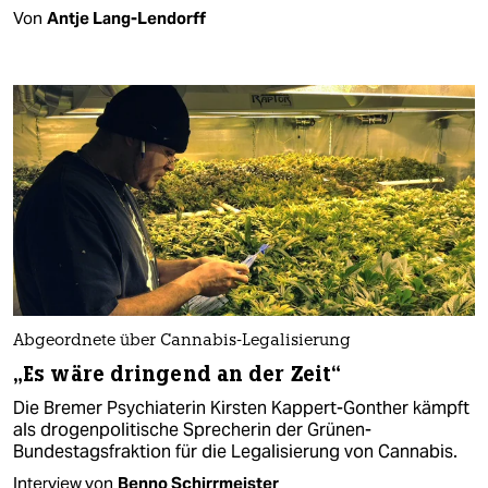
Von
Antje Lang-Lendorff
Abgeordnete über Cannabis-Legalisierung
„Es wäre dringend an der Zeit“
Die Bremer Psychiaterin Kirsten Kappert-Gonther kämpft
als drogenpolitische Sprecherin der Grünen-
Bundestagsfraktion für die Legalisierung von Cannabis.
Interview von
Benno Schirrmeister