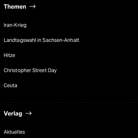
Themen
Iran-Krieg
Landtagswahl in Sachsen-Anhalt
Hitze
Christopher Street Day
Ceuta
Verlag
Aktuelles