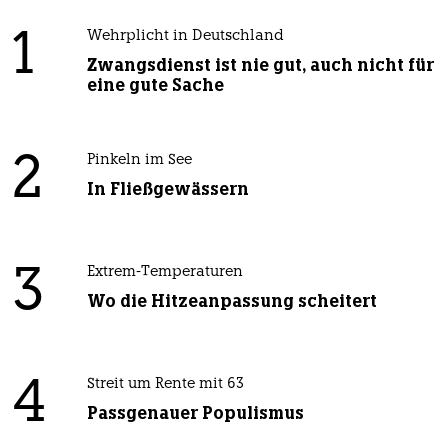
1
Wehrplicht in Deutschland
Zwangsdienst ist nie gut, auch nicht für
eine gute Sache
2
Pinkeln im See
In Fließgewässern
3
Extrem-Temperaturen
Wo die Hitzeanpassung scheitert
4
Streit um Rente mit 63
Passgenauer Populismus