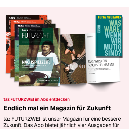
taz FUTURZWEI im Abo entdecken
Endlich mal ein Magazin für Zukunft
taz FUTURZWEI ist unser Magazin für eine bessere
Zukunft. Das Abo bietet jährlich vier Ausgaben für