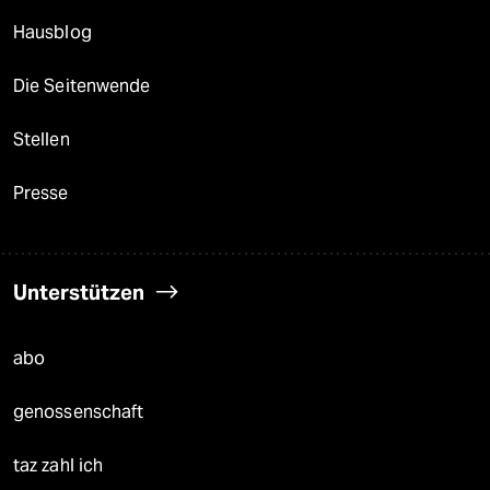
Hausblog
Die Seitenwende
Stellen
Presse
Unterstützen
abo
genossenschaft
taz zahl ich