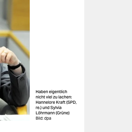
Haben eigentlich
nicht viel zu lachen:
Hannelore Kraft (SPD,
re.) und Sylvia
Löhrmann (Grüne)
Bild: dpa