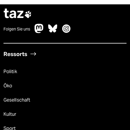
taz

Folgen Sie uns
Ressorts
Politik
Öko
Gesellschaft
Kultur
Sport