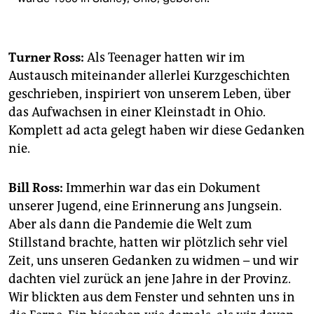
Turner Ross:
Als Teenager hatten wir im
Austausch miteinander allerlei Kurzgeschichten
geschrieben, inspiriert von unserem Leben, über
das Aufwachsen in einer Kleinstadt in Ohio.
Komplett ad acta gelegt haben wir diese Gedanken
nie.
Bill Ross:
Immerhin war das ein Dokument
unserer Jugend, eine Erinnerung ans Jungsein.
Aber als dann die Pandemie die Welt zum
Stillstand brachte, hatten wir plötzlich sehr viel
Zeit, uns unseren Gedanken zu widmen – und wir
dachten viel zurück an jene Jahre in der Provinz.
Wir blickten aus dem Fenster und sehnten uns in