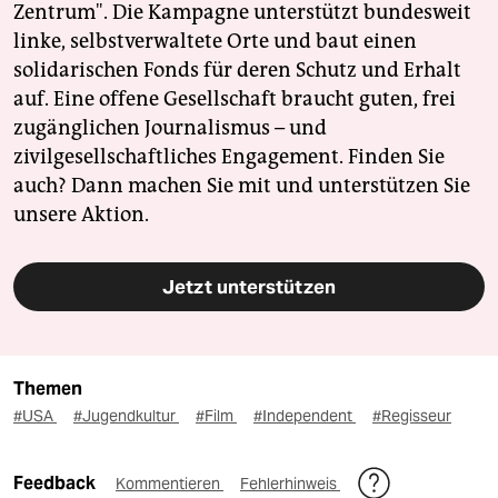
Zentrum". Die Kampagne unterstützt bundesweit
linke, selbstverwaltete Orte und baut einen
solidarischen Fonds für deren Schutz und Erhalt
auf. Eine offene Gesellschaft braucht guten, frei
zugänglichen Journalismus – und
zivilgesellschaftliches Engagement. Finden Sie
auch? Dann machen Sie mit und unterstützen Sie
unsere Aktion.
Jetzt unterstützen
Themen
#USA
#Jugendkultur
#Film
#Independent
#Regisseur
Feedback
Kommentieren
Fehlerhinweis