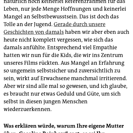
natürlich noch keinerlei Referenzrahmen für das
Leben, nur jede Menge Hoffnungen und keinerlei
Mangel an Selbstbewusstsein. Das ist doch das
Tolle an der Jugend.
Gerade durch unsere
Geschichten von damals
haben wir aber eben auch
heute nicht komplett vergessen, wie sich das
damals anfühlte. Entsprechend viel Empathie
hatten wir nun für die Kids, die wir ins Zentrum
unseres Films rückten. Aus Mangel an Erfahrung
so ungemein selbstsicher und zuversichtlich zu
sein, wirkt auf Erwachsene manchmal irritierend.
Aber wir sind alle mal so gewesen, und ich glaube,
es braucht nur etwas Geduld und Güte, um sich
selbst in diesen jungen Menschen
wiederzuerkennen.
Was erklären würde, warum Ihre eigene Mutter