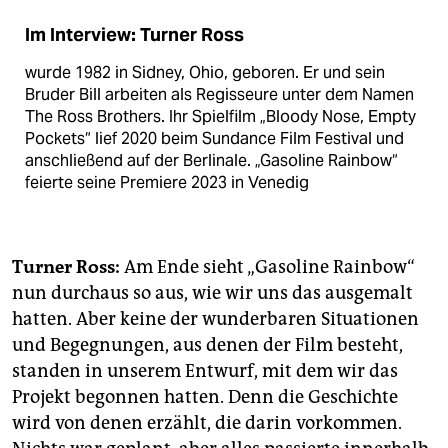
Im Interview: Turner Ross
wurde 1982 in Sidney, Ohio, geboren. Er und sein
Bruder Bill arbeiten als Regisseure unter dem Namen
The Ross Brothers. Ihr Spielfilm „Bloody Nose, Empty
Pockets“ lief 2020 beim Sundance Film Festival und
anschließend auf der Berlinale. „Gasoline Rainbow“
feierte seine Premiere 2023 in Venedig
Turner Ross:
Am Ende sieht „Gasoline Rainbow“
nun durchaus so aus, wie wir uns das ausgemalt
hatten. Aber keine der wunderbaren Situationen
und Begegnungen, aus denen der Film besteht,
standen in unserem Entwurf, mit dem wir das
Projekt begonnen hatten. Denn die Geschichte
wird von denen erzählt, die darin vorkommen.