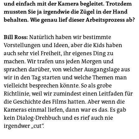
und einfach mit der Kamera begleitet. Trotzdem
mussten Sie ja irgendwie die Zügel in der Hand
behalten. Wie genau lief dieser Arbeitsprozess ab?
Bill Ross:
Natürlich haben wir bestimmte
Vorstellungen und Ideen, aber die Kids haben
auch sehr viel Freiheit, ihr eigenes Ding zu
machen. Wir trafen uns jeden Morgen und
sprachen darüber, von welcher Ausgangslage aus
wir in den Tag starten und welche Themen man
vielleicht besprechen könnte. So als grobe
Richtlinie, weil wir zumindest einen Leitfaden für
die Geschichte des Films hatten. Aber wenn die
Kameras einmal liefen, dann war es das. Es gab
kein Dialog-Drehbuch und es rief auch nie
irgendwer „cut“.