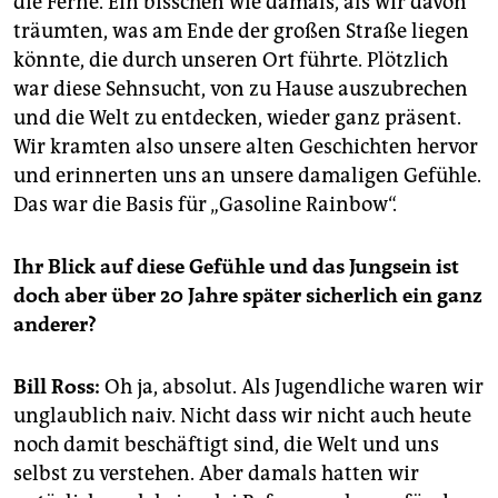
die Ferne. Ein bisschen wie damals, als wir davon
träumten, was am Ende der großen Straße liegen
könnte, die durch unseren Ort führte. Plötzlich
war diese Sehnsucht, von zu Hause auszubrechen
und die Welt zu entdecken, wieder ganz präsent.
Wir kramten also unsere alten Geschichten hervor
und erinnerten uns an unsere damaligen Gefühle.
Das war die Basis für „Gasoline Rainbow“.
Ihr Blick auf diese Gefühle und das Jungsein ist
doch aber über 20 Jahre später sicherlich ein ganz
anderer?
Bill Ross:
Oh ja, absolut. Als Jugendliche waren wir
unglaublich naiv. Nicht dass wir nicht auch heute
noch damit beschäftigt sind, die Welt und uns
selbst zu verstehen. Aber damals hatten wir