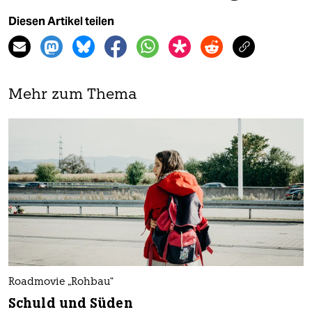
Diesen Artikel teilen
Mehr zum Thema
Roadmovie „Rohbau“
Schuld und Süden