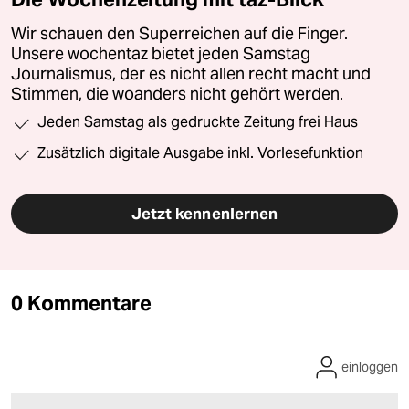
Wir schauen den Superreichen auf die Finger.
Unsere wochentaz bietet jeden Samstag
Journalismus, der es nicht allen recht macht und
Stimmen, die woanders nicht gehört werden.
Jeden Samstag als gedruckte Zeitung frei Haus
Zusätzlich digitale Ausgabe inkl. Vorlesefunktion
Jetzt kennenlernen
0 Kommentare
einloggen