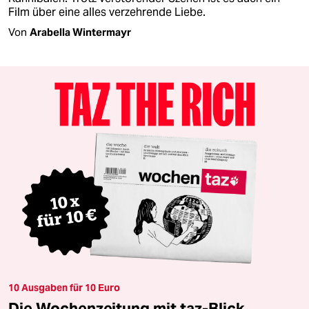
Film über eine alles verzehrende Liebe.
Von
Arabella Wintermayr
10 Ausgaben für 10 Euro
Die Wochenzeitung mit taz-Blick