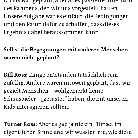
Nichts war geplant, aber alles passierte innerhalb
des Rahmens, den wir uns vorgestellt hatten.
Unsere Aufgabe war es einfach, die Bedingungen
und den Raum dafür zu schaffen, dass dieses
Ergebnis dabei herauskommen kann.
Selbst die Begegnungen mit anderen Menschen
waren nicht geplant?
Bill Ross:
Einige entstanden tatsächlich rein
zufällig. Andere waren insoweit geplant, dass wir
gezielt Menschen – wohlgemerkt keine
Schauspieler – „gecastet“ haben, die mit unseren
Kids interagieren sollten.
Turner Ross:
Aber es gab ja nie ein Filmset im
eigentlichen Sinne und wir wussten nie, wie diese