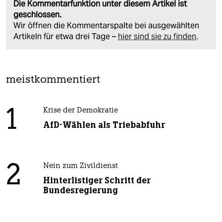
Die Kommentarfunktion unter diesem Artikel ist
geschlossen.
Wir öffnen die Kommentarspalte bei ausgewählten
Artikeln für etwa drei Tage –
hier sind sie zu finden
.
meistkommentiert
1
Krise der Demokratie
AfD-Wählen als Triebabfuhr
2
Nein zum Zivildienst
Hinterlistiger Schritt der
Bundesregierung