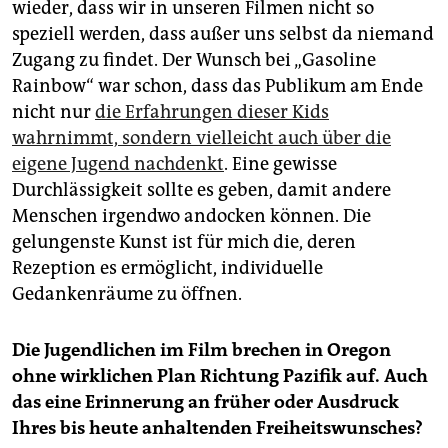
wieder, dass wir in unseren Filmen nicht so
speziell werden, dass außer uns selbst da niemand
Zugang zu findet. Der Wunsch bei „Gasoline
Rainbow“ war schon, dass das Publikum am Ende
nicht nur
die Erfahrungen dieser Kids
wahrnimmt, sondern vielleicht auch über die
eigene Jugend nachdenkt
. Eine gewisse
Durchlässigkeit sollte es geben, damit andere
Menschen irgendwo andocken können. Die
gelungenste Kunst ist für mich die, deren
Rezeption es ermöglicht, individuelle
Gedankenräume zu öffnen.
Die Jugendlichen im Film brechen in Oregon
ohne wirklichen Plan Richtung Pazifik auf. Auch
das eine Erinnerung an früher oder Ausdruck
Ihres bis heute anhaltenden Freiheitswunsches?