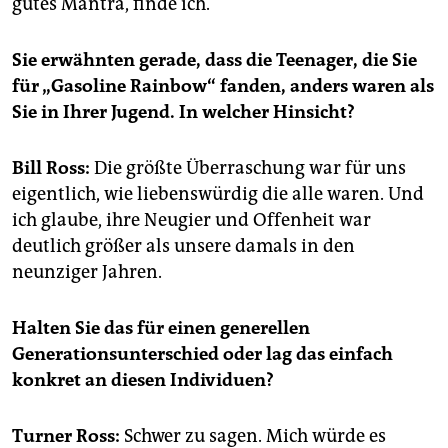
gutes Mantra, finde ich.
Sie erwähnten gerade, dass die Teenager, die Sie
für „Gasoline Rainbow“ fanden, anders waren als
Sie in Ihrer Jugend. In welcher Hinsicht?
Bill Ross:
Die größte Überraschung war für uns
eigentlich, wie liebenswürdig die alle waren. Und
ich glaube, ihre Neugier und Offenheit war
deutlich größer als unsere damals in den
neunziger Jahren.
Halten Sie das für einen generellen
Generationsunterschied oder lag das einfach
konkret an diesen Individuen?
Turner Ross:
Schwer zu sagen. Mich würde es