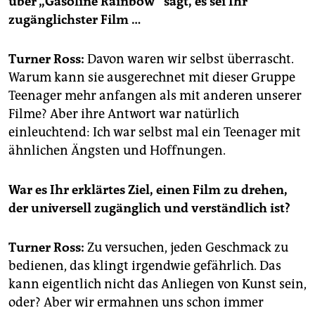
über „Gasoline Rainbow“ sagt, es sei Ihr
zugänglichster Film …
Turner Ross:
Davon waren wir selbst überrascht.
Warum kann sie ausgerechnet mit dieser Gruppe
Teenager mehr anfangen als mit anderen unserer
Filme? Aber ihre Antwort war natürlich
einleuchtend: Ich war selbst mal ein Teenager mit
ähnlichen Ängsten und Hoffnungen.
War es Ihr erklärtes Ziel, einen Film zu drehen,
der universell zugänglich und verständlich ist?
Turner Ross:
Zu versuchen, jeden Geschmack zu
bedienen, das klingt irgendwie gefährlich. Das
kann eigentlich nicht das Anliegen von Kunst sein,
oder? Aber wir ermahnen uns schon immer