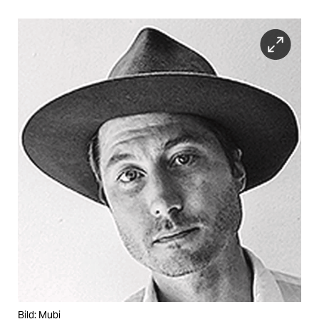
Bild: Mubi