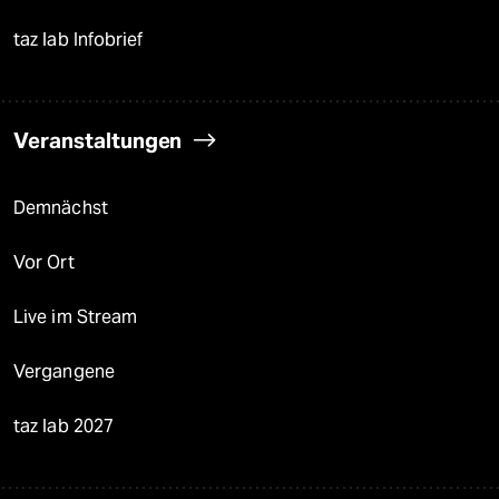
taz lab Infobrief
Veranstaltungen
Demnächst
Vor Ort
Live im Stream
Vergangene
taz lab 2027