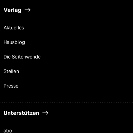
Verlag
Aktuelles
Hausblog
Die Seitenwende
Stellen
Presse
Unterstützen
abo