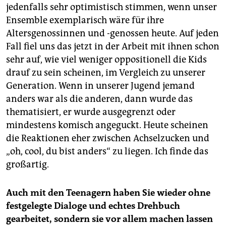
jedenfalls sehr optimistisch stimmen, wenn unser
Ensemble exemplarisch wäre für ihre
Altersgenossinnen und -genossen heute. Auf jeden
Fall fiel uns das jetzt in der Arbeit mit ihnen schon
sehr auf, wie viel weniger oppositionell die Kids
drauf zu sein scheinen, im Vergleich zu unserer
Generation. Wenn in unserer Jugend jemand
anders war als die anderen, dann wurde das
thematisiert, er wurde ausgegrenzt oder
mindestens komisch angeguckt. Heute scheinen
die Reaktionen eher zwischen Achselzucken und
„oh, cool, du bist anders“ zu liegen. Ich finde das
großartig.
Auch mit den Teenagern haben Sie wieder ohne
festgelegte Dialoge und echtes Drehbuch
gearbeitet, sondern sie vor allem machen lassen