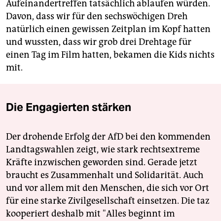
Aufeinandertreffen tatsächlich ablaufen würden.
Davon, dass wir für den sechswöchigen Dreh
natürlich einen gewissen Zeitplan im Kopf hatten
und wussten, dass wir grob drei Drehtage für
einen Tag im Film hatten, bekamen die Kids nichts
mit.
Die Engagierten stärken
Der drohende Erfolg der AfD bei den kommenden
Landtagswahlen zeigt, wie stark rechtsextreme
Kräfte inzwischen geworden sind. Gerade jetzt
braucht es Zusammenhalt und Solidarität. Auch
und vor allem mit den Menschen, die sich vor Ort
für eine starke Zivilgesellschaft einsetzen. Die taz
kooperiert deshalb mit "Alles beginnt im