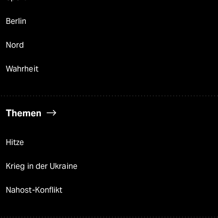
Berlin
Nord
Wahrheit
Themen
Hitze
Krieg in der Ukraine
Nahost-Konflikt