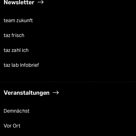
Newsletter
team zukunft
taz frisch
taz zahl ich
taz lab Infobrief
Veranstaltungen
Demnächst
Vor Ort