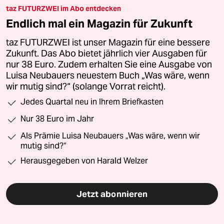
taz FUTURZWEI im Abo entdecken
Endlich mal ein Magazin für Zukunft
taz FUTURZWEI ist unser Magazin für eine bessere
Zukunft. Das Abo bietet jährlich vier Ausgaben für
nur 38 Euro. Zudem erhalten Sie eine Ausgabe von
Luisa Neubauers neuestem Buch „Was wäre, wenn
wir mutig sind?“ (solange Vorrat reicht).
Jedes Quartal neu in Ihrem Briefkasten
Nur 38 Euro im Jahr
Als Prämie Luisa Neubauers „Was wäre, wenn wir
mutig sind?“
Herausgegeben von Harald Welzer
Jetzt abonnieren