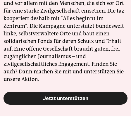
und vor allem mit den Menschen, die sich vor Ort
für eine starke Zivilgesellschaft einsetzen. Die taz
kooperiert deshalb mit "Alles beginnt im
Zentrum". Die Kampagne unterstützt bundesweit
linke, selbstverwaltete Orte und baut einen
solidarischen Fonds für deren Schutz und Erhalt
auf. Eine offene Gesellschaft braucht guten, frei
zugänglichen Journalismus – und
zivilgesellschaftliches Engagement. Finden Sie
auch? Dann machen Sie mit und unterstützen Sie
unsere Aktion.
Jetzt unterstützen