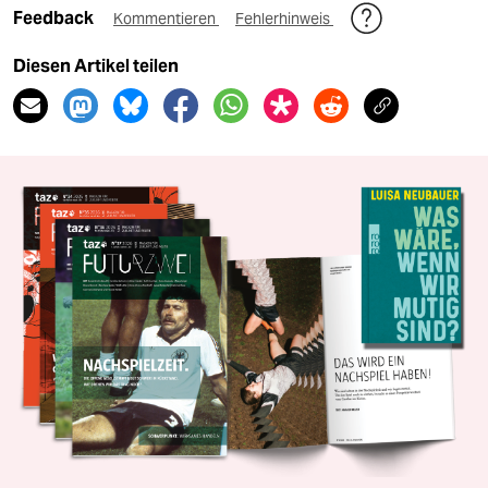
Feedback
Kommentieren
Fehlerhinweis
Diesen Artikel teilen