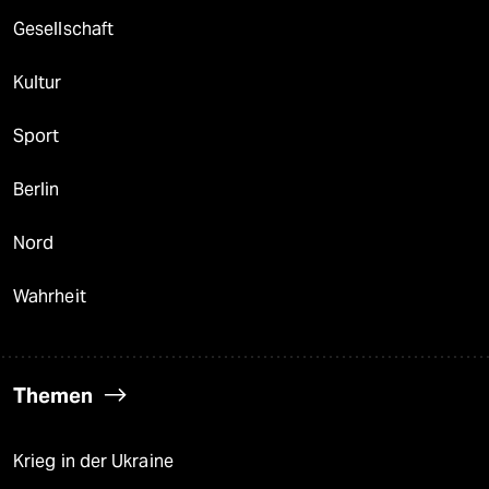
Gesellschaft
Kultur
Sport
Berlin
Nord
Wahrheit
Themen
Krieg in der Ukraine