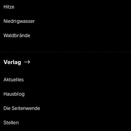
Hitze
Niedrigwasser
Waldbrände
Verlag
Aktuelles
Hausblog
Die Seitenwende
Stellen