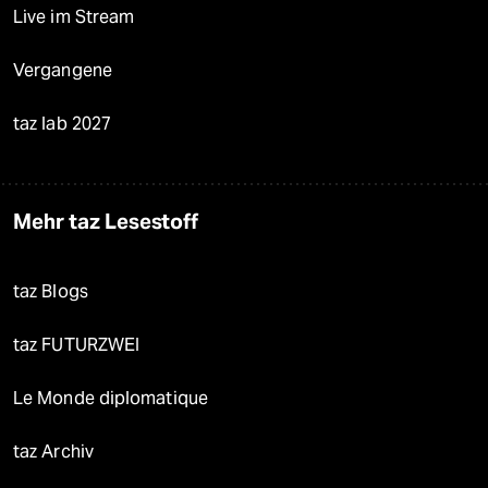
Live im Stream
Vergangene
taz lab 2027
Mehr taz Lesestoff
taz Blogs
taz FUTURZWEI
Le Monde diplomatique
taz Archiv