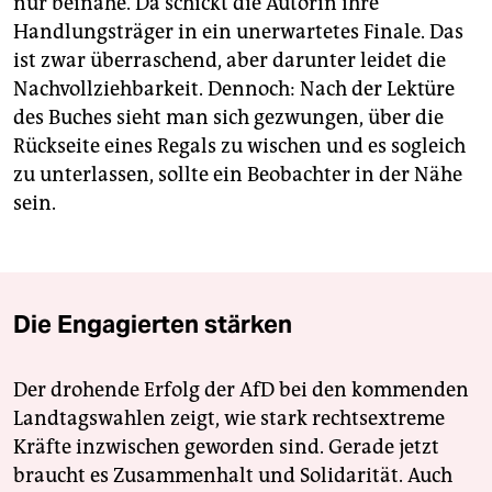
nur beinahe. Da schickt die Autorin ihre
Handlungsträger in ein unerwartetes Finale. Das
ist zwar überraschend, aber darunter leidet die
Nachvollziehbarkeit. Dennoch: Nach der Lektüre
des Buches sieht man sich gezwungen, über die
Rückseite eines Regals zu wischen und es sogleich
zu unterlassen, sollte ein Beobachter in der Nähe
sein.
Die Engagierten stärken
Der drohende Erfolg der AfD bei den kommenden
Landtagswahlen zeigt, wie stark rechtsextreme
Kräfte inzwischen geworden sind. Gerade jetzt
braucht es Zusammenhalt und Solidarität. Auch