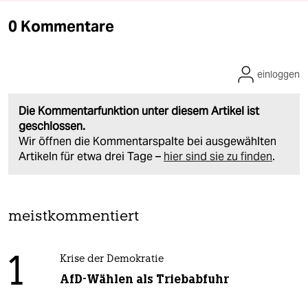
0 Kommentare
einloggen
Die Kommentarfunktion unter diesem Artikel ist
geschlossen.
Wir öffnen die Kommentarspalte bei ausgewählten
Artikeln für etwa drei Tage –
hier sind sie zu finden
.
meistkommentiert
1
Krise der Demokratie
AfD-Wählen als Triebabfuhr