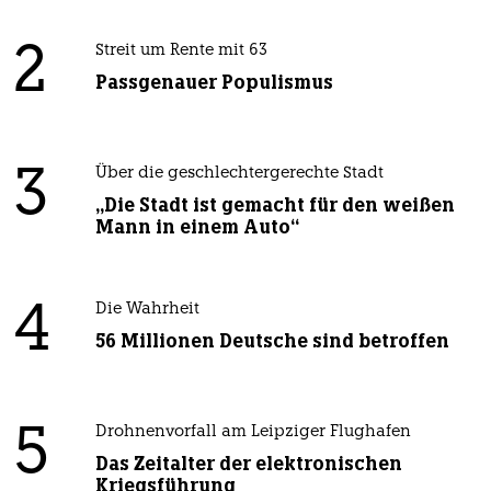
2
Streit um Rente mit 63
Passgenauer Populismus
3
Über die geschlechtergerechte Stadt
„Die Stadt ist gemacht für den weißen
Mann in einem Auto“
4
Die Wahrheit
56 Millionen Deutsche sind betroffen
5
Drohnenvorfall am Leipziger Flughafen
Das Zeitalter der elektronischen
Kriegsführung