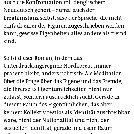
auch die Konfrontation mit denglischem
Neudeutsch gehört – zumal auch der
Erzählinstanz selbst, also der Sprache, die nicht
einfach einer der Figuren zugeschrieben werden
kann, gewisse Eigenheiten alles andere als fremd
sind.
So ist dieser Roman, in dem das
Unterdrückungsregime Nordkoreas immer
präsent bleibt, anders politisch: Als Meditation
über die Frage über das Eigene und das Fremde,
die ihrerseits Eigentümlichkeiten nicht nur
zulässt, sondern ausdrücklich sucht. Gerade in
diesem Raum des Eigentümlichen, das aber
keinem Kollektiv restlos als Identität zuschreibbar
wäre, nicht der Nationalität und nicht der
sexuellen Identität, gerade in diesem Raum