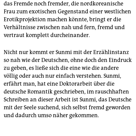
das Fremde noch fremder, die nordkoreanische
Frau zum exotischen Gegenstand einer westlichen
Erotikprojektion machen könnte, bringt er die
Verhältnisse zwischen nah und fern, fremd und
vertraut komplett durcheinander.
Nicht nur kommt er Sunmi mit der Erzählinstanz
so nah wie der Deutschen, ohne doch den Eindruck
zu geben, es ließe sich die eine wie die andere
völlig oder auch nur einfach verstehen. Sunmi,
erfährt man, hat eine Doktorarbeit über die
deutsche Ro­mantik geschrieben, im rauschhaften
Schreiben an dieser Arbeit ist Sunmi, das Deutsche
mit der Seele suchend, sich selbst fremd geworden
und dadurch umso näher gekommen.