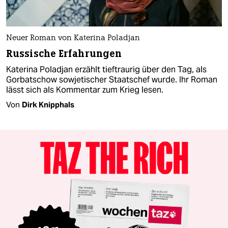
Neuer Roman von Katerina Poladjan
Russische Erfahrungen
Katerina Poladjan erzählt tieftraurig über den Tag, als
Gorbatschow sowjetischer Staatschef wurde. Ihr Roman
lässt sich als Kommentar zum Krieg lesen.
Von
Dirk Knipphals