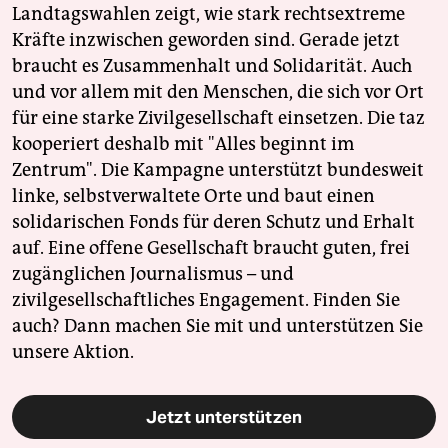
Landtagswahlen zeigt, wie stark rechtsextreme
Kräfte inzwischen geworden sind. Gerade jetzt
braucht es Zusammenhalt und Solidarität. Auch
und vor allem mit den Menschen, die sich vor Ort
für eine starke Zivilgesellschaft einsetzen. Die taz
kooperiert deshalb mit "Alles beginnt im
Zentrum". Die Kampagne unterstützt bundesweit
linke, selbstverwaltete Orte und baut einen
solidarischen Fonds für deren Schutz und Erhalt
auf. Eine offene Gesellschaft braucht guten, frei
zugänglichen Journalismus – und
zivilgesellschaftliches Engagement. Finden Sie
auch? Dann machen Sie mit und unterstützen Sie
unsere Aktion.
Jetzt unterstützen