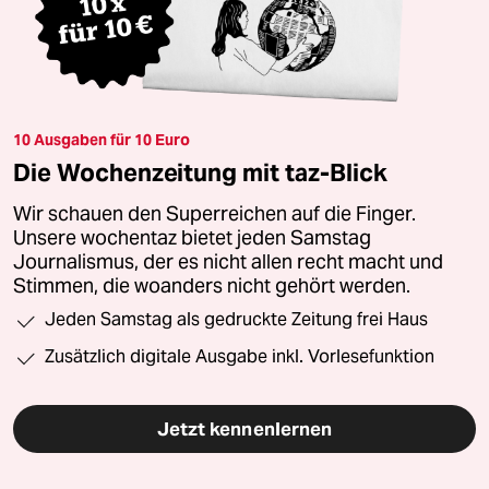
10 Ausgaben für 10 Euro
Die Wochenzeitung mit taz-Blick
Wir schauen den Superreichen auf die Finger.
Unsere wochentaz bietet jeden Samstag
Journalismus, der es nicht allen recht macht und
Stimmen, die woanders nicht gehört werden.
Jeden Samstag als gedruckte Zeitung frei Haus
Zusätzlich digitale Ausgabe inkl. Vorlesefunktion
Jetzt kennenlernen