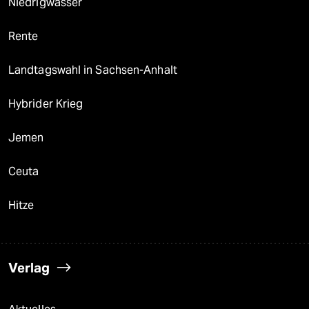
Niedrigwasser
Rente
Landtagswahl in Sachsen-Anhalt
Hybrider Krieg
Jemen
Ceuta
Hitze
Verlag