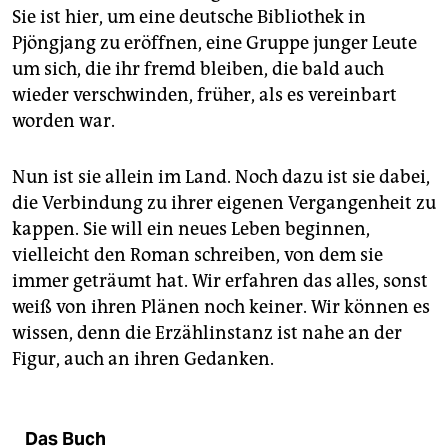
Sie ist hier, um eine deutsche Bibliothek in
Pjöngjang zu eröffnen, eine Gruppe junger Leute
um sich, die ihr fremd bleiben, die bald auch
wieder verschwinden, früher, als es vereinbart
worden war.
Nun ist sie allein im Land. Noch dazu ist sie dabei,
die Verbindung zu ihrer eigenen Vergangenheit zu
kappen. Sie will ein neues Leben beginnen,
vielleicht den Roman schreiben, von dem sie
immer geträumt hat. Wir erfahren das alles, sonst
weiß von ihren Plänen noch keiner. Wir können es
wissen, denn die Erzählinstanz ist nahe an der
Figur, auch an ihren Gedanken.
Das Buch