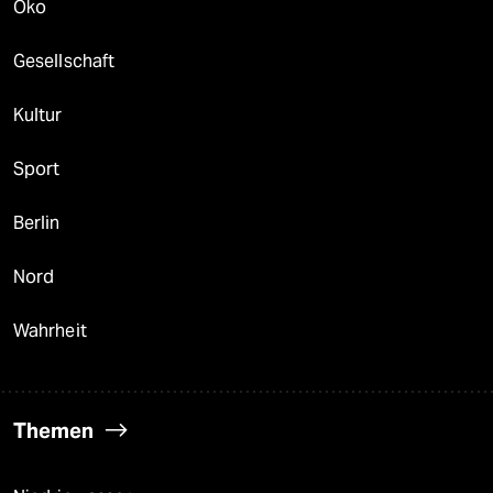
Öko
Gesellschaft
Kultur
Sport
Berlin
Nord
Wahrheit
Themen