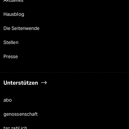
Aktuelles
Hausblog
Die Seitenwende
Stellen
Presse
Unterstützen
abo
genossenschaft
taz zahl ich