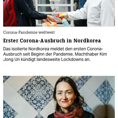
Corona-Pandemie weltweit
Erster Corona-Ausbruch in Nordkorea
Das isolierte Nordkorea meldet den ersten Corona-
Ausbruch seit Beginn der Pandemie. Machthaber Kim
Jong Un kündigt landesweite Lockdowns an.