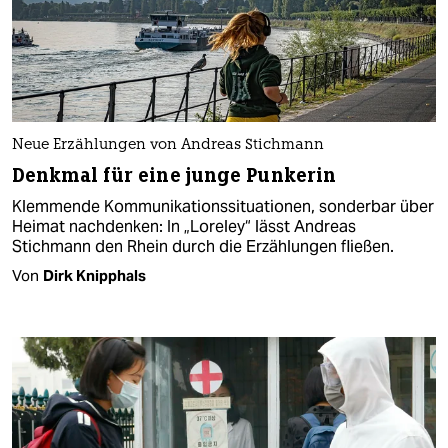
Neue Erzählungen von Andreas Stichmann
Denkmal für eine junge Punkerin
Klemmende Kommunikationssituationen, sonderbar über
Heimat nachdenken: In „Loreley“ lässt Andreas
Stichmann den Rhein durch die Erzählungen fließen.
Von
Dirk Knipphals