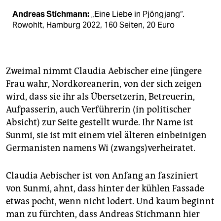
Andreas Stichmann:
„Eine Liebe in Pjöngjang“.
Rowohlt, Hamburg 2022, 160 Seiten, 20 Euro
Zweimal nimmt Claudia Aebischer eine jüngere
Frau wahr, Nordkoreanerin, von der sich zeigen
wird, dass sie ihr als Übersetzerin, Betreuerin,
Aufpasserin, auch Verführerin (in politischer
Absicht) zur Seite gestellt wurde. Ihr Name ist
Sunmi, sie ist mit einem viel älteren einbeinigen
Germanisten namens Wi (zwangs)verheiratet.
Claudia Aebischer ist von Anfang an fasziniert
von Sunmi, ahnt, dass hinter der kühlen Fassade
etwas pocht, wenn nicht lodert. Und kaum beginnt
man zu fürchten, dass Andreas Stichmann hier