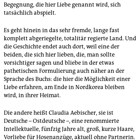
epaper login
Begegnung, die hier Liebe genannt wird, sich
tatsächlich abspielt.
Es geht hinein in das sehr fremde, lange fast
komplett abgeriegelte, totalitär regierte Land. Und
die Geschichte endet auch dort, weil eine der
beiden, die sich hier lieben, die, man sollte
vorsichtiger sagen und bliebe in der etwas
pathetischen Formulierung auch näher an der
Sprache des Buchs: die hier die Möglichkeit einer
Liebe erfahren, am Ende in Nordkorea bleiben
wird, in ihrer Heimat.
Die andere heißt Claudia Aebischer, sie ist
Deutsche – Ostdeutsche –, eine renommierte
Intellektuelle, fünfzig Jahre alt, groß, kurze Haare,
Vorliebe für Hosenanzüge, aktuell ohne Partnerin.