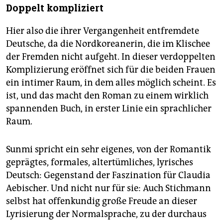
Doppelt kompliziert
Hier also die ihrer Vergangenheit entfremdete
Deutsche, da die Nordkoreanerin, die im Klischee
der Fremden nicht aufgeht. In dieser verdoppelten
Komplizierung eröffnet sich für die beiden Frauen
ein intimer Raum, in dem alles möglich scheint. Es
ist, und das macht den Roman zu einem wirklich
spannenden Buch, in erster Linie ein sprachlicher
Raum.
Sunmi spricht ein sehr eigenes, von der Romantik
geprägtes, formales, altertümliches, lyrisches
Deutsch: Gegenstand der Faszination für Claudia
Aebischer. Und nicht nur für sie: Auch Stichmann
selbst hat offenkundig große Freude an dieser
Lyrisierung der Normalsprache, zu der durchaus