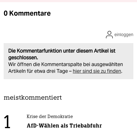
0 Kommentare
einloggen
Die Kommentarfunktion unter diesem Artikel ist
geschlossen.
Wir öffnen die Kommentarspalte bei ausgewählten
Artikeln für etwa drei Tage –
hier sind sie zu finden
.
meistkommentiert
1
Krise der Demokratie
AfD-Wählen als Triebabfuhr