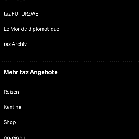
taz FUTURZWEI
Le Monde diplomatique
taz Archiv
Mehr taz Angebote
Reisen
Kantine
Shop
Anzeigen